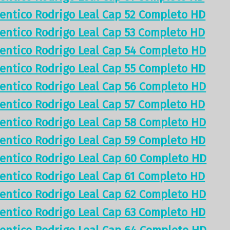
tentico Rodrigo Leal Cap 52 Completo HD
tentico Rodrigo Leal Cap 53 Completo HD
tentico Rodrigo Leal Cap 54 Completo HD
tentico Rodrigo Leal Cap 55 Completo HD
tentico Rodrigo Leal Cap 56 Completo HD
tentico Rodrigo Leal Cap 57 Completo HD
tentico Rodrigo Leal Cap 58 Completo HD
tentico Rodrigo Leal Cap 59 Completo HD
tentico Rodrigo Leal Cap 60 Completo HD
tentico Rodrigo Leal Cap 61 Completo HD
tentico Rodrigo Leal Cap 62 Completo HD
tentico Rodrigo Leal Cap 63 Completo HD