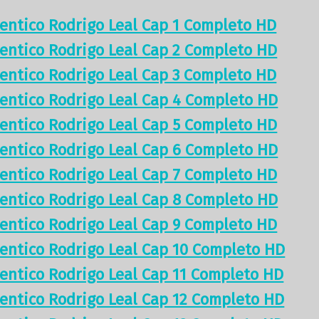
tentico Rodrigo Leal Cap 1 Completo HD
tentico Rodrigo Leal Cap 2 Completo HD
tentico Rodrigo Leal Cap 3 Completo HD
tentico Rodrigo Leal Cap 4 Completo HD
tentico Rodrigo Leal Cap 5 Completo HD
tentico Rodrigo Leal Cap 6 Completo HD
tentico Rodrigo Leal Cap 7 Completo HD
tentico Rodrigo Leal Cap 8 Completo HD
tentico Rodrigo Leal Cap 9 Completo HD
tentico Rodrigo Leal Cap 10 Completo HD
tentico Rodrigo Leal Cap 11 Completo HD
tentico Rodrigo Leal Cap 12 Completo HD