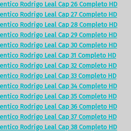
tentico Rodrigo Leal Cap 26 Completo HD
tentico Rodrigo Leal Cap 27 Completo HD
tentico Rodrigo Leal Cap 28 Completo HD
tentico Rodrigo Leal Cap 29 Completo HD
tentico Rodrigo Leal Cap 30 Completo HD
tentico Rodrigo Leal Cap 31 Completo HD
tentico Rodrigo Leal Cap 32 Completo HD
tentico Rodrigo Leal Cap 33 Completo HD
tentico Rodrigo Leal Cap 34 Completo HD
tentico Rodrigo Leal Cap 35 Completo HD
tentico Rodrigo Leal Cap 36 Completo HD
tentico Rodrigo Leal Cap 37 Completo HD
tentico Rodrigo Leal Cap 38 Completo HD