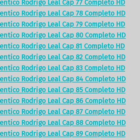
tentico Rodrigo Leal Cap 77 Completo HD
tentico Rodrigo Leal Cap 78 Completo HD
tentico Rodrigo Leal Cap 79 Completo HD
tentico Rodrigo Leal Cap 80 Completo HD
tentico Rodrigo Leal Cap 81 Completo HD
tentico Rodrigo Leal Cap 82 Completo HD
tentico Rodrigo Leal Cap 83 Completo HD
tentico Rodrigo Leal Cap 84 Completo HD
tentico Rodrigo Leal Cap 85 Completo HD
tentico Rodrigo Leal Cap 86 Completo HD
tentico Rodrigo Leal Cap 87 Completo HD
tentico Rodrigo Leal Cap 88 Completo HD
tentico Rodrigo Leal Cap 89 Completo HD