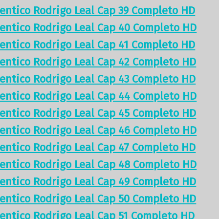
tentico Rodrigo Leal Cap 39 Completo HD
tentico Rodrigo Leal Cap 40 Completo HD
tentico Rodrigo Leal Cap 41 Completo HD
tentico Rodrigo Leal Cap 42 Completo HD
tentico Rodrigo Leal Cap 43 Completo HD
tentico Rodrigo Leal Cap 44 Completo HD
tentico Rodrigo Leal Cap 45 Completo HD
tentico Rodrigo Leal Cap 46 Completo HD
tentico Rodrigo Leal Cap 47 Completo HD
tentico Rodrigo Leal Cap 48 Completo HD
tentico Rodrigo Leal Cap 49 Completo HD
tentico Rodrigo Leal Cap 50 Completo HD
tentico Rodrigo Leal Cap 51 Completo HD