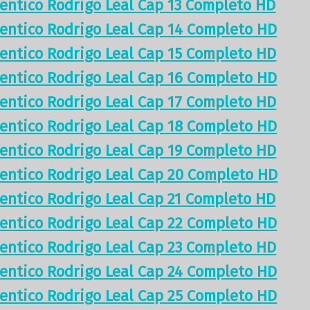
tentico Rodrigo Leal Cap 13 Completo HD
tentico Rodrigo Leal Cap 14 Completo HD
tentico Rodrigo Leal Cap 15 Completo HD
tentico Rodrigo Leal Cap 16 Completo HD
tentico Rodrigo Leal Cap 17 Completo HD
tentico Rodrigo Leal Cap 18 Completo HD
tentico Rodrigo Leal Cap 19 Completo HD
tentico Rodrigo Leal Cap 20 Completo HD
tentico Rodrigo Leal Cap 21 Completo HD
tentico Rodrigo Leal Cap 22 Completo HD
tentico Rodrigo Leal Cap 23 Completo HD
tentico Rodrigo Leal Cap 24 Completo HD
tentico Rodrigo Leal Cap 25 Completo HD