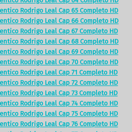
tentico Rodrigo Leal Cap 64 Completo HD
tentico Rodrigo Leal Cap 65 Completo HD
tentico Rodrigo Leal Cap 66 Completo HD
tentico Rodrigo Leal Cap 67 Completo HD
tentico Rodrigo Leal Cap 68 Completo HD
tentico Rodrigo Leal Cap 69 Completo HD
tentico Rodrigo Leal Cap 70 Completo HD
tentico Rodrigo Leal Cap 71 Completo HD
tentico Rodrigo Leal Cap 72 Completo HD
tentico Rodrigo Leal Cap 73 Completo HD
tentico Rodrigo Leal Cap 74 Completo HD
tentico Rodrigo Leal Cap 75 Completo HD
tentico Rodrigo Leal Cap 76 Completo HD