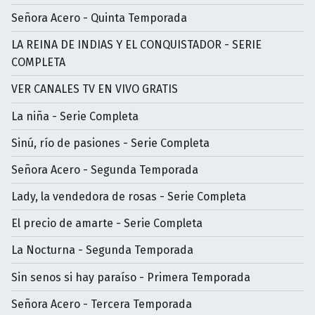
Señora Acero - Quinta Temporada
LA REINA DE INDIAS Y EL CONQUISTADOR - SERIE
COMPLETA
VER CANALES TV EN VIVO GRATIS
La niña - Serie Completa
Sinú, río de pasiones - Serie Completa
Señora Acero - Segunda Temporada
Lady, la vendedora de rosas - Serie Completa
El precio de amarte - Serie Completa
La Nocturna - Segunda Temporada
Sin senos si hay paraíso - Primera Temporada
Señora Acero - Tercera Temporada