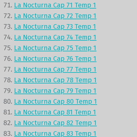
La Nocturna Cap 71 Temp 1
La Nocturna Cap 72 Temp 1
La Nocturna Cap 73 Temp 1
La Nocturna Cap 74 Temp 1
La Nocturna Cap 75 Temp 1
La Nocturna Cap 76 Temp 1
La Nocturna Cap 77 Temp 1
La Nocturna Cap 78 Temp 1
La Nocturna Cap 79 Temp 1
La Nocturna Cap 80 Temp 1
La Nocturna Cap 81 Temp 1
La Nocturna Cap 82 Temp 1
La Nocturna Cap 83 Temp 1