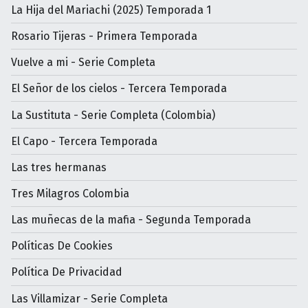
La Hija del Mariachi (2025) Temporada 1
Rosario Tijeras - Primera Temporada
Vuelve a mi - Serie Completa
El Señor de los cielos - Tercera Temporada
La Sustituta - Serie Completa (Colombia)
El Capo - Tercera Temporada
Las tres hermanas
Tres Milagros Colombia
Las muñecas de la mafia - Segunda Temporada
Políticas De Cookies
Política De Privacidad
Las Villamizar - Serie Completa