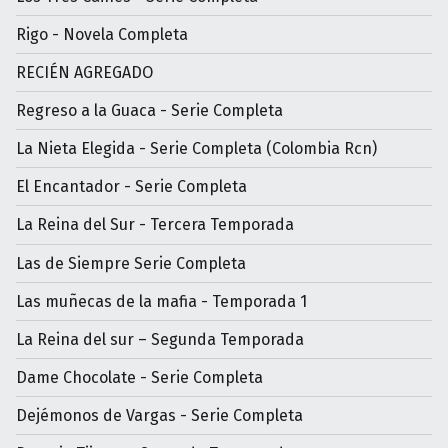
Rigo - Novela Completa
RECIÉN AGREGADO
Regreso a la Guaca - Serie Completa
La Nieta Elegida - Serie Completa (Colombia Rcn)
El Encantador - Serie Completa
La Reina del Sur - Tercera Temporada
Las de Siempre Serie Completa
Las muñecas de la mafia - Temporada 1
La Reina del sur – Segunda Temporada
Dame Chocolate - Serie Completa
Dejémonos de Vargas - Serie Completa