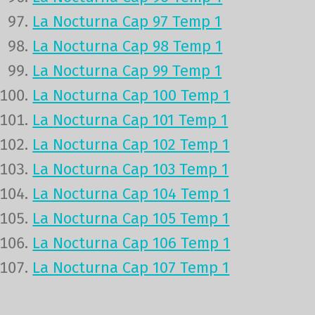
La Nocturna Cap 97 Temp 1
La Nocturna Cap 98 Temp 1
La Nocturna Cap 99 Temp 1
La Nocturna Cap 100 Temp 1
La
Nocturna Cap 101 Temp 1
La Nocturna Cap 102 Temp 1
La Nocturna Cap 103 Temp 1
La Nocturna Cap 104 Temp 1
La Nocturna Cap 105 Temp 1
La Nocturna Cap 106 Temp 1
La Nocturna Cap 107 Temp 1
Volver a la navegación principal