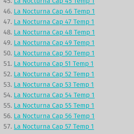
La Nocturna Cap 45 Temp 1
La Nocturna Cap 46 Temp 1
La Nocturna Cap 47 Temp 1
La Nocturna Cap 48 Temp 1
La Nocturna Cap 49 Temp 1
La Nocturna Cap 50 Temp 1
La Nocturna Cap 51 Temp 1
La Nocturna Cap 52 Temp 1
La Nocturna Cap 53 Temp 1
La Nocturna Cap 54 Temp 1
La Nocturna Cap 55 Temp 1
La Nocturna Cap 56 Temp 1
La Nocturna Cap 57 Temp 1