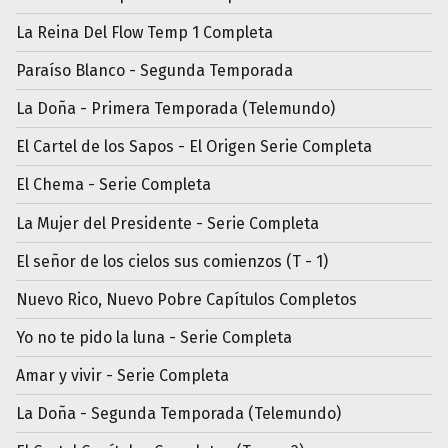
La Reina Del Flow Temp 1 Completa
Paraíso Blanco - Segunda Temporada
La Doña - Primera Temporada (Telemundo)
El Cartel de los Sapos - El Origen Serie Completa
El Chema - Serie Completa
La Mujer del Presidente - Serie Completa
El señor de los cielos sus comienzos (T - 1)
Nuevo Rico, Nuevo Pobre Capítulos Completos
Yo no te pido la luna - Serie Completa
Amar y vivir - Serie Completa
La Doña - Segunda Temporada (Telemundo)