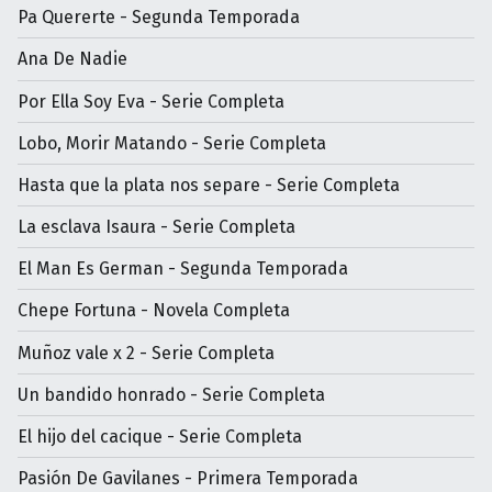
Pa Quererte - Segunda Temporada
Ana De Nadie
Por Ella Soy Eva - Serie Completa
Lobo, Morir Matando - Serie Completa
Hasta que la plata nos separe - Serie Completa
La esclava Isaura - Serie Completa
El Man Es German - Segunda Temporada
Chepe Fortuna - Novela Completa
Muñoz vale x 2 - Serie Completa
Un bandido honrado - Serie Completa
El hijo del cacique - Serie Completa
Pasión De Gavilanes - Primera Temporada