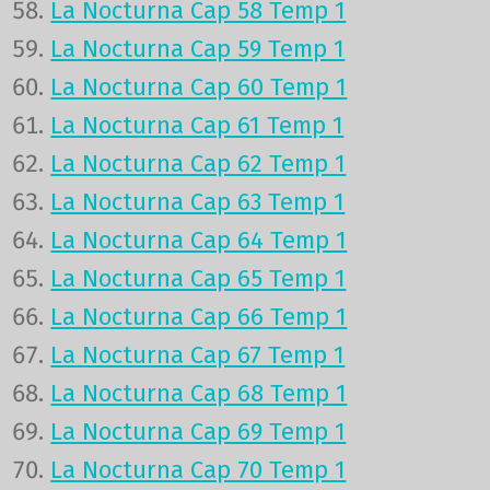
La Nocturna Cap 58 Temp 1
La Nocturna Cap 59 Temp 1
La Nocturna Cap 60 Temp 1
La Nocturna Cap 61 Temp 1
La Nocturna Cap 62 Temp 1
La Nocturna Cap 63 Temp 1
La Nocturna Cap 64 Temp 1
La Nocturna Cap 65 Temp 1
La Nocturna Cap 66 Temp 1
La Nocturna Cap 67 Temp 1
La Nocturna Cap 68 Temp 1
La Nocturna Cap 69 Temp 1
La Nocturna Cap 70 Temp 1