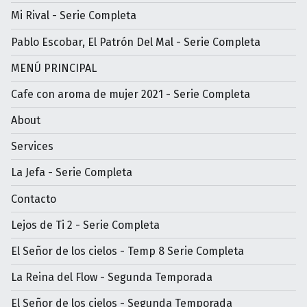
Mi Rival - Serie Completa
Pablo Escobar, El Patrón Del Mal - Serie Completa
MENÚ PRINCIPAL
Cafe con aroma de mujer 2021 - Serie Completa
About
Services
La Jefa - Serie Completa
Contacto
Lejos de Ti 2 - Serie Completa
El Señor de los cielos - Temp 8 Serie Completa
La Reina del Flow - Segunda Temporada
El Señor de los cielos - Segunda Temporada