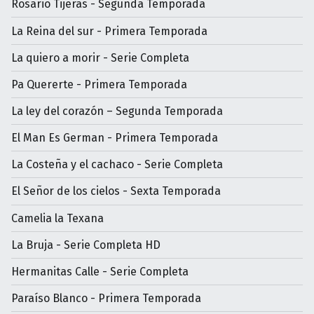
Rosario Tijeras - Segunda Temporada
La Reina del sur - Primera Temporada
La quiero a morir - Serie Completa
Pa Quererte - Primera Temporada
La ley del corazón – Segunda Temporada
El Man Es German - Primera Temporada
La Costeña y el cachaco - Serie Completa
El Señor de los cielos - Sexta Temporada
Camelia la Texana
La Bruja - Serie Completa HD
Hermanitas Calle - Serie Completa
Paraíso Blanco - Primera Temporada