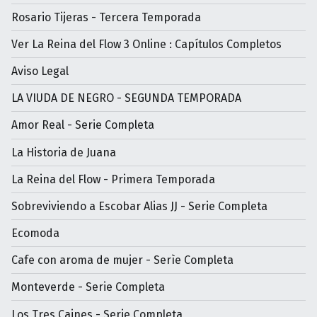
Rosario Tijeras - Tercera Temporada
Ver La Reina del Flow 3 Online : Capítulos Completos
Aviso Legal
LA VIUDA DE NEGRO - SEGUNDA TEMPORADA
Amor Real - Serie Completa
La Historia de Juana
La Reina del Flow - Primera Temporada
Sobreviviendo a Escobar Alias JJ - Serie Completa
Ecomoda
Cafe con aroma de mujer - Serìe Completa
Monteverde - Serie Completa
Los Tres Caines - Serie Completa