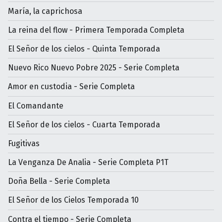
María, la caprichosa
La reina del flow - Primera Temporada Completa
El Señor de los cielos - Quinta Temporada
Nuevo Rico Nuevo Pobre 2025 - Serie Completa
Amor en custodia - Serie Completa
El Comandante
El Señor de los cielos - Cuarta Temporada
Fugitivas
La Venganza De Analia - Serie Completa P1T
Doña Bella - Serie Completa
El Señor de los Cielos Temporada 10
Contra el tiempo - Serie Completa