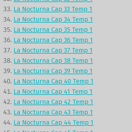
La Nocturna Cap 33 Temp 1
La Nocturna Cap 34 Temp 1
La Nocturna Cap 35 Temp 1
La Nocturna Cap 36 Temp 1
La Nocturna Cap 37 Temp 1
La Nocturna Cap 38 Temp 1
La Nocturna Cap 39 Temp 1
La Nocturna Cap 40 Temp 1
La Nocturna Cap 41 Temp 1
La Nocturna Cap 42 Temp 1
La Nocturna Cap 43 Temp 1
La Nocturna Cap 44 Temp 1