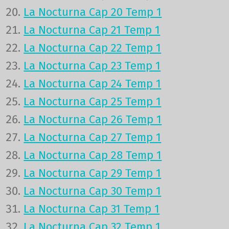
La Nocturna Cap 20 Temp 1
La Nocturna Cap 21 Temp 1
La Nocturna Cap 22 Temp 1
La Nocturna Cap 23 Temp 1
La Nocturna Cap 24 Temp 1
La Nocturna Cap 25 Temp 1
La Nocturna Cap 26 Temp 1
La Nocturna Cap 27 Temp 1
La Nocturna Cap 28 Temp 1
La Nocturna Cap 29 Temp 1
La Nocturna Cap 30 Temp 1
La Nocturna Cap 31 Temp 1
La Nocturna Cap 32 Temp 1