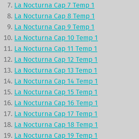
La Nocturna Cap 7 Temp 1
La Nocturna Cap 8 Temp 1
La Nocturna Cap 9 Temp 1
La Nocturna Cap 10 Temp 1
La Nocturna Cap 11 Temp 1
La Nocturna Cap 12 Temp 1
La Nocturna Cap 13 Temp 1
La Nocturna Cap 14 Temp 1
La Nocturna Cap 15 Temp 1
La Nocturna Cap 16 Temp 1
La Nocturna Cap 17 Temp 1
La Nocturna Cap 18 Temp 1
La Nocturna Cap 19 Temp 1