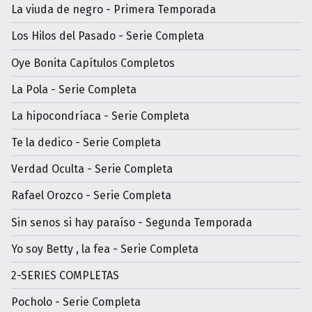
La viuda de negro - Primera Temporada
Los Hilos del Pasado - Serie Completa
Oye Bonita Capítulos Completos
La Pola - Serie Completa
La hipocondríaca - Serie Completa
Te la dedico - Serie Completa
Verdad Oculta - Serie Completa
Rafael Orozco - Serie Completa
Sin senos si hay paraíso - Segunda Temporada
Yo soy Betty , la fea - Serie Completa
2-SERIES COMPLETAS
Pocholo - Serie Completa