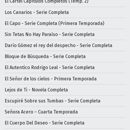
El Cartel Capítulos Completos (Temp. 2)
Los Canarios - Serie Completa
El Capo - Serie Completa (Primera Temporada)
Sin Tetas No Hay Paraíso - Serie Completa
Darìo Gómez el rey del despecho - Serie Completa
Bloque de Búsqueda - Serie Completa
El Autentico Rodrigo Leal - Serie Completa
El Señor de los cielos - Primera Temporada
Lejos de Ti - Novela Completa
Escupiré Sobre sus Tumbas - Serie Completa
Señora Acero – Cuarta Temporada
El Cuerpo Del Deseo - Serie Completa