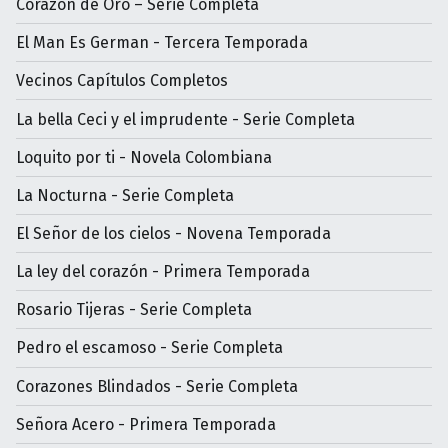
Corazón de Oro – Serie Completa
El Man Es German - Tercera Temporada
Vecinos Capítulos Completos
La bella Ceci y el imprudente - Serie Completa
Loquito por ti - Novela Colombiana
La Nocturna - Serie Completa
El Señor de los cielos - Novena Temporada
La ley del corazón - Primera Temporada
Rosario Tijeras - Serie Completa
Pedro el escamoso - Serie Completa
Corazones Blindados - Serie Completa
Señora Acero - Primera Temporada