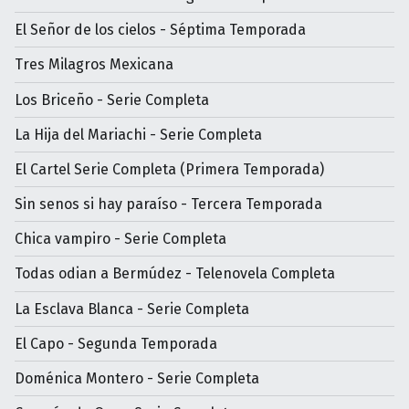
El Señor de los cielos - Séptima Temporada
Tres Milagros Mexicana
Los Briceño - Serie Completa
La Hija del Mariachi - Serie Completa
El Cartel Serie Completa (Primera Temporada)
Sin senos si hay paraíso - Tercera Temporada
Chica vampiro - Serie Completa
Todas odian a Bermúdez - Telenovela Completa
La Esclava Blanca - Serie Completa
El Capo - Segunda Temporada
Doménica Montero - Serie Completa