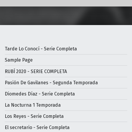
Tarde Lo Conocí - Serie Completa
Sample Page
RUBÍ 2020 - SERIE COMPLETA
Pasión De Gavilanes - Segunda Temporada
Diomedes Díaz - Serie Completa
La Nocturna 1 Temporada
Los Reyes - Serie Completa
El secretario - Serie Completa