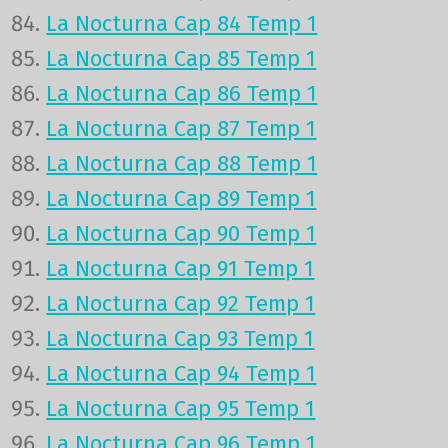
La Nocturna Cap 84 Temp 1
La Nocturna Cap 85 Temp 1
La Nocturna Cap 86 Temp 1
La Nocturna Cap 87 Temp 1
La Nocturna Cap 88 Temp 1
La Nocturna Cap 89 Temp 1
La Nocturna Cap 90 Temp 1
La Nocturna Cap 91 Temp 1
La Nocturna Cap 92 Temp 1
La Nocturna Cap 93 Temp 1
La Nocturna Cap 94 Temp 1
La Nocturna Cap 95 Temp 1
La Nocturna Cap 96 Temp 1