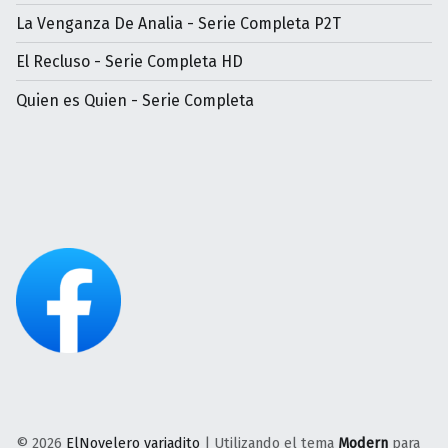
La Venganza De Analia - Serie Completa P2T
El Recluso - Serie Completa HD
Quien es Quien - Serie Completa
© 2026
ElNovelero variadito
|
Utilizando el tema
Modern
para