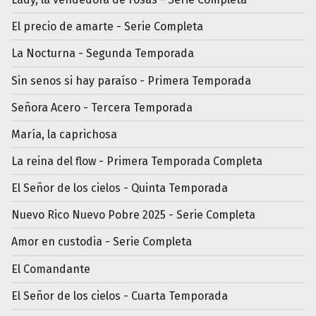
El precio de amarte - Serie Completa
La Nocturna - Segunda Temporada
Sin senos si hay paraíso - Primera Temporada
Señora Acero - Tercera Temporada
María, la caprichosa
La reina del flow - Primera Temporada Completa
El Señor de los cielos - Quinta Temporada
Nuevo Rico Nuevo Pobre 2025 - Serie Completa
Amor en custodia - Serie Completa
El Comandante
El Señor de los cielos - Cuarta Temporada