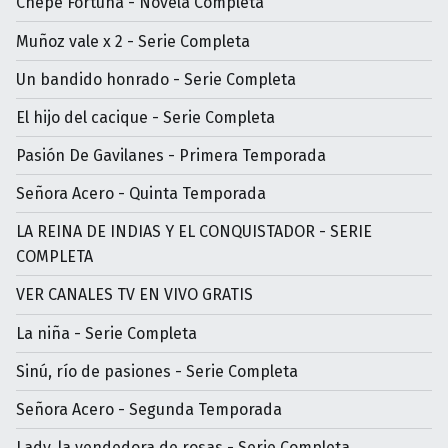
Chepe Fortuna - Novela Completa
Muñoz vale x 2 - Serie Completa
Un bandido honrado - Serie Completa
El hijo del cacique - Serie Completa
Pasión De Gavilanes - Primera Temporada
Señora Acero - Quinta Temporada
LA REINA DE INDIAS Y EL CONQUISTADOR - SERIE
COMPLETA
VER CANALES TV EN VIVO GRATIS
La niña - Serie Completa
Sinú, río de pasiones - Serie Completa
Señora Acero - Segunda Temporada
Lady, la vendedora de rosas - Serie Completa