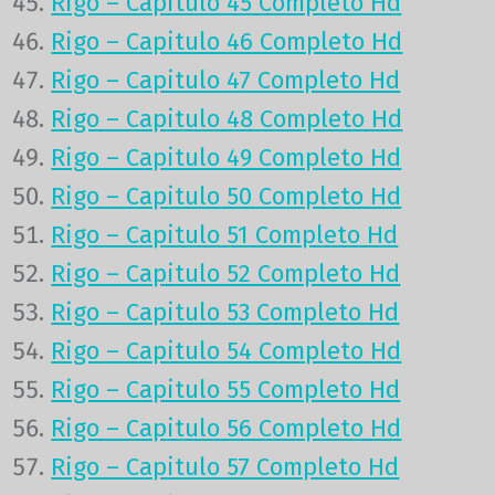
Rigo – Capitulo 45 Completo Hd
Rigo – Capitulo 46 Completo Hd
Rigo – Capitulo 47 Completo Hd
Rigo – Capitulo 48 Completo Hd
Rigo – Capitulo 49 Completo Hd
Rigo – Capitulo 50 Completo Hd
Rigo – Capitulo 51 Completo Hd
Rigo – Capitulo 52 Completo Hd
Rigo – Capitulo 53 Completo Hd
Rigo – Capitulo 54 Completo Hd
Rigo – Capitulo 55 Completo Hd
Rigo – Capitulo 56 Completo Hd
Rigo – Capitulo 57 Completo Hd