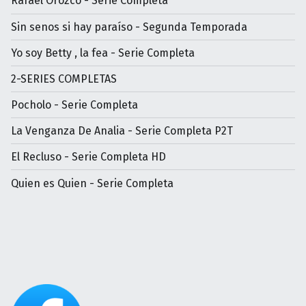
Rafael Orozco - Serie Completa
Sin senos si hay paraíso - Segunda Temporada
Yo soy Betty , la fea - Serie Completa
2-SERIES COMPLETAS
Pocholo - Serie Completa
La Venganza De Analia - Serie Completa P2T
El Recluso - Serie Completa HD
Quien es Quien - Serie Completa