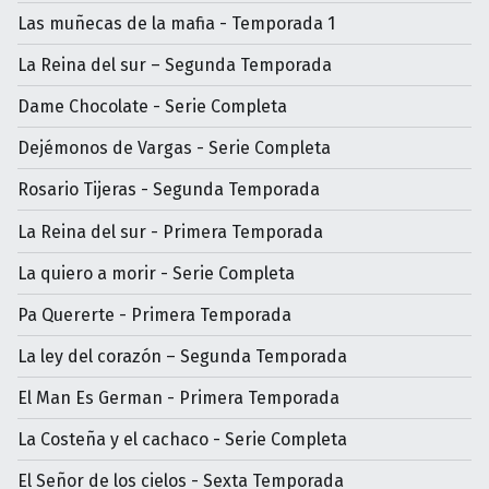
Las muñecas de la mafia - Temporada 1
La Reina del sur – Segunda Temporada
Dame Chocolate - Serie Completa
Dejémonos de Vargas - Serie Completa
Rosario Tijeras - Segunda Temporada
La Reina del sur - Primera Temporada
La quiero a morir - Serie Completa
Pa Quererte - Primera Temporada
La ley del corazón – Segunda Temporada
El Man Es German - Primera Temporada
La Costeña y el cachaco - Serie Completa
El Señor de los cielos - Sexta Temporada