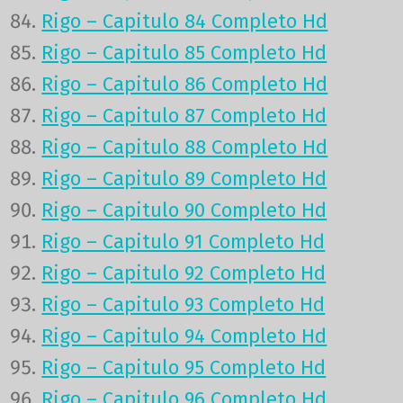
Rigo – Capitulo 84 Completo Hd
Rigo – Capitulo 85 Completo Hd
Rigo – Capitulo 86 Completo Hd
Rigo – Capitulo 87 Completo Hd
Rigo – Capitulo 88 Completo Hd
Rigo – Capitulo 89 Completo Hd
Rigo – Capitulo 90 Completo Hd
Rigo – Capitulo 91 Completo Hd
Rigo – Capitulo 92 Completo Hd
Rigo – Capitulo 93 Completo Hd
Rigo – Capitulo 94 Completo Hd
Rigo – Capitulo 95 Completo Hd
Rigo – Capitulo 96 Completo Hd