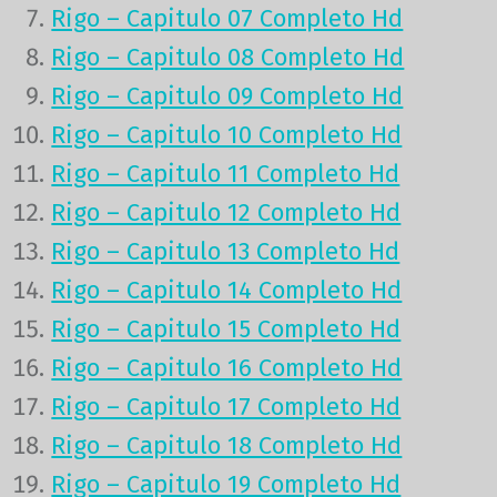
Rigo – Capitulo 07 Completo Hd
Rigo – Capitulo 08 Completo Hd
Rigo – Capitulo 09 Completo Hd
Rigo – Capitulo 10 Completo Hd
Rigo – Capitulo 11 Completo Hd
Rigo – Capitulo 12 Completo Hd
Rigo – Capitulo 13 Completo Hd
Rigo – Capitulo 14 Completo Hd
Rigo – Capitulo 15 Completo Hd
Rigo – Capitulo 16 Completo Hd
Rigo – Capitulo 17 Completo Hd
Rigo – Capitulo 18 Completo Hd
Rigo – Capitulo 19 Completo Hd