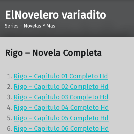
ElNovelero variadito
Series – Novelas Y Mas
Rigo – Novela Completa
Rigo – Capitulo 01 Completo Hd
Rigo – Capitulo 02 Completo Hd
Rigo – Capitulo 03 Completo Hd
Rigo – Capitulo 04 Completo Hd
Rigo – Capitulo 05 Completo Hd
Rigo – Capitulo 06 Completo Hd