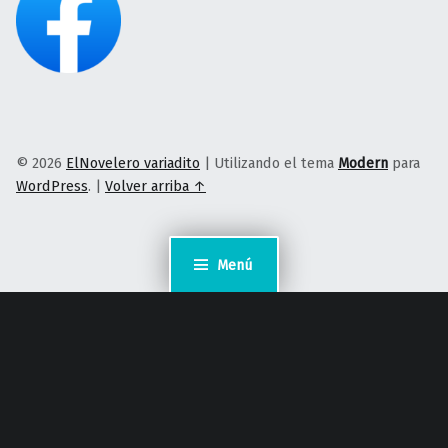
© 2026
ElNovelero variadito
|
Utilizando el tema
Modern
para
WordPress
.
|
Volver arriba ↑
Menú