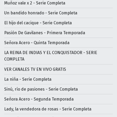
Muñoz vale x 2 - Serie Completa
Un bandido honrado - Serie Completa
El hijo del cacique - Serie Completa
Pasión De Gavilanes - Primera Temporada
Señora Acero - Quinta Temporada
LA REINA DE INDIAS Y EL CONQUISTADOR - SERIE
COMPLETA
VER CANALES TV EN VIVO GRATIS
La niña - Serie Completa
Sinú, río de pasiones - Serie Completa
Señora Acero - Segunda Temporada
Lady, la vendedora de rosas - Serie Completa