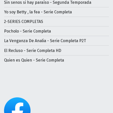
Sin senos si hay paraíso - Segunda Temporada
Yo soy Betty , la fea - Serie Completa
2-SERIES COMPLETAS
Pocholo - Serie Completa
La Venganza De Analia - Serie Completa P2T
El Recluso - Serie Completa HD
Quien es Quien - Serie Completa