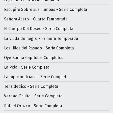
Escupiré Sobre sus Tumbas - Serie Completa
Señora Acero – Cuarta Temporada
El Cuerpo Del Deseo - Serie Completa
La viuda de negro - Primera Temporada
Los Hilos del Pasado - Serie Completa
Oye Bonita Capítulos Completos
La Pola - Serie Completa
La hipocondríaca - Serie Completa
Te la dedico - Serie Completa
Verdad Oculta - Serie Completa
Rafael Orozco - Serie Completa