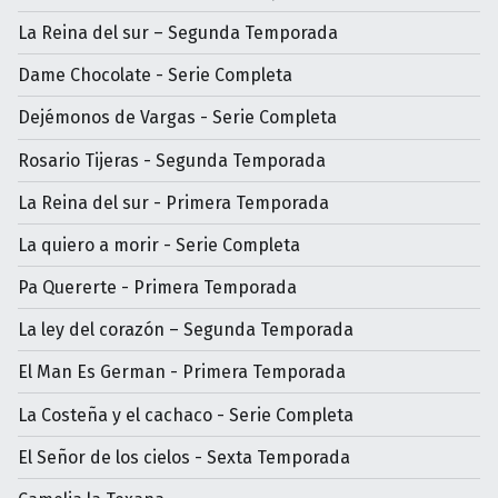
La Reina del sur – Segunda Temporada
Dame Chocolate - Serie Completa
Dejémonos de Vargas - Serie Completa
Rosario Tijeras - Segunda Temporada
La Reina del sur - Primera Temporada
La quiero a morir - Serie Completa
Pa Quererte - Primera Temporada
La ley del corazón – Segunda Temporada
El Man Es German - Primera Temporada
La Costeña y el cachaco - Serie Completa
El Señor de los cielos - Sexta Temporada