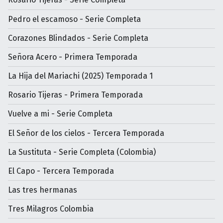
Pedro el escamoso - Serie Completa
Corazones Blindados - Serie Completa
Señora Acero - Primera Temporada
La Hija del Mariachi (2025) Temporada 1
Rosario Tijeras - Primera Temporada
Vuelve a mi - Serie Completa
El Señor de los cielos - Tercera Temporada
La Sustituta - Serie Completa (Colombia)
El Capo - Tercera Temporada
Las tres hermanas
Tres Milagros Colombia