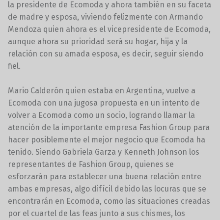
la presidente de Ecomoda y ahora también en su faceta
de madre y esposa, viviendo felizmente con Armando
Mendoza quien ahora es el vicepresidente de Ecomoda,
aunque ahora su prioridad será su hogar, hija y la
relación con su amada esposa, es decir, seguir siendo
fiel.
Mario Calderón quien estaba en Argentina, vuelve a
Ecomoda con una jugosa propuesta en un intento de
volver a Ecomoda como un socio, logrando llamar la
atención de la importante empresa Fashion Group para
hacer posiblemente el mejor negocio que Ecomoda ha
tenido. Siendo Gabriela Garza y Kenneth Johnson los
representantes de Fashion Group, quienes se
esforzarán para establecer una buena relación entre
ambas empresas, algo difícil debido las locuras que se
encontrarán en Ecomoda, como las situaciones creadas
por el cuartel de las feas junto a sus chismes, los