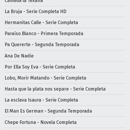
Camelia la Texana
La Bruja - Serie Completa HD
Hermanitas Calle - Serie Completa
Paraíso Blanco - Primera Temporada
Pa Quererte - Segunda Temporada
Ana De Nadie
Por Ella Soy Eva - Serie Completa
Lobo, Morir Matando - Serie Completa
Hasta que la plata nos separe - Serie Completa
La esclava Isaura - Serie Completa
El Man Es German - Segunda Temporada
Chepe Fortuna - Novela Completa