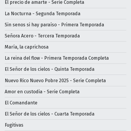
El precio de amarte - Serie Completa
La Nocturna - Segunda Temporada
Sin senos si hay paraíso - Primera Temporada
Señora Acero - Tercera Temporada
María, la caprichosa
La reina del flow - Primera Temporada Completa
El Señor de los cielos - Quinta Temporada
Nuevo Rico Nuevo Pobre 2025 - Serie Completa
Amor en custodia - Serie Completa
El Comandante
El Señor de los cielos - Cuarta Temporada
Fugitivas