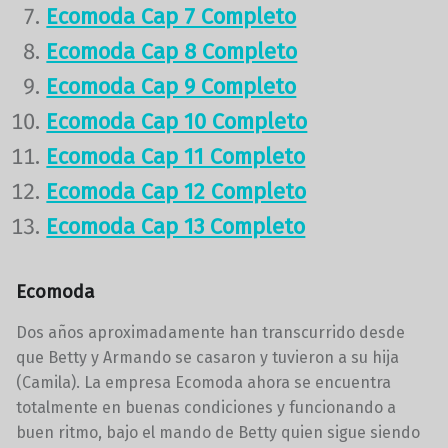
Ecomoda Cap 7 Completo
Ecomoda Cap 8 Completo
Ecomoda Cap 9 Completo
Ecomoda Cap 10 Completo
Ecomoda Cap 11 Completo
Ecomoda Cap 12 Completo
Ecomoda Cap 13 Completo
Ecomoda
Dos años aproximadamente han transcurrido desde
que Betty y Armando se casaron y tuvieron a su hija
(Camila). La empresa Ecomoda ahora se encuentra
totalmente en buenas condiciones y funcionando a
buen ritmo, bajo el mando de Betty quien sigue siendo