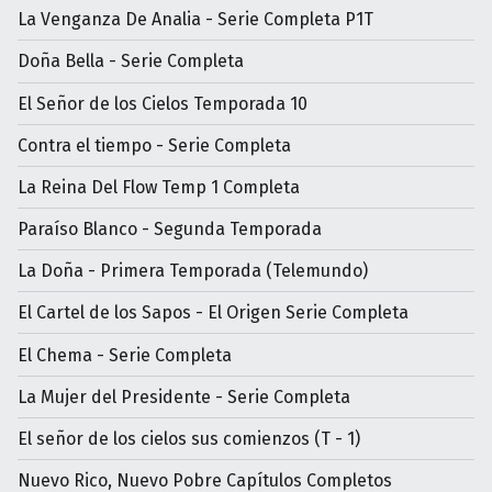
La Venganza De Analia - Serie Completa P1T
Doña Bella - Serie Completa
El Señor de los Cielos Temporada 10
Contra el tiempo - Serie Completa
La Reina Del Flow Temp 1 Completa
Paraíso Blanco - Segunda Temporada
La Doña - Primera Temporada (Telemundo)
El Cartel de los Sapos - El Origen Serie Completa
El Chema - Serie Completa
La Mujer del Presidente - Serie Completa
El señor de los cielos sus comienzos (T - 1)
Nuevo Rico, Nuevo Pobre Capítulos Completos