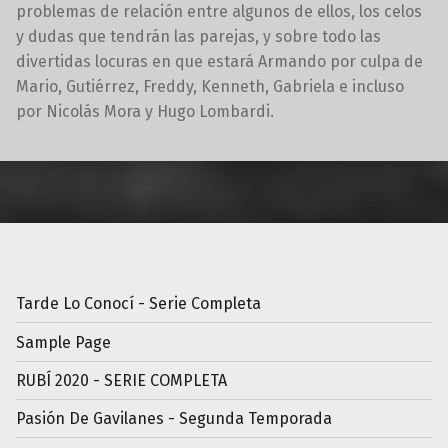
problemas de relación entre algunos de ellos, los celos
y dudas que tendrán las parejas, y sobre todo las
divertidas locuras en que estará Armando por culpa de
Mario, Gutiérrez, Freddy, Kenneth, Gabriela e incluso
por Nicolás Mora y Hugo Lombardi.
Volver a la navegación principal
Tarde Lo Conocí - Serie Completa
Sample Page
RUBÍ 2020 - SERIE COMPLETA
Pasión De Gavilanes - Segunda Temporada