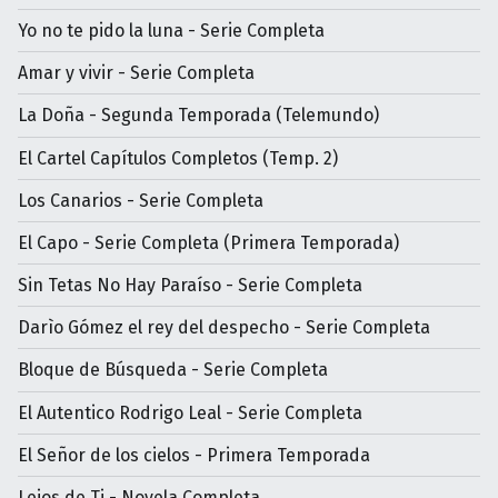
Yo no te pido la luna - Serie Completa
Amar y vivir - Serie Completa
La Doña - Segunda Temporada (Telemundo)
El Cartel Capítulos Completos (Temp. 2)
Los Canarios - Serie Completa
El Capo - Serie Completa (Primera Temporada)
Sin Tetas No Hay Paraíso - Serie Completa
Darìo Gómez el rey del despecho - Serie Completa
Bloque de Búsqueda - Serie Completa
El Autentico Rodrigo Leal - Serie Completa
El Señor de los cielos - Primera Temporada
Lejos de Ti - Novela Completa