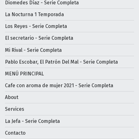
Diomedes Díaz - Serie Completa
La Nocturna 1 Temporada
Los Reyes - Serie Completa
El secretario - Serie Completa
Mi Rival - Serie Completa
Pablo Escobar, El Patrón Del Mal - Serie Completa
MENÚ PRINCIPAL
Cafe con aroma de mujer 2021 - Serie Completa
About
Services
La Jefa - Serie Completa
Contacto