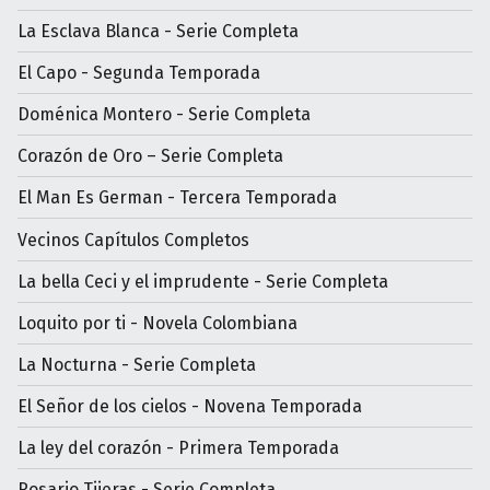
La Esclava Blanca - Serie Completa
El Capo - Segunda Temporada
Doménica Montero - Serie Completa
Corazón de Oro – Serie Completa
El Man Es German - Tercera Temporada
Vecinos Capítulos Completos
La bella Ceci y el imprudente - Serie Completa
Loquito por ti - Novela Colombiana
La Nocturna - Serie Completa
El Señor de los cielos - Novena Temporada
La ley del corazón - Primera Temporada
Rosario Tijeras - Serie Completa