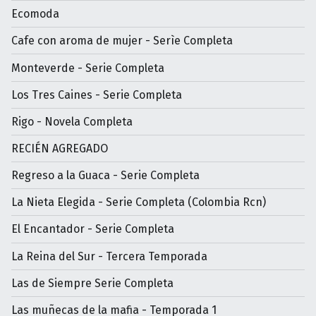
Ecomoda
Cafe con aroma de mujer - Serìe Completa
Monteverde - Serie Completa
Los Tres Caines - Serie Completa
Rigo - Novela Completa
RECIÉN AGREGADO
Regreso a la Guaca - Serie Completa
La Nieta Elegida - Serie Completa (Colombia Rcn)
El Encantador - Serie Completa
La Reina del Sur - Tercera Temporada
Las de Siempre Serie Completa
Las muñecas de la mafia - Temporada 1