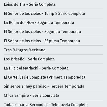
Lejos de Ti 2 - Serie Completa
El Señor de los cielos - Temp 8 Serie Completa
La Reina del Flow - Segunda Temporada
El Señor de los cielos - Segunda Temporada
El Señor de los cielos - Séptima Temporada
Tres Milagros Mexicana
Los Briceño - Serie Completa
La Hija del Mariachi - Serie Completa
El Cartel Serie Completa (Primera Temporada)
Sin senos si hay paraíso - Tercera Temporada
Chica vampiro - Serie Completa
Todas odian a Bermúdez - Telenovela Completa