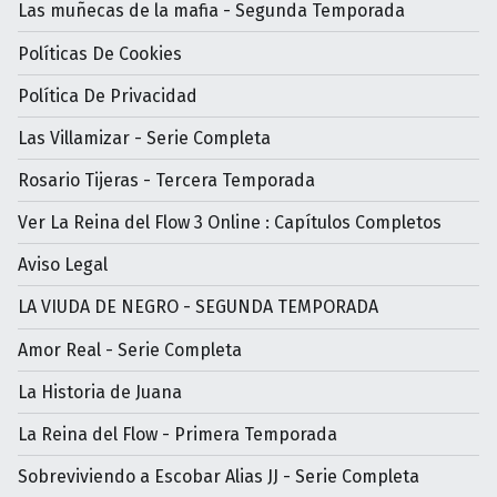
Las muñecas de la mafia - Segunda Temporada
Políticas De Cookies
Política De Privacidad
Las Villamizar - Serie Completa
Rosario Tijeras - Tercera Temporada
Ver La Reina del Flow 3 Online : Capítulos Completos
Aviso Legal
LA VIUDA DE NEGRO - SEGUNDA TEMPORADA
Amor Real - Serie Completa
La Historia de Juana
La Reina del Flow - Primera Temporada
Sobreviviendo a Escobar Alias JJ - Serie Completa