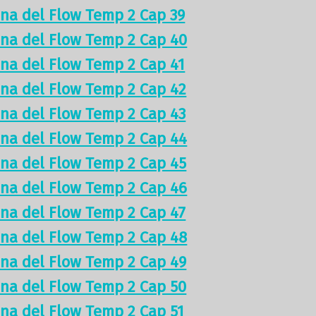
ina del Flow Temp 2 Cap 39
ina del Flow Temp 2 Cap 40
ina del Flow Temp 2 Cap 41
ina del Flow Temp 2 Cap 42
ina del Flow Temp 2 Cap 43
ina del Flow Temp 2 Cap 44
ina del Flow Temp 2 Cap 45
ina del Flow Temp 2 Cap 46
ina del Flow Temp 2 Cap 47
ina del Flow Temp 2 Cap 48
ina del Flow Temp 2 Cap 49
ina del Flow Temp 2 Cap 50
ina del Flow Temp 2 Cap 51