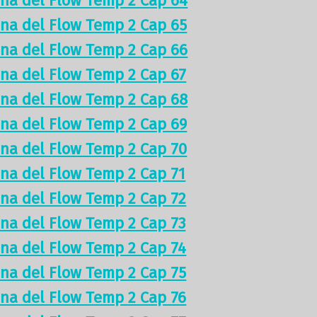
ina del Flow Temp 2 Cap 64
ina del Flow Temp 2 Cap 65
ina del Flow Temp 2 Cap 66
ina del Flow Temp 2 Cap 67
ina del Flow Temp 2 Cap 68
ina del Flow Temp 2 Cap 69
ina del Flow Temp 2 Cap 70
ina del Flow Temp 2 Cap 71
ina del Flow Temp 2 Cap 72
ina del Flow Temp 2 Cap 73
ina del Flow Temp 2 Cap 74
ina del Flow Temp 2 Cap 75
ina del Flow Temp 2 Cap 76