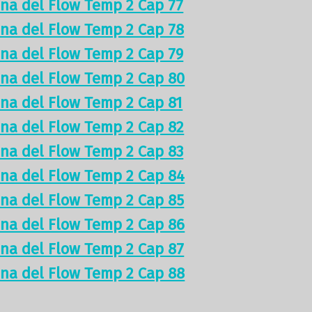
ina del Flow Temp 2 Cap 77
ina del Flow Temp 2 Cap 78
ina del Flow Temp 2 Cap 79
ina del Flow Temp 2 Cap 80
ina del Flow Temp 2 Cap 81
ina del Flow Temp 2 Cap 82
ina del Flow Temp 2 Cap 83
ina del Flow Temp 2 Cap 84
ina del Flow Temp 2 Cap 85
ina del Flow Temp 2 Cap 86
ina del Flow Temp 2 Cap 87
ina del Flow Temp 2 Cap 88