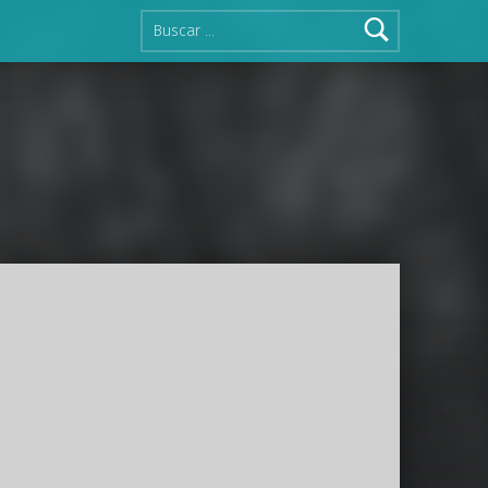
Buscar: