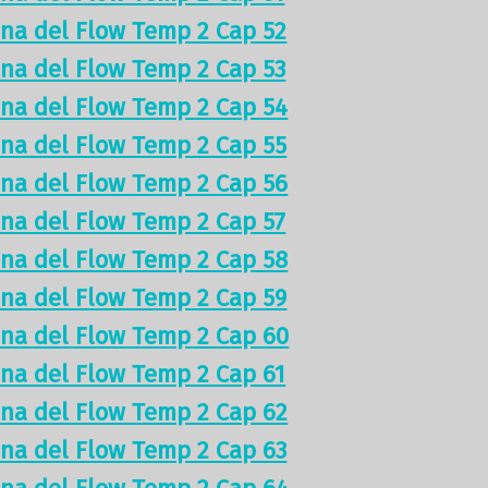
ina del Flow Temp 2 Cap 52
ina del Flow Temp 2 Cap 53
ina del Flow Temp 2 Cap 54
ina del Flow Temp 2 Cap 55
ina del Flow Temp 2 Cap 56
ina del Flow Temp 2 Cap 57
ina del Flow Temp 2 Cap 58
ina del Flow Temp 2 Cap 59
ina del Flow Temp 2 Cap 60
ina del Flow Temp 2 Cap 61
ina del Flow Temp 2 Cap 62
ina del Flow Temp 2 Cap 63