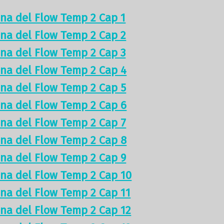
ina del Flow Temp 2 Cap 1
ina del Flow Temp 2 Cap 2
ina del Flow Temp 2 Cap 3
ina del Flow Temp 2 Cap 4
ina del Flow Temp 2 Cap 5
ina del Flow Temp 2 Cap 6
ina del Flow Temp 2 Cap 7
ina del Flow Temp 2 Cap 8
ina del Flow Temp 2 Cap 9
ina del Flow Temp 2 Cap 10
ina del Flow Temp 2 Cap 11
ina del Flow Temp 2 Cap 12