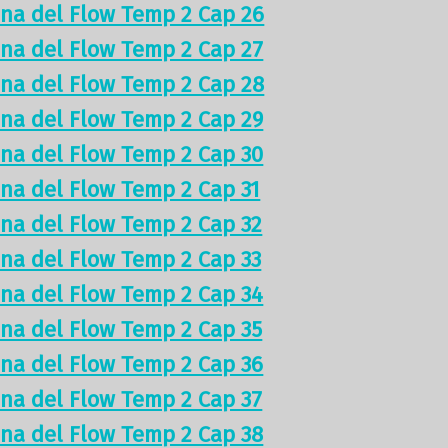
ina del Flow Temp 2 Cap 26
ina del Flow Temp 2 Cap 27
ina del Flow Temp 2 Cap 28
ina del Flow Temp 2 Cap 29
ina del Flow Temp 2 Cap 30
ina del Flow Temp 2 Cap 31
ina del Flow Temp 2 Cap 32
ina del Flow Temp 2 Cap 33
ina del Flow Temp 2 Cap 34
ina del Flow Temp 2 Cap 35
ina del Flow Temp 2 Cap 36
ina del Flow Temp 2 Cap 37
ina del Flow Temp 2 Cap 38