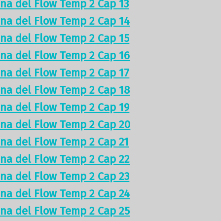
ina del Flow Temp 2 Cap 13
ina del Flow Temp 2 Cap 14
ina del Flow Temp 2 Cap 15
ina del Flow Temp 2 Cap 16
ina del Flow Temp 2 Cap 17
ina del Flow Temp 2 Cap 18
ina del Flow Temp 2 Cap 19
ina del Flow Temp 2 Cap 20
ina del Flow Temp 2 Cap 21
ina del Flow Temp 2 Cap 22
ina del Flow Temp 2 Cap 23
ina del Flow Temp 2 Cap 24
ina del Flow Temp 2 Cap 25