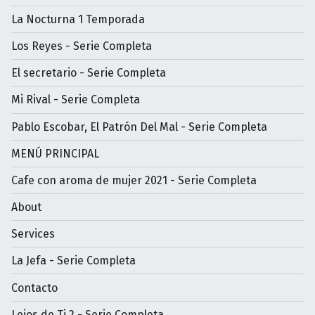
La Nocturna 1 Temporada
Los Reyes - Serie Completa
El secretario - Serie Completa
Mi Rival - Serie Completa
Pablo Escobar, El Patrón Del Mal - Serie Completa
MENÚ PRINCIPAL
Cafe con aroma de mujer 2021 - Serie Completa
About
Services
La Jefa - Serie Completa
Contacto
Lejos de Ti 2 - Serie Completa