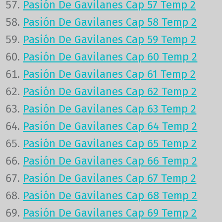
Pasión De Gavilanes Cap 57 Temp 2
Pasión De Gavilanes Cap 58 Temp 2
Pasión De Gavilanes Cap 59 Temp 2
Pasión De Gavilanes Cap 60 Temp 2
Pasión De Gavilanes Cap 61 Temp 2
Pasión De Gavilanes Cap 62 Temp 2
Pasión De Gavilanes Cap 63 Temp 2
Pasión De Gavilanes Cap 64 Temp 2
Pasión De Gavilanes Cap 65 Temp 2
Pasión De Gavilanes Cap 66 Temp 2
Pasión De Gavilanes Cap 67 Temp 2
Pasión De Gavilanes Cap 68 Temp 2
Pasión De Gavilanes Cap 69 Temp 2