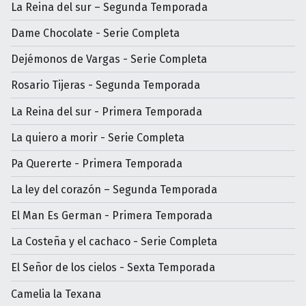
La Reina del sur – Segunda Temporada
Dame Chocolate - Serie Completa
Dejémonos de Vargas - Serie Completa
Rosario Tijeras - Segunda Temporada
La Reina del sur - Primera Temporada
La quiero a morir - Serie Completa
Pa Quererte - Primera Temporada
La ley del corazón – Segunda Temporada
El Man Es German - Primera Temporada
La Costeña y el cachaco - Serie Completa
El Señor de los cielos - Sexta Temporada
Camelia la Texana