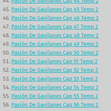
Pasión De Gavilanes Cap 44 Temp 2
Pasión De Gavilanes Cap 45 Temp 2
Pasión De Gavilanes Cap 46 Temp 2
Pasión De Gavilanes Cap 47 Temp 2
Pasión De Gavilanes Cap 48 Temp 2
Pasión De Gavilanes Cap 49 Temp 2
Pasión De Gavilanes Cap 50 Temp 2
Pasión De Gavilanes Cap 51 Temp 2
Pasión De Gavilanes Cap 52 Temp 2
Pasión De Gavilanes Cap 53 Temp 2
Pasión De Gavilanes Cap 54 Temp 2
Pasión De Gavilanes Cap 55 Temp 2
Pasión De Gavilanes Cap 56 Temp 2