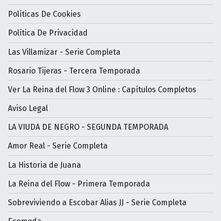
Políticas De Cookies
Política De Privacidad
Las Villamizar - Serie Completa
Rosario Tijeras - Tercera Temporada
Ver La Reina del Flow 3 Online : Capítulos Completos
Aviso Legal
LA VIUDA DE NEGRO - SEGUNDA TEMPORADA
Amor Real - Serie Completa
La Historia de Juana
La Reina del Flow - Primera Temporada
Sobreviviendo a Escobar Alias JJ - Serie Completa