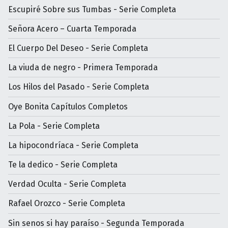
Escupiré Sobre sus Tumbas - Serie Completa
Señora Acero – Cuarta Temporada
El Cuerpo Del Deseo - Serie Completa
La viuda de negro - Primera Temporada
Los Hilos del Pasado - Serie Completa
Oye Bonita Capítulos Completos
La Pola - Serie Completa
La hipocondríaca - Serie Completa
Te la dedico - Serie Completa
Verdad Oculta - Serie Completa
Rafael Orozco - Serie Completa
Sin senos si hay paraíso - Segunda Temporada