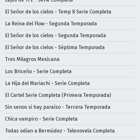
El Señor de los cielos - Temp 8 Serie Completa
La Reina del Flow - Segunda Temporada
El Señor de los cielos - Segunda Temporada
El Señor de los cielos - Séptima Temporada
Tres Milagros Mexicana
Los Briceño - Serie Completa
La Hija del Mariachi - Serie Completa
El Cartel Serie Completa (Primera Temporada)
Sin senos si hay paraíso - Tercera Temporada
Chica vampiro - Serie Completa
Todas odian a Bermúdez - Telenovela Completa