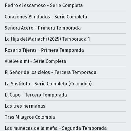
Pedro el escamoso - Serie Completa
Corazones Blindados - Serie Completa
Señora Acero - Primera Temporada
La Hija del Mariachi (2025) Temporada 1
Rosario Tijeras - Primera Temporada
Vuelve a mi - Serie Completa
El Señor de los cielos - Tercera Temporada
La Sustituta - Serie Completa (Colombia)
El Capo - Tercera Temporada
Las tres hermanas
Tres Milagros Colombia
Las muñecas de la mafia - Segunda Temporada