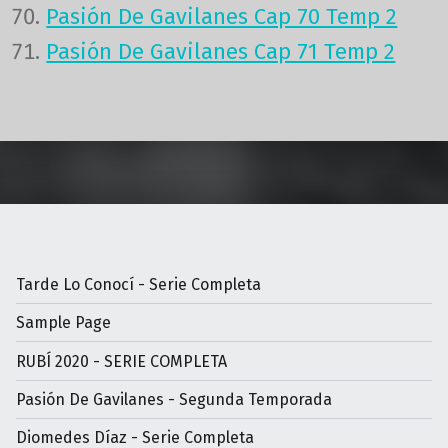
Pasión De Gavilanes Cap 70 Temp 2
Pasión De Gavilanes Cap 71 Temp 2
Volver a la navegación principal
Tarde Lo Conocí - Serie Completa
Sample Page
RUBÍ 2020 - SERIE COMPLETA
Pasión De Gavilanes - Segunda Temporada
Diomedes Díaz - Serie Completa