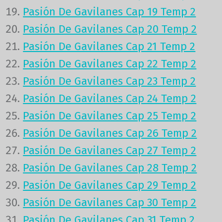
Pasión De Gavilanes Cap 19 Temp 2
Pasión De Gavilanes Cap 20 Temp 2
Pasión De Gavilanes Cap 21 Temp 2
Pasión De Gavilanes Cap 22 Temp 2
Pasión De Gavilanes Cap 23 Temp 2
Pasión De Gavilanes Cap 24 Temp 2
Pasión De Gavilanes Cap 25 Temp 2
Pasión De Gavilanes Cap 26 Temp 2
Pasión De Gavilanes Cap 27 Temp 2
Pasión De Gavilanes Cap 28 Temp 2
Pasión De Gavilanes Cap 29 Temp 2
Pasión De Gavilanes Cap 30 Temp 2
Pasión De Gavilanes Cap 31 Temp 2