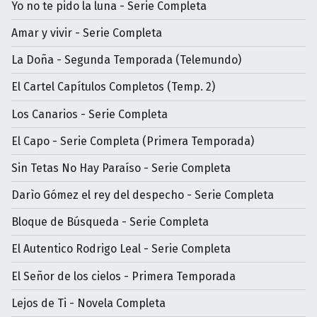
Yo no te pido la luna - Serie Completa
Amar y vivir - Serie Completa
La Doña - Segunda Temporada (Telemundo)
El Cartel Capítulos Completos (Temp. 2)
Los Canarios - Serie Completa
El Capo - Serie Completa (Primera Temporada)
Sin Tetas No Hay Paraíso - Serie Completa
Darìo Gómez el rey del despecho - Serie Completa
Bloque de Búsqueda - Serie Completa
El Autentico Rodrigo Leal - Serie Completa
El Señor de los cielos - Primera Temporada
Lejos de Ti - Novela Completa