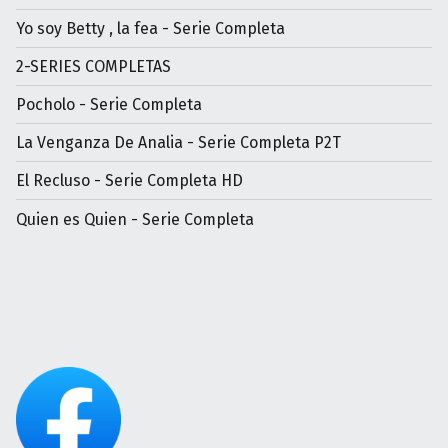
Yo soy Betty , la fea - Serie Completa
2-SERIES COMPLETAS
Pocholo - Serie Completa
La Venganza De Analia - Serie Completa P2T
El Recluso - Serie Completa HD
Quien es Quien - Serie Completa