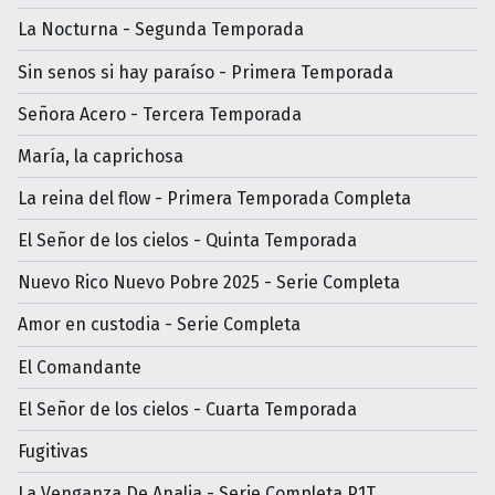
La Nocturna - Segunda Temporada
Sin senos si hay paraíso - Primera Temporada
Señora Acero - Tercera Temporada
María, la caprichosa
La reina del flow - Primera Temporada Completa
El Señor de los cielos - Quinta Temporada
Nuevo Rico Nuevo Pobre 2025 - Serie Completa
Amor en custodia - Serie Completa
El Comandante
El Señor de los cielos - Cuarta Temporada
Fugitivas
La Venganza De Analia - Serie Completa P1T