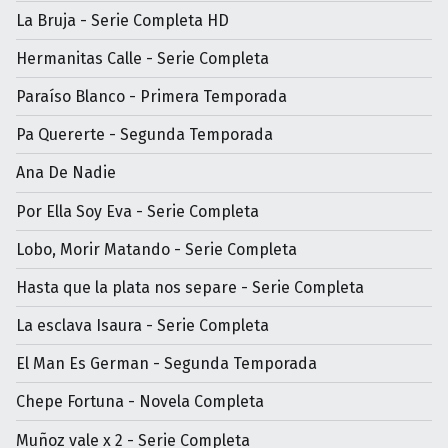
La Bruja - Serie Completa HD
Hermanitas Calle - Serie Completa
Paraíso Blanco - Primera Temporada
Pa Quererte - Segunda Temporada
Ana De Nadie
Por Ella Soy Eva - Serie Completa
Lobo, Morir Matando - Serie Completa
Hasta que la plata nos separe - Serie Completa
La esclava Isaura - Serie Completa
El Man Es German - Segunda Temporada
Chepe Fortuna - Novela Completa
Muñoz vale x 2 - Serie Completa