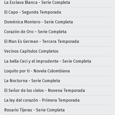
La Esclava Blanca - Serie Completa
El Capo - Segunda Temporada
Doménica Montero - Serie Completa
Corazón de Oro – Serie Completa
El Man Es German - Tercera Temporada
Vecinos Capítulos Completos
La bella Ceci y el imprudente - Serie Completa
Loquito por ti - Novela Colombiana
La Nocturna - Serie Completa
El Señor de los cielos - Novena Temporada
La ley del corazón - Primera Temporada
Rosario Tijeras - Serie Completa