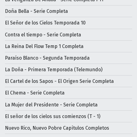
Doña Bella - Serie Completa
El Señor de los Cielos Temporada 10
Contra el tiempo - Serie Completa
La Reina Del Flow Temp 1 Completa
Paraíso Blanco - Segunda Temporada
La Doña - Primera Temporada (Telemundo)
El Cartel de los Sapos - El Origen Serie Completa
El Chema - Serie Completa
La Mujer del Presidente - Serie Completa
El señor de los cielos sus comienzos (T - 1)
Nuevo Rico, Nuevo Pobre Capítulos Completos