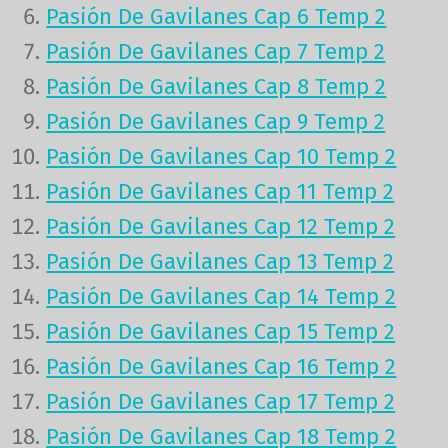
Pasión De Gavilanes Cap 6 Temp 2
Pasión De Gavilanes Cap 7 Temp 2
Pasión De Gavilanes Cap 8 Temp 2
Pasión De Gavilanes Cap 9 Temp 2
P
asión De Gavilanes Cap 10 Temp 2
Pasión De Gavilanes Cap 11 Temp 2
Pasión De Gavilanes Cap 12 Temp 2
Pasión De Gavilanes Cap 13 Temp 2
Pasión De Gavilanes Cap 14 Temp 2
Pasión De Gavilanes Cap 15 Temp 2
Pasión De Gavilanes Cap 16 Temp 2
Pasión De Gavilanes Cap 17 Temp 2
Pa
sión De Gavilanes Cap 18 Temp 2