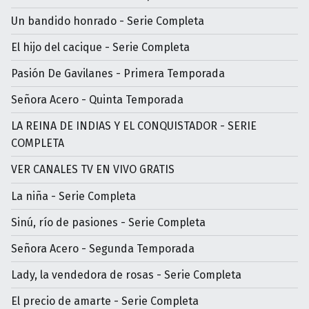
Un bandido honrado - Serie Completa
El hijo del cacique - Serie Completa
Pasión De Gavilanes - Primera Temporada
Señora Acero - Quinta Temporada
LA REINA DE INDIAS Y EL CONQUISTADOR - SERIE
COMPLETA
VER CANALES TV EN VIVO GRATIS
La niña - Serie Completa
Sinú, río de pasiones - Serie Completa
Señora Acero - Segunda Temporada
Lady, la vendedora de rosas - Serie Completa
El precio de amarte - Serie Completa