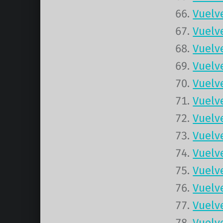
Vuelv
Vuelv
Vuelv
Vuelv
Vuelv
Vuelv
Vuelv
Vuelv
Vuelv
Vuelv
Vuelv
Vuelv
Vuelv