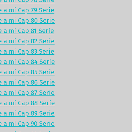
e a mi Cap 79 Serie
e a mi Cap 80 Serie
e a mi Cap 81 Serie
e a mi Cap 82 Serie
e a mi Cap 83 Serie
e a mi Cap 84 Serie
e a mi Cap 85 Serie
e a mi Cap 86 Serie
e a mi Cap 87 Serie
e a mi Cap 88 Serie
e a mi Cap 89 Serie
e a mi Cap 90 Serie