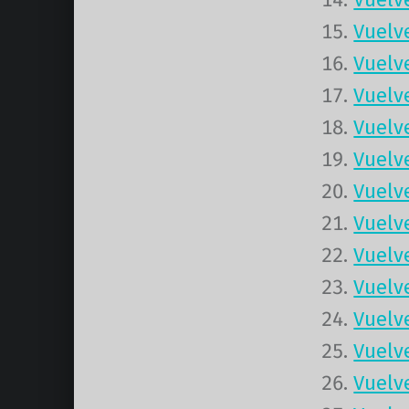
Vuelv
Vuelv
Vuelv
Vuelv
Vuelv
Vuelv
Vuelv
Vuelv
Vuelv
Vuelv
Vuelv
Vuelv