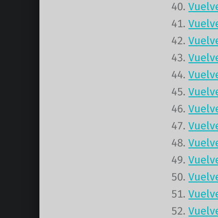
Vuelv
Vuelv
Vuelv
Vuelv
Vuelv
Vuelv
Vuelv
Vuelv
Vuelv
Vuelv
Vuelv
Vuelv
Vuelv