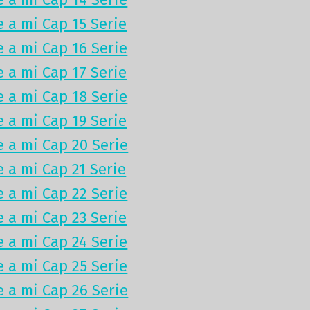
e a mi Cap 15 Serie
e a mi Cap 16 Serie
e a mi Cap 17 Serie
e a mi Cap 18 Serie
e a mi Cap 19 Serie
e a mi Cap 20 Serie
e a mi Cap 21 Serie
e a mi Cap 22 Serie
e a mi Cap 23 Serie
e a mi Cap 24 Serie
e a mi Cap 25 Serie
e a mi Cap 26 Serie