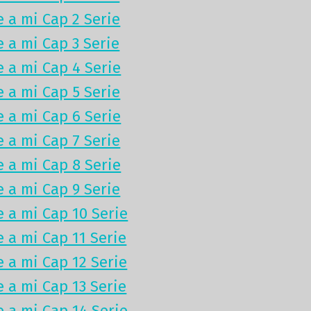
e a mi Cap 2 Serie
e a mi Cap 3 Serie
e a mi Cap 4 Serie
e a mi Cap 5 Serie
e a mi Cap 6 Serie
e a mi Cap 7 Serie
e a mi Cap 8 Serie
e a mi Cap 9 Serie
e a mi Cap 10 Serie
e a mi Cap 11 Serie
e a mi Cap 12 Serie
e a mi Cap 13 Serie
e a mi Cap 14 Serie