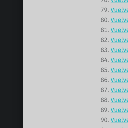
Vuelv
Vuelv
Vuelv
Vuelv
Vuelv
Vuelv
Vuelv
Vuelv
Vuelv
Vuelv
Vuelv
Vuelv