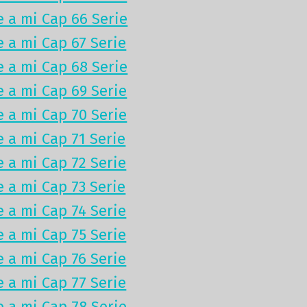
e a mi Cap 66 Serie
e a mi Cap 67 Serie
e a mi Cap 68 Serie
e a mi Cap 69 Serie
e a mi Cap 70 Serie
e a mi Cap 71 Serie
e a mi Cap 72 Serie
e a mi Cap 73 Serie
e a mi Cap 74 Serie
e a mi Cap 75 Serie
e a mi Cap 76 Serie
e a mi Cap 77 Serie
e a mi Cap 78 Serie