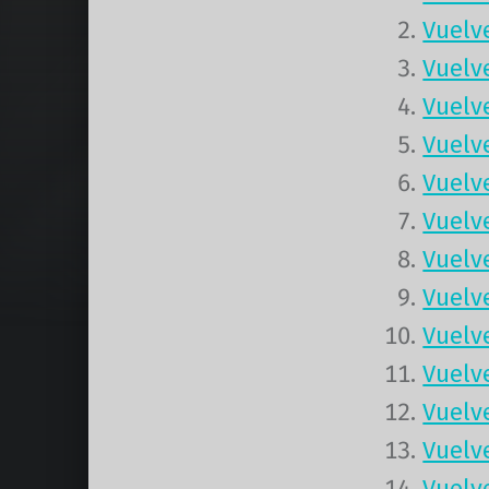
Vuelv
Vuelv
Vuelv
Vuelv
Vuelv
Vuelv
Vuelv
Vuelv
Vuelv
Vuelv
Vuelv
Vuelv
Vuelv