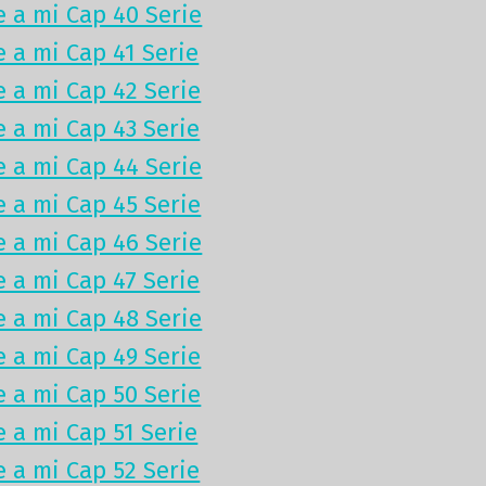
e a mi Cap 40 Serie
e a mi Cap 41 Serie
e a mi Cap 42 Serie
e a mi Cap 43 Serie
e a mi Cap 44 Serie
e a mi Cap 45 Serie
e a mi Cap 46 Serie
e a mi Cap 47 Serie
e a mi Cap 48 Serie
e a mi Cap 49 Serie
e a mi Cap 50 Serie
e a mi Cap 51 Serie
e a mi Cap 52 Serie