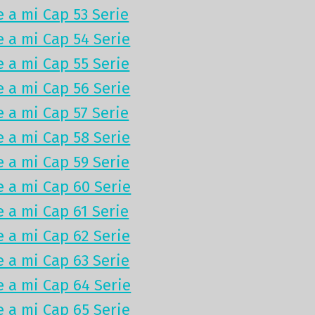
e a mi Cap 53 Serie
e a mi Cap 54 Serie
e a mi Cap 55 Serie
e a mi Cap 56 Serie
e a mi Cap 57 Serie
e a mi Cap 58 Serie
e a mi Cap 59 Serie
e a mi Cap 60 Serie
e a mi Cap 61 Serie
e a mi Cap 62 Serie
e a mi Cap 63 Serie
e a mi Cap 64 Serie
e a mi Cap 65 Serie