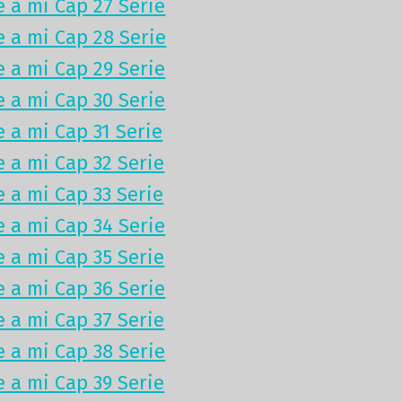
e a mi Cap 27 Serie
e a mi Cap 28 Serie
e a mi Cap 29 Serie
e a mi Cap 30 Serie
 a mi Cap 31 Serie
e a mi Cap 32 Serie
e a mi Cap 33 Serie
e a mi Cap 34 Serie
e a mi Cap 35 Serie
e a mi Cap 36 Serie
e a mi Cap 37 Serie
e a mi Cap 38 Serie
e a mi Cap 39 Serie