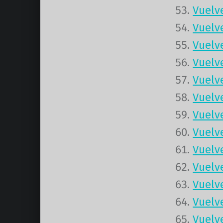
Vuelv
Vuelv
Vuelv
Vuelv
Vuelv
Vuelv
Vuelv
Vuelv
Vuelv
Vuelv
Vuelv
Vuelv
Vuelv