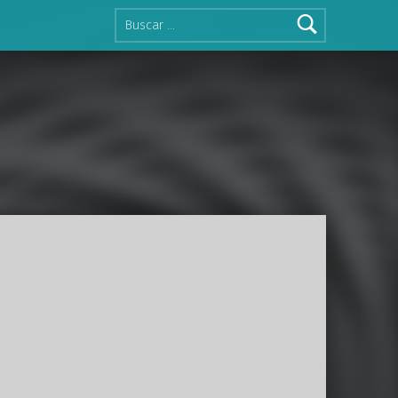
Buscar: