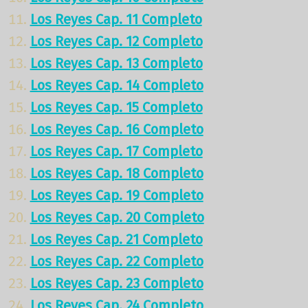
Los Reyes Cap. 11 Completo
Los Reyes Cap. 12 Completo
Los Reyes Cap. 13 Completo
Los Reyes Cap. 14 Completo
Los Reyes Cap. 15 Completo
Los Reyes Cap. 16 Completo
Los Reyes Cap. 17 Completo
Los Reyes Cap. 18 Completo
Los Reyes Cap. 19 Completo
Los Reyes Cap. 20 Completo
Los Reyes Cap. 21 Completo
Los Reyes Cap. 22 Completo
Los Reyes Cap. 23 Completo
Los Reyes Cap. 24 Completo