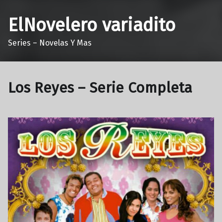
ElNovelero variadito
Series – Novelas Y Mas
Los Reyes – Serie Completa