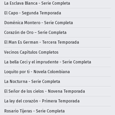
La Esclava Blanca - Serie Completa
El Capo - Segunda Temporada
Doménica Montero - Serie Completa
Corazón de Oro – Serie Completa
El Man Es German - Tercera Temporada
Vecinos Capítulos Completos
La bella Ceci y el imprudente - Serie Completa
Loquito por ti - Novela Colombiana
La Nocturna - Serie Completa
El Señor de los cielos - Novena Temporada
La ley del corazón - Primera Temporada
Rosario Tijeras - Serie Completa