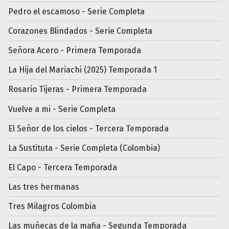
Pedro el escamoso - Serie Completa
Corazones Blindados - Serie Completa
Señora Acero - Primera Temporada
La Hija del Mariachi (2025) Temporada 1
Rosario Tijeras - Primera Temporada
Vuelve a mi - Serie Completa
El Señor de los cielos - Tercera Temporada
La Sustituta - Serie Completa (Colombia)
El Capo - Tercera Temporada
Las tres hermanas
Tres Milagros Colombia
Las muñecas de la mafia - Segunda Temporada