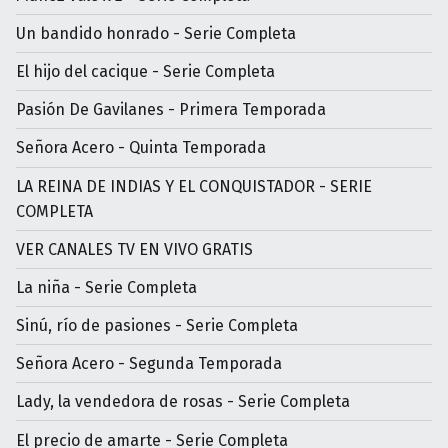
Un bandido honrado - Serie Completa
El hijo del cacique - Serie Completa
Pasión De Gavilanes - Primera Temporada
Señora Acero - Quinta Temporada
LA REINA DE INDIAS Y EL CONQUISTADOR - SERIE
COMPLETA
VER CANALES TV EN VIVO GRATIS
La niña - Serie Completa
Sinú, río de pasiones - Serie Completa
Señora Acero - Segunda Temporada
Lady, la vendedora de rosas - Serie Completa
El precio de amarte - Serie Completa