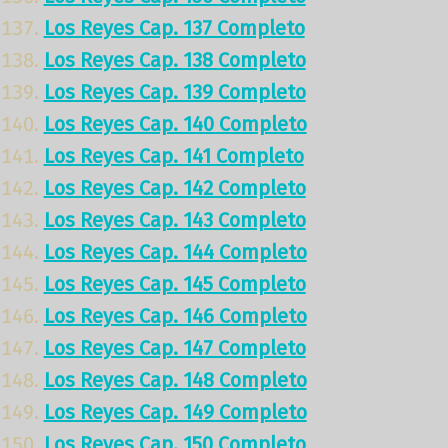
Los Reyes Cap. 137 Completo
Los Reyes Cap. 138 Completo
Los Reyes Cap. 139 Completo
Los Reyes Cap. 140 Completo
Los Reyes Cap. 141 Completo
Los Reyes Cap. 142 Completo
Los Reyes Cap. 143 Completo
Los Reyes Cap. 144 Completo
Los Reyes Cap. 145 Completo
Los Reyes Cap. 146 Completo
Los Reyes Cap. 147 Completo
Los Reyes Cap. 148 Completo
Los Reyes Cap. 149 Completo
Los Reyes Cap. 150 Completo