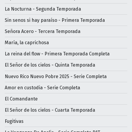
La Nocturna - Segunda Temporada
Sin senos si hay paraíso - Primera Temporada
Señora Acero - Tercera Temporada
María, la caprichosa
La reina del flow - Primera Temporada Completa
El Señor de los cielos - Quinta Temporada
Nuevo Rico Nuevo Pobre 2025 - Serie Completa
Amor en custodia - Serie Completa
El Comandante
El Señor de los cielos - Cuarta Temporada
Fugitivas