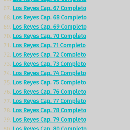
Los Reyes Cap. 67 Completo
Los Reyes Cap. 68 Completo
Los Reyes Cap. 69 Completo
Los Reyes Cap. 70 Completo
Los Reyes Cap. 71 Completo
Los Reyes Cap. 72 Completo
Los Reyes Cap. 73 Completo
Los Reyes Cap. 74 Completo
Los Reyes Cap. 75 Completo
Los Reyes Cap. 76 Completo
Los Reyes Cap. 77 Completo
Los Reyes Cap. 78 Completo
Los Reyes Cap. 79 Completo
Los Reyes Cap. 80 Completo