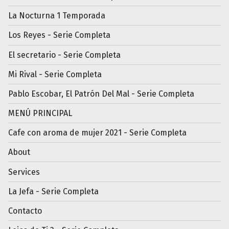
La Nocturna 1 Temporada
Los Reyes - Serie Completa
El secretario - Serie Completa
Mi Rival - Serie Completa
Pablo Escobar, El Patrón Del Mal - Serie Completa
MENÚ PRINCIPAL
Cafe con aroma de mujer 2021 - Serie Completa
About
Services
La Jefa - Serie Completa
Contacto