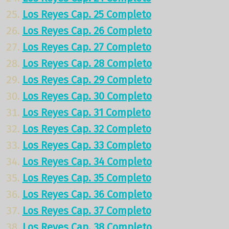
Los Reyes Cap. 25 Completo
Los Reyes Cap. 26 Completo
Los Reyes Cap. 27 Completo
Los Reyes Cap. 28 Completo
Los Reyes Cap. 29 Completo
Los Reyes Cap. 30 Completo
Los Reyes Cap. 31 Completo
Los Reyes Cap. 32 Completo
Los Reyes Cap. 33 Completo
Los Reyes Cap. 34 Completo
Los Reyes Cap. 35 Completo
Los Reyes Cap. 36 Completo
Los Reyes Cap. 37 Completo
Los Reyes Cap. 38 Completo