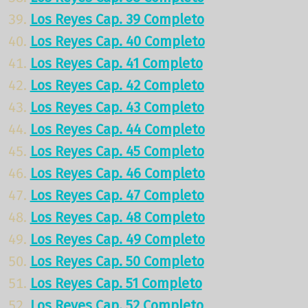
Los Reyes Cap. 39 Completo
Los Reyes Cap. 40 Completo
Los Reyes Cap. 41 Completo
Los Reyes Cap. 42 Completo
Los Reyes Cap. 43 Completo
Los Reyes Cap. 44 Completo
Los Reyes Cap. 45 Completo
Los Reyes Cap. 46 Completo
Los Reyes Cap. 47 Completo
Los Reyes Cap. 48 Completo
Los Reyes Cap. 49 Completo
Los Reyes Cap. 50 Completo
Los Reyes Cap. 51 Completo
Los Reyes Cap. 52 Completo