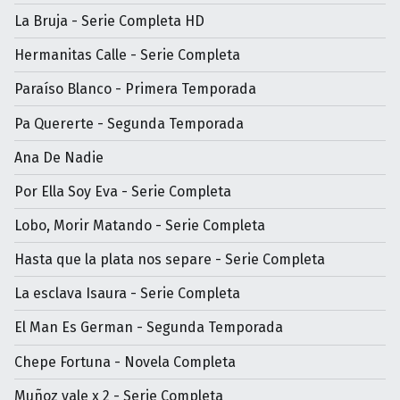
La Bruja - Serie Completa HD
Hermanitas Calle - Serie Completa
Paraíso Blanco - Primera Temporada
Pa Quererte - Segunda Temporada
Ana De Nadie
Por Ella Soy Eva - Serie Completa
Lobo, Morir Matando - Serie Completa
Hasta que la plata nos separe - Serie Completa
La esclava Isaura - Serie Completa
El Man Es German - Segunda Temporada
Chepe Fortuna - Novela Completa
Muñoz vale x 2 - Serie Completa