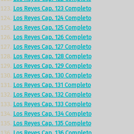
Los Reyes Cap. 123 Completo
Los Reyes Cap. 124 Completo
Los Reyes Cap. 125 Completo
Los Reyes Cap. 126 Completo
Los Reyes Cap. 127 Completo
Los Reyes Cap. 128 Completo
Los Reyes Cap. 129 Completo
Los Reyes Cap. 130 Completo
Los Reyes Cap. 131 Completo
Los Reyes Cap. 132 Completo
Los Reyes Cap. 133 Completo
Los Reyes Cap. 134 Completo
Los Reyes Cap. 135 Completo
Los Reyes Cap. 136 Completo