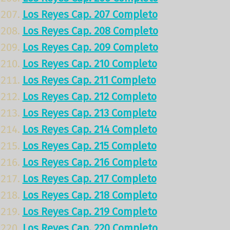
Los Reyes Cap. 207 Completo
Los Reyes Cap. 208 Completo
Los Reyes Cap. 209 Completo
Los Reyes Cap. 210 Completo
Los Reyes Cap. 211 Completo
Los Reyes Cap. 212 Completo
Los Reyes Cap. 213 Completo
Los Reyes Cap. 214 Completo
Los Reyes Cap. 215 Completo
Los Reyes Cap. 216 Completo
Los Reyes Cap. 217 Completo
Los Reyes Cap. 218 Completo
Los Reyes Cap. 219 Completo
Los Reyes Cap. 220 Completo