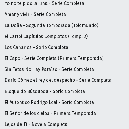
Yo no te pido la luna - Serie Completa
Amar y vivir - Serie Completa
La Doña - Segunda Temporada (Telemundo)
El Cartel Capítulos Completos (Temp. 2)
Los Canarios - Serie Completa
El Capo - Serie Completa (Primera Temporada)
Sin Tetas No Hay Paraíso - Serie Completa
Darìo Gómez el rey del despecho - Serie Completa
Bloque de Búsqueda - Serie Completa
El Autentico Rodrigo Leal - Serie Completa
El Señor de los cielos - Primera Temporada
Lejos de Ti - Novela Completa