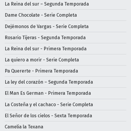
La Reina del sur – Segunda Temporada
Dame Chocolate - Serie Completa
Dejémonos de Vargas - Serie Completa
Rosario Tijeras - Segunda Temporada
La Reina del sur - Primera Temporada
La quiero a morir - Serie Completa
Pa Quererte - Primera Temporada
La ley del corazón – Segunda Temporada
El Man Es German - Primera Temporada
La Costeña y el cachaco - Serie Completa
El Señor de los cielos - Sexta Temporada
Camelia la Texana