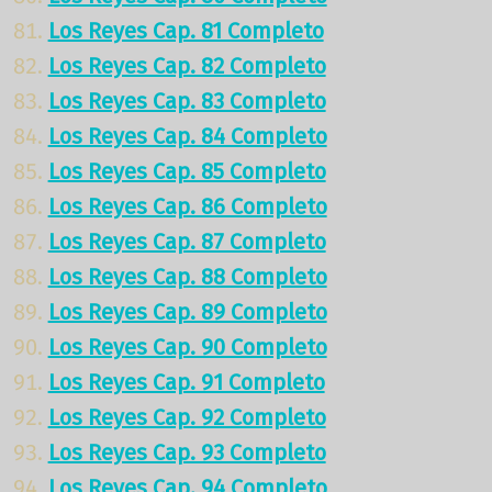
Los Reyes Cap. 81 Completo
Los Reyes Cap. 82 Completo
Los Reyes Cap. 83 Completo
Los Reyes Cap. 84 Completo
Los Reyes Cap. 85 Completo
Los Reyes Cap. 86 Completo
Los Reyes Cap. 87 Completo
Los Reyes Cap. 88 Completo
Los Reyes Cap. 89 Completo
Los Reyes Cap. 90 Completo
Los Reyes Cap. 91 Completo
Los Reyes Cap. 92 Completo
Los Reyes Cap. 93 Completo
Los Reyes Cap. 94 Completo