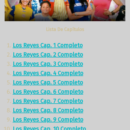
Lista De Capítulos
Los Reyes Cap. 1 Completo
Los Reyes Cap. 2 Completo
Los Reyes Cap. 3 Completo
Los Reyes Cap. 4 Completo
Los Reyes Cap. 5 Completo
Los Reyes Cap. 6 Completo
Los Reyes Cap. 7 Completo
Los Reyes Cap. 8 Completo
Los Reyes Cap. 9 Completo
Los Reyes Cap. 10 Completo