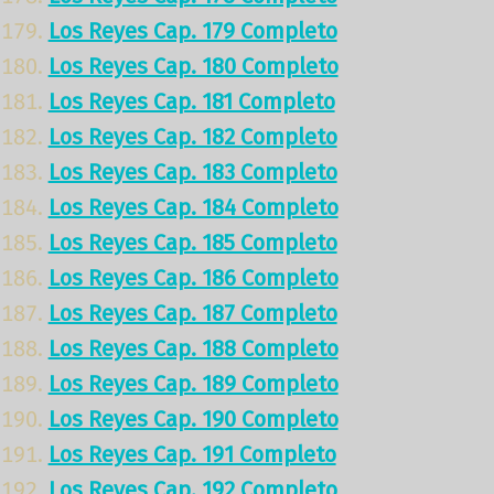
Los Reyes Cap. 179 Completo
Los Reyes Cap. 180 Completo
Los Reyes Cap. 181 Completo
Los Reyes Cap. 182 Completo
Los Reyes Cap. 183 Completo
Los Reyes Cap. 184 Completo
Los Reyes Cap. 185 Completo
Los Reyes Cap. 186 Completo
Los Reyes Cap. 187 Completo
Los Reyes Cap. 188 Completo
Los Reyes Cap. 189 Completo
Los Reyes Cap. 190 Completo
Los Reyes Cap. 191 Completo
Los Reyes Cap. 192 Completo