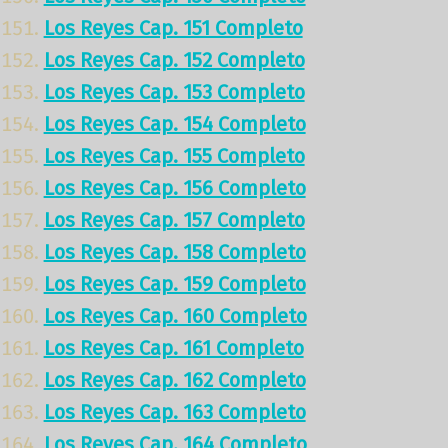
Los Reyes Cap. 151 Completo
Los Reyes Cap. 152 Completo
Los Reyes Cap. 153 Completo
Los Reyes Cap. 154 Completo
Los Reyes Cap. 155 Completo
Los Reyes Cap. 156 Completo
Los Reyes Cap. 157 Completo
Los Reyes Cap. 158 Completo
Los Reyes Cap. 159 Completo
Los Reyes Cap. 160 Completo
Los Reyes Cap. 161 Completo
Los Reyes Cap. 162 Completo
Los Reyes Cap. 163 Completo
Los Reyes Cap. 164 Completo