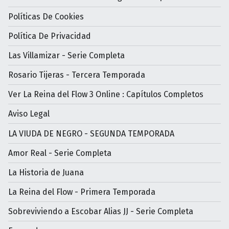
Políticas De Cookies
Política De Privacidad
Las Villamizar - Serie Completa
Rosario Tijeras - Tercera Temporada
Ver La Reina del Flow 3 Online : Capítulos Completos
Aviso Legal
LA VIUDA DE NEGRO - SEGUNDA TEMPORADA
Amor Real - Serie Completa
La Historia de Juana
La Reina del Flow - Primera Temporada
Sobreviviendo a Escobar Alias JJ - Serie Completa