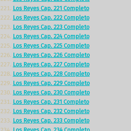
Los Reyes Cap. 221 Completo
Los Reyes Cap. 222 Completo
Los Reyes Cap. 223 Completo
Los Reyes Cap. 224 Completo
Los Reyes Cap. 225 Completo
Los Reyes Cap. 226 Completo
Los Reyes Cap. 227 Completo
Los Reyes Cap. 228 Completo
Los Reyes Cap. 229 Completo
Los Reyes Cap. 230 Completo
Los Reyes Cap. 231 Completo
Los Reyes Cap. 232 Completo
Los Reyes Cap. 233 Completo
Los Reyes Cap. 234 Completo