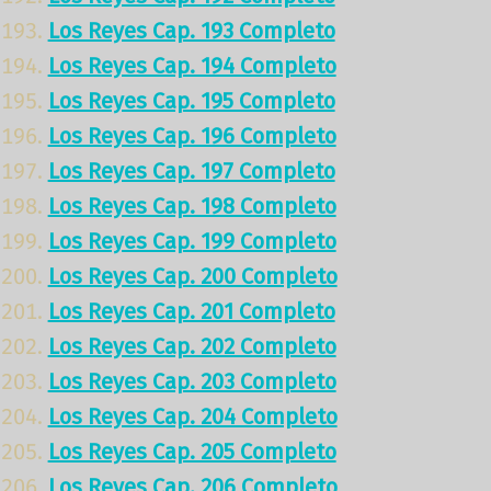
Los Reyes Cap. 193 Completo
Los Reyes Cap. 194 Completo
Los Reyes Cap. 195 Completo
Los Reyes Cap. 196 Completo
Los Reyes Cap. 197 Completo
Los Reyes Cap. 198 Completo
Los Reyes Cap. 199 Completo
Los Reyes Cap. 200 Completo
Los Reyes Cap. 201 Completo
Los Reyes Cap. 202 Completo
Los Reyes Cap. 203 Completo
Los Reyes Cap. 204 Completo
Los Reyes Cap. 205 Completo
Los Reyes Cap. 206 Completo