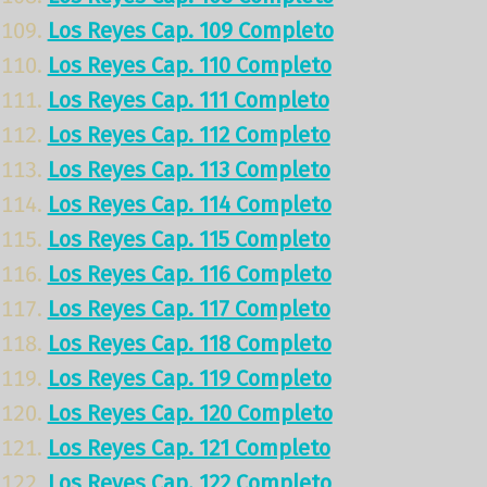
Los Reyes Cap. 109 Completo
Los Reyes Cap. 110 Completo
Los Reyes Cap. 111 Completo
Los Reyes Cap. 112 Completo
Los Reyes Cap. 113 Completo
Los Reyes Cap. 114 Completo
Los Reyes Cap. 115 Completo
Los Reyes Cap. 116 Completo
Los Reyes Cap. 117 Completo
Los Reyes Cap. 118 Completo
Los Reyes Cap. 119 Completo
Los Reyes Cap. 120 Completo
Los Reyes Cap. 121 Completo
Los Reyes Cap. 122 Completo