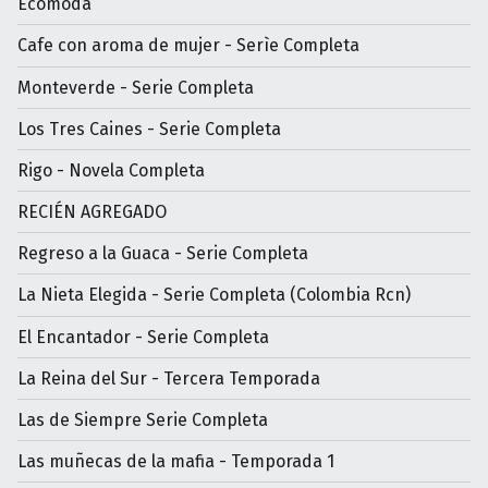
Ecomoda
Cafe con aroma de mujer - Serìe Completa
Monteverde - Serie Completa
Los Tres Caines - Serie Completa
Rigo - Novela Completa
RECIÉN AGREGADO
Regreso a la Guaca - Serie Completa
La Nieta Elegida - Serie Completa (Colombia Rcn)
El Encantador - Serie Completa
La Reina del Sur - Tercera Temporada
Las de Siempre Serie Completa
Las muñecas de la mafia - Temporada 1