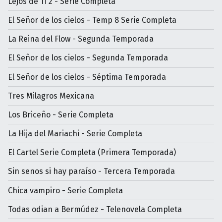
Lejos de Ti 2 - Serie Completa
El Señor de los cielos - Temp 8 Serie Completa
La Reina del Flow - Segunda Temporada
El Señor de los cielos - Segunda Temporada
El Señor de los cielos - Séptima Temporada
Tres Milagros Mexicana
Los Briceño - Serie Completa
La Hija del Mariachi - Serie Completa
El Cartel Serie Completa (Primera Temporada)
Sin senos si hay paraíso - Tercera Temporada
Chica vampiro - Serie Completa
Todas odian a Bermúdez - Telenovela Completa