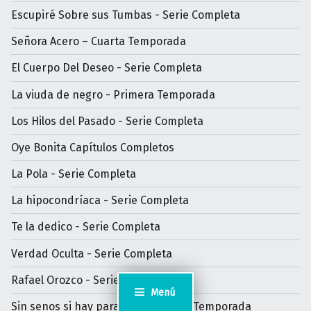
Escupiré Sobre sus Tumbas - Serie Completa
Señora Acero – Cuarta Temporada
El Cuerpo Del Deseo - Serie Completa
La viuda de negro - Primera Temporada
Los Hilos del Pasado - Serie Completa
Oye Bonita Capítulos Completos
La Pola - Serie Completa
La hipocondríaca - Serie Completa
Te la dedico - Serie Completa
Verdad Oculta - Serie Completa
Rafael Orozco - Serie Completa
Menú
Sin senos si hay paraíso - Segunda Temporada