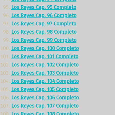
Los Reyes Cap. 95 Completo
Los Reyes Cap. 96 Completo
Los Reyes Cap. 97 Completo
Los Reyes Cap. 98 Completo
Los Reyes Cap. 99 Completo
Los Reyes Cap. 100 Completo
Los Reyes Cap. 101 Completo
Los Reyes Cap. 102 Completo
Los Reyes Cap. 103 Completo
Los Reyes Cap. 104 Completo
Los Reyes Cap. 105 Completo
Los Reyes Cap. 106 Completo
Los Reyes Cap. 107 Completo
Los Reyes Cap. 108 Completo