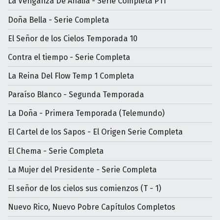
La Venganza De Analia - Serie Completa P1T
Doña Bella - Serie Completa
El Señor de los Cielos Temporada 10
Contra el tiempo - Serie Completa
La Reina Del Flow Temp 1 Completa
Paraíso Blanco - Segunda Temporada
La Doña - Primera Temporada (Telemundo)
El Cartel de los Sapos - El Origen Serie Completa
El Chema - Serie Completa
La Mujer del Presidente - Serie Completa
El señor de los cielos sus comienzos (T - 1)
Nuevo Rico, Nuevo Pobre Capítulos Completos