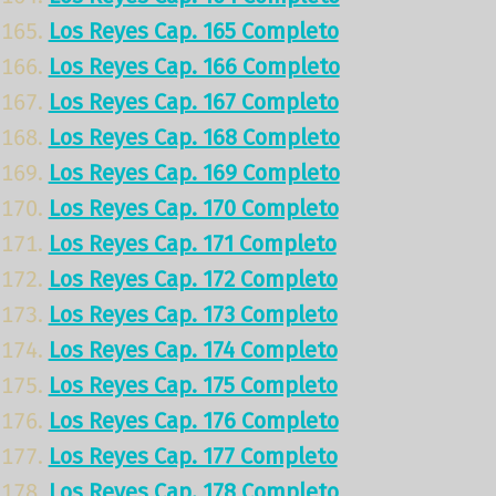
Los Reyes Cap. 165 Completo
Los Reyes Cap. 166 Completo
Los Reyes Cap. 167 Completo
Los Reyes Cap. 168 Completo
Los Reyes Cap. 169 Completo
Los Reyes Cap. 170 Completo
Los Reyes Cap. 171 Completo
Los Reyes Cap. 172 Completo
Los Reyes Cap. 173 Completo
Los Reyes Cap. 174 Completo
Los Reyes Cap. 175 Completo
Los Reyes Cap. 176 Completo
Los Reyes Cap. 177 Completo
Los Reyes Cap. 178 Completo