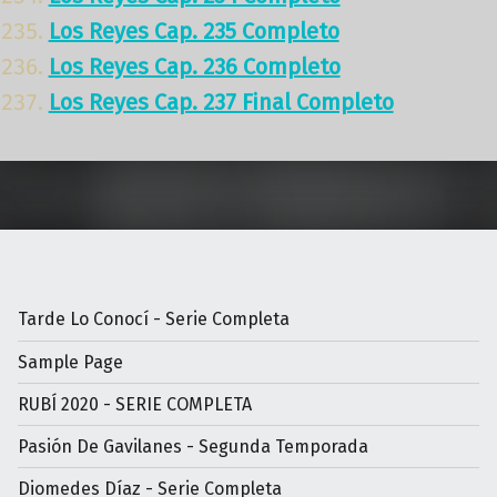
Los Reyes Cap. 235 Completo
Los Reyes Cap. 236 Completo
Los Reyes Cap. 237 Final Completo
Volver a la navegación principal
Tarde Lo Conocí - Serie Completa
Sample Page
RUBÍ 2020 - SERIE COMPLETA
Pasión De Gavilanes - Segunda Temporada
Diomedes Díaz - Serie Completa