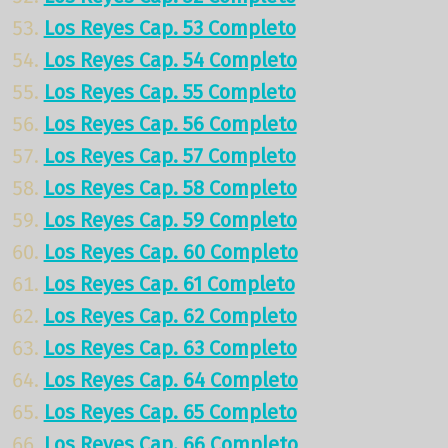
Los Reyes Cap. 53 Completo
Los Reyes Cap. 54 Completo
Los Reyes Cap. 55 Completo
Los Reyes Cap. 56 Completo
Los Reyes Cap. 57 Completo
Los Reyes Cap. 58 Completo
Los Reyes Cap. 59 Completo
Los Reyes Cap. 60 Completo
Los Reyes Cap. 61 Completo
Los Reyes Cap. 62 Completo
Los Reyes Cap. 63 Completo
Los Reyes Cap. 64 Completo
Los Reyes Cap. 65 Completo
Los Reyes Cap. 66 Completo