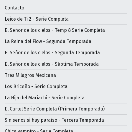
Contacto
Lejos de Ti 2 - Serie Completa
El Señor de los cielos - Temp 8 Serie Completa
La Reina del Flow - Segunda Temporada
El Señor de los cielos - Segunda Temporada
El Señor de los cielos - Séptima Temporada
Tres Milagros Mexicana
Los Briceño - Serie Completa
La Hija del Mariachi - Serie Completa
El Cartel Serie Completa (Primera Temporada)
Sin senos si hay paraíso - Tercera Temporada
Chica vampiro - Serie Completa