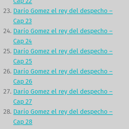
Cap 22
Dario Gomez el rey del despecho –
Cap 23
Dario Gomez el rey del despecho –
Cap 24
Dario Gomez el rey del despecho –
Cap 25
Dario Gomez el rey del despecho –
Cap 26
Dario Gomez el rey del despecho –
Cap 27
Dario Gomez el rey del despecho –
Cap 28