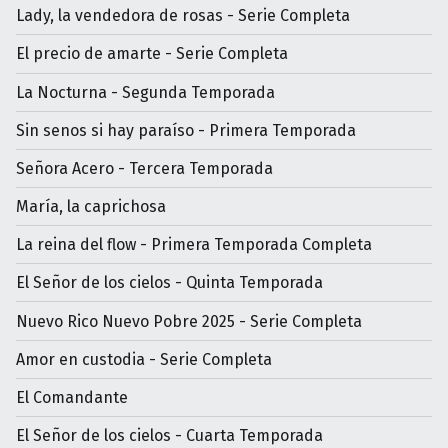
Lady, la vendedora de rosas - Serie Completa
El precio de amarte - Serie Completa
La Nocturna - Segunda Temporada
Sin senos si hay paraíso - Primera Temporada
Señora Acero - Tercera Temporada
María, la caprichosa
La reina del flow - Primera Temporada Completa
El Señor de los cielos - Quinta Temporada
Nuevo Rico Nuevo Pobre 2025 - Serie Completa
Amor en custodia - Serie Completa
El Comandante
El Señor de los cielos - Cuarta Temporada