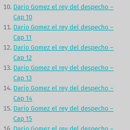
Dario Gomez el rey del despecho –
Cap 10
Dario Gomez el rey del despecho –
Cap 11
Dario Gomez el rey del despecho –
Cap 12
Dario Gomez el rey del despecho –
Cap 13
Dario Gomez el rey del despecho –
Cap 14
Dario Gomez el rey del despecho –
Cap 15
Dario Gomez el rey del despecho –