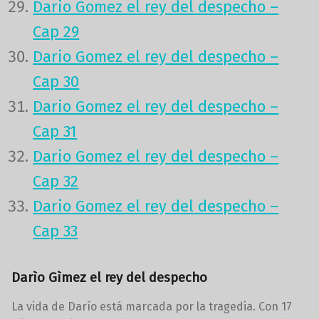
Dario Gomez el rey del despecho –
Cap 29
Dario Gomez el rey del despecho –
Cap 30
Dario Gomez el rey del despecho –
Cap 31
Dario Gomez el rey del despecho –
Cap 32
Dario Gomez el rey del despecho –
Cap 33
Darìo Gìmez el rey del despecho
La vida de Darío está marcada por la tragedia. Con 17