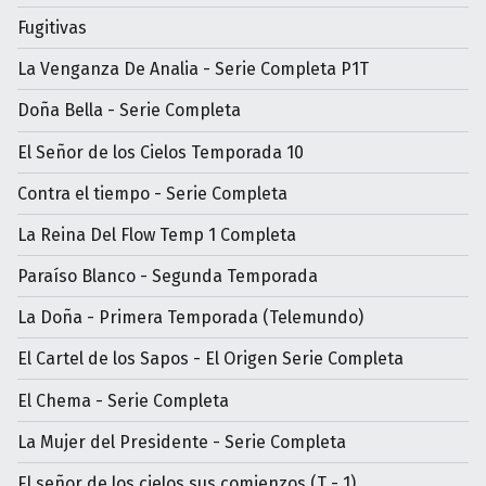
Fugitivas
La Venganza De Analia - Serie Completa P1T
Doña Bella - Serie Completa
El Señor de los Cielos Temporada 10
Contra el tiempo - Serie Completa
La Reina Del Flow Temp 1 Completa
Paraíso Blanco - Segunda Temporada
La Doña - Primera Temporada (Telemundo)
El Cartel de los Sapos - El Origen Serie Completa
El Chema - Serie Completa
La Mujer del Presidente - Serie Completa
El señor de los cielos sus comienzos (T - 1)