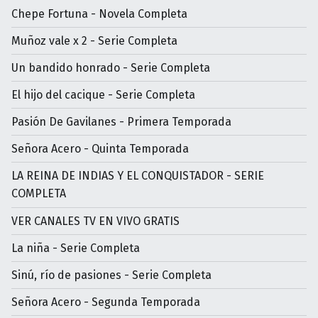
Chepe Fortuna - Novela Completa
Muñoz vale x 2 - Serie Completa
Un bandido honrado - Serie Completa
El hijo del cacique - Serie Completa
Pasión De Gavilanes - Primera Temporada
Señora Acero - Quinta Temporada
LA REINA DE INDIAS Y EL CONQUISTADOR - SERIE
COMPLETA
VER CANALES TV EN VIVO GRATIS
La niña - Serie Completa
Sinú, río de pasiones - Serie Completa
Señora Acero - Segunda Temporada