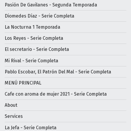
Pasión De Gavilanes - Segunda Temporada
Diomedes Díaz - Serie Completa
La Nocturna 1 Temporada
Los Reyes - Serie Completa
El secretario - Serie Completa
Mi Rival - Serie Completa
Pablo Escobar, El Patrón Del Mal - Serie Completa
MENÚ PRINCIPAL
Cafe con aroma de mujer 2021 - Serie Completa
About
Services
La Jefa - Serie Completa