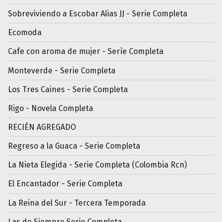
Sobreviviendo a Escobar Alias JJ - Serie Completa
Ecomoda
Cafe con aroma de mujer - Serìe Completa
Monteverde - Serie Completa
Los Tres Caines - Serie Completa
Rigo - Novela Completa
RECIÉN AGREGADO
Regreso a la Guaca - Serie Completa
La Nieta Elegida - Serie Completa (Colombia Rcn)
El Encantador - Serie Completa
La Reina del Sur - Tercera Temporada
Las de Siempre Serie Completa