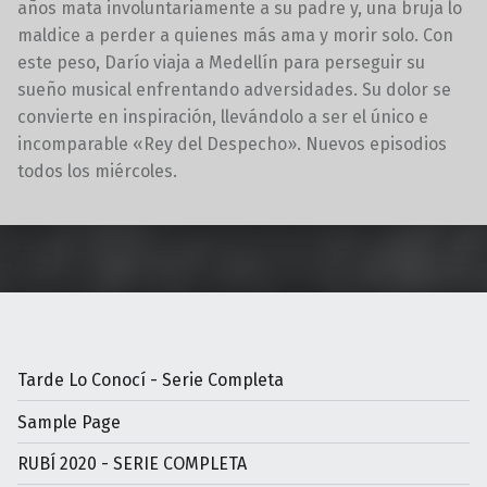
años mata involuntariamente a su padre y, una bruja lo
maldice a perder a quienes más ama y morir solo. Con
este peso, Darío viaja a Medellín para perseguir su
sueño musical enfrentando adversidades. Su dolor se
convierte en inspiración, llevándolo a ser el único e
incomparable «Rey del Despecho». Nuevos episodios
todos los miércoles.
Volver a la navegación principal
Tarde Lo Conocí - Serie Completa
Sample Page
RUBÍ 2020 - SERIE COMPLETA