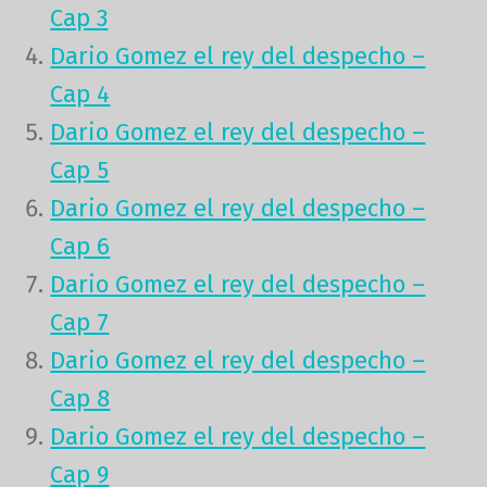
Cap 3
Dario Gomez el rey del despecho –
Cap 4
Dario Gomez el rey del despecho –
Cap 5
Dario Gomez el rey del despecho –
Cap 6
Dario Gomez el rey del despecho –
Cap 7
Dario Gomez el rey del despecho –
Cap 8
Dario Gomez el rey del despecho –
Cap 9