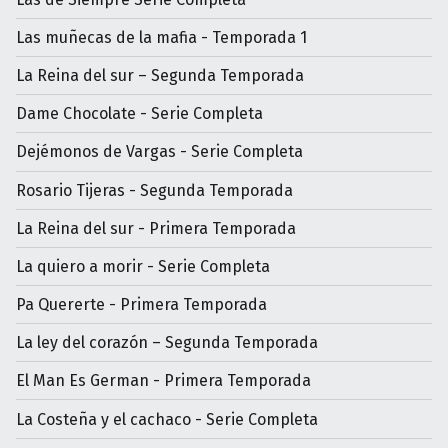
Las muñecas de la mafia - Temporada 1
La Reina del sur – Segunda Temporada
Dame Chocolate - Serie Completa
Dejémonos de Vargas - Serie Completa
Rosario Tijeras - Segunda Temporada
La Reina del sur - Primera Temporada
La quiero a morir - Serie Completa
Pa Quererte - Primera Temporada
La ley del corazón – Segunda Temporada
El Man Es German - Primera Temporada
La Costeña y el cachaco - Serie Completa