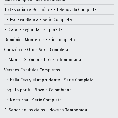
Todas odian a Bermúdez - Telenovela Completa
La Esclava Blanca - Serie Completa
El Capo - Segunda Temporada
Doménica Montero - Serie Completa
Corazón de Oro – Serie Completa
El Man Es German - Tercera Temporada
Vecinos Capítulos Completos
La bella Ceci y el imprudente - Serie Completa
Loquito por ti - Novela Colombiana
La Nocturna - Serie Completa
El Señor de los cielos - Novena Temporada