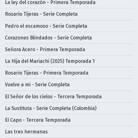
La ley del corazón - Primera Temporada
Rosario Tijeras - Serie Completa
Pedro el escamoso - Serie Completa
Corazones Blindados - Serie Completa
Señora Acero - Primera Temporada
La Hija del Mariachi (2025) Temporada 1
Rosario Tijeras - Primera Temporada
Vuelve a mi - Serie Completa
El Señor de los cielos - Tercera Temporada
La Sustituta - Serie Completa (Colombia)
El Capo - Tercera Temporada
Las tres hermanas