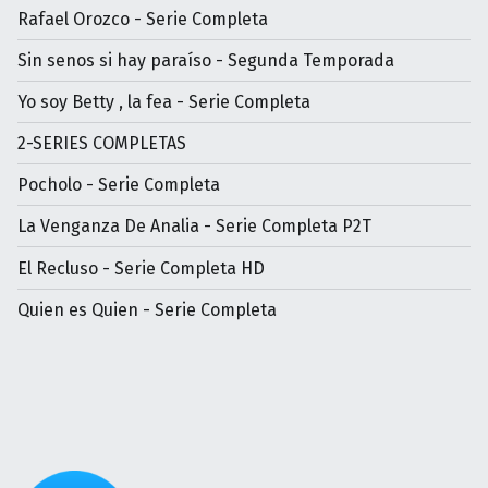
Rafael Orozco - Serie Completa
Sin senos si hay paraíso - Segunda Temporada
Yo soy Betty , la fea - Serie Completa
2-SERIES COMPLETAS
Pocholo - Serie Completa
La Venganza De Analia - Serie Completa P2T
El Recluso - Serie Completa HD
Quien es Quien - Serie Completa