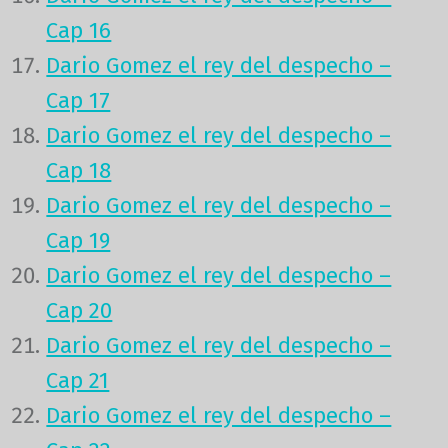
Cap 16
Dario Gomez el rey del despecho –
Cap 17
Dario Gomez el rey del despecho –
Cap 18
Dario Gomez el rey del despecho –
Cap 19
Dario Gomez el rey del despecho –
Cap 20
Dario Gomez el rey del despecho –
Cap 21
Dario Gomez el rey del despecho –