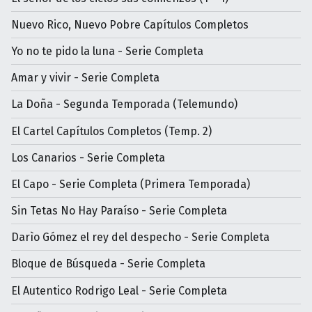
Nuevo Rico, Nuevo Pobre Capítulos Completos
Yo no te pido la luna - Serie Completa
Amar y vivir - Serie Completa
La Doña - Segunda Temporada (Telemundo)
El Cartel Capítulos Completos (Temp. 2)
Los Canarios - Serie Completa
El Capo - Serie Completa (Primera Temporada)
Sin Tetas No Hay Paraíso - Serie Completa
Darìo Gómez el rey del despecho - Serie Completa
Bloque de Búsqueda - Serie Completa
El Autentico Rodrigo Leal - Serie Completa