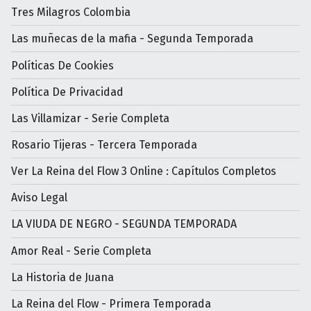
Tres Milagros Colombia
Las muñecas de la mafia - Segunda Temporada
Políticas De Cookies
Política De Privacidad
Las Villamizar - Serie Completa
Rosario Tijeras - Tercera Temporada
Ver La Reina del Flow 3 Online : Capítulos Completos
Aviso Legal
LA VIUDA DE NEGRO - SEGUNDA TEMPORADA
Amor Real - Serie Completa
La Historia de Juana
La Reina del Flow - Primera Temporada