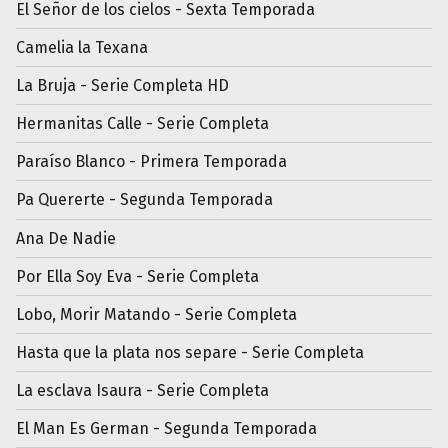
El Señor de los cielos - Sexta Temporada
Camelia la Texana
La Bruja - Serie Completa HD
Hermanitas Calle - Serie Completa
Paraíso Blanco - Primera Temporada
Pa Quererte - Segunda Temporada
Ana De Nadie
Por Ella Soy Eva - Serie Completa
Lobo, Morir Matando - Serie Completa
Hasta que la plata nos separe - Serie Completa
La esclava Isaura - Serie Completa
El Man Es German - Segunda Temporada