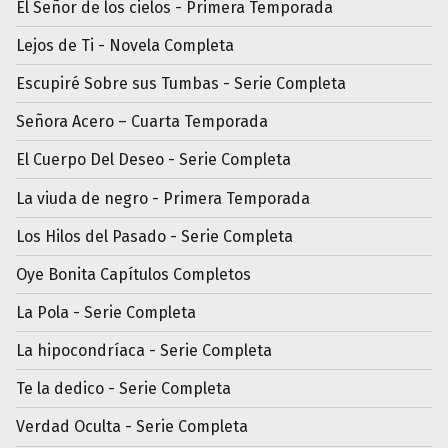
El Señor de los cielos - Primera Temporada
Lejos de Ti - Novela Completa
Escupiré Sobre sus Tumbas - Serie Completa
Señora Acero – Cuarta Temporada
El Cuerpo Del Deseo - Serie Completa
La viuda de negro - Primera Temporada
Los Hilos del Pasado - Serie Completa
Oye Bonita Capítulos Completos
La Pola - Serie Completa
La hipocondríaca - Serie Completa
Te la dedico - Serie Completa
Verdad Oculta - Serie Completa