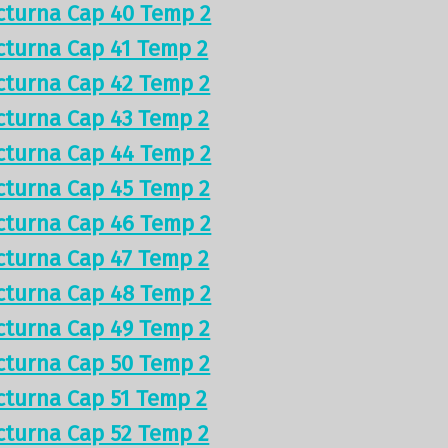
cturna Cap 40 Temp 2
cturna Cap 41 Temp 2
cturna Cap 42 Temp 2
cturna Cap 43 Temp 2
cturna Cap 44 Temp 2
cturna Cap 45 Temp 2
cturna Cap 46 Temp 2
cturna Cap 47 Temp 2
cturna Cap 48 Temp 2
cturna Cap 49 Temp 2
cturna Cap 50 Temp 2
cturna Cap 51 Temp 2
cturna Cap 52 Temp 2