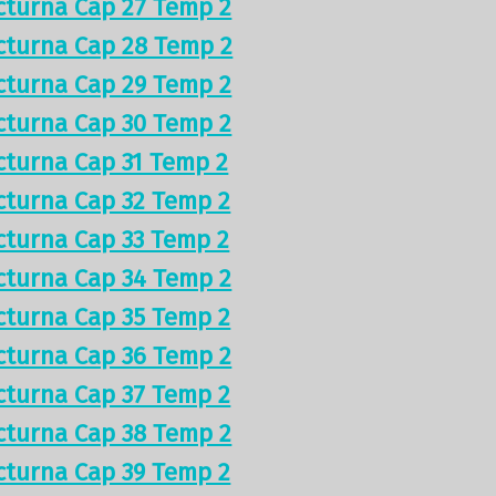
cturna Cap 27 Temp 2
cturna Cap 28 Temp 2
cturna Cap 29 Temp 2
cturna Cap 30 Temp 2
cturna Cap 31 Temp 2
cturna Cap 32 Temp 2
cturna Cap 33 Temp 2
cturna Cap 34 Temp 2
cturna Cap 35 Temp 2
cturna Cap 36 Temp 2
cturna Cap 37 Temp 2
cturna Cap 38 Temp 2
cturna Cap 39 Temp 2