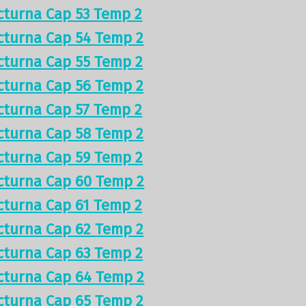
cturna Cap 53 Temp 2
cturna Cap 54 Temp 2
cturna Cap 55 Temp 2
cturna Cap 56 Temp 2
cturna Cap 57 Temp 2
cturna Cap 58 Temp 2
cturna Cap 59 Temp 2
cturna Cap 60 Temp 2
cturna Cap 61 Temp 2
cturna Cap 62 Temp 2
cturna Cap 63 Temp 2
cturna Cap 64 Temp 2
cturna Cap 65 Temp 2