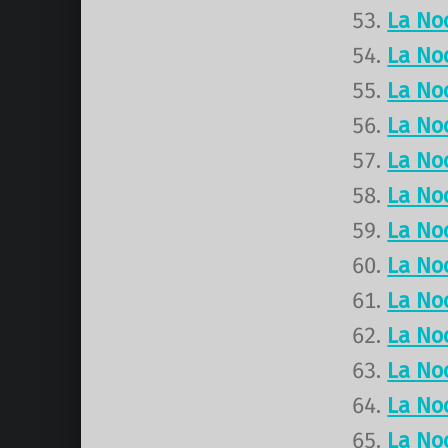
La No
La No
La No
La No
La No
La No
La No
La No
La No
La No
La No
La No
La No