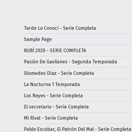
Tarde Lo Conocí - Serie Completa
Sample Page
RUBÍ 2020 - SERIE COMPLETA
Pasión De Gavilanes - Segunda Temporada
Diomedes Díaz - Serie Completa
La Nocturna 1 Temporada
Los Reyes - Serie Completa
El secretario - Serie Completa
Mi Rival - Serie Completa
Pablo Escobar, El Patrón Del Mal - Serie Completa