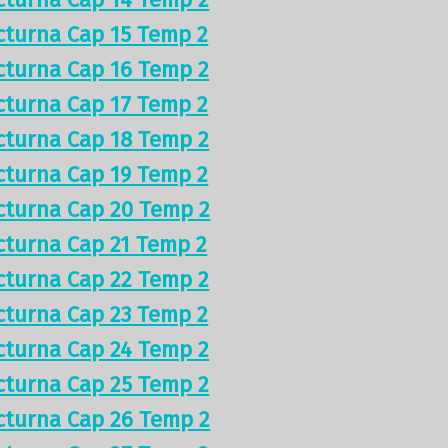
cturna Cap 15 Temp 2
cturna Cap 16 Temp 2
cturna Cap 17 Temp 2
cturna Cap 18 Temp 2
cturna Cap 19 Temp 2
cturna Cap 20 Temp 2
cturna Cap 21 Temp 2
cturna Cap 22 Temp 2
cturna Cap 23 Temp 2
cturna Cap 24 Temp 2
cturna Cap 25 Temp 2
cturna Cap 26 Temp 2