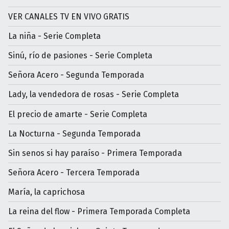
VER CANALES TV EN VIVO GRATIS
La niña - Serie Completa
Sinú, río de pasiones - Serie Completa
Señora Acero - Segunda Temporada
Lady, la vendedora de rosas - Serie Completa
El precio de amarte - Serie Completa
La Nocturna - Segunda Temporada
Sin senos si hay paraíso - Primera Temporada
Señora Acero - Tercera Temporada
María, la caprichosa
La reina del flow - Primera Temporada Completa