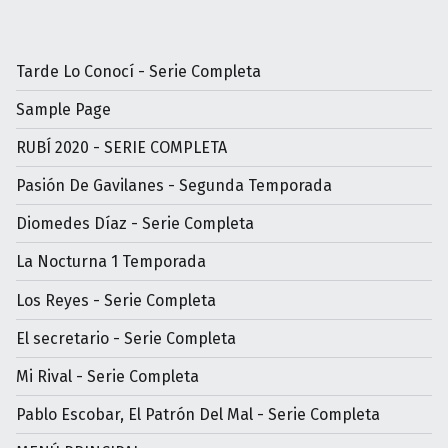
Tarde Lo Conocí - Serie Completa
Sample Page
RUBÍ 2020 - SERIE COMPLETA
Pasión De Gavilanes - Segunda Temporada
Diomedes Díaz - Serie Completa
La Nocturna 1 Temporada
Los Reyes - Serie Completa
El secretario - Serie Completa
Mi Rival - Serie Completa
Pablo Escobar, El Patrón Del Mal - Serie Completa