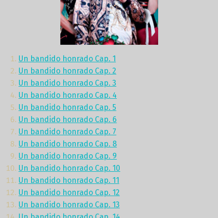
Un bandido honrado Cap. 1
Un bandido honrado Cap. 2
Un bandido honrado Cap. 3
Un bandido honrado Cap. 4
Un bandido honrado Cap. 5
Un bandido honrado Cap. 6
Un bandido honrado Cap. 7
Un bandido honrado Cap. 8
Un bandido honrado Cap. 9
Un bandido honrado Cap. 10
Un bandido honrado Cap. 11
Un bandido honrado Cap. 12
Un bandido honrado Cap. 13
U
n bandido honrado Cap. 14