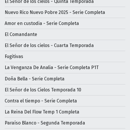
El Señor de los cielos - Quinta Temporada
Nuevo Rico Nuevo Pobre 2025 - Serie Completa
Amor en custodia - Serie Completa
El Comandante
El Señor de los cielos - Cuarta Temporada
Fugitivas
La Venganza De Analia - Serie Completa P1T
Doña Bella - Serie Completa
El Señor de los Cielos Temporada 10
Contra el tiempo - Serie Completa
La Reina Del Flow Temp 1 Completa
Paraíso Blanco - Segunda Temporada