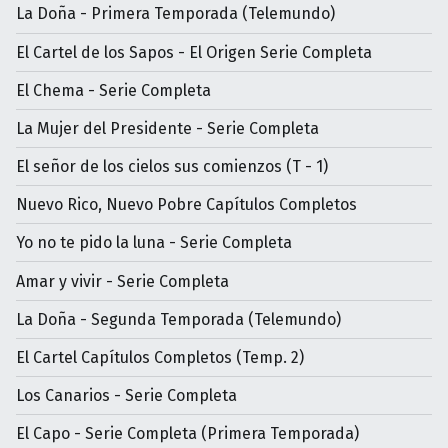
La Doña - Primera Temporada (Telemundo)
El Cartel de los Sapos - El Origen Serie Completa
El Chema - Serie Completa
La Mujer del Presidente - Serie Completa
El señor de los cielos sus comienzos (T - 1)
Nuevo Rico, Nuevo Pobre Capítulos Completos
Yo no te pido la luna - Serie Completa
Amar y vivir - Serie Completa
La Doña - Segunda Temporada (Telemundo)
El Cartel Capítulos Completos (Temp. 2)
Los Canarios - Serie Completa
El Capo - Serie Completa (Primera Temporada)