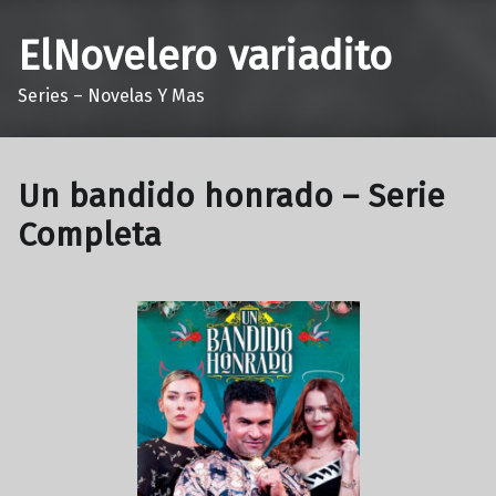
ElNovelero variadito
Series – Novelas Y Mas
Un bandido honrado – Serie
Completa