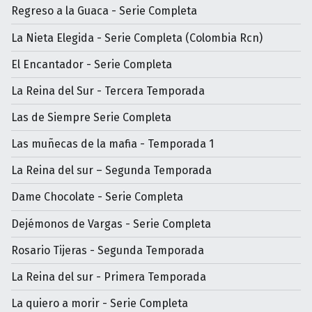
Regreso a la Guaca - Serie Completa
La Nieta Elegida - Serie Completa (Colombia Rcn)
El Encantador - Serie Completa
La Reina del Sur - Tercera Temporada
Las de Siempre Serie Completa
Las muñecas de la mafia - Temporada 1
La Reina del sur – Segunda Temporada
Dame Chocolate - Serie Completa
Dejémonos de Vargas - Serie Completa
Rosario Tijeras - Segunda Temporada
La Reina del sur - Primera Temporada
La quiero a morir - Serie Completa