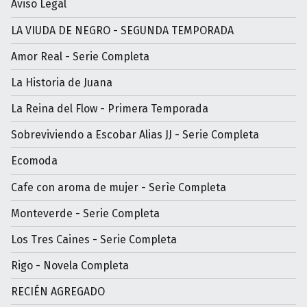
Aviso Legal
LA VIUDA DE NEGRO - SEGUNDA TEMPORADA
Amor Real - Serie Completa
La Historia de Juana
La Reina del Flow - Primera Temporada
Sobreviviendo a Escobar Alias JJ - Serie Completa
Ecomoda
Cafe con aroma de mujer - Serìe Completa
Monteverde - Serie Completa
Los Tres Caines - Serie Completa
Rigo - Novela Completa
RECIÉN AGREGADO