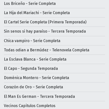
Los Briceño - Serie Completa
La Hija del Mariachi - Serie Completa
El Cartel Serie Completa (Primera Temporada)
Sin senos si hay paraíso - Tercera Temporada
Chica vampiro - Serie Completa
Todas odian a Bermúdez - Telenovela Completa
La Esclava Blanca - Serie Completa
El Capo - Segunda Temporada
Doménica Montero - Serie Completa
Corazón de Oro – Serie Completa
El Man Es German - Tercera Temporada
Vecinos Capítulos Completos