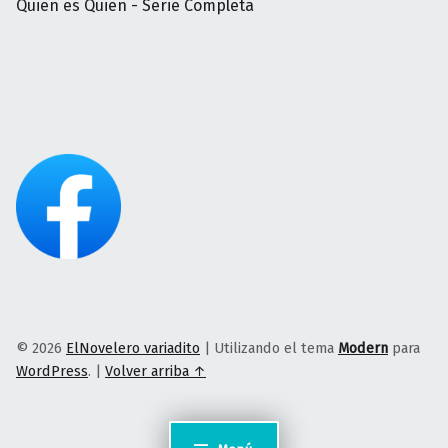
Quien es Quien - Serie Completa
© 2026
ElNovelero variadito
|
Utilizando el tema
Modern
para
WordPress
.
|
Volver arriba ↑