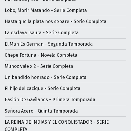
Lobo, Morir Matando - Serie Completa
Hasta que la plata nos separe - Serie Completa
La esclava Isaura - Serie Completa
El Man Es German - Segunda Temporada
Chepe Fortuna - Novela Completa
Muñoz vale x 2 - Serie Completa
Un bandido honrado - Serie Completa
El hijo del cacique - Serie Completa
Pasión De Gavilanes - Primera Temporada
Señora Acero - Quinta Temporada
LA REINA DE INDIAS Y EL CONQUISTADOR - SERIE
COMPLETA