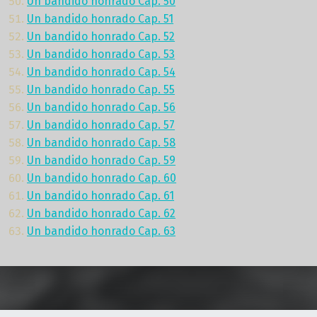
Un bandido honrado Cap. 50
Un bandido honrado Cap. 51
Un bandido honrado Cap. 52
Un bandido honrado Cap. 53
Un bandido honrado Cap. 54
Un bandido honrado Cap. 55
Un bandido honrado Cap. 56
Un bandido honrado Cap. 57
Un bandido honrado Cap. 58
Un bandido honrado Cap. 59
Un bandido honrado Cap. 60
Un bandido honrado Cap. 61
Un bandido honrado Cap. 62
Un bandido honrado Cap. 63
Volver a la navegación principal