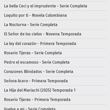
La bella Ceci y el imprudente - Serie Completa
Loquito por ti - Novela Colombiana
La Nocturna - Serie Completa
El Señor de los cielos - Novena Temporada
La ley del corazón - Primera Temporada
Rosario Tijeras - Serie Completa
Pedro el escamoso - Serie Completa
Corazones Blindados - Serie Completa
Señora Acero - Primera Temporada
La Hija del Mariachi (2025) Temporada 1
Rosario Tijeras - Primera Temporada
Vuelve a mi - Serie Completa