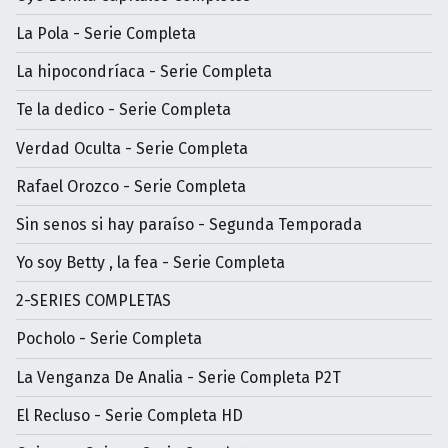
La Pola - Serie Completa
La hipocondríaca - Serie Completa
Te la dedico - Serie Completa
Verdad Oculta - Serie Completa
Rafael Orozco - Serie Completa
Sin senos si hay paraíso - Segunda Temporada
Yo soy Betty , la fea - Serie Completa
2-SERIES COMPLETAS
Pocholo - Serie Completa
La Venganza De Analia - Serie Completa P2T
El Recluso - Serie Completa HD