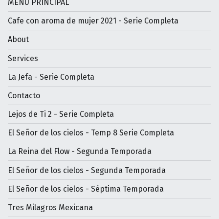
MENÚ PRINCIPAL
Cafe con aroma de mujer 2021 - Serie Completa
About
Services
La Jefa - Serie Completa
Contacto
Lejos de Ti 2 - Serie Completa
El Señor de los cielos - Temp 8 Serie Completa
La Reina del Flow - Segunda Temporada
El Señor de los cielos - Segunda Temporada
El Señor de los cielos - Séptima Temporada
Tres Milagros Mexicana