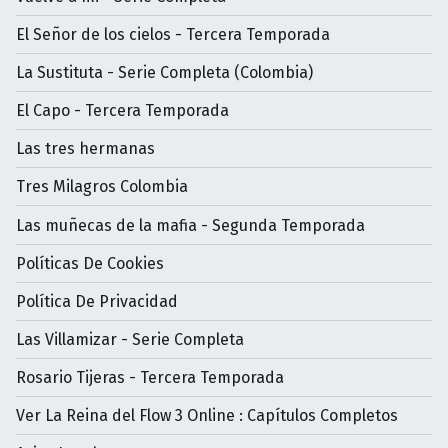
El Señor de los cielos - Tercera Temporada
La Sustituta - Serie Completa (Colombia)
El Capo - Tercera Temporada
Las tres hermanas
Tres Milagros Colombia
Las muñecas de la mafia - Segunda Temporada
Políticas De Cookies
Política De Privacidad
Las Villamizar - Serie Completa
Rosario Tijeras - Tercera Temporada
Ver La Reina del Flow 3 Online : Capítulos Completos