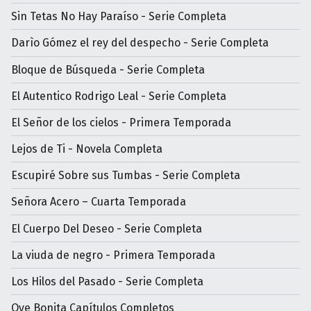
Sin Tetas No Hay Paraíso - Serie Completa
Darìo Gómez el rey del despecho - Serie Completa
Bloque de Búsqueda - Serie Completa
El Autentico Rodrigo Leal - Serie Completa
El Señor de los cielos - Primera Temporada
Lejos de Ti - Novela Completa
Escupiré Sobre sus Tumbas - Serie Completa
Señora Acero – Cuarta Temporada
El Cuerpo Del Deseo - Serie Completa
La viuda de negro - Primera Temporada
Los Hilos del Pasado - Serie Completa
Oye Bonita Capítulos Completos