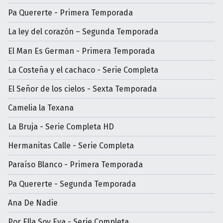
Pa Quererte - Primera Temporada
La ley del corazón – Segunda Temporada
El Man Es German - Primera Temporada
La Costeña y el cachaco - Serie Completa
El Señor de los cielos - Sexta Temporada
Camelia la Texana
La Bruja - Serie Completa HD
Hermanitas Calle - Serie Completa
Paraíso Blanco - Primera Temporada
Pa Quererte - Segunda Temporada
Ana De Nadie
Por Ella Soy Eva - Serie Completa