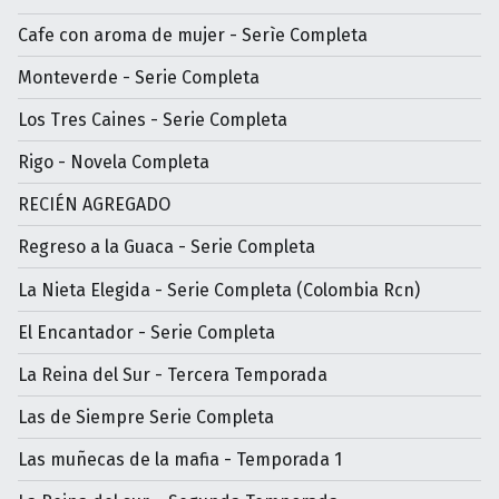
Cafe con aroma de mujer - Serìe Completa
Monteverde - Serie Completa
Los Tres Caines - Serie Completa
Rigo - Novela Completa
RECIÉN AGREGADO
Regreso a la Guaca - Serie Completa
La Nieta Elegida - Serie Completa (Colombia Rcn)
El Encantador - Serie Completa
La Reina del Sur - Tercera Temporada
Las de Siempre Serie Completa
Las muñecas de la mafia - Temporada 1