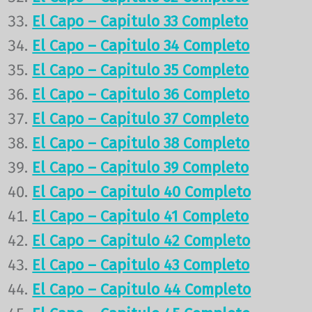
El Capo – Capitulo 33 Completo
El Capo – Capitulo 34 Completo
El Capo – Capitulo 35 Completo
El Capo – Capitulo 36 Completo
El Capo – Capitulo 37 Completo
El Capo – Capitulo 38 Completo
El Capo – Capitulo 39 Completo
El Capo – Capitulo 40 Completo
El Capo – Capitulo 41 Completo
El Capo – Capitulo 42 Completo
El Capo – Capitulo 43 Completo
El Capo – Capitulo 44 Completo