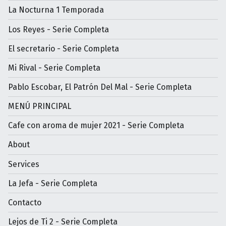
La Nocturna 1 Temporada
Los Reyes - Serie Completa
El secretario - Serie Completa
Mi Rival - Serie Completa
Pablo Escobar, El Patrón Del Mal - Serie Completa
MENÚ PRINCIPAL
Cafe con aroma de mujer 2021 - Serie Completa
About
Services
La Jefa - Serie Completa
Contacto
Lejos de Ti 2 - Serie Completa