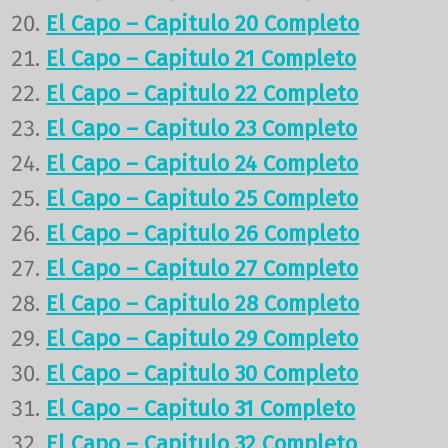
El Capo – Capitulo 20 Completo
El Capo – Capitulo 21 Completo
El Capo – Capitulo 22 Completo
El Capo – Capitulo 23 Completo
El Capo – Capitulo 24 Completo
El Capo – Capitulo 25 Completo
El Capo – Capitulo 26 Completo
El Capo – Capitulo 27 Completo
El Capo – Capitulo 28 Completo
El Capo – Capitulo 29 Completo
El Capo – Capitulo 30 Completo
El Capo – Capitulo 31 Completo
El Capo – Capitulo 32 Completo