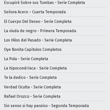
Escupiré Sobre sus Tumbas - Serie Completa
Señora Acero – Cuarta Temporada
El Cuerpo Del Deseo - Serie Completa
La viuda de negro - Primera Temporada
Los Hilos del Pasado - Serie Completa
Oye Bonita Capítulos Completos
La Pola - Serie Completa
La hipocondríaca - Serie Completa
Te la dedico - Serie Completa
Verdad Oculta - Serie Completa
Rafael Orozco - Serie Completa
Sin senos si hay paraíso - Segunda Temporada