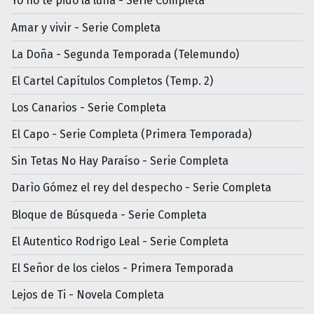
Yo no te pido la luna - Serie Completa
Amar y vivir - Serie Completa
La Doña - Segunda Temporada (Telemundo)
El Cartel Capítulos Completos (Temp. 2)
Los Canarios - Serie Completa
El Capo - Serie Completa (Primera Temporada)
Sin Tetas No Hay Paraíso - Serie Completa
Darìo Gómez el rey del despecho - Serie Completa
Bloque de Búsqueda - Serie Completa
El Autentico Rodrigo Leal - Serie Completa
El Señor de los cielos - Primera Temporada
Lejos de Ti - Novela Completa