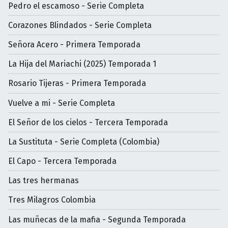
Pedro el escamoso - Serie Completa
Corazones Blindados - Serie Completa
Señora Acero - Primera Temporada
La Hija del Mariachi (2025) Temporada 1
Rosario Tijeras - Primera Temporada
Vuelve a mi - Serie Completa
El Señor de los cielos - Tercera Temporada
La Sustituta - Serie Completa (Colombia)
El Capo - Tercera Temporada
Las tres hermanas
Tres Milagros Colombia
Las muñecas de la mafia - Segunda Temporada