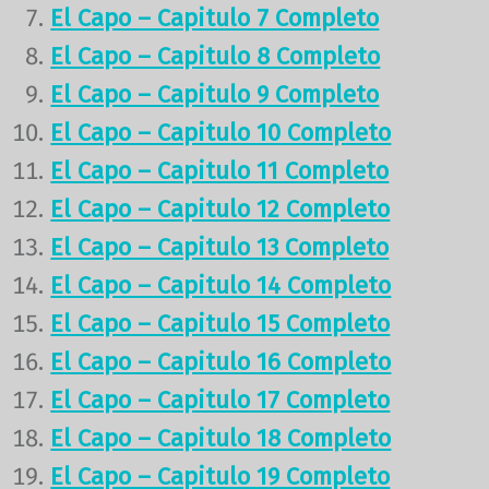
El Capo – Capitulo 7 Completo
El Capo – Capitulo 8 Completo
El Capo – Capitulo 9 Completo
El Capo – Capitulo 10 Completo
El Capo – Capitulo 11 Completo
El Capo – Capitulo 12 Completo
El Capo – Capitulo 13 Completo
El Capo – Capitulo 14 Completo
El Capo – Capitulo 15 Completo
El Capo – Capitulo 16 Completo
El Capo – Capitulo 17 Completo
El Capo – Capitulo 18 Completo
El Capo – Capitulo 19 Completo