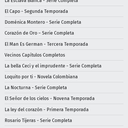
La Esclava Blanca - Serie Completa
El Capo - Segunda Temporada
Doménica Montero - Serie Completa
Corazón de Oro – Serie Completa
El Man Es German - Tercera Temporada
Vecinos Capítulos Completos
La bella Ceci y el imprudente - Serie Completa
Loquito por ti - Novela Colombiana
La Nocturna - Serie Completa
El Señor de los cielos - Novena Temporada
La ley del corazón - Primera Temporada
Rosario Tijeras - Serie Completa