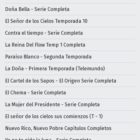
Doña Bella - Serie Completa
El Señor de los Cielos Temporada 10
Contra el tiempo - Serie Completa
La Reina Del Flow Temp 1 Completa
Paraíso Blanco - Segunda Temporada
La Doña - Primera Temporada (Telemundo)
El Cartel de los Sapos - El Origen Serie Completa
El Chema - Serie Completa
La Mujer del Presidente - Serie Completa
El señor de los cielos sus comienzos (T - 1)
Nuevo Rico, Nuevo Pobre Capítulos Completos