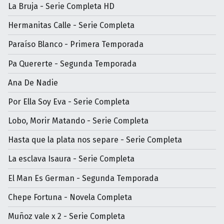
La Bruja - Serie Completa HD
Hermanitas Calle - Serie Completa
Paraíso Blanco - Primera Temporada
Pa Quererte - Segunda Temporada
Ana De Nadie
Por Ella Soy Eva - Serie Completa
Lobo, Morir Matando - Serie Completa
Hasta que la plata nos separe - Serie Completa
La esclava Isaura - Serie Completa
El Man Es German - Segunda Temporada
Chepe Fortuna - Novela Completa
Muñoz vale x 2 - Serie Completa