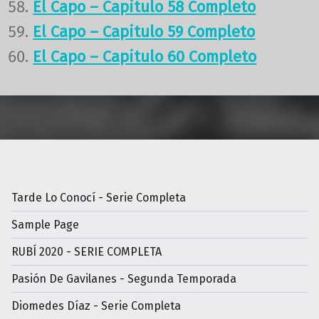
El Capo – Capitulo 58 Completo
El Capo – Capitulo 59 Completo
El Capo – Capitulo 60 Completo
Volver a la navegación principal
Tarde Lo Conocí - Serie Completa
Sample Page
RUBÍ 2020 - SERIE COMPLETA
Pasión De Gavilanes - Segunda Temporada
Diomedes Díaz - Serie Completa