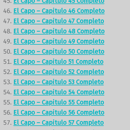
El Capo – Capitulo 45 Completo
El Capo – Capitulo 46 Completo
El Capo – Capitulo 47 Completo
El Capo – Capitulo 48 Completo
El Capo – Capitulo 49 Completo
El Capo – Capitulo 50 Completo
El Capo – Capitulo 51 Completo
El Capo – Capitulo 52 Completo
El Capo – Capitulo 53 Completo
El Capo – Capitulo 54 Completo
El Capo – Capitulo 55 Completo
El Capo – Capitulo 56 Completo
El Capo – Capitulo 57 Completo