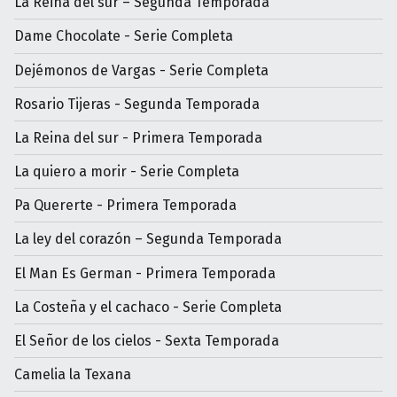
La Reina del sur – Segunda Temporada
Dame Chocolate - Serie Completa
Dejémonos de Vargas - Serie Completa
Rosario Tijeras - Segunda Temporada
La Reina del sur - Primera Temporada
La quiero a morir - Serie Completa
Pa Quererte - Primera Temporada
La ley del corazón – Segunda Temporada
El Man Es German - Primera Temporada
La Costeña y el cachaco - Serie Completa
El Señor de los cielos - Sexta Temporada
Camelia la Texana