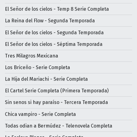
El Señor de los cielos - Temp 8 Serie Completa
La Reina del Flow - Segunda Temporada
El Señor de los cielos - Segunda Temporada
El Señor de los cielos - Séptima Temporada
Tres Milagros Mexicana
Los Briceño - Serie Completa
La Hija del Mariachi - Serie Completa
El Cartel Serie Completa (Primera Temporada)
Sin senos si hay paraíso - Tercera Temporada
Chica vampiro - Serie Completa
Todas odian a Bermúdez - Telenovela Completa