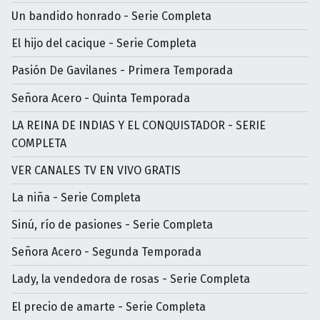
Un bandido honrado - Serie Completa
El hijo del cacique - Serie Completa
Pasión De Gavilanes - Primera Temporada
Señora Acero - Quinta Temporada
LA REINA DE INDIAS Y EL CONQUISTADOR - SERIE
COMPLETA
VER CANALES TV EN VIVO GRATIS
La niña - Serie Completa
Sinú, río de pasiones - Serie Completa
Señora Acero - Segunda Temporada
Lady, la vendedora de rosas - Serie Completa
El precio de amarte - Serie Completa