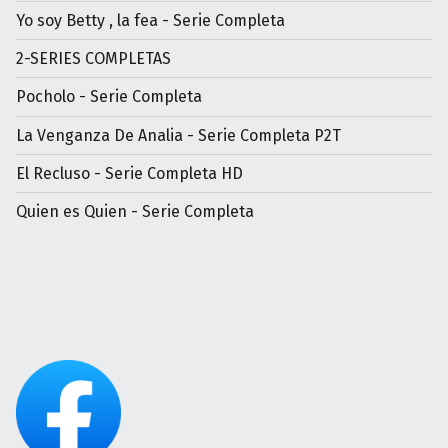
Yo soy Betty , la fea - Serie Completa
2-SERIES COMPLETAS
Pocholo - Serie Completa
La Venganza De Analia - Serie Completa P2T
El Recluso - Serie Completa HD
Quien es Quien - Serie Completa