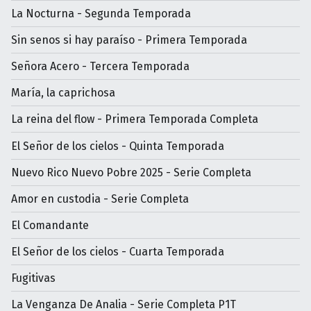
La Nocturna - Segunda Temporada
Sin senos si hay paraíso - Primera Temporada
Señora Acero - Tercera Temporada
María, la caprichosa
La reina del flow - Primera Temporada Completa
El Señor de los cielos - Quinta Temporada
Nuevo Rico Nuevo Pobre 2025 - Serie Completa
Amor en custodia - Serie Completa
El Comandante
El Señor de los cielos - Cuarta Temporada
Fugitivas
La Venganza De Analia - Serie Completa P1T