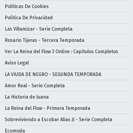
Políticas De Cookies
Política De Privacidad
Las Villamizar - Serie Completa
Rosario Tijeras - Tercera Temporada
Ver La Reina del Flow 3 Online : Capítulos Completos
Aviso Legal
LA VIUDA DE NEGRO - SEGUNDA TEMPORADA
Amor Real - Serie Completa
La Historia de Juana
La Reina del Flow - Primera Temporada
Sobreviviendo a Escobar Alias JJ - Serie Completa
Ecomoda