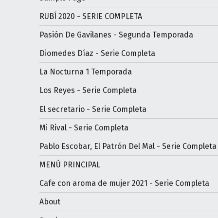
RUBÍ 2020 - SERIE COMPLETA
Pasión De Gavilanes - Segunda Temporada
Diomedes Díaz - Serie Completa
La Nocturna 1 Temporada
Los Reyes - Serie Completa
El secretario - Serie Completa
Mi Rival - Serie Completa
Pablo Escobar, El Patrón Del Mal - Serie Completa
MENÚ PRINCIPAL
Cafe con aroma de mujer 2021 - Serie Completa
About