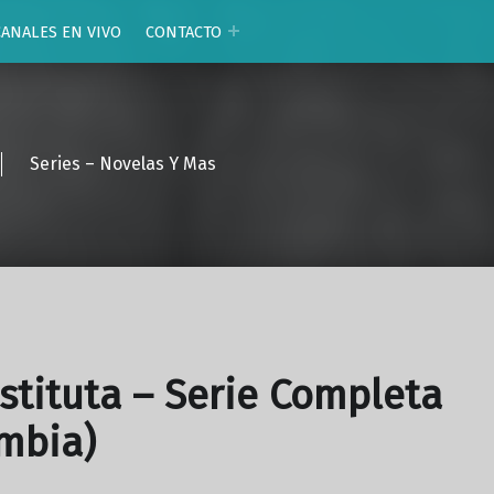
CANALES EN VIVO
CONTACTO
Series – Novelas Y Mas
stituta – Serie Completa
mbia)