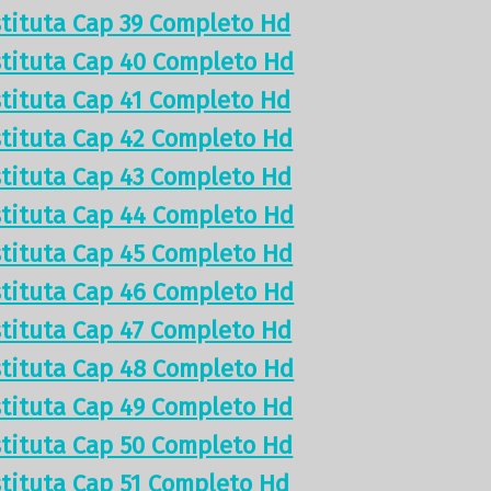
stituta Cap 39 Completo Hd
stituta Cap 40 Completo Hd
stituta Cap 41 Completo Hd
stituta Cap 42 Completo Hd
stituta Cap 43 Completo Hd
stituta Cap 44 Completo Hd
stituta Cap 45 Completo Hd
stituta Cap 46 Completo Hd
stituta Cap 47 Completo Hd
stituta Cap 48 Completo Hd
stituta Cap 49 Completo Hd
stituta Cap 50 Completo Hd
stituta Cap 51 Completo Hd