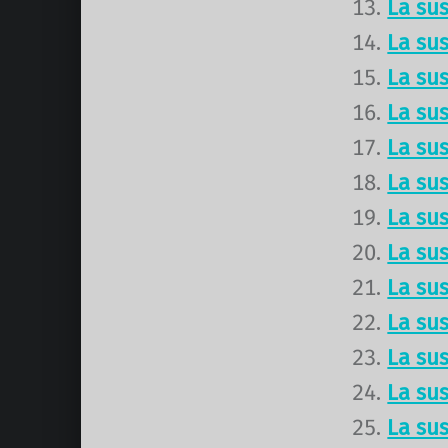
La su
La su
La su
La su
La su
La su
La su
La su
La su
La su
La su
La su
La su