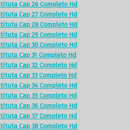
stituta Cap 26 Completo Hd
stituta Cap 27 Completo Hd
stituta Cap 28 Completo Hd
stituta Cap 29 Completo Hd
stituta Cap 30 Completo Hd
stituta Cap 31 Completo Hd
stituta Cap 32 Completo Hd
stituta Cap 33 Completo Hd
stituta Cap 34 Completo Hd
stituta Cap 35 Completo Hd
stituta Cap 36 Completo Hd
stituta Cap 37 Completo Hd
stituta Cap 38 Completo Hd