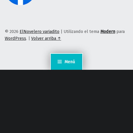
© 2026
ElNovelero variadito
|
Utilizando el tema
Modern
para
WordPress
.
|
Volver arriba ↑
Menú