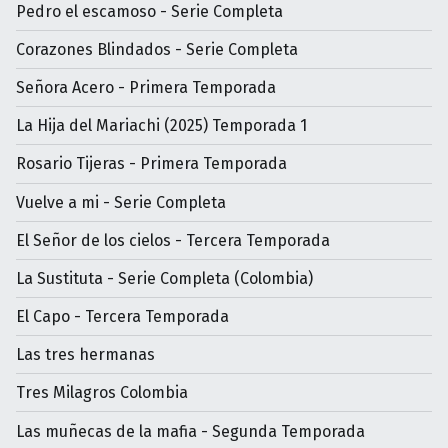
Pedro el escamoso - Serie Completa
Corazones Blindados - Serie Completa
Señora Acero - Primera Temporada
La Hija del Mariachi (2025) Temporada 1
Rosario Tijeras - Primera Temporada
Vuelve a mi - Serie Completa
El Señor de los cielos - Tercera Temporada
La Sustituta - Serie Completa (Colombia)
El Capo - Tercera Temporada
Las tres hermanas
Tres Milagros Colombia
Las muñecas de la mafia - Segunda Temporada