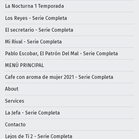
La Nocturna 1 Temporada
Los Reyes - Serie Completa
El secretario - Serie Completa
Mi Rival - Serie Completa
Pablo Escobar, El Patrón Del Mal - Serie Completa
MENÚ PRINCIPAL
Cafe con aroma de mujer 2021 - Serie Completa
About
Services
La Jefa - Serie Completa
Contacto
Lejos de Ti 2 - Serie Completa