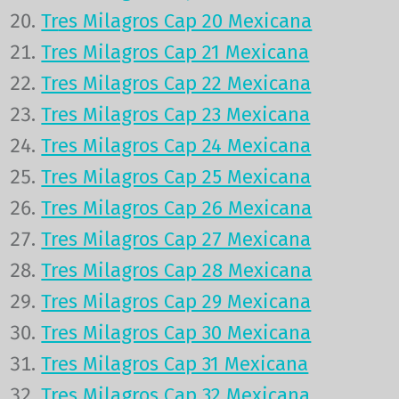
Tr
es Milagros Cap 20 Mexicana
Tres Milagros Cap 21 Mexicana
Tres Milagros Cap 22 Mexicana
Tres Milagros Cap 23 Mexicana
Tres Milagros Cap 24 Mexicana
Tres Milagros Cap 25 Mexicana
Tres Milagros Cap 26 Mexicana
Tres Milagros Cap 27 Mexicana
Tres Milagros Cap 28 Mexicana
Tres Milagros Cap 29 Mexicana
Tres Milagros Cap 30 Mexicana
Tres Milagros Cap 31 Mexicana
Tres Milagros Cap 32 Mexicana