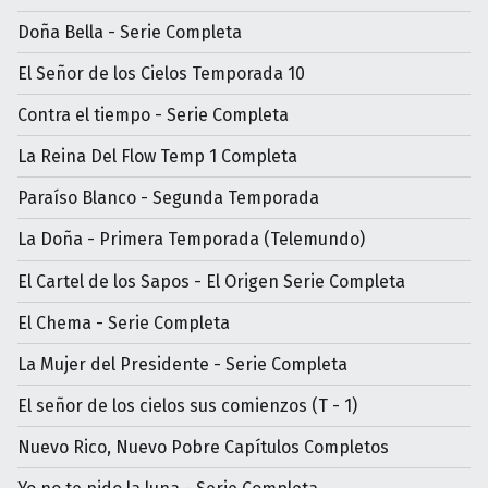
Doña Bella - Serie Completa
El Señor de los Cielos Temporada 10
Contra el tiempo - Serie Completa
La Reina Del Flow Temp 1 Completa
Paraíso Blanco - Segunda Temporada
La Doña - Primera Temporada (Telemundo)
El Cartel de los Sapos - El Origen Serie Completa
El Chema - Serie Completa
La Mujer del Presidente - Serie Completa
El señor de los cielos sus comienzos (T - 1)
Nuevo Rico, Nuevo Pobre Capítulos Completos