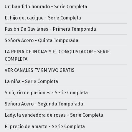
Un bandido honrado - Serie Completa
El hijo del cacique - Serie Completa
Pasión De Gavilanes - Primera Temporada
Señora Acero - Quinta Temporada
LA REINA DE INDIAS Y EL CONQUISTADOR - SERIE
COMPLETA
VER CANALES TV EN VIVO GRATIS
La niña - Serie Completa
Sinú, río de pasiones - Serie Completa
Señora Acero - Segunda Temporada
Lady, la vendedora de rosas - Serie Completa
El precio de amarte - Serie Completa