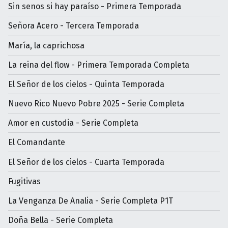
Sin senos si hay paraíso - Primera Temporada
Señora Acero - Tercera Temporada
María, la caprichosa
La reina del flow - Primera Temporada Completa
El Señor de los cielos - Quinta Temporada
Nuevo Rico Nuevo Pobre 2025 - Serie Completa
Amor en custodia - Serie Completa
El Comandante
El Señor de los cielos - Cuarta Temporada
Fugitivas
La Venganza De Analia - Serie Completa P1T
Doña Bella - Serie Completa