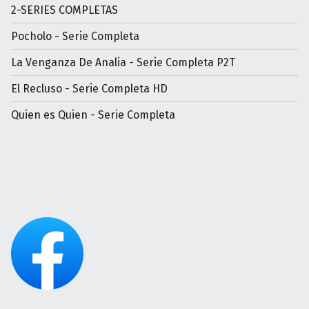
2-SERIES COMPLETAS
Pocholo - Serie Completa
La Venganza De Analia - Serie Completa P2T
El Recluso - Serie Completa HD
Quien es Quien - Serie Completa