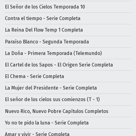
El Señor de los Cielos Temporada 10
Contra el tiempo - Serie Completa
La Reina Del Flow Temp 1 Completa
Paraíso Blanco - Segunda Temporada
La Doña - Primera Temporada (Telemundo)
El Cartel de los Sapos - El Origen Serie Completa
El Chema - Serie Completa
La Mujer del Presidente - Serie Completa
El señor de los cielos sus comienzos (T - 1)
Nuevo Rico, Nuevo Pobre Capítulos Completos
Yo no te pido la luna - Serie Completa
Amar y vivir - Serie Completa