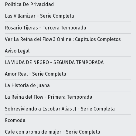
Política De Privacidad
Las Villamizar - Serie Completa
Rosario Tijeras - Tercera Temporada
Ver La Reina del Flow 3 Online : Capítulos Completos
Aviso Legal
LA VIUDA DE NEGRO - SEGUNDA TEMPORADA
Amor Real - Serie Completa
La Historia de Juana
La Reina del Flow - Primera Temporada
Sobreviviendo a Escobar Alias JJ - Serie Completa
Ecomoda
Cafe con aroma de mujer - Serìe Completa