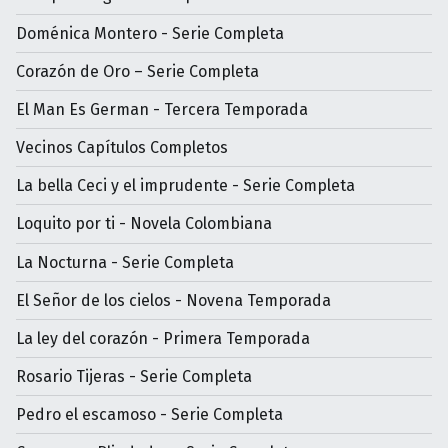
Doménica Montero - Serie Completa
Corazón de Oro – Serie Completa
El Man Es German - Tercera Temporada
Vecinos Capítulos Completos
La bella Ceci y el imprudente - Serie Completa
Loquito por ti - Novela Colombiana
La Nocturna - Serie Completa
El Señor de los cielos - Novena Temporada
La ley del corazón - Primera Temporada
Rosario Tijeras - Serie Completa
Pedro el escamoso - Serie Completa