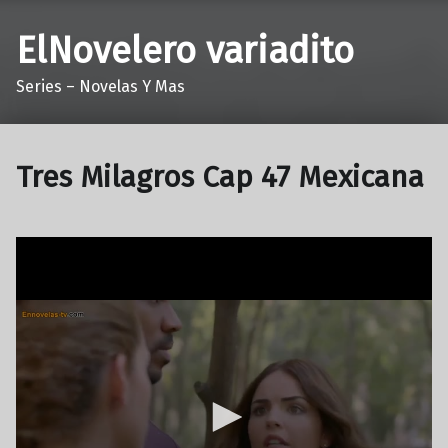
ElNovelero variadito
Series – Novelas Y Mas
Tres Milagros Cap 47 Mexicana