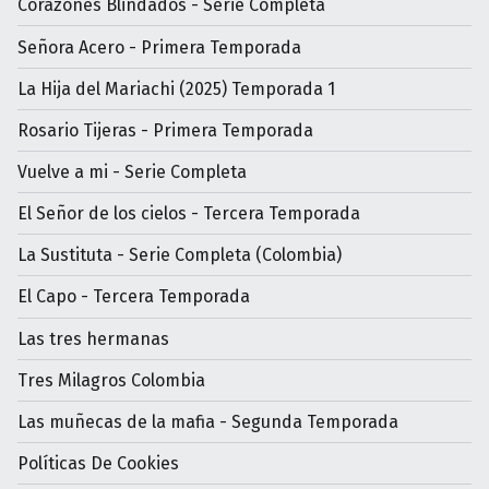
Corazones Blindados - Serie Completa
Señora Acero - Primera Temporada
La Hija del Mariachi (2025) Temporada 1
Rosario Tijeras - Primera Temporada
Vuelve a mi - Serie Completa
El Señor de los cielos - Tercera Temporada
La Sustituta - Serie Completa (Colombia)
El Capo - Tercera Temporada
Las tres hermanas
Tres Milagros Colombia
Las muñecas de la mafia - Segunda Temporada
Políticas De Cookies