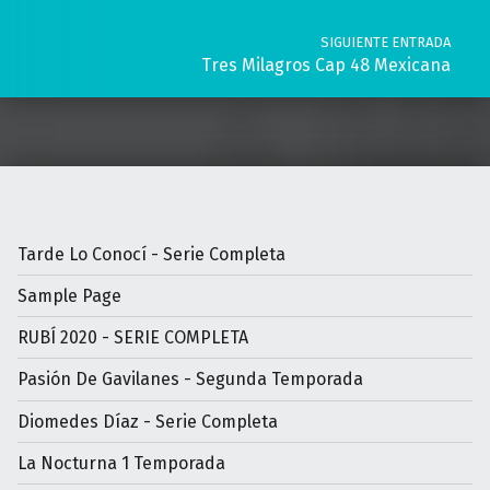
SIGUIENTE ENTRADA
Tres Milagros Cap 48 Mexicana
Tarde Lo Conocí - Serie Completa
Sample Page
RUBÍ 2020 - SERIE COMPLETA
Pasión De Gavilanes - Segunda Temporada
Diomedes Díaz - Serie Completa
La Nocturna 1 Temporada