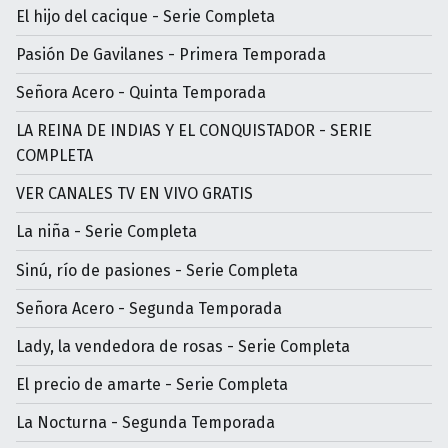
El hijo del cacique - Serie Completa
Pasión De Gavilanes - Primera Temporada
Señora Acero - Quinta Temporada
LA REINA DE INDIAS Y EL CONQUISTADOR - SERIE
COMPLETA
VER CANALES TV EN VIVO GRATIS
La niña - Serie Completa
Sinú, río de pasiones - Serie Completa
Señora Acero - Segunda Temporada
Lady, la vendedora de rosas - Serie Completa
El precio de amarte - Serie Completa
La Nocturna - Segunda Temporada