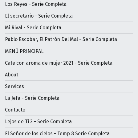
Los Reyes - Serie Completa
El secretario - Serie Completa
Mi Rival - Serie Completa
Pablo Escobar, El Patrón Del Mal - Serie Completa
MENÚ PRINCIPAL
Cafe con aroma de mujer 2021 - Serie Completa
About
Services
La Jefa - Serie Completa
Contacto
Lejos de Ti 2 - Serie Completa
El Señor de los cielos - Temp 8 Serie Completa