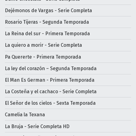
Dejémonos de Vargas - Serie Completa
Rosario Tijeras - Segunda Temporada
La Reina del sur - Primera Temporada
La quiero a morir - Serie Completa
Pa Quererte - Primera Temporada
La ley del corazón – Segunda Temporada
El Man Es German - Primera Temporada
La Costeña y el cachaco - Serie Completa
El Señor de los cielos - Sexta Temporada
Camelia la Texana
La Bruja - Serie Completa HD