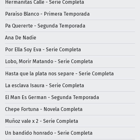
Hermanitas Calle - Serie Completa
Paraíso Blanco - Primera Temporada
Pa Quererte - Segunda Temporada
Ana De Nadie
Por Ella Soy Eva - Serie Completa
Lobo, Morir Matando - Serie Completa
Hasta que la plata nos separe - Serie Completa
La esclava Isaura - Serie Completa
El Man Es German - Segunda Temporada
Chepe Fortuna - Novela Completa
Muñoz vale x 2 - Serie Completa
Un bandido honrado - Serie Completa