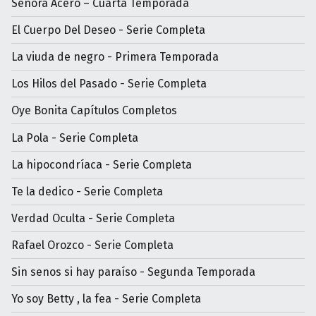
Señora Acero – Cuarta Temporada
El Cuerpo Del Deseo - Serie Completa
La viuda de negro - Primera Temporada
Los Hilos del Pasado - Serie Completa
Oye Bonita Capítulos Completos
La Pola - Serie Completa
La hipocondríaca - Serie Completa
Te la dedico - Serie Completa
Verdad Oculta - Serie Completa
Rafael Orozco - Serie Completa
Sin senos si hay paraíso - Segunda Temporada
Yo soy Betty , la fea - Serie Completa