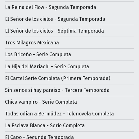
La Reina del Flow - Segunda Temporada
El Señor de los cielos - Segunda Temporada
El Señor de los cielos - Séptima Temporada
Tres Milagros Mexicana
Los Briceño - Serie Completa
La Hija del Mariachi - Serie Completa
El Cartel Serie Completa (Primera Temporada)
Sin senos si hay paraíso - Tercera Temporada
Chica vampiro - Serie Completa
Todas odian a Bermúdez - Telenovela Completa
La Esclava Blanca - Serie Completa
El Capo - Segunda Temporada