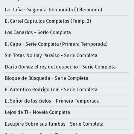
La Doña - Segunda Temporada (Telemundo)
El Cartel Capítulos Completos (Temp. 2)
Los Canarios - Serie Completa
El Capo - Serie Completa (Primera Temporada)
Sin Tetas No Hay Paraíso - Serie Completa
Darìo Gómez el rey del despecho - Serie Completa
Bloque de Búsqueda - Serie Completa
El Autentico Rodrigo Leal - Serie Completa
El Señor de los cielos - Primera Temporada
Lejos de Ti - Novela Completa
Escupiré Sobre sus Tumbas - Serie Completa