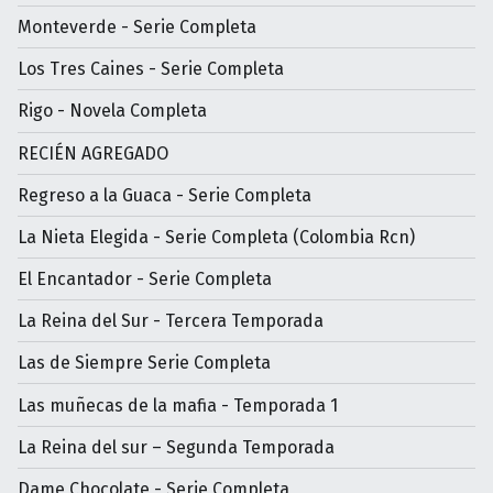
Monteverde - Serie Completa
Los Tres Caines - Serie Completa
Rigo - Novela Completa
RECIÉN AGREGADO
Regreso a la Guaca - Serie Completa
La Nieta Elegida - Serie Completa (Colombia Rcn)
El Encantador - Serie Completa
La Reina del Sur - Tercera Temporada
Las de Siempre Serie Completa
Las muñecas de la mafia - Temporada 1
La Reina del sur – Segunda Temporada
Dame Chocolate - Serie Completa