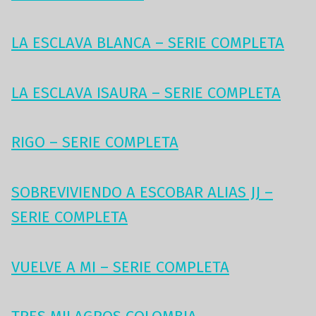
LA ESCLAVA BLANCA – SERIE COMPLETA
LA ESCLAVA ISAURA – SERIE COMPLETA
RIGO – SERIE COMPLETA
SOBREVIVIENDO A ESCOBAR ALIAS JJ –
SERIE COMPLETA
VUELVE A MI – SERIE COMPLETA