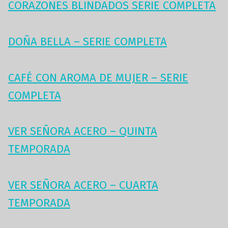
CORAZONES BLINDADOS SERIE COMPLETA
DOÑA BELLA – SERIE COMPLETA
CAFÉ CON AROMA DE MUJER – SERIE
COMPLETA
VER SEÑORA ACERO – QUINTA
TEMPORADA
VER SEÑORA ACERO – CUARTA
TEMPORADA