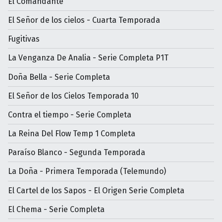
El Comandante
El Señor de los cielos - Cuarta Temporada
Fugitivas
La Venganza De Analia - Serie Completa P1T
Doña Bella - Serie Completa
El Señor de los Cielos Temporada 10
Contra el tiempo - Serie Completa
La Reina Del Flow Temp 1 Completa
Paraíso Blanco - Segunda Temporada
La Doña - Primera Temporada (Telemundo)
El Cartel de los Sapos - El Origen Serie Completa
El Chema - Serie Completa