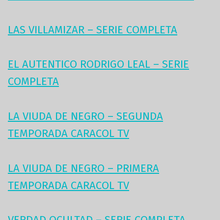
LAS VILLAMIZAR – SERIE COMPLETA
EL AUTENTICO RODRIGO LEAL – SERIE
COMPLETA
LA VIUDA DE NEGRO – SEGUNDA
TEMPORADA CARACOL TV
LA VIUDA DE NEGRO – PRIMERA
TEMPORADA CARACOL TV
VERDAD OCULTAD – SERIE COMPLETA