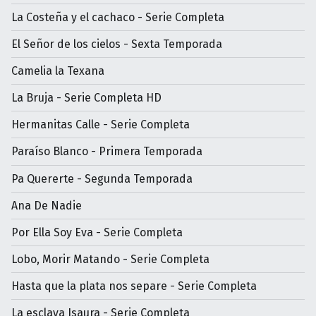
La Costeña y el cachaco - Serie Completa
El Señor de los cielos - Sexta Temporada
Camelia la Texana
La Bruja - Serie Completa HD
Hermanitas Calle - Serie Completa
Paraíso Blanco - Primera Temporada
Pa Quererte - Segunda Temporada
Ana De Nadie
Por Ella Soy Eva - Serie Completa
Lobo, Morir Matando - Serie Completa
Hasta que la plata nos separe - Serie Completa
La esclava Isaura - Serie Completa