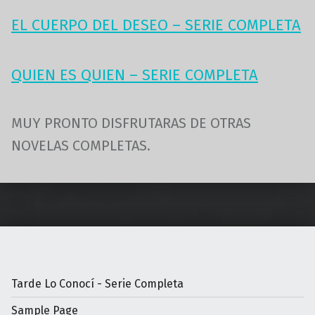
EL CUERPO DEL DESEO – SERIE COMPLETA
QUIEN ES QUIEN – SERIE COMPLETA
MUY PRONTO DISFRUTARAS DE OTRAS
NOVELAS COMPLETAS.
Volver a la navegación principal
Tarde Lo Conocí - Serie Completa
Sample Page