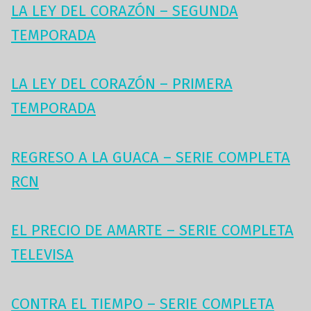
LA LEY DEL CORAZÓN – SEGUNDA
TEMPORADA
LA LEY DEL CORAZÓN – PRIMERA
TEMPORADA
REGRESO A LA GUACA – SERIE COMPLETA
RCN
EL PRECIO DE AMARTE – SERIE COMPLETA
TELEVISA
CONTRA EL TIEMPO – SERIE COMPLETA