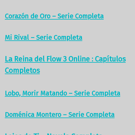
Corazón de Oro – Serie Completa
Mi Rival – Serie Completa
La Reina del Flow 3 Online : Capítulos
Completos
Lobo, Morir Matando – Serie Completa
Doménica Montero – Serie Completa