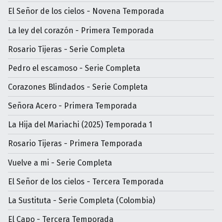
El Señor de los cielos - Novena Temporada
La ley del corazón - Primera Temporada
Rosario Tijeras - Serie Completa
Pedro el escamoso - Serie Completa
Corazones Blindados - Serie Completa
Señora Acero - Primera Temporada
La Hija del Mariachi (2025) Temporada 1
Rosario Tijeras - Primera Temporada
Vuelve a mi - Serie Completa
El Señor de los cielos - Tercera Temporada
La Sustituta - Serie Completa (Colombia)
El Capo - Tercera Temporada