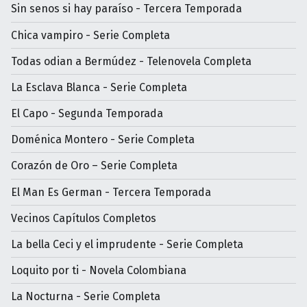
Sin senos si hay paraíso - Tercera Temporada
Chica vampiro - Serie Completa
Todas odian a Bermúdez - Telenovela Completa
La Esclava Blanca - Serie Completa
El Capo - Segunda Temporada
Doménica Montero - Serie Completa
Corazón de Oro – Serie Completa
El Man Es German - Tercera Temporada
Vecinos Capítulos Completos
La bella Ceci y el imprudente - Serie Completa
Loquito por ti - Novela Colombiana
La Nocturna - Serie Completa