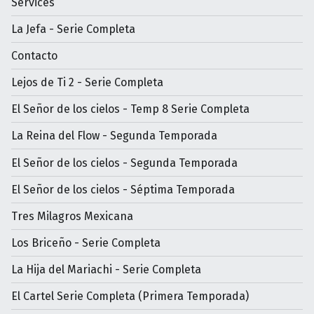
Services
La Jefa - Serie Completa
Contacto
Lejos de Ti 2 - Serie Completa
El Señor de los cielos - Temp 8 Serie Completa
La Reina del Flow - Segunda Temporada
El Señor de los cielos - Segunda Temporada
El Señor de los cielos - Séptima Temporada
Tres Milagros Mexicana
Los Briceño - Serie Completa
La Hija del Mariachi - Serie Completa
El Cartel Serie Completa (Primera Temporada)