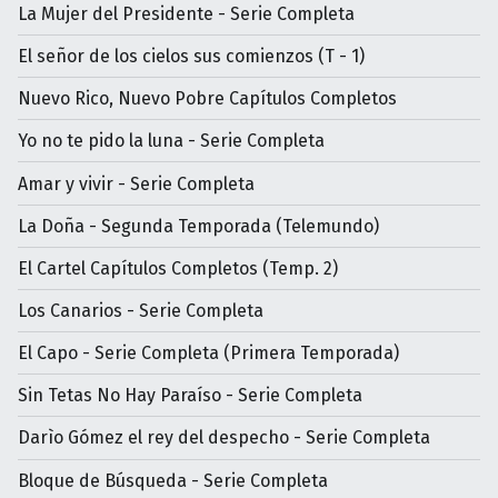
La Mujer del Presidente - Serie Completa
El señor de los cielos sus comienzos (T - 1)
Nuevo Rico, Nuevo Pobre Capítulos Completos
Yo no te pido la luna - Serie Completa
Amar y vivir - Serie Completa
La Doña - Segunda Temporada (Telemundo)
El Cartel Capítulos Completos (Temp. 2)
Los Canarios - Serie Completa
El Capo - Serie Completa (Primera Temporada)
Sin Tetas No Hay Paraíso - Serie Completa
Darìo Gómez el rey del despecho - Serie Completa
Bloque de Búsqueda - Serie Completa