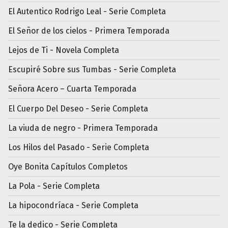
El Autentico Rodrigo Leal - Serie Completa
El Señor de los cielos - Primera Temporada
Lejos de Ti - Novela Completa
Escupiré Sobre sus Tumbas - Serie Completa
Señora Acero – Cuarta Temporada
El Cuerpo Del Deseo - Serie Completa
La viuda de negro - Primera Temporada
Los Hilos del Pasado - Serie Completa
Oye Bonita Capítulos Completos
La Pola - Serie Completa
La hipocondríaca - Serie Completa
Te la dedico - Serie Completa