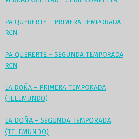
PA QUERERTE – PRIMERA TEMPORADA
RCN
PA QUERERTE – SEGUNDA TEMPORADA
RCN
LA DOÑA – PRIMERA TEMPORADA
(TELEMUNDO)
LA DOÑA – SEGUNDA TEMPORADA
(TELEMUNDO)