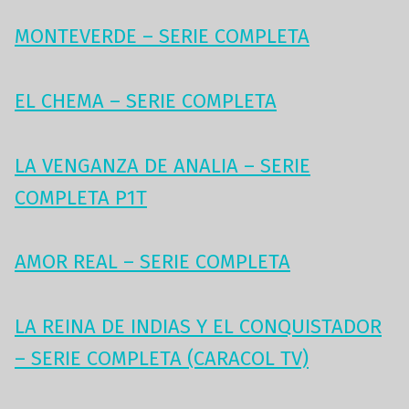
MONTEVERDE – SERIE COMPLETA
EL CHEMA – SERIE COMPLETA
LA VENGANZA DE ANALIA – SERIE
COMPLETA P1T
AMOR REAL – SERIE COMPLETA
LA REINA DE INDIAS Y EL CONQUISTADOR
– SERIE COMPLETA (CARACOL TV)