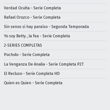
Verdad Oculta - Serie Completa
Rafael Orozco - Serie Completa
Sin senos si hay paraíso - Segunda Temporada
Yo soy Betty , la fea - Serie Completa
2-SERIES COMPLETAS
Pocholo - Serie Completa
La Venganza De Analia - Serie Completa P2T
El Recluso - Serie Completa HD
Quien es Quien - Serie Completa