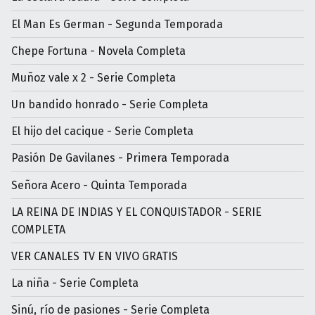
El Man Es German - Segunda Temporada
Chepe Fortuna - Novela Completa
Muñoz vale x 2 - Serie Completa
Un bandido honrado - Serie Completa
El hijo del cacique - Serie Completa
Pasión De Gavilanes - Primera Temporada
Señora Acero - Quinta Temporada
LA REINA DE INDIAS Y EL CONQUISTADOR - SERIE
COMPLETA
VER CANALES TV EN VIVO GRATIS
La niña - Serie Completa
Sinú, río de pasiones - Serie Completa