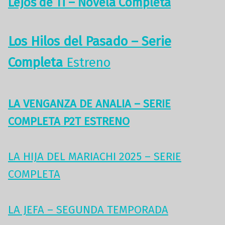
Lejos de Ti – Novela Completa
Los Hilos del Pasado – Serie
Comp
leta
Estreno
LA VENGANZA DE ANALIA – SERIE
COMPLETA P2T ESTRENO
LA HIJA DEL MARIACHI 2025 – SERIE
COMPLETA
LA JEFA – SEGUNDA TEMPORADA