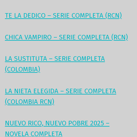
TE LA DEDICO – SERIE COMPLETA (RCN)
CHICA VAMPIRO – SERIE COMPLETA (RCN)
LA SUSTITUTA – SERIE COMPLETA
(COLOMBIA)
LA NIETA ELEGIDA – SERIE COMPLETA
(COLOMBIA RCN)
NUEVO RICO, NUEVO POBRE 2025 –
NOVELA COMPLETA