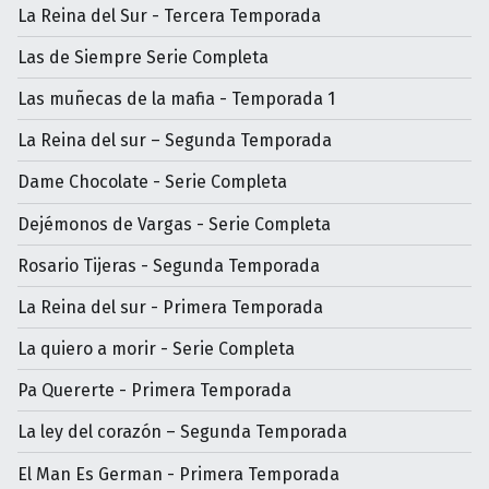
La Reina del Sur - Tercera Temporada
Las de Siempre Serie Completa
Las muñecas de la mafia - Temporada 1
La Reina del sur – Segunda Temporada
Dame Chocolate - Serie Completa
Dejémonos de Vargas - Serie Completa
Rosario Tijeras - Segunda Temporada
La Reina del sur - Primera Temporada
La quiero a morir - Serie Completa
Pa Quererte - Primera Temporada
La ley del corazón – Segunda Temporada
El Man Es German - Primera Temporada