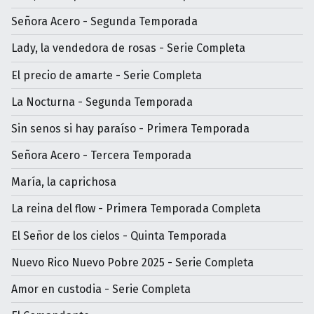
Señora Acero - Segunda Temporada
Lady, la vendedora de rosas - Serie Completa
El precio de amarte - Serie Completa
La Nocturna - Segunda Temporada
Sin senos si hay paraíso - Primera Temporada
Señora Acero - Tercera Temporada
María, la caprichosa
La reina del flow - Primera Temporada Completa
El Señor de los cielos - Quinta Temporada
Nuevo Rico Nuevo Pobre 2025 - Serie Completa
Amor en custodia - Serie Completa