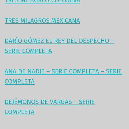
TRES MILAGROS COLOMBIA
TRES MILAGROS MEXICANA
DARÌO GÓMEZ EL REY DEL DESPECHO –
SERIE COMPLETA
ANA DE NADIE – SERIE COMPLETA – SERIE
COMPLETA
DEJÉMONOS DE VARGAS – SERIE
COMPLETA