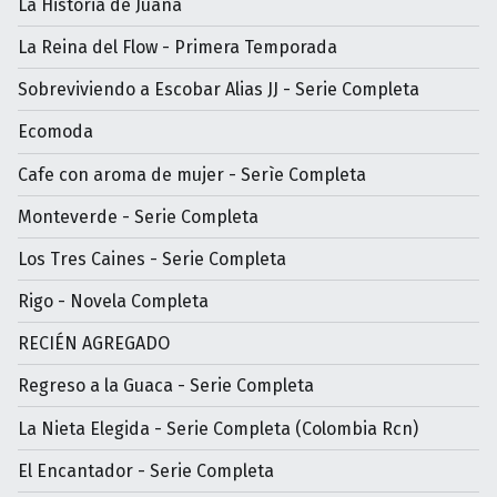
La Historia de Juana
La Reina del Flow - Primera Temporada
Sobreviviendo a Escobar Alias JJ - Serie Completa
Ecomoda
Cafe con aroma de mujer - Serìe Completa
Monteverde - Serie Completa
Los Tres Caines - Serie Completa
Rigo - Novela Completa
RECIÉN AGREGADO
Regreso a la Guaca - Serie Completa
La Nieta Elegida - Serie Completa (Colombia Rcn)
El Encantador - Serie Completa