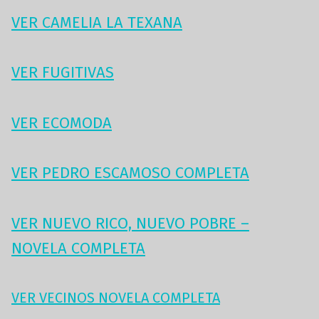
VER CAMELIA LA TEXANA
VER FUGITIVAS
VER ECOMODA
VER PEDRO ESCAMOSO COMPLETA
VER NUEVO RICO, NUEVO POBRE –
NOVELA COMPLETA
VER VECINOS NOVELA COMPLETA