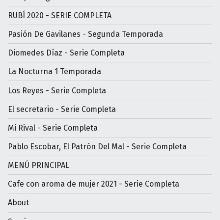
RUBÍ 2020 - SERIE COMPLETA
Pasión De Gavilanes - Segunda Temporada
Diomedes Díaz - Serie Completa
La Nocturna 1 Temporada
Los Reyes - Serie Completa
El secretario - Serie Completa
Mi Rival - Serie Completa
Pablo Escobar, El Patrón Del Mal - Serie Completa
MENÚ PRINCIPAL
Cafe con aroma de mujer 2021 - Serie Completa
About