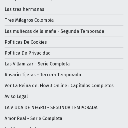
Las tres hermanas
Tres Milagros Colombia
Las muñecas de la mafia - Segunda Temporada
Políticas De Cookies
Política De Privacidad
Las Villamizar - Serie Completa
Rosario Tijeras - Tercera Temporada
Ver La Reina del Flow 3 Online : Capítulos Completos
Aviso Legal
LA VIUDA DE NEGRO - SEGUNDA TEMPORADA
Amor Real - Serie Completa