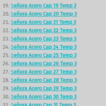
S
eñora Acero Cap 19 Temp 3
S
eñora Acero Cap 20 Temp 3
S
eñora Acero Cap 21 Temp 3
S
eñora Acero Cap 22 Temp 3
S
eñora Acero Cap 23 Temp 3
S
eñora Acero Cap 24 Temp 3
S
eñora Acero Cap 25 Temp 3
S
eñora Acero Cap 26 Temp 3
S
eñora Acero Cap 27 Temp 3
S
eñora Acero Cap 28 Temp 3
S
eñora Acero Cap 29 Temp 3
S
eñora Acero Cap 30 Temp 3
S
eñora Acero Cap 31 Temp 3