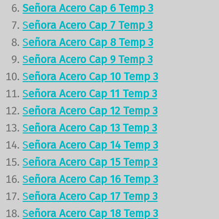
Señora Acero Cap 6 Temp 3
S
eñora Acero Cap 7 Temp 3
S
eñora Acero Cap 8 Temp 3
S
eñora Acero Cap 9 Temp 3
S
eñora Acero Cap 10 Temp 3
S
eñora Acero Cap 11 Temp 3
S
eñora Acero Cap 12 Temp 3
S
eñora Acero Cap 13 Temp 3
S
eñora Acero Cap 14 Temp 3
S
eñora Acero Cap 15 Temp 3
S
eñora Acero Cap 16 Temp 3
S
eñora Acero Cap 17 Temp 3
S
eñora Acero Cap 18 Temp 3