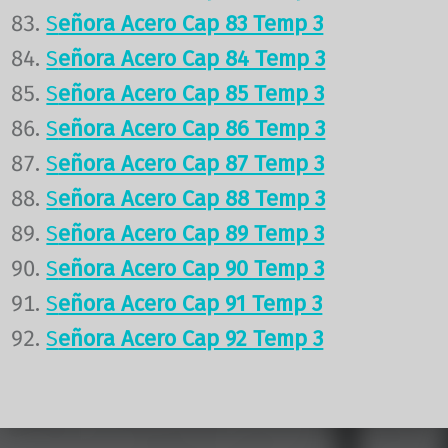
S
eñora Acero Cap 83 Temp 3
S
eñora Acero Cap 84 Temp 3
S
eñora Acero Cap 85 Temp 3
S
eñora Acero Cap 86 Temp 3
S
eñora Acero Cap 87 Temp 3
S
eñora Acero Cap 88 Temp 3
S
eñora Acero Cap 89 Temp 3
S
eñora Acero Cap 90 Temp 3
S
eñora Acero Cap 91 Temp 3
S
eñora Acero Cap 92 Temp 3
Volver a la navegación principal