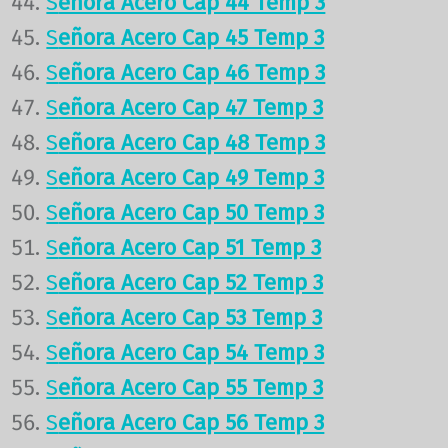
S
eñora Acero Cap 44 Temp 3
S
eñora Acero Cap 45 Temp 3
S
eñora Acero Cap 46 Temp 3
S
eñora Acero Cap 47 Temp 3
S
eñora Acero Cap 48 Temp 3
S
eñora Acero Cap 49 Temp 3
S
eñora Acero Cap 50 Temp 3
S
eñora Acero Cap 51 Temp 3
S
eñora Acero Cap 52 Temp 3
S
eñora Acero Cap 53 Temp 3
S
eñora Acero Cap 54 Temp 3
S
eñora Acero Cap 55 Temp 3
S
eñora Acero Cap 56 Temp 3