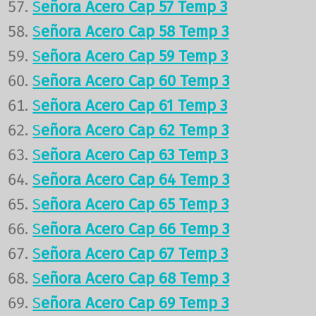
S
eñora Acero Cap 57 Temp 3
S
eñora Acero Cap 58 Temp 3
S
eñora Acero Cap 59 Temp 3
S
eñora Acero Cap 60 Temp 3
S
eñora Acero Cap 61 Temp 3
S
eñora Acero Cap 62 Temp 3
S
eñora Acero Cap 63 Temp 3
S
eñora Acero Cap 64 Temp 3
S
eñora Acero Cap 65 Temp 3
S
eñora Acero Cap 66 Temp 3
S
eñora Acero Cap 67 Temp 3
S
eñora Acero Cap 68 Temp 3
S
eñora Acero Cap 69 Temp 3