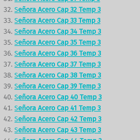
S
eñora Acero Cap 32 Temp 3
S
eñora Acero Cap 33 Temp 3
S
eñora Acero Cap 34 Temp 3
S
eñora Acero Cap 35 Temp 3
S
eñora Acero Cap 36 Temp 3
S
eñora Acero Cap 37 Temp 3
S
eñora Acero Cap 38 Temp 3
S
eñora Acero Cap 39 Temp 3
S
eñora Acero Cap 40 Temp 3
S
eñora Acero Cap 41 Temp 3
S
eñora Acero Cap 42 Temp 3
S
eñora Acero Cap 43 Temp 3