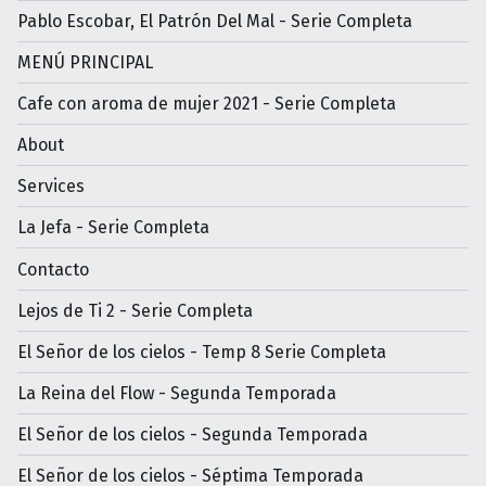
Pablo Escobar, El Patrón Del Mal - Serie Completa
MENÚ PRINCIPAL
Cafe con aroma de mujer 2021 - Serie Completa
About
Services
La Jefa - Serie Completa
Contacto
Lejos de Ti 2 - Serie Completa
El Señor de los cielos - Temp 8 Serie Completa
La Reina del Flow - Segunda Temporada
El Señor de los cielos - Segunda Temporada
El Señor de los cielos - Séptima Temporada