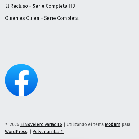
El Recluso - Serie Completa HD
Quien es Quien - Serie Completa
© 2026
ElNovelero variadito
|
Utilizando el tema
Modern
para
WordPress
.
|
Volver arriba ↑