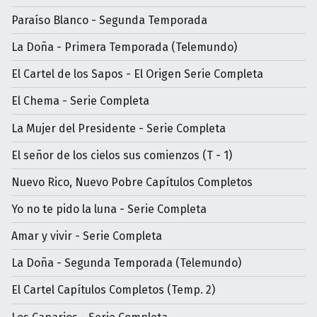
Paraíso Blanco - Segunda Temporada
La Doña - Primera Temporada (Telemundo)
El Cartel de los Sapos - El Origen Serie Completa
El Chema - Serie Completa
La Mujer del Presidente - Serie Completa
El señor de los cielos sus comienzos (T - 1)
Nuevo Rico, Nuevo Pobre Capítulos Completos
Yo no te pido la luna - Serie Completa
Amar y vivir - Serie Completa
La Doña - Segunda Temporada (Telemundo)
El Cartel Capítulos Completos (Temp. 2)