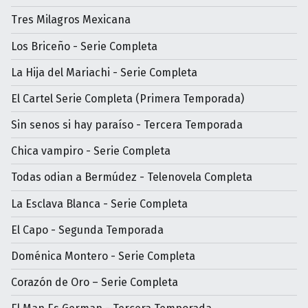
Tres Milagros Mexicana
Los Briceño - Serie Completa
La Hija del Mariachi - Serie Completa
El Cartel Serie Completa (Primera Temporada)
Sin senos si hay paraíso - Tercera Temporada
Chica vampiro - Serie Completa
Todas odian a Bermúdez - Telenovela Completa
La Esclava Blanca - Serie Completa
El Capo - Segunda Temporada
Doménica Montero - Serie Completa
Corazón de Oro – Serie Completa