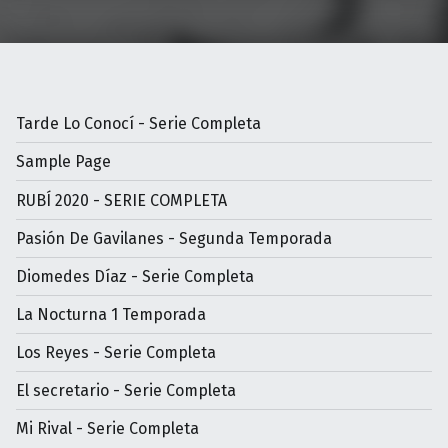
Tarde Lo Conocí - Serie Completa
Sample Page
RUBÍ 2020 - SERIE COMPLETA
Pasión De Gavilanes - Segunda Temporada
Diomedes Díaz - Serie Completa
La Nocturna 1 Temporada
Los Reyes - Serie Completa
El secretario - Serie Completa
Mi Rival - Serie Completa