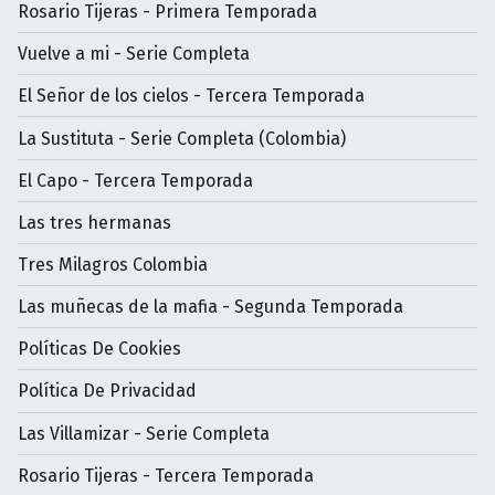
Rosario Tijeras - Primera Temporada
Vuelve a mi - Serie Completa
El Señor de los cielos - Tercera Temporada
La Sustituta - Serie Completa (Colombia)
El Capo - Tercera Temporada
Las tres hermanas
Tres Milagros Colombia
Las muñecas de la mafia - Segunda Temporada
Políticas De Cookies
Política De Privacidad
Las Villamizar - Serie Completa
Rosario Tijeras - Tercera Temporada