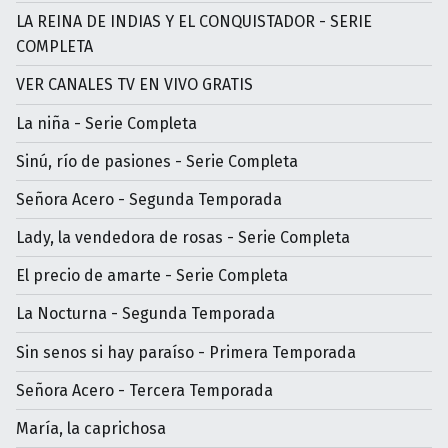
LA REINA DE INDIAS Y EL CONQUISTADOR - SERIE
COMPLETA
VER CANALES TV EN VIVO GRATIS
La niña - Serie Completa
Sinú, río de pasiones - Serie Completa
Señora Acero - Segunda Temporada
Lady, la vendedora de rosas - Serie Completa
El precio de amarte - Serie Completa
La Nocturna - Segunda Temporada
Sin senos si hay paraíso - Primera Temporada
Señora Acero - Tercera Temporada
María, la caprichosa