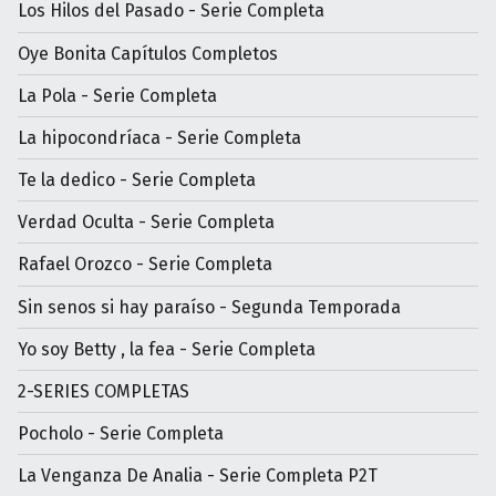
Los Hilos del Pasado - Serie Completa
Oye Bonita Capítulos Completos
La Pola - Serie Completa
La hipocondríaca - Serie Completa
Te la dedico - Serie Completa
Verdad Oculta - Serie Completa
Rafael Orozco - Serie Completa
Sin senos si hay paraíso - Segunda Temporada
Yo soy Betty , la fea - Serie Completa
2-SERIES COMPLETAS
Pocholo - Serie Completa
La Venganza De Analia - Serie Completa P2T