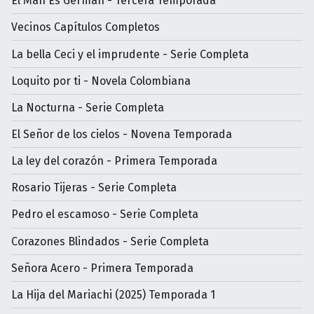
El Man Es German - Tercera Temporada
Vecinos Capítulos Completos
La bella Ceci y el imprudente - Serie Completa
Loquito por ti - Novela Colombiana
La Nocturna - Serie Completa
El Señor de los cielos - Novena Temporada
La ley del corazón - Primera Temporada
Rosario Tijeras - Serie Completa
Pedro el escamoso - Serie Completa
Corazones Blindados - Serie Completa
Señora Acero - Primera Temporada
La Hija del Mariachi (2025) Temporada 1