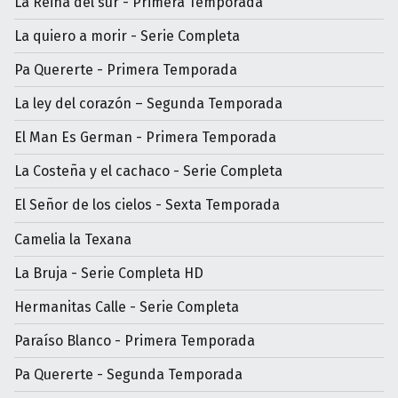
La Reina del sur - Primera Temporada
La quiero a morir - Serie Completa
Pa Quererte - Primera Temporada
La ley del corazón – Segunda Temporada
El Man Es German - Primera Temporada
La Costeña y el cachaco - Serie Completa
El Señor de los cielos - Sexta Temporada
Camelia la Texana
La Bruja - Serie Completa HD
Hermanitas Calle - Serie Completa
Paraíso Blanco - Primera Temporada
Pa Quererte - Segunda Temporada