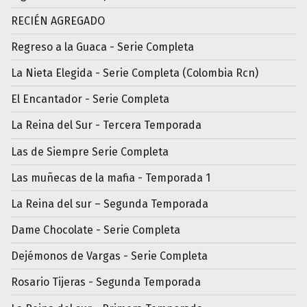
RECIÉN AGREGADO
Regreso a la Guaca - Serie Completa
La Nieta Elegida - Serie Completa (Colombia Rcn)
El Encantador - Serie Completa
La Reina del Sur - Tercera Temporada
Las de Siempre Serie Completa
Las muñecas de la mafia - Temporada 1
La Reina del sur – Segunda Temporada
Dame Chocolate - Serie Completa
Dejémonos de Vargas - Serie Completa
Rosario Tijeras - Segunda Temporada