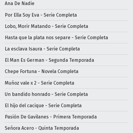
Ana De Nadie
Por Ella Soy Eva - Serie Completa
Lobo, Morir Matando - Serie Completa
Hasta que la plata nos separe - Serie Completa
La esclava Isaura - Serie Completa
El Man Es German - Segunda Temporada
Chepe Fortuna - Novela Completa
Muñoz vale x 2 - Serie Completa
Un bandido honrado - Serie Completa
El hijo del cacique - Serie Completa
Pasión De Gavilanes - Primera Temporada
Señora Acero - Quinta Temporada