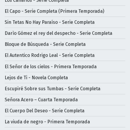
Los Canarios - Serie Completa
El Capo - Serie Completa (Primera Temporada)
Sin Tetas No Hay Paraíso - Serie Completa
Darìo Gómez el rey del despecho - Serie Completa
Bloque de Búsqueda - Serie Completa
El Autentico Rodrigo Leal - Serie Completa
El Señor de los cielos - Primera Temporada
Lejos de Ti - Novela Completa
Escupiré Sobre sus Tumbas - Serie Completa
Señora Acero – Cuarta Temporada
El Cuerpo Del Deseo - Serie Completa
La viuda de negro - Primera Temporada