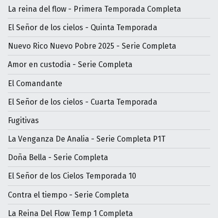
La reina del flow - Primera Temporada Completa
El Señor de los cielos - Quinta Temporada
Nuevo Rico Nuevo Pobre 2025 - Serie Completa
Amor en custodia - Serie Completa
El Comandante
El Señor de los cielos - Cuarta Temporada
Fugitivas
La Venganza De Analia - Serie Completa P1T
Doña Bella - Serie Completa
El Señor de los Cielos Temporada 10
Contra el tiempo - Serie Completa
La Reina Del Flow Temp 1 Completa