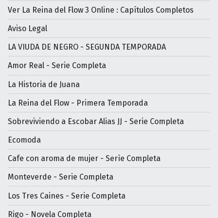
Ver La Reina del Flow 3 Online : Capítulos Completos
Aviso Legal
LA VIUDA DE NEGRO - SEGUNDA TEMPORADA
Amor Real - Serie Completa
La Historia de Juana
La Reina del Flow - Primera Temporada
Sobreviviendo a Escobar Alias JJ - Serie Completa
Ecomoda
Cafe con aroma de mujer - Serìe Completa
Monteverde - Serie Completa
Los Tres Caines - Serie Completa
Rigo - Novela Completa