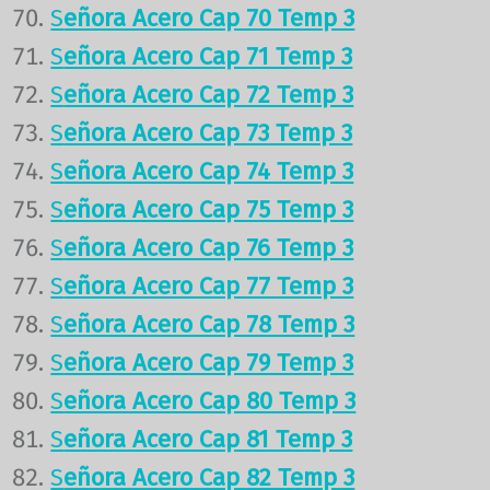
S
eñora Acero Cap 70 Temp 3
S
eñora Acero Cap 71 Temp 3
S
eñora Acero Cap 72 Temp 3
S
eñora Acero Cap 73 Temp 3
S
eñora Acero Cap 74 Temp 3
S
eñora Acero Cap 75 Temp 3
S
eñora Acero Cap 76 Temp 3
S
eñora Acero Cap 77 Temp 3
S
eñora Acero Cap 78 Temp 3
S
eñora Acero Cap 79 Temp 3
S
eñora Acero Cap 80 Temp 3
S
eñora Acero Cap 81 Temp 3
S
eñora Acero Cap 82 Temp 3