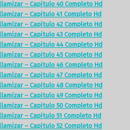
illamizar – Capitulo 40 Completo Hd
illamizar – Capitulo 41 Completo Hd
illamizar – Capitulo 42 Completo Hd
illamizar – Capitulo 43 Completo Hd
illamizar – Capitulo 44 Completo Hd
illamizar – Capitulo 45 Completo Hd
illamizar – Capitulo 46 Completo Hd
illamizar – Capitulo 47 Completo Hd
illamizar – Capitulo 48 Completo Hd
illamizar – Capitulo 49 Completo Hd
illamizar – Capitulo 50 Completo Hd
illamizar – Capitulo 51 Completo Hd
illamizar – Capitulo 52 Completo Hd