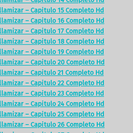
illamizar – Capitulo 15 Completo Hd
illamizar – Capitulo 16 Completo Hd
illamizar – Capitulo 17 Completo Hd
illamizar – Capitulo 18 Completo Hd
illamizar – Capitulo 19 Completo Hd
illamizar – Capitulo 20 Completo Hd
illamizar – Capitulo 21 Completo Hd
illamizar – Capitulo 22 Completo Hd
illamizar – Capitulo 23 Completo Hd
illamizar – Capitulo 24 Completo Hd
illamizar – Capitulo 25 Completo Hd
illamizar – Capitulo 26 Completo Hd