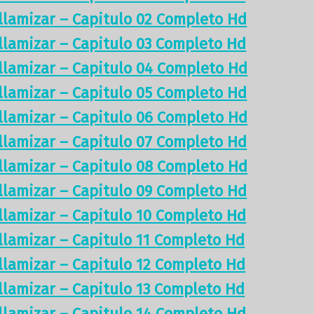
illamizar – Capitulo 02 Completo Hd
illamizar – Capitulo 03 Completo Hd
illamizar – Capitulo 04 Completo Hd
illamizar – Capitulo 05 Completo Hd
illamizar – Capitulo 06 Completo Hd
illamizar – Capitulo 07 Completo Hd
illamizar – Capitulo 08 Completo Hd
illamizar – Capitulo 09 Completo Hd
illamizar – Capitulo 10 Completo Hd
illamizar – Capitulo 11 Completo Hd
illamizar – Capitulo 12 Completo Hd
illamizar – Capitulo 13 Completo Hd
illamizar – Capitulo 14 Completo Hd