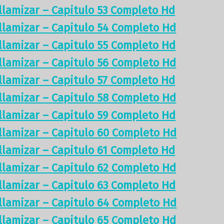
illamizar – Capitulo 53 Completo Hd
illamizar – Capitulo 54 Completo Hd
illamizar – Capitulo 55 Completo Hd
illamizar – Capitulo 56 Completo Hd
illamizar – Capitulo 57 Completo Hd
illamizar – Capitulo 58 Completo Hd
illamizar – Capitulo 59 Completo Hd
illamizar – Capitulo 60 Completo Hd
illamizar – Capitulo 61 Completo Hd
illamizar – Capitulo 62 Completo Hd
illamizar – Capitulo 63 Completo Hd
illamizar – Capitulo 64 Completo Hd
illamizar – Capitulo 65 Completo Hd