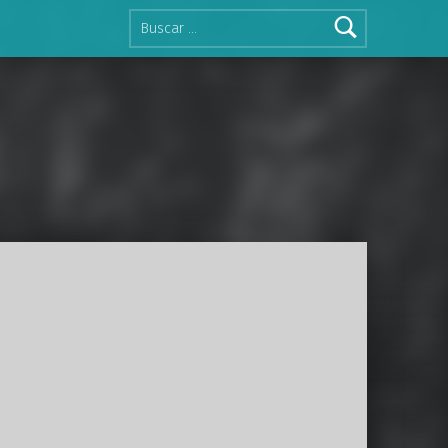
Buscar: