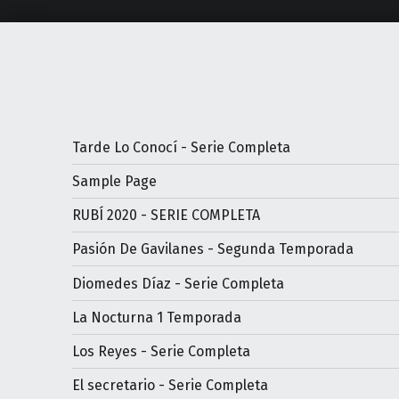
Tarde Lo Conocí - Serie Completa
Sample Page
RUBÍ 2020 - SERIE COMPLETA
Pasión De Gavilanes - Segunda Temporada
Diomedes Díaz - Serie Completa
La Nocturna 1 Temporada
Los Reyes - Serie Completa
El secretario - Serie Completa