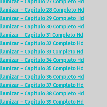
illamizar – Capitulo 27 Completo Hd
illamizar – Capitulo 28 Completo Hd
illamizar – Capitulo 29 Completo Hd
illamizar – Capitulo 30 Completo Hd
illamizar – Capitulo 31 Completo Hd
illamizar – Capitulo 32 Completo Hd
illamizar – Capitulo 33 Completo Hd
illamizar – Capitulo 34 Completo Hd
illamizar – Capitulo 35 Completo Hd
illamizar – Capitulo 36 Completo Hd
illamizar – Capitulo 37 Completo Hd
illamizar – Capitulo 38 Completo Hd
illamizar – Capitulo 39 Completo Hd