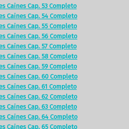
res Caines Cap. 53 Completo
res Caines Cap. 54 Completo
res Caines Cap. 55 Completo
res Caines Cap. 56 Completo
res Caines Cap. 57 Completo
res Caines Cap. 58 Completo
res Caines Cap. 59 Completo
res Caines Cap. 60 Completo
res Caines Cap. 61 Completo
res Caines Cap. 62 Completo
res Caines Cap. 63 Completo
res Caines Cap. 64 Completo
res Caines Cap. 65 Completo