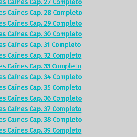
res Caines Cap. 27 Completo
res Caines Cap. 28 Completo
res Caines Cap. 29 Completo
res Caines Cap. 30 Completo
res Caines Cap. 31 Completo
res Caines Cap. 32 Completo
res Caines Cap. 33 Completo
res Caines Cap. 34 Completo
res Caines Cap. 35 Completo
res Caines Cap. 36 Completo
res Caines Cap. 37 Completo
res Caines Cap. 38 Completo
res Caines Cap. 39 Completo