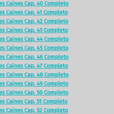
res Caines Cap. 40 Completo
res Caines Cap. 41 Completo
res Caines Cap. 42 Completo
res Caines Cap. 43 Completo
res Caines Cap. 44 Completo
res Caines Cap. 45 Completo
res Caines Cap. 46 Completo
res Caines Cap. 47 Completo
res Caines Cap. 48 Completo
res Caines Cap. 49 Completo
res Caines Cap. 50 Completo
res Caines Cap. 51 Completo
res Caines Cap. 52 Completo