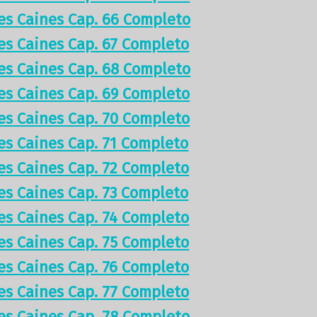
res Caines Cap. 66 Completo
res Caines Cap. 67 Completo
res Caines Cap. 68 Completo
res Caines Cap. 69 Completo
res Caines Cap. 70 Completo
res Caines Cap. 71 Completo
res Caines Cap. 72 Completo
res Caines Cap. 73 Completo
res Caines Cap. 74 Completo
res Caines Cap. 75 Completo
res Caines Cap. 76 Completo
res Caines Cap. 77 Completo
res Caines Cap. 78 Completo