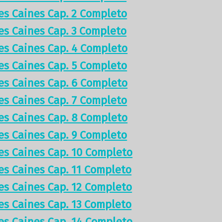
res Caines Cap. 2 Completo
res Caines Cap. 3 Completo
res Caines Cap. 4 Completo
res Caines Cap. 5 Completo
res Caines Cap. 6 Completo
res Caines Cap. 7 Completo
res Caines Cap. 8 Completo
res Caines Cap. 9 Completo
res Caines Cap. 10 Completo
res Caines Cap. 11 Completo
res Caines Cap. 12 Completo
res Caines Cap. 13 Completo
res Caines Cap. 14 Completo