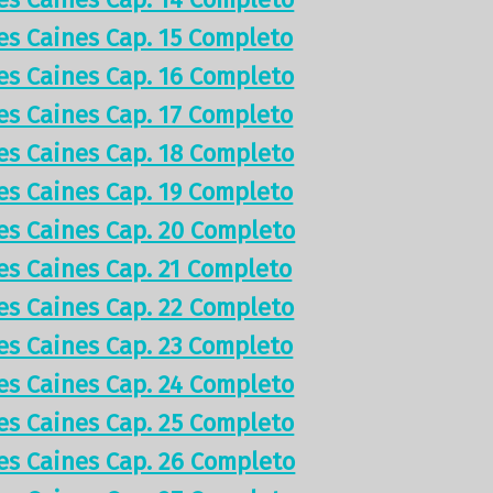
res Caines Cap. 15 Completo
res Caines Cap. 16 Completo
res Caines Cap. 17 Completo
res Caines Cap. 18 Completo
res Caines Cap. 19 Completo
res Caines Cap. 20 Completo
res Caines Cap. 21 Completo
res Caines Cap. 22 Completo
res Caines Cap. 23 Completo
res Caines Cap. 24 Completo
res Caines Cap. 25 Completo
res Caines Cap. 26 Completo