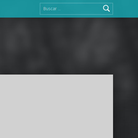
Buscar: