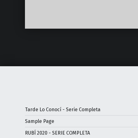
Volver a la navegación principal
Tarde Lo Conocí - Serie Completa
Sample Page
RUBÍ 2020 - SERIE COMPLETA