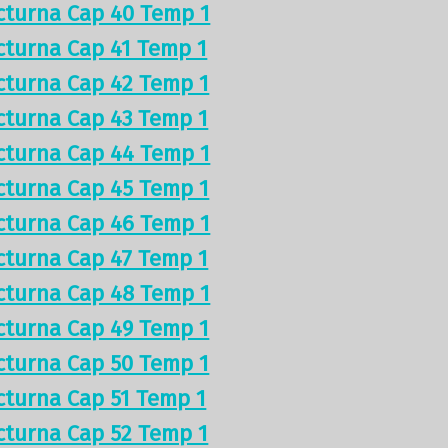
cturna Cap 40 Temp 1
cturna Cap 41 Temp 1
cturna Cap 42 Temp 1
cturna Cap 43 Temp 1
cturna Cap 44 Temp 1
cturna Cap 45 Temp 1
cturna Cap 46 Temp 1
cturna Cap 47 Temp 1
cturna Cap 48 Temp 1
cturna Cap 49 Temp 1
cturna Cap 50 Temp 1
cturna Cap 51 Temp 1
cturna Cap 52 Temp 1