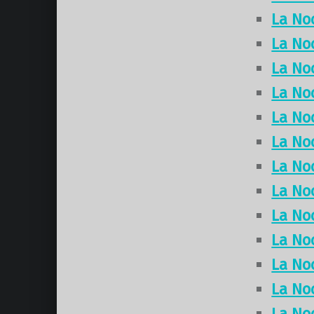
La No
La No
La No
La No
La No
La No
La No
La No
La No
La No
La No
La No
La No