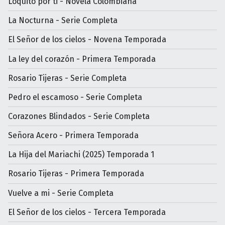
Loquito por ti - Novela Colombiana
La Nocturna - Serie Completa
El Señor de los cielos - Novena Temporada
La ley del corazón - Primera Temporada
Rosario Tijeras - Serie Completa
Pedro el escamoso - Serie Completa
Corazones Blindados - Serie Completa
Señora Acero - Primera Temporada
La Hija del Mariachi (2025) Temporada 1
Rosario Tijeras - Primera Temporada
Vuelve a mi - Serie Completa
El Señor de los cielos - Tercera Temporada