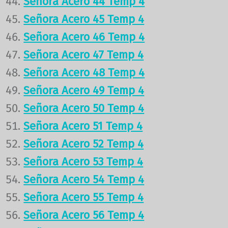
Señora Acero 44 Temp 4
Señora Acero 45 Temp 4
Señora Acero 46 Temp 4
Señora Acero 47 Temp 4
Señora Acero 48 Temp 4
Señora Acero 49 Temp 4
Señora Acero 50 Temp 4
Señora Acero 51 Temp 4
Señora Acero 52 Temp 4
Señora Acero 53 Temp 4
Señora Acero 54 Temp 4
Señora Acero 55 Temp 4
Señora Acero 56 Temp 4