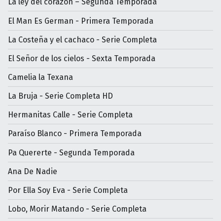
La ley del corazón – Segunda Temporada
El Man Es German - Primera Temporada
La Costeña y el cachaco - Serie Completa
El Señor de los cielos - Sexta Temporada
Camelia la Texana
La Bruja - Serie Completa HD
Hermanitas Calle - Serie Completa
Paraíso Blanco - Primera Temporada
Pa Quererte - Segunda Temporada
Ana De Nadie
Por Ella Soy Eva - Serie Completa
Lobo, Morir Matando - Serie Completa