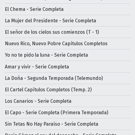
El Chema - Serie Completa
La Mujer del Presidente - Serie Completa
El señor de los cielos sus comienzos (T - 1)
Nuevo Rico, Nuevo Pobre Capítulos Completos
Yo no te pido la luna - Serie Completa
Amar y vivir - Serie Completa
La Doña - Segunda Temporada (Telemundo)
El Cartel Capítulos Completos (Temp. 2)
Los Canarios - Serie Completa
El Capo - Serie Completa (Primera Temporada)
Sin Tetas No Hay Paraíso - Serie Completa