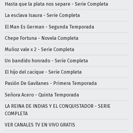
Hasta que la plata nos separe - Serie Completa
La esclava Isaura - Serie Completa
El Man Es German - Segunda Temporada
Chepe Fortuna - Novela Completa
Muñoz vale x 2 - Serie Completa
Un bandido honrado - Serie Completa
El hijo del cacique - Serie Completa
Pasión De Gavilanes - Primera Temporada
Señora Acero - Quinta Temporada
LA REINA DE INDIAS Y EL CONQUISTADOR - SERIE
COMPLETA
VER CANALES TV EN VIVO GRATIS