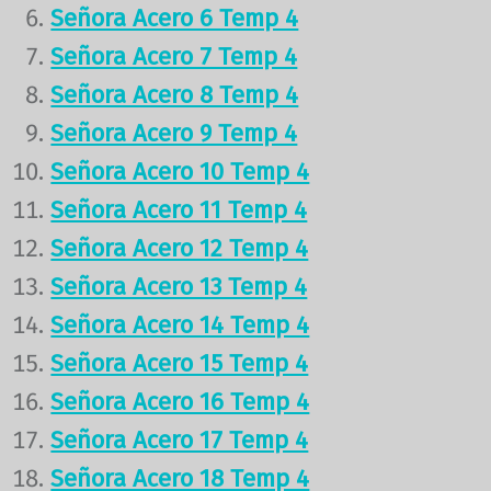
Señora Acero 6 Temp 4
Señora Acero 7 Temp 4
Señora Acero 8 Temp 4
Señora Acero 9 Temp 4
Señora Acero 10 Temp 4
Señora Acero 11 Temp 4
Señora Acero 12 Temp 4
Señora Acero 13 Temp 4
Señora Acero 14 Temp 4
Señora Acero 15 Temp 4
Señora Acero 16 Temp 4
Señora Acero 17 Temp 4
Señora Acero 18 Temp 4