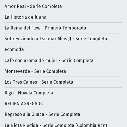
Amor Real - Serie Completa
La Historia de Juana
La Reina del Flow - Primera Temporada
Sobreviviendo a Escobar Alias JJ - Serie Completa
Ecomoda
Cafe con aroma de mujer - Serìe Completa
Monteverde - Serie Completa
Los Tres Caines - Serie Completa
Rigo - Novela Completa
RECIÉN AGREGADO
Regreso a la Guaca - Serie Completa
La Nieta Elegida - Serie Completa (Colombia Rcn)