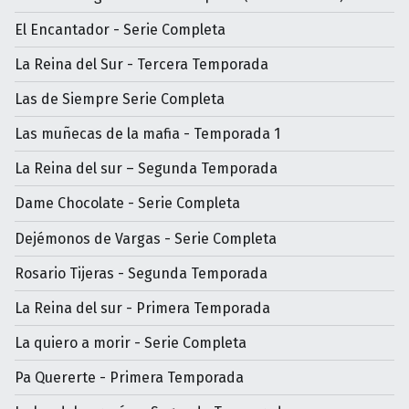
El Encantador - Serie Completa
La Reina del Sur - Tercera Temporada
Las de Siempre Serie Completa
Las muñecas de la mafia - Temporada 1
La Reina del sur – Segunda Temporada
Dame Chocolate - Serie Completa
Dejémonos de Vargas - Serie Completa
Rosario Tijeras - Segunda Temporada
La Reina del sur - Primera Temporada
La quiero a morir - Serie Completa
Pa Quererte - Primera Temporada