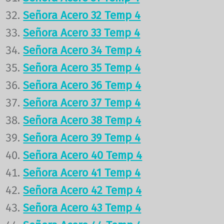
Señora Acero 32 Temp 4
Señora Acero 33 Temp 4
Señora Acero 34 Temp 4
Señora Acero 35 Temp 4
Señora Acero 36 Temp 4
Señora Acero 37 Temp 4
Señora Acero 38 Temp 4
Señora Acero 39 Temp 4
Señora Acero 40 Temp 4
Señora Acero 41 Temp 4
Señora Acero 42 Temp 4
Señora Acero 43 Temp 4