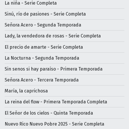
La niña - Serie Completa
Sinú, río de pasiones - Serie Completa
Señora Acero - Segunda Temporada
Lady, la vendedora de rosas - Serie Completa
El precio de amarte - Serie Completa
La Nocturna - Segunda Temporada
Sin senos si hay paraíso - Primera Temporada
Señora Acero - Tercera Temporada
María, la caprichosa
La reina del flow - Primera Temporada Completa
El Señor de los cielos - Quinta Temporada
Nuevo Rico Nuevo Pobre 2025 - Serie Completa