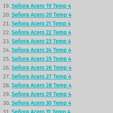
Señora Acero 19 Temp 4
Señora Acero 20 Temp 4
Señora Acero 21 Temp 4
Señora Acero 22 Temp 4
Señora Acero 23 Temp 4
Señora Acero 24 Temp 4
Señora Acero 25 Temp 4
Señora Acero 26 Temp 4
Señora Acero 27 Temp 4
Señora Acero 28 Temp 4
Señora Acero 29 Temp 4
Señora Acero 30 Temp 4
Señora Acero 31 Temp 4