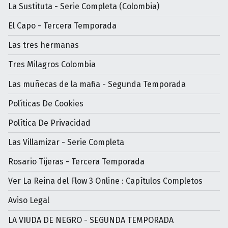
La Sustituta - Serie Completa (Colombia)
El Capo - Tercera Temporada
Las tres hermanas
Tres Milagros Colombia
Las muñecas de la mafia - Segunda Temporada
Políticas De Cookies
Política De Privacidad
Las Villamizar - Serie Completa
Rosario Tijeras - Tercera Temporada
Ver La Reina del Flow 3 Online : Capítulos Completos
Aviso Legal
LA VIUDA DE NEGRO - SEGUNDA TEMPORADA