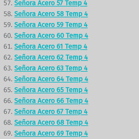
Señora Acero 57 Temp 4
Señora Acero 58 Temp 4
Señora Acero 59 Temp 4
Señora Acero 60 Temp 4
Señora Acero 61 Temp 4
Señora Acero 62 Temp 4
Señora Acero 63 Temp 4
Señora Acero 64 Temp 4
Señora Acero 65 Temp 4
Señora Acero 66 Temp 4
Señora Acero 67 Temp 4
Señora Acero 68 Temp 4
Señora Acero 69 Temp 4