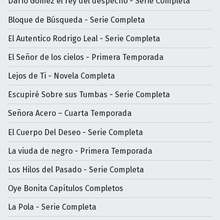
Darìo Gómez el rey del despecho - Serie Completa
Bloque de Búsqueda - Serie Completa
El Autentico Rodrigo Leal - Serie Completa
El Señor de los cielos - Primera Temporada
Lejos de Ti - Novela Completa
Escupiré Sobre sus Tumbas - Serie Completa
Señora Acero – Cuarta Temporada
El Cuerpo Del Deseo - Serie Completa
La viuda de negro - Primera Temporada
Los Hilos del Pasado - Serie Completa
Oye Bonita Capítulos Completos
La Pola - Serie Completa