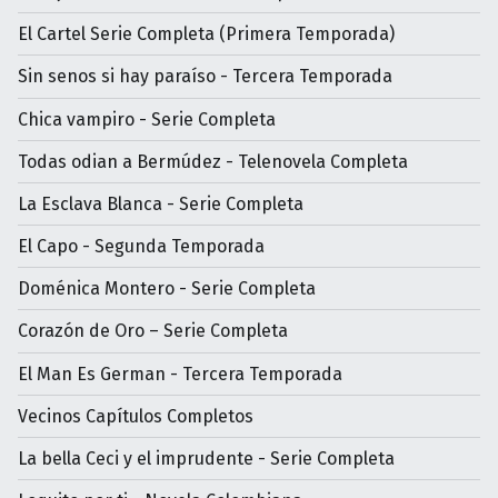
El Cartel Serie Completa (Primera Temporada)
Sin senos si hay paraíso - Tercera Temporada
Chica vampiro - Serie Completa
Todas odian a Bermúdez - Telenovela Completa
La Esclava Blanca - Serie Completa
El Capo - Segunda Temporada
Doménica Montero - Serie Completa
Corazón de Oro – Serie Completa
El Man Es German - Tercera Temporada
Vecinos Capítulos Completos
La bella Ceci y el imprudente - Serie Completa