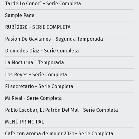
Tarde Lo Conocí - Serie Completa
Sample Page
RUBÍ 2020 - SERIE COMPLETA
Pasión De Gavilanes - Segunda Temporada
Diomedes Díaz - Serie Completa
La Nocturna 1 Temporada
Los Reyes - Serie Completa
El secretario - Serie Completa
Mi Rival - Serie Completa
Pablo Escobar, El Patrón Del Mal - Serie Completa
MENÚ PRINCIPAL
Cafe con aroma de mujer 2021 - Serie Completa