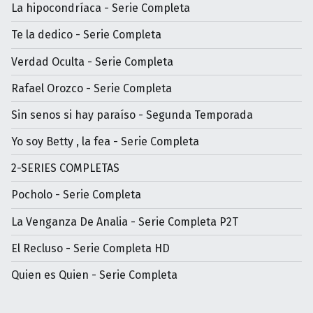
La hipocondríaca - Serie Completa
Te la dedico - Serie Completa
Verdad Oculta - Serie Completa
Rafael Orozco - Serie Completa
Sin senos si hay paraíso - Segunda Temporada
Yo soy Betty , la fea - Serie Completa
2-SERIES COMPLETAS
Pocholo - Serie Completa
La Venganza De Analia - Serie Completa P2T
El Recluso - Serie Completa HD
Quien es Quien - Serie Completa