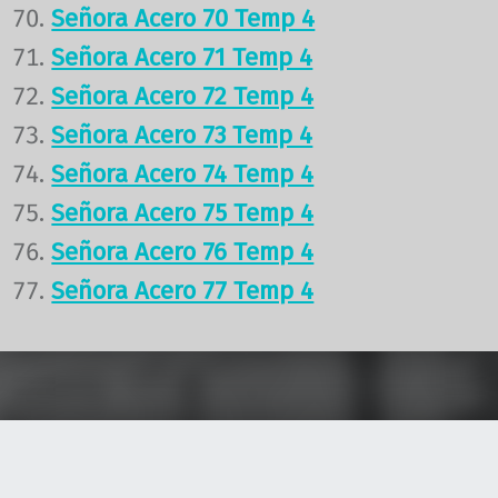
Señora Acero 70 Temp 4
Señora Acero 71 Temp 4
Señora Acero 72 Temp 4
Señora Acero 73 Temp 4
Señora Acero 74 Temp 4
Señora Acero 75 Temp 4
Señora Acero 76 Temp 4
Señora Acero 77 Temp 4
Volver a la navegación principal