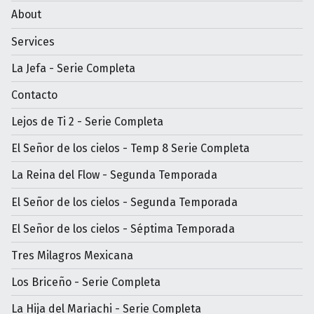
About
Services
La Jefa - Serie Completa
Contacto
Lejos de Ti 2 - Serie Completa
El Señor de los cielos - Temp 8 Serie Completa
La Reina del Flow - Segunda Temporada
El Señor de los cielos - Segunda Temporada
El Señor de los cielos - Séptima Temporada
Tres Milagros Mexicana
Los Briceño - Serie Completa
La Hija del Mariachi - Serie Completa