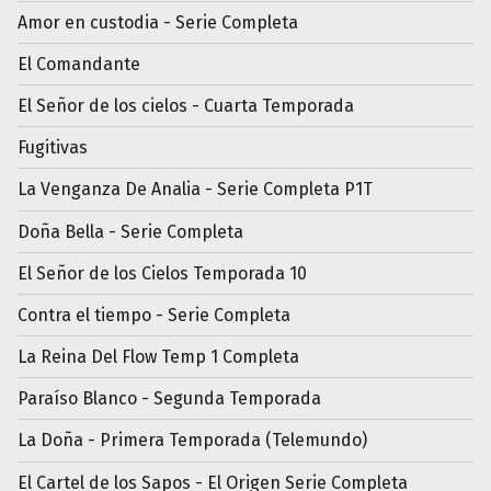
Amor en custodia - Serie Completa
El Comandante
El Señor de los cielos - Cuarta Temporada
Fugitivas
La Venganza De Analia - Serie Completa P1T
Doña Bella - Serie Completa
El Señor de los Cielos Temporada 10
Contra el tiempo - Serie Completa
La Reina Del Flow Temp 1 Completa
Paraíso Blanco - Segunda Temporada
La Doña - Primera Temporada (Telemundo)
El Cartel de los Sapos - El Origen Serie Completa