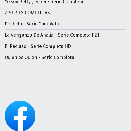
Yo soy Betty , la fea - Serie Completa
2-SERIES COMPLETAS
Pocholo - Serie Completa
La Venganza De Analia - Serie Completa P2T
El Recluso - Serie Completa HD
Quien es Quien - Serie Completa