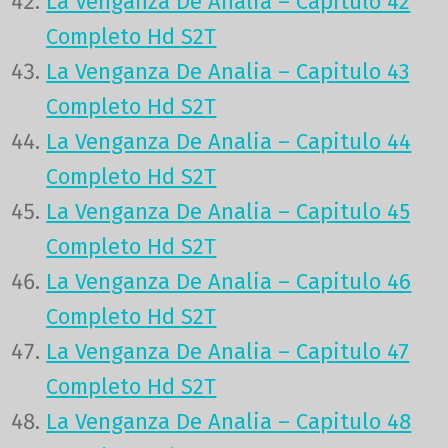
La Venganza De Analia – Capitulo 42
Completo Hd S2T
La Venganza De Analia – Capitulo 43
Completo Hd S2T
La Venganza De Analia – Capitulo 44
Completo Hd S2T
La Venganza De Analia – Capitulo 45
Completo Hd S2T
La Venganza De Analia – Capitulo 46
Completo Hd S2T
La Venganza De Analia – Capitulo 47
Completo Hd S2T
La Venganza De Analia – Capitulo 48