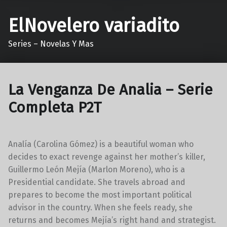
ElNovelero variadito
Series – Novelas Y Mas
La Venganza De Analia – Serie
Completa P2T
Analía (Carolina Gómez) is a beautiful woman who
decides to exact revenge against her mother’s killer,
Guillermo León Mejía (Marlon Moreno), who is a
Presidential candidate. She travels abroad and
prepares to become the most important political
advisor in the country. When she feels ready, she
returns and becomes Mejía’s right hand and strategist.