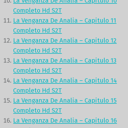
La Venganza De Analia – Capitulo 10
Completo Hd S2T
La Venganza De Analia – Capitulo 11
Completo Hd S2T
La Venganza De Analia – Capitulo 12
Completo Hd S2T
La Venganza De Analia – Capitulo 13
Completo Hd S2T
La Venganza De Analia – Capitulo 14
Completo Hd S2T
La Venganza De Analia – Capitulo 15
Completo Hd S2T
La Venganza De Analia – Capitulo 16