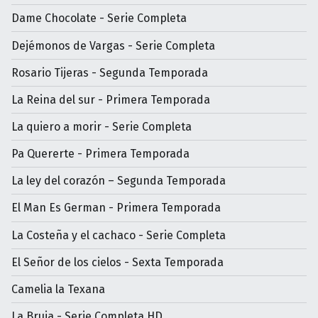
Dame Chocolate - Serie Completa
Dejémonos de Vargas - Serie Completa
Rosario Tijeras - Segunda Temporada
La Reina del sur - Primera Temporada
La quiero a morir - Serie Completa
Pa Quererte - Primera Temporada
La ley del corazón – Segunda Temporada
El Man Es German - Primera Temporada
La Costeña y el cachaco - Serie Completa
El Señor de los cielos - Sexta Temporada
Camelia la Texana
La Bruja - Serie Completa HD