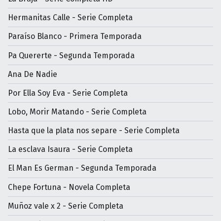
Hermanitas Calle - Serie Completa
Paraíso Blanco - Primera Temporada
Pa Quererte - Segunda Temporada
Ana De Nadie
Por Ella Soy Eva - Serie Completa
Lobo, Morir Matando - Serie Completa
Hasta que la plata nos separe - Serie Completa
La esclava Isaura - Serie Completa
El Man Es German - Segunda Temporada
Chepe Fortuna - Novela Completa
Muñoz vale x 2 - Serie Completa