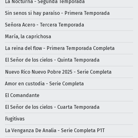
La Nocturna - Segunda Temporada
Sin senos si hay paraíso - Primera Temporada
Señora Acero - Tercera Temporada
María, la caprichosa
La reina del flow - Primera Temporada Completa
El Señor de los cielos - Quinta Temporada
Nuevo Rico Nuevo Pobre 2025 - Serie Completa
Amor en custodia - Serie Completa
El Comandante
El Señor de los cielos - Cuarta Temporada
Fugitivas
La Venganza De Analia - Serie Completa P1T