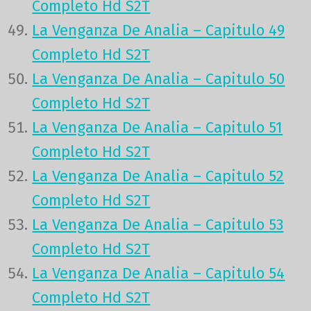
Completo Hd S2T
La Venganza De Analia – Capitulo 49
Completo Hd S2T
La Venganza De Analia – Capitulo 50
Completo Hd S2T
La Venganza De Analia – Capitulo 51
Completo Hd S2T
La Venganza De Analia – Capitulo 52
Completo Hd S2T
La Venganza De Analia – Capitulo 53
Completo Hd S2T
La Venganza De Analia – Capitulo 54
Completo Hd S2T