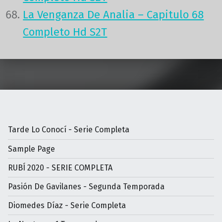
La Venganza De Analia – Capitulo 68
Completo Hd S2T
Volver a la navegación principal
Tarde Lo Conocí - Serie Completa
Sample Page
RUBÍ 2020 - SERIE COMPLETA
Pasión De Gavilanes - Segunda Temporada
Diomedes Díaz - Serie Completa