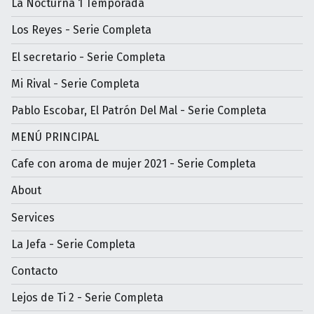
La Nocturna 1 Temporada
Los Reyes - Serie Completa
El secretario - Serie Completa
Mi Rival - Serie Completa
Pablo Escobar, El Patrón Del Mal - Serie Completa
MENÚ PRINCIPAL
Cafe con aroma de mujer 2021 - Serie Completa
About
Services
La Jefa - Serie Completa
Contacto
Lejos de Ti 2 - Serie Completa