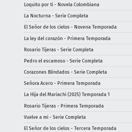
Loquito por ti - Novela Colombiana
La Nocturna - Serie Completa
El Señor de los cielos - Novena Temporada
La ley del corazón - Primera Temporada
Rosario Tijeras - Serie Completa
Pedro el escamoso - Serie Completa
Corazones Blindados - Serie Completa
Señora Acero - Primera Temporada
La Hija del Mariachi (2025) Temporada 1
Rosario Tijeras - Primera Temporada
Vuelve a mi - Serie Completa
El Señor de los cielos - Tercera Temporada