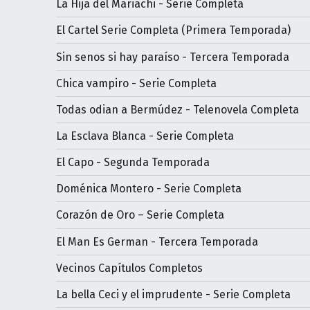
La Hija del Mariachi - Serie Completa
El Cartel Serie Completa (Primera Temporada)
Sin senos si hay paraíso - Tercera Temporada
Chica vampiro - Serie Completa
Todas odian a Bermúdez - Telenovela Completa
La Esclava Blanca - Serie Completa
El Capo - Segunda Temporada
Doménica Montero - Serie Completa
Corazón de Oro – Serie Completa
El Man Es German - Tercera Temporada
Vecinos Capítulos Completos
La bella Ceci y el imprudente - Serie Completa