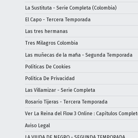
La Sustituta - Serie Completa (Colombia)
El Capo - Tercera Temporada
Las tres hermanas
Tres Milagros Colombia
Las muñecas de la mafia - Segunda Temporada
Políticas De Cookies
Política De Privacidad
Las Villamizar - Serie Completa
Rosario Tijeras - Tercera Temporada
Ver La Reina del Flow 3 Online : Capítulos Complet
Aviso Legal
LA VIUDA DE NEGRO - SEGUNDA TEMPORADA