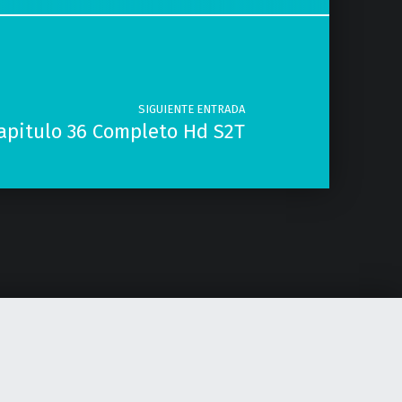
SIGUIENTE ENTRADA
apitulo 36 Completo Hd S2T