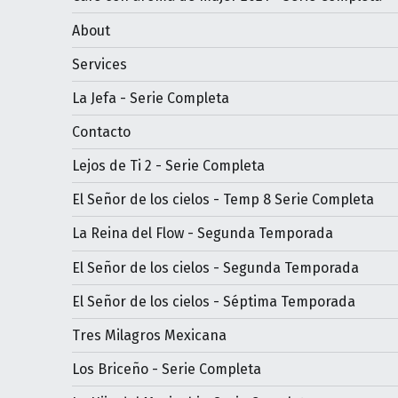
About
Services
La Jefa - Serie Completa
Contacto
Lejos de Ti 2 - Serie Completa
El Señor de los cielos - Temp 8 Serie Completa
La Reina del Flow - Segunda Temporada
El Señor de los cielos - Segunda Temporada
El Señor de los cielos - Séptima Temporada
Tres Milagros Mexicana
Los Briceño - Serie Completa