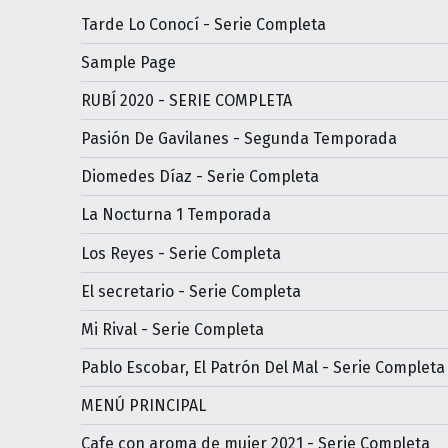
Tarde Lo Conocí - Serie Completa
Sample Page
RUBÍ 2020 - SERIE COMPLETA
Pasión De Gavilanes - Segunda Temporada
Diomedes Díaz - Serie Completa
La Nocturna 1 Temporada
Los Reyes - Serie Completa
El secretario - Serie Completa
Mi Rival - Serie Completa
Pablo Escobar, El Patrón Del Mal - Serie Completa
MENÚ PRINCIPAL
Cafe con aroma de mujer 2021 - Serie Completa