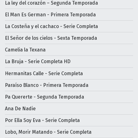
La ley del corazón – Segunda Temporada
El Man Es German - Primera Temporada
La Costeña y el cachaco - Serie Completa
El Señor de los cielos - Sexta Temporada
Camelia la Texana
La Bruja - Serie Completa HD
Hermanitas Calle - Serie Completa
Paraíso Blanco - Primera Temporada
Pa Quererte - Segunda Temporada
Ana De Nadie
Por Ella Soy Eva - Serie Completa
Lobo, Morir Matando - Serie Completa