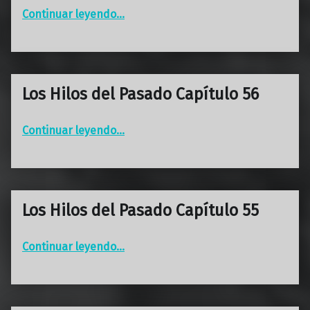
“Los Hilos del Pasado Capítulo 57”
Continuar leyendo
…
Los Hilos del Pasado Capítulo 56
“Los Hilos del Pasado Capítulo 56”
Continuar leyendo
…
Los Hilos del Pasado Capítulo 55
“Los Hilos del Pasado Capítulo 55”
Continuar leyendo
…