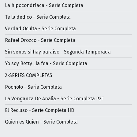
La hipocondríaca - Serie Completa
Te la dedico - Serie Completa
Verdad Oculta - Serie Completa
Rafael Orozco - Serie Completa
Sin senos si hay paraíso - Segunda Temporada
Yo soy Betty , la fea - Serie Completa
2-SERIES COMPLETAS
Pocholo - Serie Completa
La Venganza De Analia - Serie Completa P2T
El Recluso - Serie Completa HD
Quien es Quien - Serie Completa