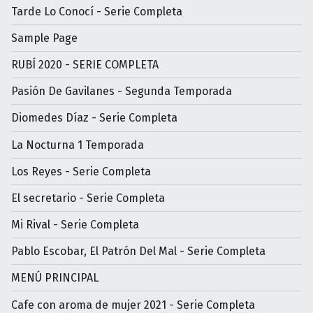
Tarde Lo Conocí - Serie Completa
Sample Page
RUBÍ 2020 - SERIE COMPLETA
Pasión De Gavilanes - Segunda Temporada
Diomedes Díaz - Serie Completa
La Nocturna 1 Temporada
Los Reyes - Serie Completa
El secretario - Serie Completa
Mi Rival - Serie Completa
Pablo Escobar, El Patrón Del Mal - Serie Completa
MENÚ PRINCIPAL
Cafe con aroma de mujer 2021 - Serie Completa