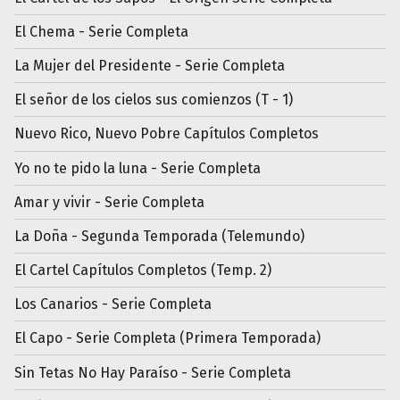
El Chema - Serie Completa
La Mujer del Presidente - Serie Completa
El señor de los cielos sus comienzos (T - 1)
Nuevo Rico, Nuevo Pobre Capítulos Completos
Yo no te pido la luna - Serie Completa
Amar y vivir - Serie Completa
La Doña - Segunda Temporada (Telemundo)
El Cartel Capítulos Completos (Temp. 2)
Los Canarios - Serie Completa
El Capo - Serie Completa (Primera Temporada)
Sin Tetas No Hay Paraíso - Serie Completa