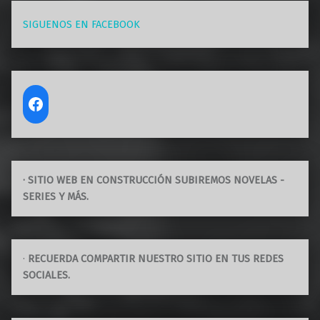
SIGUENOS EN FACEBOOK
· SITIO WEB EN CONSTRUCCIÓN SUBIREMOS NOVELAS -
SERIES Y MÁS.
·
RECUERDA COMPARTIR NUESTRO SITIO EN TUS REDES
SOCIALES.