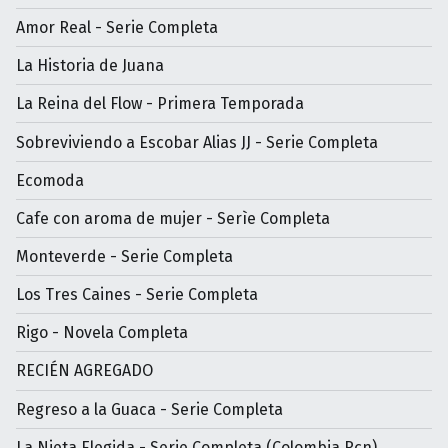
Amor Real - Serie Completa
La Historia de Juana
La Reina del Flow - Primera Temporada
Sobreviviendo a Escobar Alias JJ - Serie Completa
Ecomoda
Cafe con aroma de mujer - Serìe Completa
Monteverde - Serie Completa
Los Tres Caines - Serie Completa
Rigo - Novela Completa
RECIÉN AGREGADO
Regreso a la Guaca - Serie Completa
La Nieta Elegida - Serie Completa (Colombia Rcn)