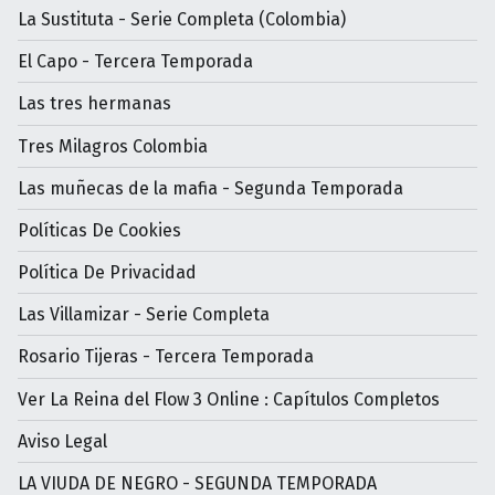
La Sustituta - Serie Completa (Colombia)
El Capo - Tercera Temporada
Las tres hermanas
Tres Milagros Colombia
Las muñecas de la mafia - Segunda Temporada
Políticas De Cookies
Política De Privacidad
Las Villamizar - Serie Completa
Rosario Tijeras - Tercera Temporada
Ver La Reina del Flow 3 Online : Capítulos Completos
Aviso Legal
LA VIUDA DE NEGRO - SEGUNDA TEMPORADA