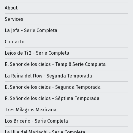
About
Services
La Jefa - Serie Completa
Contacto
Lejos de Ti 2 - Serie Completa
El Señor de los cielos - Temp 8 Serie Completa
La Reina del Flow - Segunda Temporada
El Señor de los cielos - Segunda Temporada
El Señor de los cielos - Séptima Temporada
Tres Milagros Mexicana
Los Briceño - Serie Completa
La Hija del Mariachi - Serie Completa