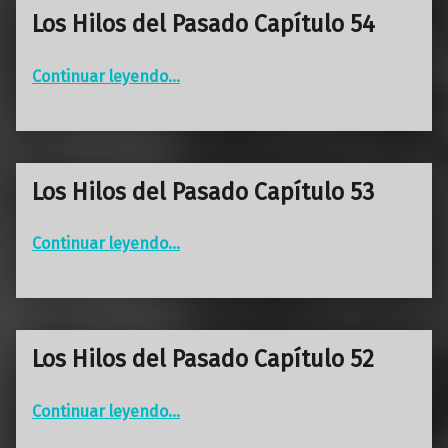
Los Hilos del Pasado Capítulo 54
“Los Hilos del Pasado Capítulo 54”
Continuar leyendo
…
Los Hilos del Pasado Capítulo 53
“Los Hilos del Pasado Capítulo 53”
Continuar leyendo
…
Los Hilos del Pasado Capítulo 52
“Los Hilos del Pasado Capítulo 52”
Continuar leyendo
…