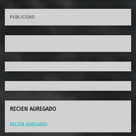
PUBLICIDAD
RECIEN AGREGADO
RECIÉN AGREGADO