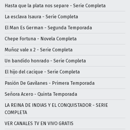
Hasta que la plata nos separe - Serie Completa
La esclava Isaura - Serie Completa
El Man Es German - Segunda Temporada
Chepe Fortuna - Novela Completa
Muñoz vale x 2 - Serie Completa
Un bandido honrado - Serie Completa
El hijo del cacique - Serie Completa
Pasión De Gavilanes - Primera Temporada
Señora Acero - Quinta Temporada
LA REINA DE INDIAS Y EL CONQUISTADOR - SERIE
COMPLETA
VER CANALES TV EN VIVO GRATIS