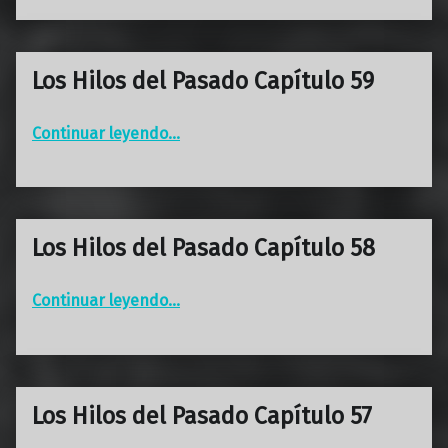
Los Hilos del Pasado Capítulo 59
“Los Hilos del Pasado Capítulo 59”
Continuar leyendo
…
Los Hilos del Pasado Capítulo 58
“Los Hilos del Pasado Capítulo 58”
Continuar leyendo
…
Los Hilos del Pasado Capítulo 57