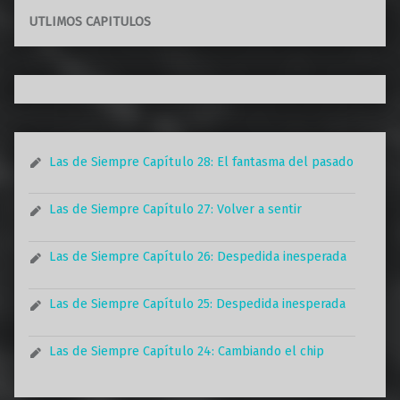
UTLIMOS CAPITULOS
Las de Siempre Capítulo 28: El fantasma del pasado
Las de Siempre Capítulo 27: Volver a sentir
Las de Siempre Capítulo 26: Despedida inesperada
Las de Siempre Capítulo 25: Despedida inesperada
Las de Siempre Capítulo 24: Cambiando el chip