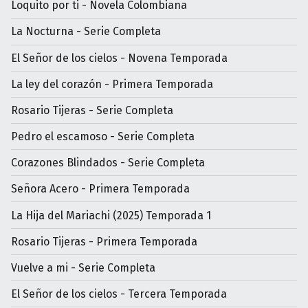
Loquito por ti - Novela Colombiana
La Nocturna - Serie Completa
El Señor de los cielos - Novena Temporada
La ley del corazón - Primera Temporada
Rosario Tijeras - Serie Completa
Pedro el escamoso - Serie Completa
Corazones Blindados - Serie Completa
Señora Acero - Primera Temporada
La Hija del Mariachi (2025) Temporada 1
Rosario Tijeras - Primera Temporada
Vuelve a mi - Serie Completa
El Señor de los cielos - Tercera Temporada