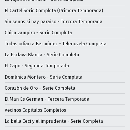
El Cartel Serie Completa (Primera Temporada)
Sin senos si hay paraíso - Tercera Temporada
Chica vampiro - Serie Completa
Todas odian a Bermúdez - Telenovela Completa
La Esclava Blanca - Serie Completa
El Capo - Segunda Temporada
Doménica Montero - Serie Completa
Corazón de Oro – Serie Completa
El Man Es German - Tercera Temporada
Vecinos Capítulos Completos
La bella Ceci y el imprudente - Serie Completa