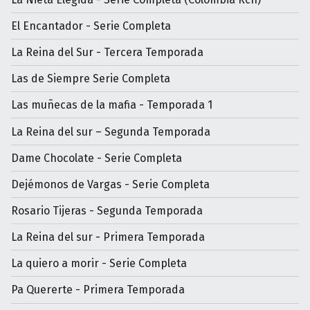
El Encantador - Serie Completa
La Reina del Sur - Tercera Temporada
Las de Siempre Serie Completa
Las muñecas de la mafia - Temporada 1
La Reina del sur – Segunda Temporada
Dame Chocolate - Serie Completa
Dejémonos de Vargas - Serie Completa
Rosario Tijeras - Segunda Temporada
La Reina del sur - Primera Temporada
La quiero a morir - Serie Completa
Pa Quererte - Primera Temporada