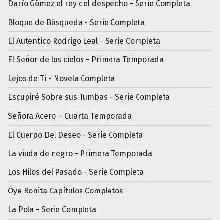
Darìo Gómez el rey del despecho - Serie Completa
Bloque de Búsqueda - Serie Completa
El Autentico Rodrigo Leal - Serie Completa
El Señor de los cielos - Primera Temporada
Lejos de Ti - Novela Completa
Escupiré Sobre sus Tumbas - Serie Completa
Señora Acero – Cuarta Temporada
El Cuerpo Del Deseo - Serie Completa
La viuda de negro - Primera Temporada
Los Hilos del Pasado - Serie Completa
Oye Bonita Capítulos Completos
La Pola - Serie Completa