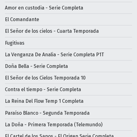
Amor en custodia - Serie Completa
El Comandante
El Señor de los cielos - Cuarta Temporada
Fugitivas
La Venganza De Analia - Serie Completa P1T
Doña Bella - Serie Completa
El Señor de los Cielos Temporada 10
Contra el tiempo - Serie Completa
La Reina Del Flow Temp 1 Completa
Paraíso Blanco - Segunda Temporada
La Doña - Primera Temporada (Telemundo)
El Cartel de los Sapos - El Origen Serie Completa