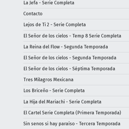
La Jefa - Serie Completa
Contacto
Lejos de Ti 2 - Serie Completa
El Señor de los cielos - Temp 8 Serie Completa
La Reina del Flow - Segunda Temporada
El Señor de los cielos - Segunda Temporada
El Señor de los cielos - Séptima Temporada
Tres Milagros Mexicana
Los Briceño - Serie Completa
La Hija del Mariachi - Serie Completa
El Cartel Serie Completa (Primera Temporada)
Sin senos si hay paraíso - Tercera Temporada