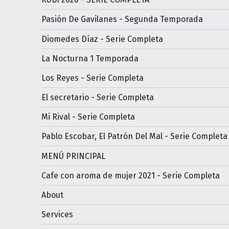
Pasión De Gavilanes - Segunda Temporada
Diomedes Díaz - Serie Completa
La Nocturna 1 Temporada
Los Reyes - Serie Completa
El secretario - Serie Completa
Mi Rival - Serie Completa
Pablo Escobar, El Patrón Del Mal - Serie Completa
MENÚ PRINCIPAL
Cafe con aroma de mujer 2021 - Serie Completa
About
Services