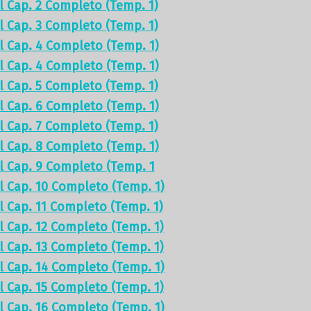
el Cap. 2 Completo (Temp. 1)
el Cap. 3 Completo (Temp. 1)
el Cap. 4 Completo (Temp. 1)
el Cap. 4 Completo (Temp. 1)
el Cap. 5 Completo (Temp. 1)
el Cap. 6 Completo (Temp. 1)
el Cap. 7 Completo (Temp. 1)
el Cap. 8 Completo (Temp. 1)
el Cap. 9 Completo (Temp. 1
el Cap. 10 Completo (Temp. 1)
el Cap. 11 Completo (Temp. 1)
el Cap. 12 Completo (Temp. 1)
el Cap. 13 Completo (Temp. 1)
el Cap. 14 Completo (Temp. 1)
el Cap. 15 Completo (Temp. 1)
el Cap. 16 Completo (Temp. 1)