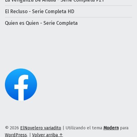
El Recluso - Serie Completa HD
Quien es Quien - Serie Completa
© 2026
ElNovelero variadito
|
Utilizando el tema
Modern
para
WordPress
.
|
Volver arriba ↑