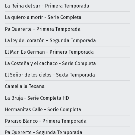
La Reina del sur - Primera Temporada
La quiero a morir - Serie Completa
Pa Quererte - Primera Temporada
La ley del corazón – Segunda Temporada
El Man Es German - Primera Temporada
La Costeña y el cachaco - Serie Completa
El Señor de los cielos - Sexta Temporada
Camelia la Texana
La Bruja - Serie Completa HD
Hermanitas Calle - Serie Completa
Paraíso Blanco - Primera Temporada
Pa Quererte - Segunda Temporada