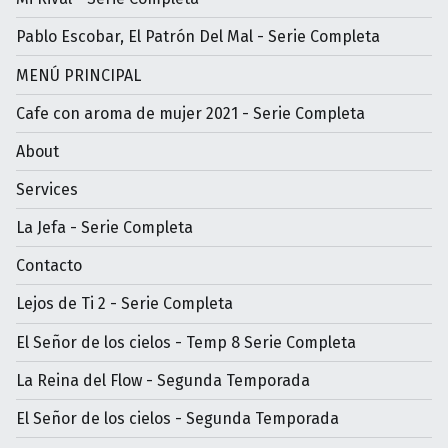
Pablo Escobar, El Patrón Del Mal - Serie Completa
MENÚ PRINCIPAL
Cafe con aroma de mujer 2021 - Serie Completa
About
Services
La Jefa - Serie Completa
Contacto
Lejos de Ti 2 - Serie Completa
El Señor de los cielos - Temp 8 Serie Completa
La Reina del Flow - Segunda Temporada
El Señor de los cielos - Segunda Temporada