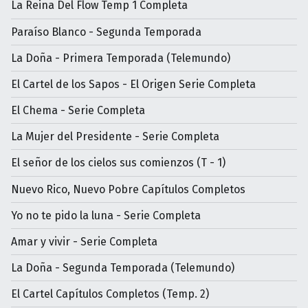
La Reina Del Flow Temp 1 Completa
Paraíso Blanco - Segunda Temporada
La Doña - Primera Temporada (Telemundo)
El Cartel de los Sapos - El Origen Serie Completa
El Chema - Serie Completa
La Mujer del Presidente - Serie Completa
El señor de los cielos sus comienzos (T - 1)
Nuevo Rico, Nuevo Pobre Capítulos Completos
Yo no te pido la luna - Serie Completa
Amar y vivir - Serie Completa
La Doña - Segunda Temporada (Telemundo)
El Cartel Capítulos Completos (Temp. 2)