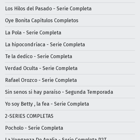
Los Hilos del Pasado - Serie Completa
Oye Bonita Capítulos Completos
La Pola - Serie Completa
La hipocondríaca - Serie Completa
Te la dedico - Serie Completa
Verdad Oculta - Serie Completa
Rafael Orozco - Serie Completa
Sin senos si hay paraíso - Segunda Temporada
Yo soy Betty , la fea - Serie Completa
2-SERIES COMPLETAS
Pocholo - Serie Completa
La Venganza De Analia - Serie Completa P2T