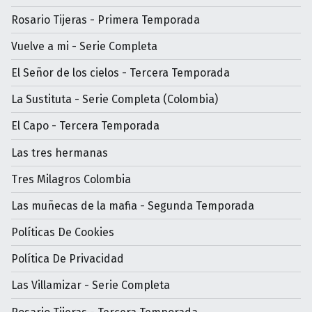
Rosario Tijeras - Primera Temporada
Vuelve a mi - Serie Completa
El Señor de los cielos - Tercera Temporada
La Sustituta - Serie Completa (Colombia)
El Capo - Tercera Temporada
Las tres hermanas
Tres Milagros Colombia
Las muñecas de la mafia - Segunda Temporada
Políticas De Cookies
Política De Privacidad
Las Villamizar - Serie Completa