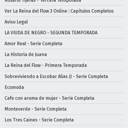
Rosario Tijeras - Tercera Temporada
Ver La Reina del Flow 3 Online : Capítulos Completos
Aviso Legal
LA VIUDA DE NEGRO - SEGUNDA TEMPORADA
Amor Real - Serie Completa
La Historia de Juana
La Reina del Flow - Primera Temporada
Sobreviviendo a Escobar Alias JJ - Serie Completa
Ecomoda
Cafe con aroma de mujer - Serìe Completa
Monteverde - Serie Completa
Los Tres Caines - Serie Completa