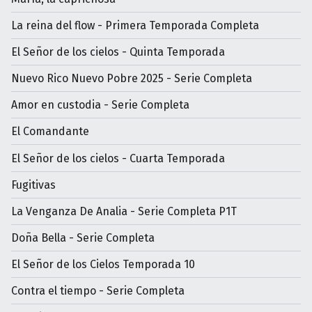
La reina del flow - Primera Temporada Completa
El Señor de los cielos - Quinta Temporada
Nuevo Rico Nuevo Pobre 2025 - Serie Completa
Amor en custodia - Serie Completa
El Comandante
El Señor de los cielos - Cuarta Temporada
Fugitivas
La Venganza De Analia - Serie Completa P1T
Doña Bella - Serie Completa
El Señor de los Cielos Temporada 10
Contra el tiempo - Serie Completa