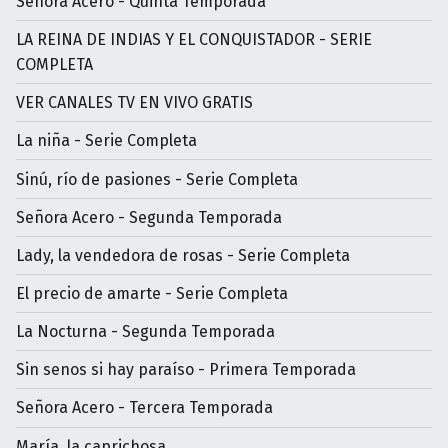
Señora Acero - Quinta Temporada
LA REINA DE INDIAS Y EL CONQUISTADOR - SERIE
COMPLETA
VER CANALES TV EN VIVO GRATIS
La niña - Serie Completa
Sinú, río de pasiones - Serie Completa
Señora Acero - Segunda Temporada
Lady, la vendedora de rosas - Serie Completa
El precio de amarte - Serie Completa
La Nocturna - Segunda Temporada
Sin senos si hay paraíso - Primera Temporada
Señora Acero - Tercera Temporada
María, la caprichosa