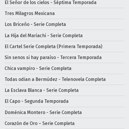
El Señor de los cielos - Séptima Temporada
Tres Milagros Mexicana
Los Briceño - Serie Completa
La Hija del Mariachi - Serie Completa
El Cartel Serie Completa (Primera Temporada)
Sin senos si hay paraíso - Tercera Temporada
Chica vampiro - Serie Completa
Todas odian a Bermúdez - Telenovela Completa
La Esclava Blanca - Serie Completa
El Capo - Segunda Temporada
Doménica Montero - Serie Completa
Corazón de Oro – Serie Completa