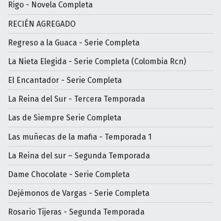
Rigo - Novela Completa
RECIÉN AGREGADO
Regreso a la Guaca - Serie Completa
La Nieta Elegida - Serie Completa (Colombia Rcn)
El Encantador - Serie Completa
La Reina del Sur - Tercera Temporada
Las de Siempre Serie Completa
Las muñecas de la mafia - Temporada 1
La Reina del sur – Segunda Temporada
Dame Chocolate - Serie Completa
Dejémonos de Vargas - Serie Completa
Rosario Tijeras - Segunda Temporada