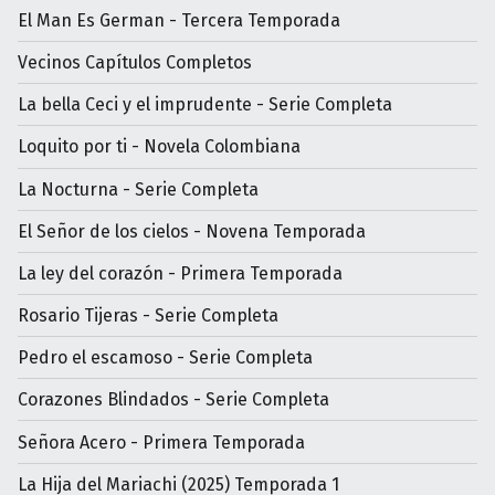
El Man Es German - Tercera Temporada
Vecinos Capítulos Completos
La bella Ceci y el imprudente - Serie Completa
Loquito por ti - Novela Colombiana
La Nocturna - Serie Completa
El Señor de los cielos - Novena Temporada
La ley del corazón - Primera Temporada
Rosario Tijeras - Serie Completa
Pedro el escamoso - Serie Completa
Corazones Blindados - Serie Completa
Señora Acero - Primera Temporada
La Hija del Mariachi (2025) Temporada 1