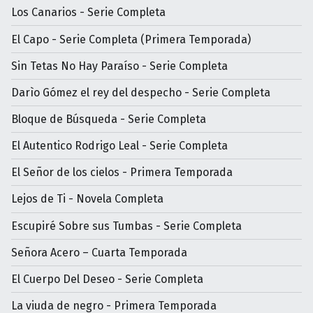
Los Canarios - Serie Completa
El Capo - Serie Completa (Primera Temporada)
Sin Tetas No Hay Paraíso - Serie Completa
Darìo Gómez el rey del despecho - Serie Completa
Bloque de Búsqueda - Serie Completa
El Autentico Rodrigo Leal - Serie Completa
El Señor de los cielos - Primera Temporada
Lejos de Ti - Novela Completa
Escupiré Sobre sus Tumbas - Serie Completa
Señora Acero – Cuarta Temporada
El Cuerpo Del Deseo - Serie Completa
La viuda de negro - Primera Temporada