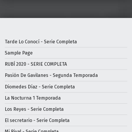
Tarde Lo Conocí - Serie Completa
Sample Page
RUBÍ 2020 - SERIE COMPLETA
Pasión De Gavilanes - Segunda Temporada
Diomedes Díaz - Serie Completa
La Nocturna 1 Temporada
Los Reyes - Serie Completa
El secretario - Serie Completa
Mi Rival - Serie Completa