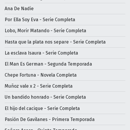
Ana De Nadie
Por Ella Soy Eva - Serie Completa
Lobo, Morir Matando - Serie Completa
Hasta que la plata nos separe - Serie Completa
La esclava Isaura - Serie Completa
El Man Es German - Segunda Temporada
Chepe Fortuna - Novela Completa
Muñoz vale x 2 - Serie Completa
Un bandido honrado - Serie Completa
El hijo del cacique - Serie Completa
Pasión De Gavilanes - Primera Temporada