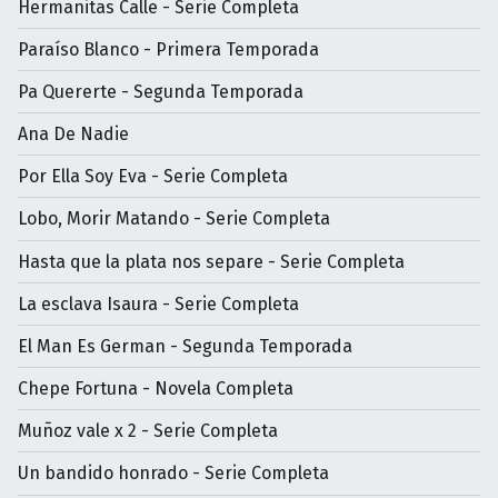
Hermanitas Calle - Serie Completa
Paraíso Blanco - Primera Temporada
Pa Quererte - Segunda Temporada
Ana De Nadie
Por Ella Soy Eva - Serie Completa
Lobo, Morir Matando - Serie Completa
Hasta que la plata nos separe - Serie Completa
La esclava Isaura - Serie Completa
El Man Es German - Segunda Temporada
Chepe Fortuna - Novela Completa
Muñoz vale x 2 - Serie Completa
Un bandido honrado - Serie Completa