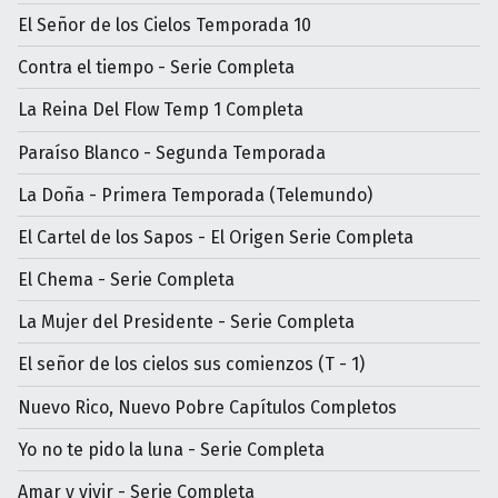
El Señor de los Cielos Temporada 10
Contra el tiempo - Serie Completa
La Reina Del Flow Temp 1 Completa
Paraíso Blanco - Segunda Temporada
La Doña - Primera Temporada (Telemundo)
El Cartel de los Sapos - El Origen Serie Completa
El Chema - Serie Completa
La Mujer del Presidente - Serie Completa
El señor de los cielos sus comienzos (T - 1)
Nuevo Rico, Nuevo Pobre Capítulos Completos
Yo no te pido la luna - Serie Completa
Amar y vivir - Serie Completa