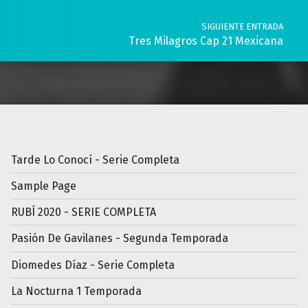
SIGUIENTE ENTRADA
Tres Milagros Cap 21 Mexicana
Tarde Lo Conocí - Serie Completa
Sample Page
RUBÍ 2020 - SERIE COMPLETA
Pasión De Gavilanes - Segunda Temporada
Diomedes Díaz - Serie Completa
La Nocturna 1 Temporada