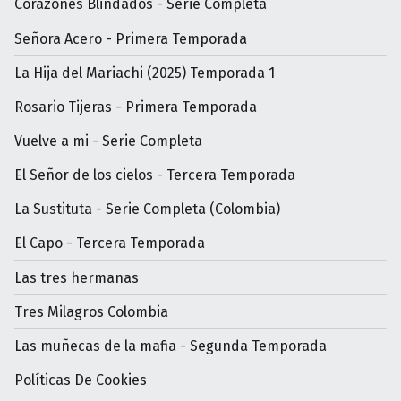
Corazones Blindados - Serie Completa
Señora Acero - Primera Temporada
La Hija del Mariachi (2025) Temporada 1
Rosario Tijeras - Primera Temporada
Vuelve a mi - Serie Completa
El Señor de los cielos - Tercera Temporada
La Sustituta - Serie Completa (Colombia)
El Capo - Tercera Temporada
Las tres hermanas
Tres Milagros Colombia
Las muñecas de la mafia - Segunda Temporada
Políticas De Cookies