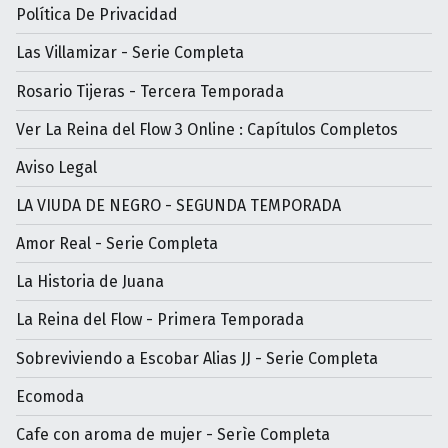
Política De Privacidad
Las Villamizar - Serie Completa
Rosario Tijeras - Tercera Temporada
Ver La Reina del Flow 3 Online : Capítulos Completos
Aviso Legal
LA VIUDA DE NEGRO - SEGUNDA TEMPORADA
Amor Real - Serie Completa
La Historia de Juana
La Reina del Flow - Primera Temporada
Sobreviviendo a Escobar Alias JJ - Serie Completa
Ecomoda
Cafe con aroma de mujer - Serìe Completa