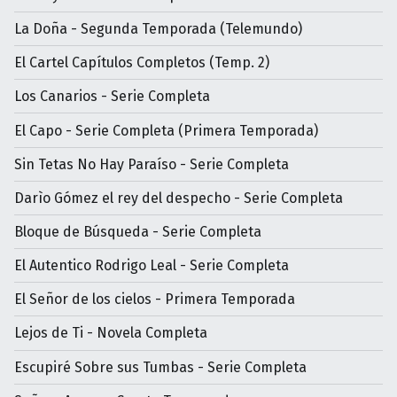
La Doña - Segunda Temporada (Telemundo)
El Cartel Capítulos Completos (Temp. 2)
Los Canarios - Serie Completa
El Capo - Serie Completa (Primera Temporada)
Sin Tetas No Hay Paraíso - Serie Completa
Darìo Gómez el rey del despecho - Serie Completa
Bloque de Búsqueda - Serie Completa
El Autentico Rodrigo Leal - Serie Completa
El Señor de los cielos - Primera Temporada
Lejos de Ti - Novela Completa
Escupiré Sobre sus Tumbas - Serie Completa