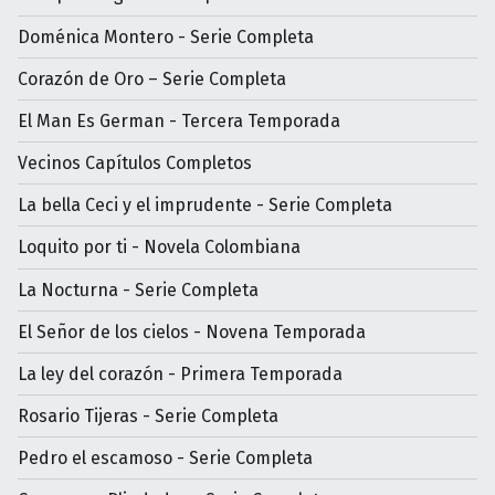
Doménica Montero - Serie Completa
Corazón de Oro – Serie Completa
El Man Es German - Tercera Temporada
Vecinos Capítulos Completos
La bella Ceci y el imprudente - Serie Completa
Loquito por ti - Novela Colombiana
La Nocturna - Serie Completa
El Señor de los cielos - Novena Temporada
La ley del corazón - Primera Temporada
Rosario Tijeras - Serie Completa
Pedro el escamoso - Serie Completa