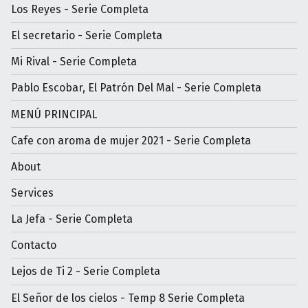
Los Reyes - Serie Completa
El secretario - Serie Completa
Mi Rival - Serie Completa
Pablo Escobar, El Patrón Del Mal - Serie Completa
MENÚ PRINCIPAL
Cafe con aroma de mujer 2021 - Serie Completa
About
Services
La Jefa - Serie Completa
Contacto
Lejos de Ti 2 - Serie Completa
El Señor de los cielos - Temp 8 Serie Completa