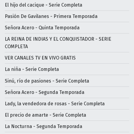
El hijo del cacique - Serie Completa
Pasión De Gavilanes - Primera Temporada
Señora Acero - Quinta Temporada
LA REINA DE INDIAS Y EL CONQUISTADOR - SERIE
COMPLETA
VER CANALES TV EN VIVO GRATIS
La niña - Serie Completa
Sinú, río de pasiones - Serie Completa
Señora Acero - Segunda Temporada
Lady, la vendedora de rosas - Serie Completa
El precio de amarte - Serie Completa
La Nocturna - Segunda Temporada