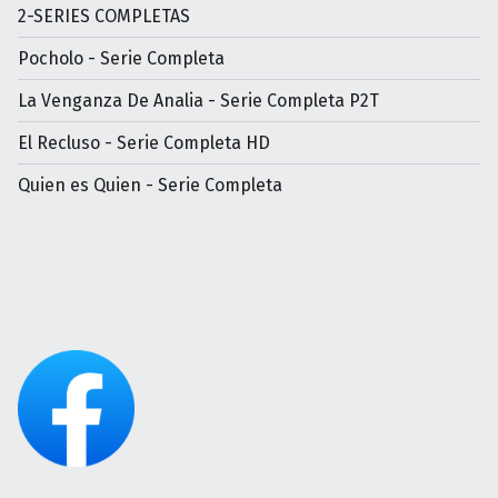
2-SERIES COMPLETAS
Pocholo - Serie Completa
La Venganza De Analia - Serie Completa P2T
El Recluso - Serie Completa HD
Quien es Quien - Serie Completa