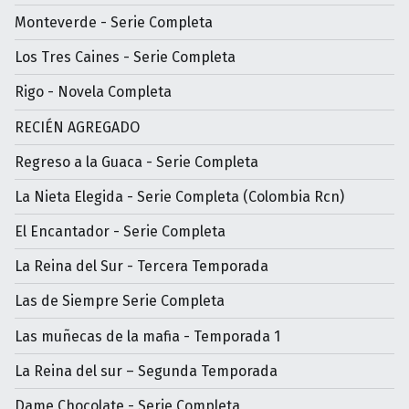
Monteverde - Serie Completa
Los Tres Caines - Serie Completa
Rigo - Novela Completa
RECIÉN AGREGADO
Regreso a la Guaca - Serie Completa
La Nieta Elegida - Serie Completa (Colombia Rcn)
El Encantador - Serie Completa
La Reina del Sur - Tercera Temporada
Las de Siempre Serie Completa
Las muñecas de la mafia - Temporada 1
La Reina del sur – Segunda Temporada
Dame Chocolate - Serie Completa