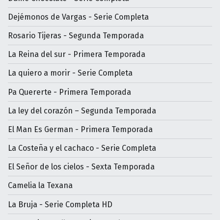
Dejémonos de Vargas - Serie Completa
Rosario Tijeras - Segunda Temporada
La Reina del sur - Primera Temporada
La quiero a morir - Serie Completa
Pa Quererte - Primera Temporada
La ley del corazón – Segunda Temporada
El Man Es German - Primera Temporada
La Costeña y el cachaco - Serie Completa
El Señor de los cielos - Sexta Temporada
Camelia la Texana
La Bruja - Serie Completa HD