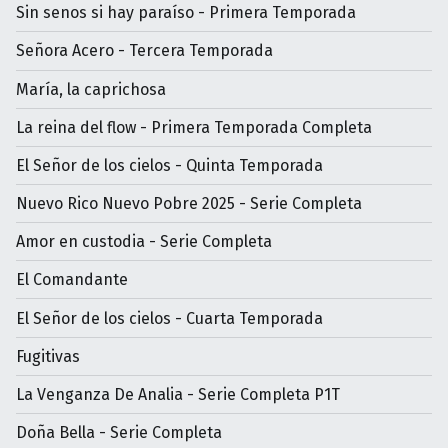
Sin senos si hay paraíso - Primera Temporada
Señora Acero - Tercera Temporada
María, la caprichosa
La reina del flow - Primera Temporada Completa
El Señor de los cielos - Quinta Temporada
Nuevo Rico Nuevo Pobre 2025 - Serie Completa
Amor en custodia - Serie Completa
El Comandante
El Señor de los cielos - Cuarta Temporada
Fugitivas
La Venganza De Analia - Serie Completa P1T
Doña Bella - Serie Completa