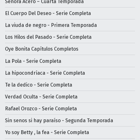
Señora Acero – Cuarta Temporada
El Cuerpo Del Deseo - Serie Completa
La viuda de negro - Primera Temporada
Los Hilos del Pasado - Serie Completa
Oye Bonita Capítulos Completos
La Pola - Serie Completa
La hipocondríaca - Serie Completa
Te la dedico - Serie Completa
Verdad Oculta - Serie Completa
Rafael Orozco - Serie Completa
Sin senos si hay paraíso - Segunda Temporada
Yo soy Betty , la fea - Serie Completa