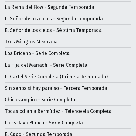
La Reina del Flow - Segunda Temporada
El Señor de los cielos - Segunda Temporada
El Señor de los cielos - Séptima Temporada
Tres Milagros Mexicana
Los Briceño - Serie Completa
La Hija del Mariachi - Serie Completa
El Cartel Serie Completa (Primera Temporada)
Sin senos si hay paraíso - Tercera Temporada
Chica vampiro - Serie Completa
Todas odian a Bermúdez - Telenovela Completa
La Esclava Blanca - Serie Completa
El Capo - Segunda Temporada