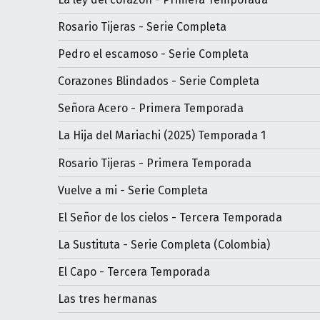
Rosario Tijeras - Serie Completa
Pedro el escamoso - Serie Completa
Corazones Blindados - Serie Completa
Señora Acero - Primera Temporada
La Hija del Mariachi (2025) Temporada 1
Rosario Tijeras - Primera Temporada
Vuelve a mi - Serie Completa
El Señor de los cielos - Tercera Temporada
La Sustituta - Serie Completa (Colombia)
El Capo - Tercera Temporada
Las tres hermanas