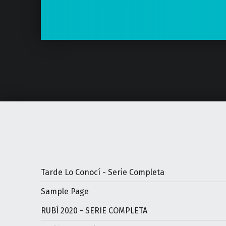
Tarde Lo Conocí - Serie Completa
Sample Page
RUBÍ 2020 - SERIE COMPLETA