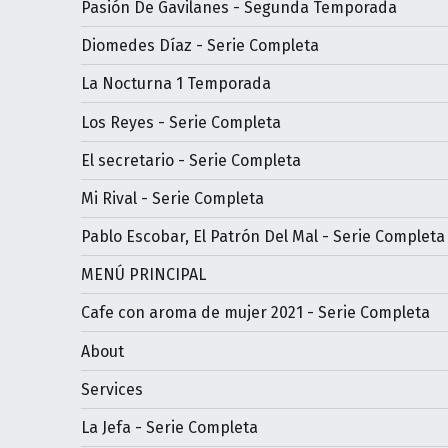
Pasión De Gavilanes - Segunda Temporada
Diomedes Díaz - Serie Completa
La Nocturna 1 Temporada
Los Reyes - Serie Completa
El secretario - Serie Completa
Mi Rival - Serie Completa
Pablo Escobar, El Patrón Del Mal - Serie Completa
MENÚ PRINCIPAL
Cafe con aroma de mujer 2021 - Serie Completa
About
Services
La Jefa - Serie Completa