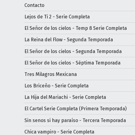
Contacto
Lejos de Ti 2 - Serie Completa
El Señor de los cielos - Temp 8 Serie Completa
La Reina del Flow - Segunda Temporada
El Señor de los cielos - Segunda Temporada
El Señor de los cielos - Séptima Temporada
Tres Milagros Mexicana
Los Briceño - Serie Completa
La Hija del Mariachi - Serie Completa
El Cartel Serie Completa (Primera Temporada)
Sin senos si hay paraíso - Tercera Temporada
Chica vampiro - Serie Completa