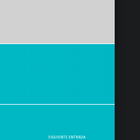
SIGUIENTE ENTRADA