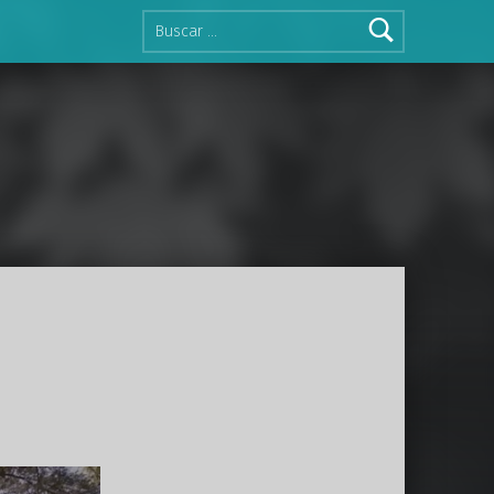
Buscar: