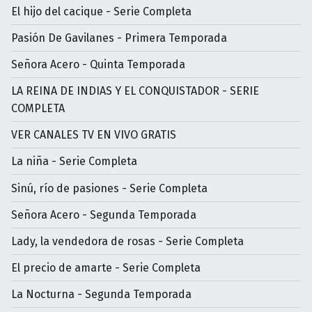
El hijo del cacique - Serie Completa
Pasión De Gavilanes - Primera Temporada
Señora Acero - Quinta Temporada
LA REINA DE INDIAS Y EL CONQUISTADOR - SERIE
COMPLETA
VER CANALES TV EN VIVO GRATIS
La niña - Serie Completa
Sinú, río de pasiones - Serie Completa
Señora Acero - Segunda Temporada
Lady, la vendedora de rosas - Serie Completa
El precio de amarte - Serie Completa
La Nocturna - Segunda Temporada