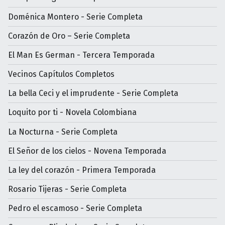
Doménica Montero - Serie Completa
Corazón de Oro – Serie Completa
El Man Es German - Tercera Temporada
Vecinos Capítulos Completos
La bella Ceci y el imprudente - Serie Completa
Loquito por ti - Novela Colombiana
La Nocturna - Serie Completa
El Señor de los cielos - Novena Temporada
La ley del corazón - Primera Temporada
Rosario Tijeras - Serie Completa
Pedro el escamoso - Serie Completa