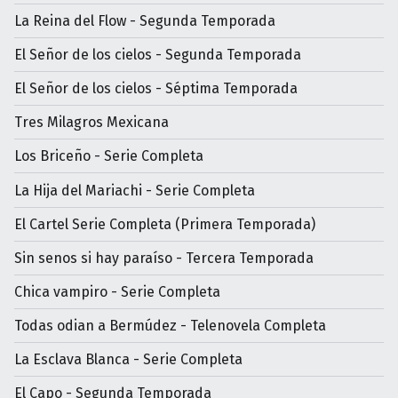
La Reina del Flow - Segunda Temporada
El Señor de los cielos - Segunda Temporada
El Señor de los cielos - Séptima Temporada
Tres Milagros Mexicana
Los Briceño - Serie Completa
La Hija del Mariachi - Serie Completa
El Cartel Serie Completa (Primera Temporada)
Sin senos si hay paraíso - Tercera Temporada
Chica vampiro - Serie Completa
Todas odian a Bermúdez - Telenovela Completa
La Esclava Blanca - Serie Completa
El Capo - Segunda Temporada