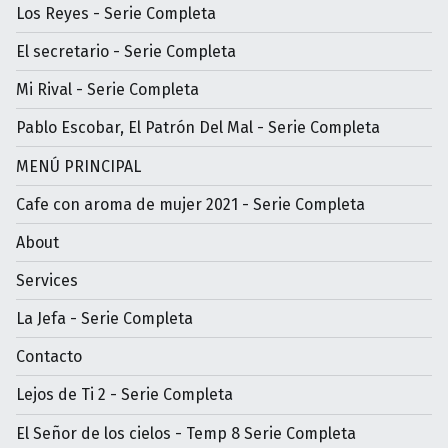
Los Reyes - Serie Completa
El secretario - Serie Completa
Mi Rival - Serie Completa
Pablo Escobar, El Patrón Del Mal - Serie Completa
MENÚ PRINCIPAL
Cafe con aroma de mujer 2021 - Serie Completa
About
Services
La Jefa - Serie Completa
Contacto
Lejos de Ti 2 - Serie Completa
El Señor de los cielos - Temp 8 Serie Completa