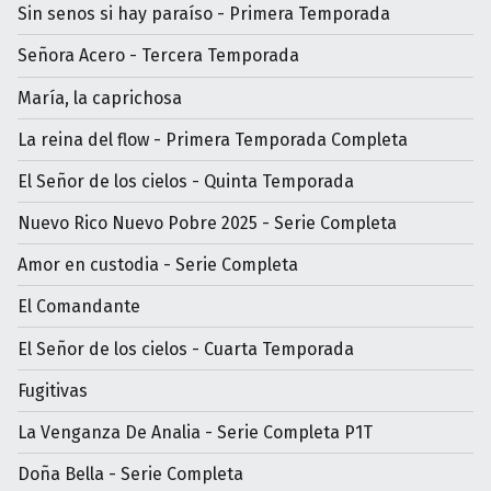
Sin senos si hay paraíso - Primera Temporada
Señora Acero - Tercera Temporada
María, la caprichosa
La reina del flow - Primera Temporada Completa
El Señor de los cielos - Quinta Temporada
Nuevo Rico Nuevo Pobre 2025 - Serie Completa
Amor en custodia - Serie Completa
El Comandante
El Señor de los cielos - Cuarta Temporada
Fugitivas
La Venganza De Analia - Serie Completa P1T
Doña Bella - Serie Completa