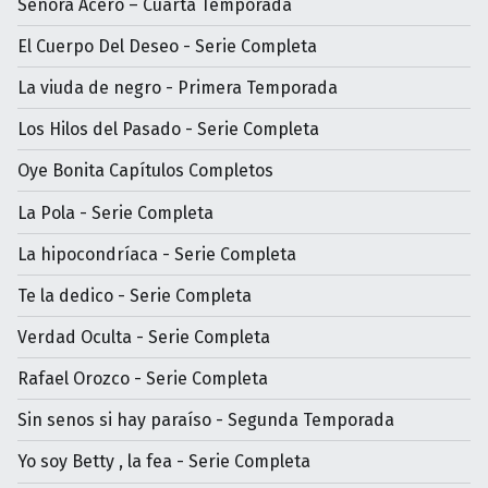
Señora Acero – Cuarta Temporada
El Cuerpo Del Deseo - Serie Completa
La viuda de negro - Primera Temporada
Los Hilos del Pasado - Serie Completa
Oye Bonita Capítulos Completos
La Pola - Serie Completa
La hipocondríaca - Serie Completa
Te la dedico - Serie Completa
Verdad Oculta - Serie Completa
Rafael Orozco - Serie Completa
Sin senos si hay paraíso - Segunda Temporada
Yo soy Betty , la fea - Serie Completa