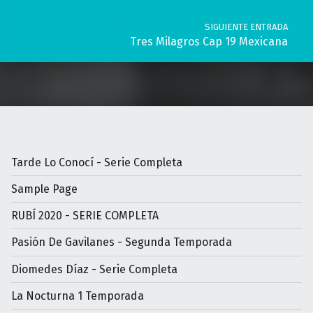
SIGUIENTE ENTRADA
Tres Milagros Cap 19 Mexicana
Tarde Lo Conocí - Serie Completa
Sample Page
RUBÍ 2020 - SERIE COMPLETA
Pasión De Gavilanes - Segunda Temporada
Diomedes Díaz - Serie Completa
La Nocturna 1 Temporada