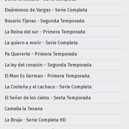
Dejémonos de Vargas - Serie Completa
Rosario Tijeras - Segunda Temporada
La Reina del sur - Primera Temporada
La quiero a morir - Serie Completa
Pa Quererte - Primera Temporada
La ley del corazón – Segunda Temporada
El Man Es German - Primera Temporada
La Costeña y el cachaco - Serie Completa
El Señor de los cielos - Sexta Temporada
Camelia la Texana
La Bruja - Serie Completa HD