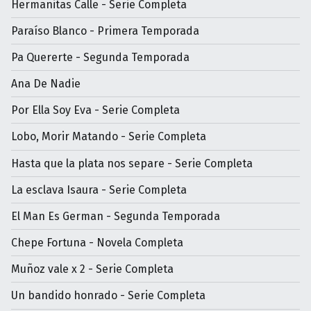
Hermanitas Calle - Serie Completa
Paraíso Blanco - Primera Temporada
Pa Quererte - Segunda Temporada
Ana De Nadie
Por Ella Soy Eva - Serie Completa
Lobo, Morir Matando - Serie Completa
Hasta que la plata nos separe - Serie Completa
La esclava Isaura - Serie Completa
El Man Es German - Segunda Temporada
Chepe Fortuna - Novela Completa
Muñoz vale x 2 - Serie Completa
Un bandido honrado - Serie Completa