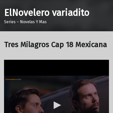
ElNovelero variadito
Series – Novelas Y Mas
Tres Milagros Cap 18 Mexicana