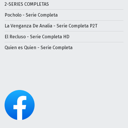
2-SERIES COMPLETAS
Pocholo - Serie Completa
La Venganza De Analia - Serie Completa P2T
El Recluso - Serie Completa HD
Quien es Quien - Serie Completa