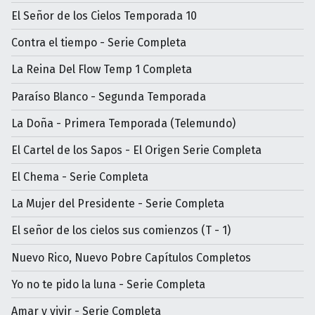
El Señor de los Cielos Temporada 10
Contra el tiempo - Serie Completa
La Reina Del Flow Temp 1 Completa
Paraíso Blanco - Segunda Temporada
La Doña - Primera Temporada (Telemundo)
El Cartel de los Sapos - El Origen Serie Completa
El Chema - Serie Completa
La Mujer del Presidente - Serie Completa
El señor de los cielos sus comienzos (T - 1)
Nuevo Rico, Nuevo Pobre Capítulos Completos
Yo no te pido la luna - Serie Completa
Amar y vivir - Serie Completa