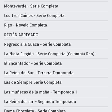
Monteverde - Serie Completa
Los Tres Caines - Serie Completa
Rigo - Novela Completa
RECIÉN AGREGADO
Regreso a la Guaca - Serie Completa
La Nieta Elegida - Serie Completa (Colombia Rcn)
El Encantador - Serie Completa
La Reina del Sur - Tercera Temporada
Las de Siempre Serie Completa
Las muñecas de la mafia - Temporada 1
La Reina del sur – Segunda Temporada
Dame Chocolate - Serie Completa