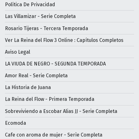
Política De Privacidad
Las Villamizar - Serie Completa
Rosario Tijeras - Tercera Temporada
Ver La Reina del Flow 3 Online : Capítulos Completos
Aviso Legal
LA VIUDA DE NEGRO - SEGUNDA TEMPORADA
Amor Real - Serie Completa
La Historia de Juana
La Reina del Flow - Primera Temporada
Sobreviviendo a Escobar Alias JJ - Serie Completa
Ecomoda
Cafe con aroma de mujer - Serìe Completa