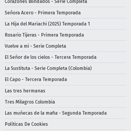
Corazones Blindados - Serie Completa
Señora Acero - Primera Temporada
La Hija del Mariachi (2025) Temporada 1
Rosario Tijeras - Primera Temporada
Vuelve a mi - Serie Completa
El Señor de los cielos - Tercera Temporada
La Sustituta - Serie Completa (Colombia)
El Capo - Tercera Temporada
Las tres hermanas
Tres Milagros Colombia
Las muñecas de la mafia - Segunda Temporada
Políticas De Cookies