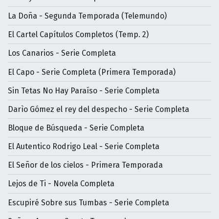
La Doña - Segunda Temporada (Telemundo)
El Cartel Capítulos Completos (Temp. 2)
Los Canarios - Serie Completa
El Capo - Serie Completa (Primera Temporada)
Sin Tetas No Hay Paraíso - Serie Completa
Darìo Gómez el rey del despecho - Serie Completa
Bloque de Búsqueda - Serie Completa
El Autentico Rodrigo Leal - Serie Completa
El Señor de los cielos - Primera Temporada
Lejos de Ti - Novela Completa
Escupiré Sobre sus Tumbas - Serie Completa