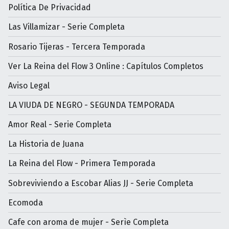
Política De Privacidad
Las Villamizar - Serie Completa
Rosario Tijeras - Tercera Temporada
Ver La Reina del Flow 3 Online : Capítulos Completos
Aviso Legal
LA VIUDA DE NEGRO - SEGUNDA TEMPORADA
Amor Real - Serie Completa
La Historia de Juana
La Reina del Flow - Primera Temporada
Sobreviviendo a Escobar Alias JJ - Serie Completa
Ecomoda
Cafe con aroma de mujer - Serìe Completa