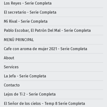
Los Reyes - Serie Completa
El secretario - Serie Completa
Mi Rival - Serie Completa
Pablo Escobar, El Patrón Del Mal - Serie Completa
MENÚ PRINCIPAL
Cafe con aroma de mujer 2021 - Serie Completa
About
Services
La Jefa - Serie Completa
Contacto
Lejos de Ti 2 - Serie Completa
El Señor de los cielos - Temp 8 Serie Completa