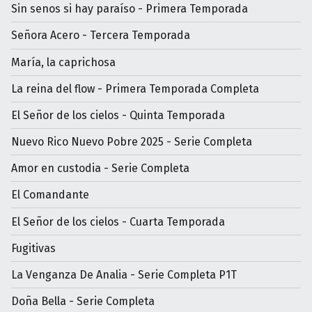
Sin senos si hay paraíso - Primera Temporada
Señora Acero - Tercera Temporada
María, la caprichosa
La reina del flow - Primera Temporada Completa
El Señor de los cielos - Quinta Temporada
Nuevo Rico Nuevo Pobre 2025 - Serie Completa
Amor en custodia - Serie Completa
El Comandante
El Señor de los cielos - Cuarta Temporada
Fugitivas
La Venganza De Analia - Serie Completa P1T
Doña Bella - Serie Completa