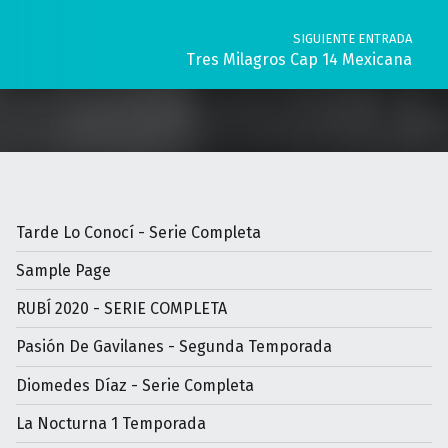
SIGUIENTE ENTRADA
Tres Milagros Cap 14 Mexicana
Tarde Lo Conocí - Serie Completa
Sample Page
RUBÍ 2020 - SERIE COMPLETA
Pasión De Gavilanes - Segunda Temporada
Diomedes Díaz - Serie Completa
La Nocturna 1 Temporada