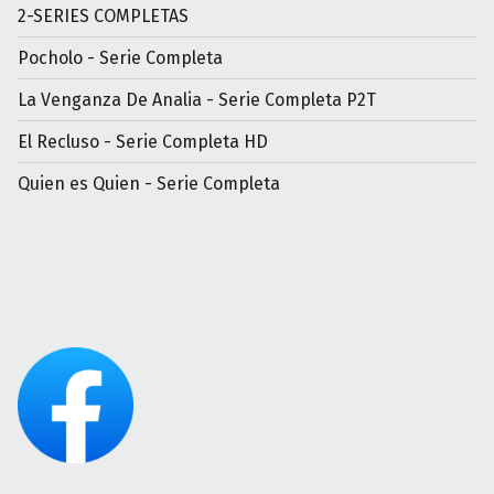
2-SERIES COMPLETAS
Pocholo - Serie Completa
La Venganza De Analia - Serie Completa P2T
El Recluso - Serie Completa HD
Quien es Quien - Serie Completa