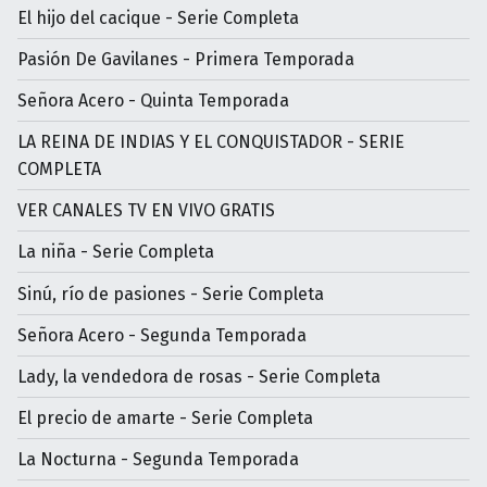
El hijo del cacique - Serie Completa
Pasión De Gavilanes - Primera Temporada
Señora Acero - Quinta Temporada
LA REINA DE INDIAS Y EL CONQUISTADOR - SERIE
COMPLETA
VER CANALES TV EN VIVO GRATIS
La niña - Serie Completa
Sinú, río de pasiones - Serie Completa
Señora Acero - Segunda Temporada
Lady, la vendedora de rosas - Serie Completa
El precio de amarte - Serie Completa
La Nocturna - Segunda Temporada