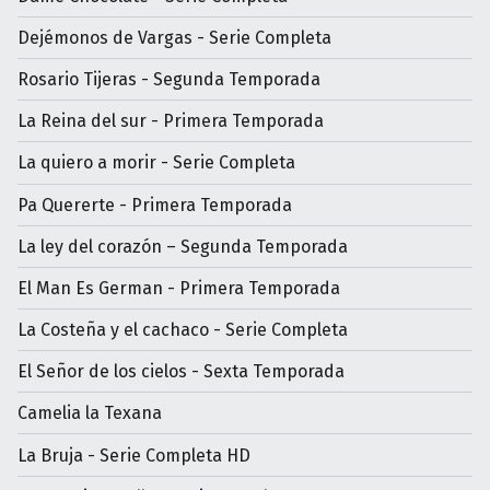
Dejémonos de Vargas - Serie Completa
Rosario Tijeras - Segunda Temporada
La Reina del sur - Primera Temporada
La quiero a morir - Serie Completa
Pa Quererte - Primera Temporada
La ley del corazón – Segunda Temporada
El Man Es German - Primera Temporada
La Costeña y el cachaco - Serie Completa
El Señor de los cielos - Sexta Temporada
Camelia la Texana
La Bruja - Serie Completa HD