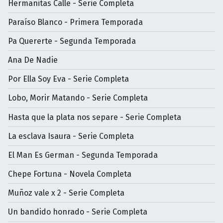
Hermanitas Calle - Serie Completa
Paraíso Blanco - Primera Temporada
Pa Quererte - Segunda Temporada
Ana De Nadie
Por Ella Soy Eva - Serie Completa
Lobo, Morir Matando - Serie Completa
Hasta que la plata nos separe - Serie Completa
La esclava Isaura - Serie Completa
El Man Es German - Segunda Temporada
Chepe Fortuna - Novela Completa
Muñoz vale x 2 - Serie Completa
Un bandido honrado - Serie Completa