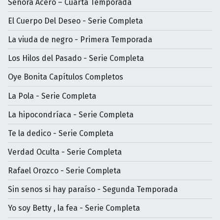
Señora Acero – Cuarta Temporada
El Cuerpo Del Deseo - Serie Completa
La viuda de negro - Primera Temporada
Los Hilos del Pasado - Serie Completa
Oye Bonita Capítulos Completos
La Pola - Serie Completa
La hipocondríaca - Serie Completa
Te la dedico - Serie Completa
Verdad Oculta - Serie Completa
Rafael Orozco - Serie Completa
Sin senos si hay paraíso - Segunda Temporada
Yo soy Betty , la fea - Serie Completa