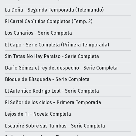
La Doña - Segunda Temporada (Telemundo)
El Cartel Capítulos Completos (Temp. 2)
Los Canarios - Serie Completa
El Capo - Serie Completa (Primera Temporada)
Sin Tetas No Hay Paraíso - Serie Completa
Darìo Gómez el rey del despecho - Serie Completa
Bloque de Búsqueda - Serie Completa
El Autentico Rodrigo Leal - Serie Completa
El Señor de los cielos - Primera Temporada
Lejos de Ti - Novela Completa
Escupiré Sobre sus Tumbas - Serie Completa