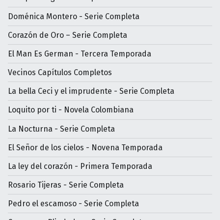
Doménica Montero - Serie Completa
Corazón de Oro – Serie Completa
El Man Es German - Tercera Temporada
Vecinos Capítulos Completos
La bella Ceci y el imprudente - Serie Completa
Loquito por ti - Novela Colombiana
La Nocturna - Serie Completa
El Señor de los cielos - Novena Temporada
La ley del corazón - Primera Temporada
Rosario Tijeras - Serie Completa
Pedro el escamoso - Serie Completa