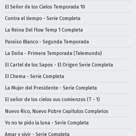
El Señor de los Cielos Temporada 10
Contra el tiempo - Serie Completa
La Reina Del Flow Temp 1 Completa
Paraíso Blanco - Segunda Temporada
La Doña - Primera Temporada (Telemundo)
El Cartel de los Sapos - El Origen Serie Completa
El Chema - Serie Completa
La Mujer del Presidente - Serie Completa
El señor de los cielos sus comienzos (T - 1)
Nuevo Rico, Nuevo Pobre Capítulos Completos
Yo no te pido la luna - Serie Completa
Amar y vivir - Serie Completa