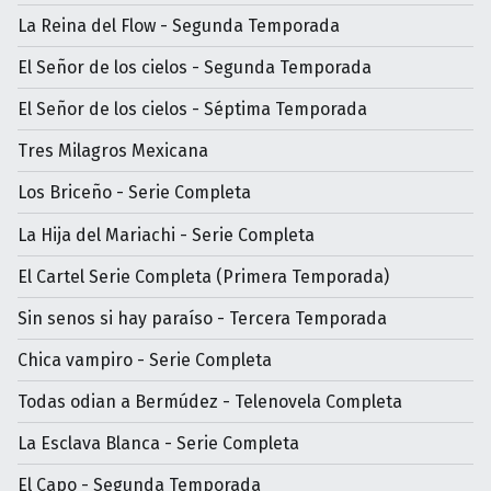
La Reina del Flow - Segunda Temporada
El Señor de los cielos - Segunda Temporada
El Señor de los cielos - Séptima Temporada
Tres Milagros Mexicana
Los Briceño - Serie Completa
La Hija del Mariachi - Serie Completa
El Cartel Serie Completa (Primera Temporada)
Sin senos si hay paraíso - Tercera Temporada
Chica vampiro - Serie Completa
Todas odian a Bermúdez - Telenovela Completa
La Esclava Blanca - Serie Completa
El Capo - Segunda Temporada