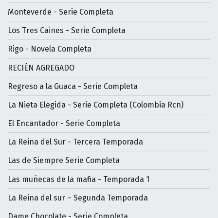
Monteverde - Serie Completa
Los Tres Caines - Serie Completa
Rigo - Novela Completa
RECIÉN AGREGADO
Regreso a la Guaca - Serie Completa
La Nieta Elegida - Serie Completa (Colombia Rcn)
El Encantador - Serie Completa
La Reina del Sur - Tercera Temporada
Las de Siempre Serie Completa
Las muñecas de la mafia - Temporada 1
La Reina del sur – Segunda Temporada
Dame Chocolate - Serie Completa