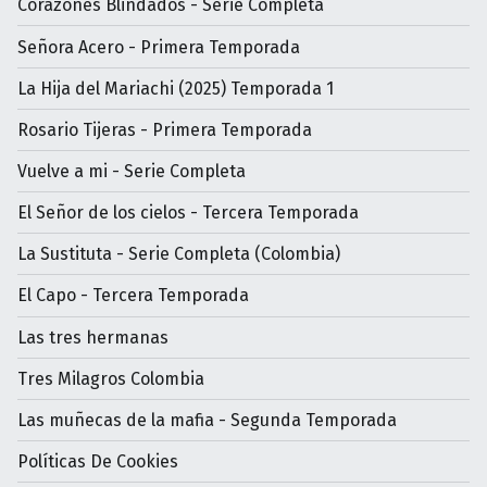
Corazones Blindados - Serie Completa
Señora Acero - Primera Temporada
La Hija del Mariachi (2025) Temporada 1
Rosario Tijeras - Primera Temporada
Vuelve a mi - Serie Completa
El Señor de los cielos - Tercera Temporada
La Sustituta - Serie Completa (Colombia)
El Capo - Tercera Temporada
Las tres hermanas
Tres Milagros Colombia
Las muñecas de la mafia - Segunda Temporada
Políticas De Cookies