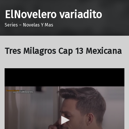
ElNovelero variadito
Series – Novelas Y Mas
Tres Milagros Cap 13 Mexicana