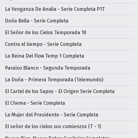
La Venganza De Analia - Serie Completa P1T
Doña Bella - Serie Completa
El Señor de los Cielos Temporada 10
Contra el tiempo - Serie Completa
La Reina Del Flow Temp 1 Completa
Paraíso Blanco - Segunda Temporada
La Doña - Primera Temporada (Telemundo)
El Cartel de los Sapos - El Origen Serie Completa
El Chema - Serie Completa
La Mujer del Presidente - Serie Completa
El señor de los cielos sus comienzos (T - 1)