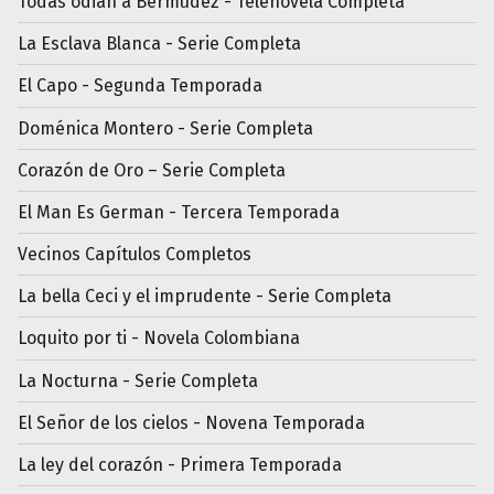
Todas odian a Bermúdez - Telenovela Completa
La Esclava Blanca - Serie Completa
El Capo - Segunda Temporada
Doménica Montero - Serie Completa
Corazón de Oro – Serie Completa
El Man Es German - Tercera Temporada
Vecinos Capítulos Completos
La bella Ceci y el imprudente - Serie Completa
Loquito por ti - Novela Colombiana
La Nocturna - Serie Completa
El Señor de los cielos - Novena Temporada
La ley del corazón - Primera Temporada