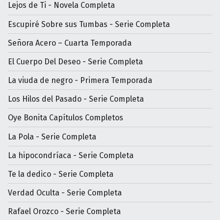
Lejos de Ti - Novela Completa
Escupiré Sobre sus Tumbas - Serie Completa
Señora Acero – Cuarta Temporada
El Cuerpo Del Deseo - Serie Completa
La viuda de negro - Primera Temporada
Los Hilos del Pasado - Serie Completa
Oye Bonita Capítulos Completos
La Pola - Serie Completa
La hipocondríaca - Serie Completa
Te la dedico - Serie Completa
Verdad Oculta - Serie Completa
Rafael Orozco - Serie Completa