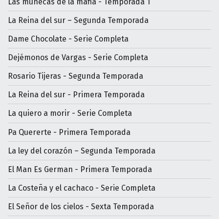
Las muñecas de la mafia - Temporada 1
La Reina del sur – Segunda Temporada
Dame Chocolate - Serie Completa
Dejémonos de Vargas - Serie Completa
Rosario Tijeras - Segunda Temporada
La Reina del sur - Primera Temporada
La quiero a morir - Serie Completa
Pa Quererte - Primera Temporada
La ley del corazón – Segunda Temporada
El Man Es German - Primera Temporada
La Costeña y el cachaco - Serie Completa
El Señor de los cielos - Sexta Temporada