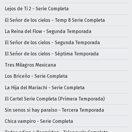
Lejos de Ti 2 - Serie Completa
El Señor de los cielos - Temp 8 Serie Completa
La Reina del Flow - Segunda Temporada
El Señor de los cielos - Segunda Temporada
El Señor de los cielos - Séptima Temporada
Tres Milagros Mexicana
Los Briceño - Serie Completa
La Hija del Mariachi - Serie Completa
El Cartel Serie Completa (Primera Temporada)
Sin senos si hay paraíso - Tercera Temporada
Chica vampiro - Serie Completa