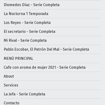
Diomedes Díaz - Serie Completa
La Nocturna 1 Temporada
Los Reyes - Serie Completa
El secretario - Serie Completa
Mi Rival - Serie Completa
Pablo Escobar, El Patrón Del Mal - Serie Completa
MENÚ PRINCIPAL
Cafe con aroma de mujer 2021 - Serie Completa
About
Services
La Jefa - Serie Completa
Contacto