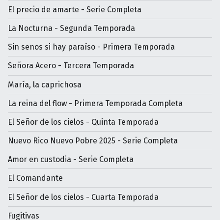
El precio de amarte - Serie Completa
La Nocturna - Segunda Temporada
Sin senos si hay paraíso - Primera Temporada
Señora Acero - Tercera Temporada
María, la caprichosa
La reina del flow - Primera Temporada Completa
El Señor de los cielos - Quinta Temporada
Nuevo Rico Nuevo Pobre 2025 - Serie Completa
Amor en custodia - Serie Completa
El Comandante
El Señor de los cielos - Cuarta Temporada
Fugitivas