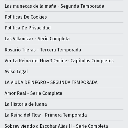
Las muñecas de la mafia - Segunda Temporada
Políticas De Cookies
Política De Privacidad
Las Villamizar - Serie Completa
Rosario Tijeras - Tercera Temporada
Ver La Reina del Flow 3 Online : Capítulos Completos
Aviso Legal
LA VIUDA DE NEGRO - SEGUNDA TEMPORADA
Amor Real - Serie Completa
La Historia de Juana
La Reina del Flow - Primera Temporada
Sobreviviendo a Escobar Alias JJ - Serie Completa