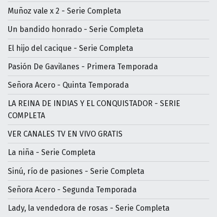
Muñoz vale x 2 - Serie Completa
Un bandido honrado - Serie Completa
El hijo del cacique - Serie Completa
Pasión De Gavilanes - Primera Temporada
Señora Acero - Quinta Temporada
LA REINA DE INDIAS Y EL CONQUISTADOR - SERIE
COMPLETA
VER CANALES TV EN VIVO GRATIS
La niña - Serie Completa
Sinú, río de pasiones - Serie Completa
Señora Acero - Segunda Temporada
Lady, la vendedora de rosas - Serie Completa