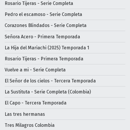
Rosario Tijeras - Serie Completa
Pedro el escamoso - Serie Completa
Corazones Blindados - Serie Completa
Señora Acero - Primera Temporada
La Hija del Mariachi (2025) Temporada 1
Rosario Tijeras - Primera Temporada
Vuelve a mi - Serie Completa
El Señor de los cielos - Tercera Temporada
La Sustituta - Serie Completa (Colombia)
El Capo - Tercera Temporada
Las tres hermanas
Tres Milagros Colombia