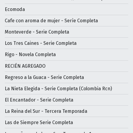
Ecomoda
Cafe con aroma de mujer - Serìe Completa
Monteverde - Serie Completa
Los Tres Caines - Serie Completa
Rigo - Novela Completa
RECIÉN AGREGADO
Regreso a la Guaca - Serie Completa
La Nieta Elegida - Serie Completa (Colombia Rcn)
El Encantador - Serie Completa
La Reina del Sur - Tercera Temporada
Las de Siempre Serie Completa