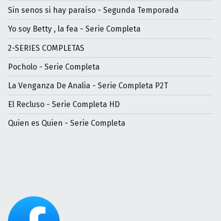
Sin senos si hay paraíso - Segunda Temporada
Yo soy Betty , la fea - Serie Completa
2-SERIES COMPLETAS
Pocholo - Serie Completa
La Venganza De Analia - Serie Completa P2T
El Recluso - Serie Completa HD
Quien es Quien - Serie Completa