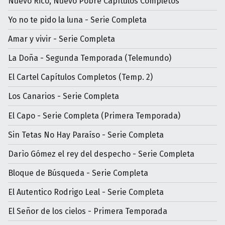
Nuevo Rico, Nuevo Pobre Capítulos Completos
Yo no te pido la luna - Serie Completa
Amar y vivir - Serie Completa
La Doña - Segunda Temporada (Telemundo)
El Cartel Capítulos Completos (Temp. 2)
Los Canarios - Serie Completa
El Capo - Serie Completa (Primera Temporada)
Sin Tetas No Hay Paraíso - Serie Completa
Darìo Gómez el rey del despecho - Serie Completa
Bloque de Búsqueda - Serie Completa
El Autentico Rodrigo Leal - Serie Completa
El Señor de los cielos - Primera Temporada