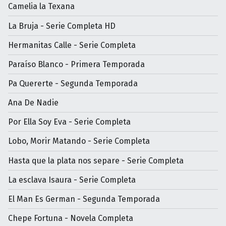
Camelia la Texana
La Bruja - Serie Completa HD
Hermanitas Calle - Serie Completa
Paraíso Blanco - Primera Temporada
Pa Quererte - Segunda Temporada
Ana De Nadie
Por Ella Soy Eva - Serie Completa
Lobo, Morir Matando - Serie Completa
Hasta que la plata nos separe - Serie Completa
La esclava Isaura - Serie Completa
El Man Es German - Segunda Temporada
Chepe Fortuna - Novela Completa