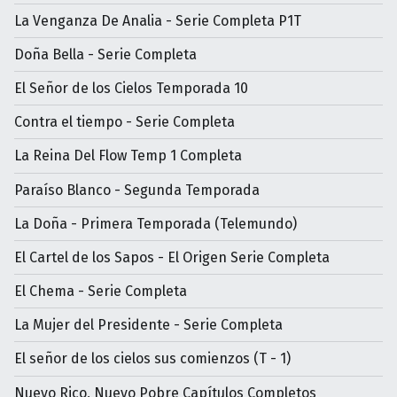
La Venganza De Analia - Serie Completa P1T
Doña Bella - Serie Completa
El Señor de los Cielos Temporada 10
Contra el tiempo - Serie Completa
La Reina Del Flow Temp 1 Completa
Paraíso Blanco - Segunda Temporada
La Doña - Primera Temporada (Telemundo)
El Cartel de los Sapos - El Origen Serie Completa
El Chema - Serie Completa
La Mujer del Presidente - Serie Completa
El señor de los cielos sus comienzos (T - 1)
Nuevo Rico, Nuevo Pobre Capítulos Completos