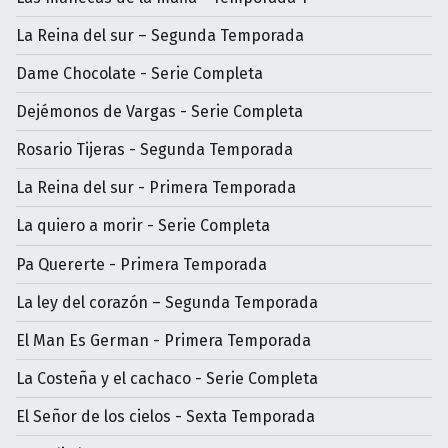
La Reina del sur – Segunda Temporada
Dame Chocolate - Serie Completa
Dejémonos de Vargas - Serie Completa
Rosario Tijeras - Segunda Temporada
La Reina del sur - Primera Temporada
La quiero a morir - Serie Completa
Pa Quererte - Primera Temporada
La ley del corazón – Segunda Temporada
El Man Es German - Primera Temporada
La Costeña y el cachaco - Serie Completa
El Señor de los cielos - Sexta Temporada