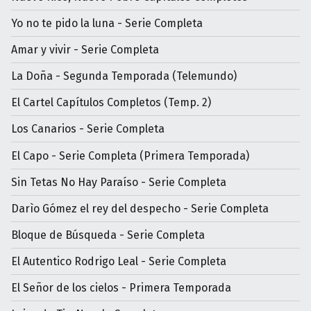
Yo no te pido la luna - Serie Completa
Amar y vivir - Serie Completa
La Doña - Segunda Temporada (Telemundo)
El Cartel Capítulos Completos (Temp. 2)
Los Canarios - Serie Completa
El Capo - Serie Completa (Primera Temporada)
Sin Tetas No Hay Paraíso - Serie Completa
Darìo Gómez el rey del despecho - Serie Completa
Bloque de Búsqueda - Serie Completa
El Autentico Rodrigo Leal - Serie Completa
El Señor de los cielos - Primera Temporada