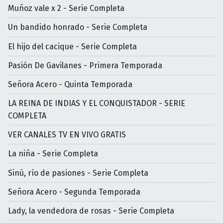
Muñoz vale x 2 - Serie Completa
Un bandido honrado - Serie Completa
El hijo del cacique - Serie Completa
Pasión De Gavilanes - Primera Temporada
Señora Acero - Quinta Temporada
LA REINA DE INDIAS Y EL CONQUISTADOR - SERIE
COMPLETA
VER CANALES TV EN VIVO GRATIS
La niña - Serie Completa
Sinú, río de pasiones - Serie Completa
Señora Acero - Segunda Temporada
Lady, la vendedora de rosas - Serie Completa