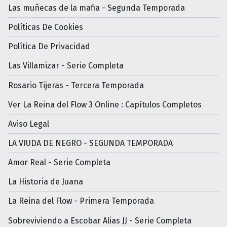
Las muñecas de la mafia - Segunda Temporada
Políticas De Cookies
Política De Privacidad
Las Villamizar - Serie Completa
Rosario Tijeras - Tercera Temporada
Ver La Reina del Flow 3 Online : Capítulos Completos
Aviso Legal
LA VIUDA DE NEGRO - SEGUNDA TEMPORADA
Amor Real - Serie Completa
La Historia de Juana
La Reina del Flow - Primera Temporada
Sobreviviendo a Escobar Alias JJ - Serie Completa