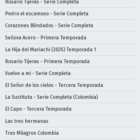
Rosario Tijeras - Serie Completa
Pedro el escamoso - Serie Completa
Corazones Blindados - Serie Completa
Señora Acero - Primera Temporada
La Hija del Mariachi (2025) Temporada 1
Rosario Tijeras - Primera Temporada
Vuelve a mi - Serie Completa
El Señor de los cielos - Tercera Temporada
La Sustituta - Serie Completa (Colombia)
El Capo - Tercera Temporada
Las tres hermanas
Tres Milagros Colombia