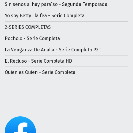
Sin senos si hay paraíso - Segunda Temporada
Yo soy Betty , la fea - Serie Completa
2-SERIES COMPLETAS
Pocholo - Serie Completa
La Venganza De Analia - Serie Completa P2T
El Recluso - Serie Completa HD
Quien es Quien - Serie Completa