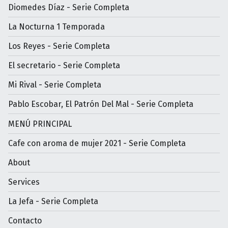
Diomedes Díaz - Serie Completa
La Nocturna 1 Temporada
Los Reyes - Serie Completa
El secretario - Serie Completa
Mi Rival - Serie Completa
Pablo Escobar, El Patrón Del Mal - Serie Completa
MENÚ PRINCIPAL
Cafe con aroma de mujer 2021 - Serie Completa
About
Services
La Jefa - Serie Completa
Contacto