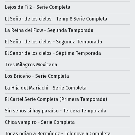
Lejos de Ti 2 - Serie Completa
El Señor de los cielos - Temp 8 Serie Completa
La Reina del Flow - Segunda Temporada
El Señor de los cielos - Segunda Temporada
El Señor de los cielos - Séptima Temporada
Tres Milagros Mexicana
Los Briceño - Serie Completa
La Hija del Mariachi - Serie Completa
El Cartel Serie Completa (Primera Temporada)
Sin senos si hay paraíso - Tercera Temporada
Chica vampiro - Serie Completa
Todas odian a Bermúdez - Telenovela Completa