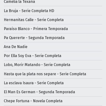
Camelia la Texana
La Bruja - Serie Completa HD
Hermanitas Calle - Serie Completa
Paraíso Blanco - Primera Temporada
Pa Quererte - Segunda Temporada
Ana De Nadie
Por Ella Soy Eva - Serie Completa
Lobo, Morir Matando - Serie Completa
Hasta que la plata nos separe - Serie Completa
La esclava Isaura - Serie Completa
El Man Es German - Segunda Temporada
Chepe Fortuna - Novela Completa