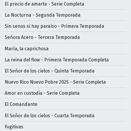
El precio de amarte - Serie Completa
La Nocturna - Segunda Temporada
Sin senos si hay paraíso - Primera Temporada
Señora Acero - Tercera Temporada
María, la caprichosa
La reina del flow - Primera Temporada Completa
El Señor de los cielos - Quinta Temporada
Nuevo Rico Nuevo Pobre 2025 - Serie Completa
Amor en custodia - Serie Completa
El Comandante
El Señor de los cielos - Cuarta Temporada
Fugitivas