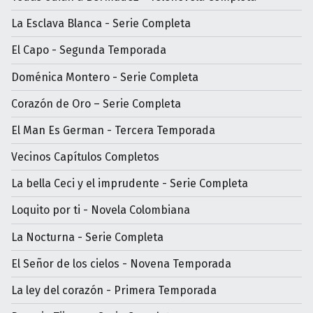
La Esclava Blanca - Serie Completa
El Capo - Segunda Temporada
Doménica Montero - Serie Completa
Corazón de Oro – Serie Completa
El Man Es German - Tercera Temporada
Vecinos Capítulos Completos
La bella Ceci y el imprudente - Serie Completa
Loquito por ti - Novela Colombiana
La Nocturna - Serie Completa
El Señor de los cielos - Novena Temporada
La ley del corazón - Primera Temporada