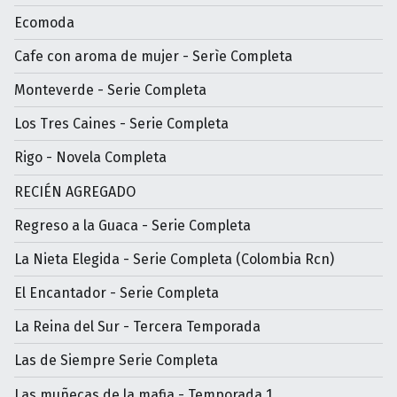
Ecomoda
Cafe con aroma de mujer - Serìe Completa
Monteverde - Serie Completa
Los Tres Caines - Serie Completa
Rigo - Novela Completa
RECIÉN AGREGADO
Regreso a la Guaca - Serie Completa
La Nieta Elegida - Serie Completa (Colombia Rcn)
El Encantador - Serie Completa
La Reina del Sur - Tercera Temporada
Las de Siempre Serie Completa
Las muñecas de la mafia - Temporada 1