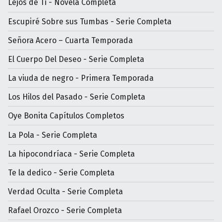
Lejos de Ti - Novela Completa
Escupiré Sobre sus Tumbas - Serie Completa
Señora Acero – Cuarta Temporada
El Cuerpo Del Deseo - Serie Completa
La viuda de negro - Primera Temporada
Los Hilos del Pasado - Serie Completa
Oye Bonita Capítulos Completos
La Pola - Serie Completa
La hipocondríaca - Serie Completa
Te la dedico - Serie Completa
Verdad Oculta - Serie Completa
Rafael Orozco - Serie Completa