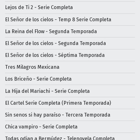
Lejos de Ti 2 - Serie Completa
El Señor de los cielos - Temp 8 Serie Completa
La Reina del Flow - Segunda Temporada
El Señor de los cielos - Segunda Temporada
El Señor de los cielos - Séptima Temporada
Tres Milagros Mexicana
Los Briceño - Serie Completa
La Hija del Mariachi - Serie Completa
El Cartel Serie Completa (Primera Temporada)
Sin senos si hay paraíso - Tercera Temporada
Chica vampiro - Serie Completa
Todas odian a Bermúdez - Telenovela Completa