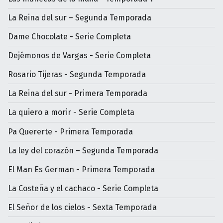
La Reina del sur – Segunda Temporada
Dame Chocolate - Serie Completa
Dejémonos de Vargas - Serie Completa
Rosario Tijeras - Segunda Temporada
La Reina del sur - Primera Temporada
La quiero a morir - Serie Completa
Pa Quererte - Primera Temporada
La ley del corazón – Segunda Temporada
El Man Es German - Primera Temporada
La Costeña y el cachaco - Serie Completa
El Señor de los cielos - Sexta Temporada