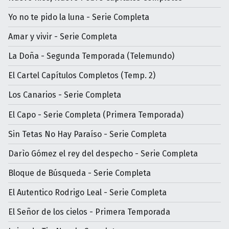
Yo no te pido la luna - Serie Completa
Amar y vivir - Serie Completa
La Doña - Segunda Temporada (Telemundo)
El Cartel Capítulos Completos (Temp. 2)
Los Canarios - Serie Completa
El Capo - Serie Completa (Primera Temporada)
Sin Tetas No Hay Paraíso - Serie Completa
Darìo Gómez el rey del despecho - Serie Completa
Bloque de Búsqueda - Serie Completa
El Autentico Rodrigo Leal - Serie Completa
El Señor de los cielos - Primera Temporada