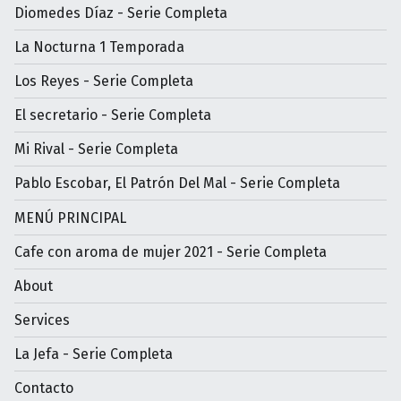
Diomedes Díaz - Serie Completa
La Nocturna 1 Temporada
Los Reyes - Serie Completa
El secretario - Serie Completa
Mi Rival - Serie Completa
Pablo Escobar, El Patrón Del Mal - Serie Completa
MENÚ PRINCIPAL
Cafe con aroma de mujer 2021 - Serie Completa
About
Services
La Jefa - Serie Completa
Contacto