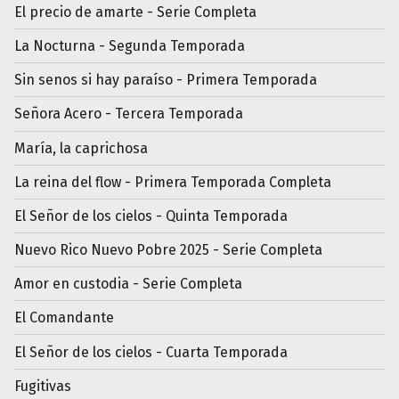
El precio de amarte - Serie Completa
La Nocturna - Segunda Temporada
Sin senos si hay paraíso - Primera Temporada
Señora Acero - Tercera Temporada
María, la caprichosa
La reina del flow - Primera Temporada Completa
El Señor de los cielos - Quinta Temporada
Nuevo Rico Nuevo Pobre 2025 - Serie Completa
Amor en custodia - Serie Completa
El Comandante
El Señor de los cielos - Cuarta Temporada
Fugitivas