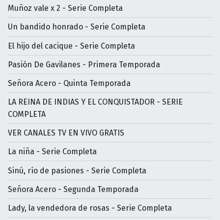
Muñoz vale x 2 - Serie Completa
Un bandido honrado - Serie Completa
El hijo del cacique - Serie Completa
Pasión De Gavilanes - Primera Temporada
Señora Acero - Quinta Temporada
LA REINA DE INDIAS Y EL CONQUISTADOR - SERIE
COMPLETA
VER CANALES TV EN VIVO GRATIS
La niña - Serie Completa
Sinú, río de pasiones - Serie Completa
Señora Acero - Segunda Temporada
Lady, la vendedora de rosas - Serie Completa