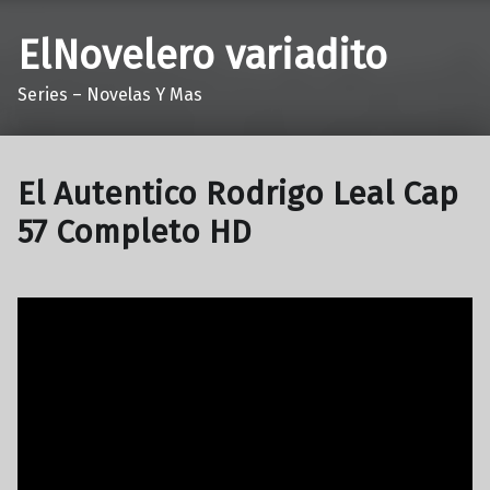
ElNovelero variadito
Series – Novelas Y Mas
El Autentico Rodrigo Leal Cap
57 Completo HD