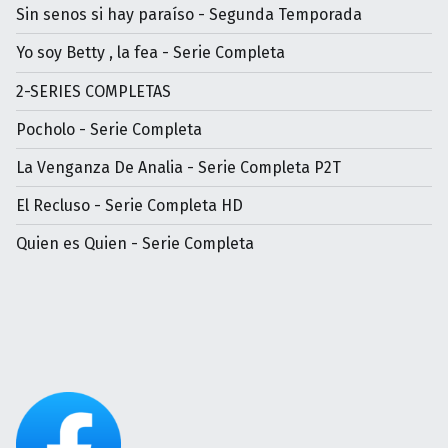
Sin senos si hay paraíso - Segunda Temporada
Yo soy Betty , la fea - Serie Completa
2-SERIES COMPLETAS
Pocholo - Serie Completa
La Venganza De Analia - Serie Completa P2T
El Recluso - Serie Completa HD
Quien es Quien - Serie Completa