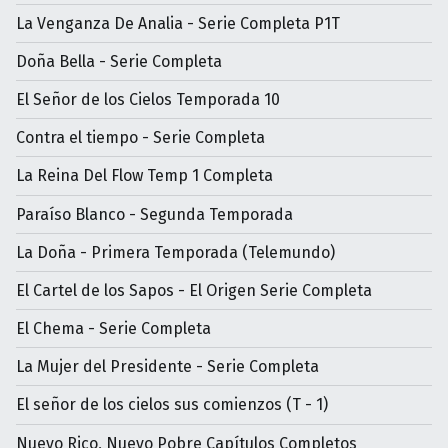
La Venganza De Analia - Serie Completa P1T
Doña Bella - Serie Completa
El Señor de los Cielos Temporada 10
Contra el tiempo - Serie Completa
La Reina Del Flow Temp 1 Completa
Paraíso Blanco - Segunda Temporada
La Doña - Primera Temporada (Telemundo)
El Cartel de los Sapos - El Origen Serie Completa
El Chema - Serie Completa
La Mujer del Presidente - Serie Completa
El señor de los cielos sus comienzos (T - 1)
Nuevo Rico, Nuevo Pobre Capítulos Completos