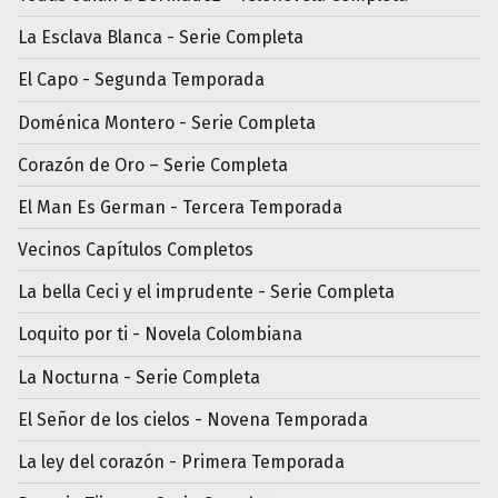
La Esclava Blanca - Serie Completa
El Capo - Segunda Temporada
Doménica Montero - Serie Completa
Corazón de Oro – Serie Completa
El Man Es German - Tercera Temporada
Vecinos Capítulos Completos
La bella Ceci y el imprudente - Serie Completa
Loquito por ti - Novela Colombiana
La Nocturna - Serie Completa
El Señor de los cielos - Novena Temporada
La ley del corazón - Primera Temporada