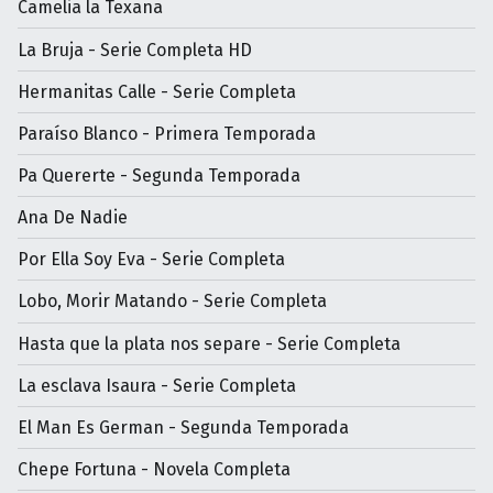
Camelia la Texana
La Bruja - Serie Completa HD
Hermanitas Calle - Serie Completa
Paraíso Blanco - Primera Temporada
Pa Quererte - Segunda Temporada
Ana De Nadie
Por Ella Soy Eva - Serie Completa
Lobo, Morir Matando - Serie Completa
Hasta que la plata nos separe - Serie Completa
La esclava Isaura - Serie Completa
El Man Es German - Segunda Temporada
Chepe Fortuna - Novela Completa