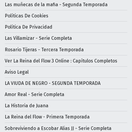
Las muñecas de la mafia - Segunda Temporada
Políticas De Cookies
Política De Privacidad
Las Villamizar - Serie Completa
Rosario Tijeras - Tercera Temporada
Ver La Reina del Flow 3 Online : Capítulos Completos
Aviso Legal
LA VIUDA DE NEGRO - SEGUNDA TEMPORADA
Amor Real - Serie Completa
La Historia de Juana
La Reina del Flow - Primera Temporada
Sobreviviendo a Escobar Alias JJ - Serie Completa