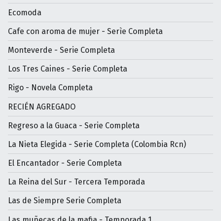
Ecomoda
Cafe con aroma de mujer - Serìe Completa
Monteverde - Serie Completa
Los Tres Caines - Serie Completa
Rigo - Novela Completa
RECIÉN AGREGADO
Regreso a la Guaca - Serie Completa
La Nieta Elegida - Serie Completa (Colombia Rcn)
El Encantador - Serie Completa
La Reina del Sur - Tercera Temporada
Las de Siempre Serie Completa
Las muñecas de la mafia - Temporada 1