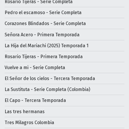
Rosario Tijeras - Serie Completa
Pedro el escamoso - Serie Completa
Corazones Blindados - Serie Completa
Señora Acero - Primera Temporada
La Hija del Mariachi (2025) Temporada 1
Rosario Tijeras - Primera Temporada
Vuelve a mi - Serie Completa
El Señor de los cielos - Tercera Temporada
La Sustituta - Serie Completa (Colombia)
El Capo - Tercera Temporada
Las tres hermanas
Tres Milagros Colombia