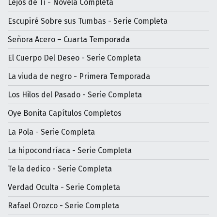
Lejos de Ti - Novela Completa
Escupiré Sobre sus Tumbas - Serie Completa
Señora Acero – Cuarta Temporada
El Cuerpo Del Deseo - Serie Completa
La viuda de negro - Primera Temporada
Los Hilos del Pasado - Serie Completa
Oye Bonita Capítulos Completos
La Pola - Serie Completa
La hipocondríaca - Serie Completa
Te la dedico - Serie Completa
Verdad Oculta - Serie Completa
Rafael Orozco - Serie Completa