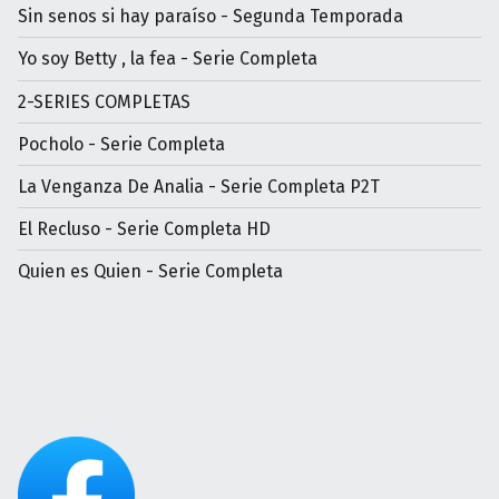
Sin senos si hay paraíso - Segunda Temporada
Yo soy Betty , la fea - Serie Completa
2-SERIES COMPLETAS
Pocholo - Serie Completa
La Venganza De Analia - Serie Completa P2T
El Recluso - Serie Completa HD
Quien es Quien - Serie Completa