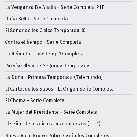
La Venganza De Analia - Serie Completa P1T
Doña Bella - Serie Completa
El Señor de los Cielos Temporada 10
Contra el tiempo - Serie Completa
La Reina Del Flow Temp 1 Completa
Paraíso Blanco - Segunda Temporada
La Doña - Primera Temporada (Telemundo)
El Cartel de los Sapos - El Origen Serie Completa
El Chema - Serie Completa
La Mujer del Presidente - Serie Completa
El señor de los cielos sus comienzos (T - 1)
Nuevo Rico, Nuevo Pobre Capítulos Completos