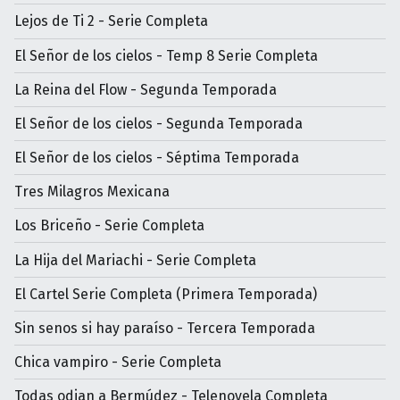
Lejos de Ti 2 - Serie Completa
El Señor de los cielos - Temp 8 Serie Completa
La Reina del Flow - Segunda Temporada
El Señor de los cielos - Segunda Temporada
El Señor de los cielos - Séptima Temporada
Tres Milagros Mexicana
Los Briceño - Serie Completa
La Hija del Mariachi - Serie Completa
El Cartel Serie Completa (Primera Temporada)
Sin senos si hay paraíso - Tercera Temporada
Chica vampiro - Serie Completa
Todas odian a Bermúdez - Telenovela Completa