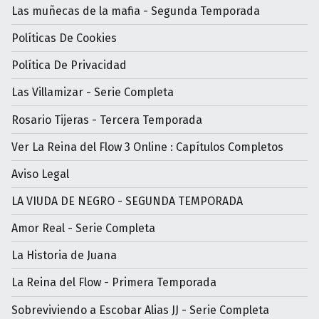
Las muñecas de la mafia - Segunda Temporada
Políticas De Cookies
Política De Privacidad
Las Villamizar - Serie Completa
Rosario Tijeras - Tercera Temporada
Ver La Reina del Flow 3 Online : Capítulos Completos
Aviso Legal
LA VIUDA DE NEGRO - SEGUNDA TEMPORADA
Amor Real - Serie Completa
La Historia de Juana
La Reina del Flow - Primera Temporada
Sobreviviendo a Escobar Alias JJ - Serie Completa