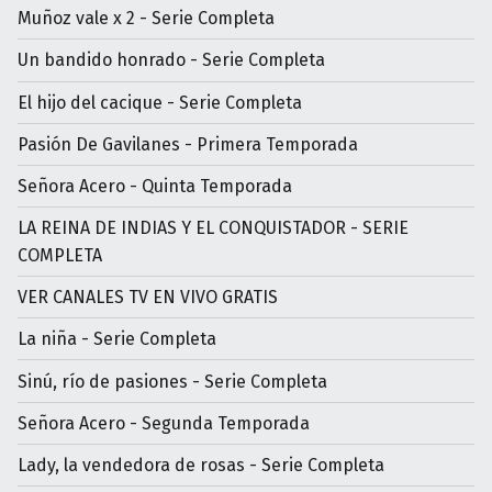
Muñoz vale x 2 - Serie Completa
Un bandido honrado - Serie Completa
El hijo del cacique - Serie Completa
Pasión De Gavilanes - Primera Temporada
Señora Acero - Quinta Temporada
LA REINA DE INDIAS Y EL CONQUISTADOR - SERIE
COMPLETA
VER CANALES TV EN VIVO GRATIS
La niña - Serie Completa
Sinú, río de pasiones - Serie Completa
Señora Acero - Segunda Temporada
Lady, la vendedora de rosas - Serie Completa