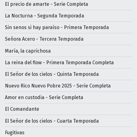
El precio de amarte - Serie Completa
La Nocturna - Segunda Temporada
Sin senos si hay paraíso - Primera Temporada
Señora Acero - Tercera Temporada
María, la caprichosa
La reina del flow - Primera Temporada Completa
El Señor de los cielos - Quinta Temporada
Nuevo Rico Nuevo Pobre 2025 - Serie Completa
Amor en custodia - Serie Completa
El Comandante
El Señor de los cielos - Cuarta Temporada
Fugitivas