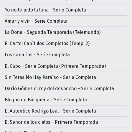
Yo no te pido la luna - Serie Completa
Amar y vivir - Serie Completa
La Doña - Segunda Temporada (Telemundo)
El Cartel Capítulos Completos (Temp. 2)
Los Canarios - Serie Completa
El Capo - Serie Completa (Primera Temporada)
Sin Tetas No Hay Paraíso - Serie Completa
Darìo Gómez el rey del despecho - Serie Completa
Bloque de Búsqueda - Serie Completa
El Autentico Rodrigo Leal - Serie Completa
El Señor de los cielos - Primera Temporada