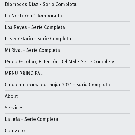
Diomedes Díaz - Serie Completa
La Nocturna 1 Temporada
Los Reyes - Serie Completa
El secretario - Serie Completa
Mi Rival - Serie Completa
Pablo Escobar, El Patrón Del Mal - Serie Completa
MENÚ PRINCIPAL
Cafe con aroma de mujer 2021 - Serie Completa
About
Services
La Jefa - Serie Completa
Contacto