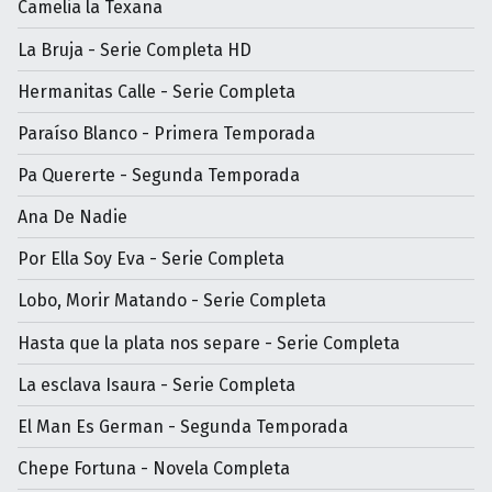
Camelia la Texana
La Bruja - Serie Completa HD
Hermanitas Calle - Serie Completa
Paraíso Blanco - Primera Temporada
Pa Quererte - Segunda Temporada
Ana De Nadie
Por Ella Soy Eva - Serie Completa
Lobo, Morir Matando - Serie Completa
Hasta que la plata nos separe - Serie Completa
La esclava Isaura - Serie Completa
El Man Es German - Segunda Temporada
Chepe Fortuna - Novela Completa