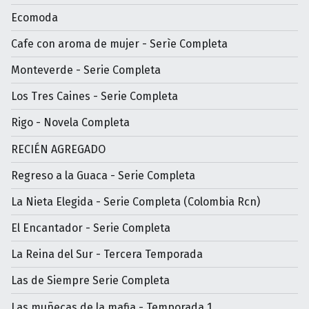
Ecomoda
Cafe con aroma de mujer - Serìe Completa
Monteverde - Serie Completa
Los Tres Caines - Serie Completa
Rigo - Novela Completa
RECIÉN AGREGADO
Regreso a la Guaca - Serie Completa
La Nieta Elegida - Serie Completa (Colombia Rcn)
El Encantador - Serie Completa
La Reina del Sur - Tercera Temporada
Las de Siempre Serie Completa
Las muñecas de la mafia - Temporada 1