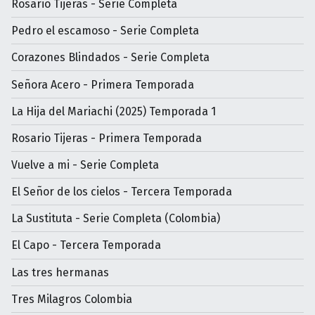
Rosario Tijeras - Serie Completa
Pedro el escamoso - Serie Completa
Corazones Blindados - Serie Completa
Señora Acero - Primera Temporada
La Hija del Mariachi (2025) Temporada 1
Rosario Tijeras - Primera Temporada
Vuelve a mi - Serie Completa
El Señor de los cielos - Tercera Temporada
La Sustituta - Serie Completa (Colombia)
El Capo - Tercera Temporada
Las tres hermanas
Tres Milagros Colombia