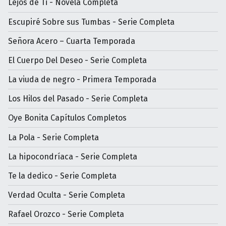
Lejos de Ti - Novela Completa
Escupiré Sobre sus Tumbas - Serie Completa
Señora Acero – Cuarta Temporada
El Cuerpo Del Deseo - Serie Completa
La viuda de negro - Primera Temporada
Los Hilos del Pasado - Serie Completa
Oye Bonita Capítulos Completos
La Pola - Serie Completa
La hipocondríaca - Serie Completa
Te la dedico - Serie Completa
Verdad Oculta - Serie Completa
Rafael Orozco - Serie Completa