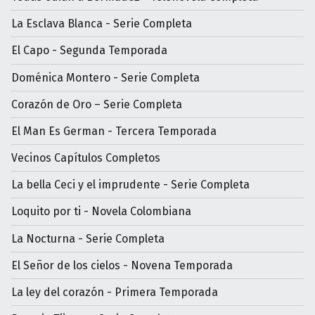
La Esclava Blanca - Serie Completa
El Capo - Segunda Temporada
Doménica Montero - Serie Completa
Corazón de Oro – Serie Completa
El Man Es German - Tercera Temporada
Vecinos Capítulos Completos
La bella Ceci y el imprudente - Serie Completa
Loquito por ti - Novela Colombiana
La Nocturna - Serie Completa
El Señor de los cielos - Novena Temporada
La ley del corazón - Primera Temporada