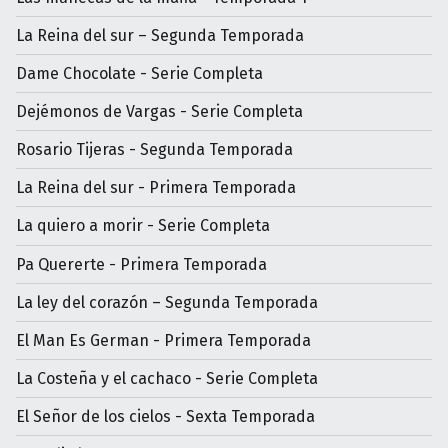
La Reina del sur – Segunda Temporada
Dame Chocolate - Serie Completa
Dejémonos de Vargas - Serie Completa
Rosario Tijeras - Segunda Temporada
La Reina del sur - Primera Temporada
La quiero a morir - Serie Completa
Pa Quererte - Primera Temporada
La ley del corazón – Segunda Temporada
El Man Es German - Primera Temporada
La Costeña y el cachaco - Serie Completa
El Señor de los cielos - Sexta Temporada