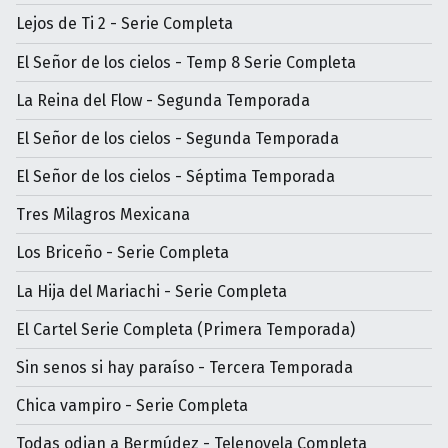
Lejos de Ti 2 - Serie Completa
El Señor de los cielos - Temp 8 Serie Completa
La Reina del Flow - Segunda Temporada
El Señor de los cielos - Segunda Temporada
El Señor de los cielos - Séptima Temporada
Tres Milagros Mexicana
Los Briceño - Serie Completa
La Hija del Mariachi - Serie Completa
El Cartel Serie Completa (Primera Temporada)
Sin senos si hay paraíso - Tercera Temporada
Chica vampiro - Serie Completa
Todas odian a Bermúdez - Telenovela Completa