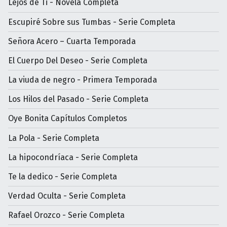
Lejos de Ti - Novela Completa
Escupiré Sobre sus Tumbas - Serie Completa
Señora Acero – Cuarta Temporada
El Cuerpo Del Deseo - Serie Completa
La viuda de negro - Primera Temporada
Los Hilos del Pasado - Serie Completa
Oye Bonita Capítulos Completos
La Pola - Serie Completa
La hipocondríaca - Serie Completa
Te la dedico - Serie Completa
Verdad Oculta - Serie Completa
Rafael Orozco - Serie Completa