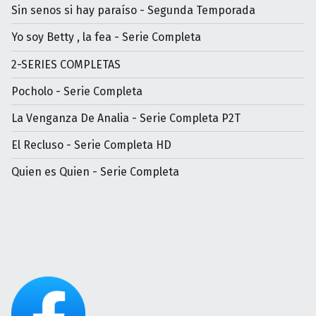
Sin senos si hay paraíso - Segunda Temporada
Yo soy Betty , la fea - Serie Completa
2-SERIES COMPLETAS
Pocholo - Serie Completa
La Venganza De Analia - Serie Completa P2T
El Recluso - Serie Completa HD
Quien es Quien - Serie Completa