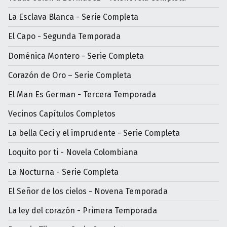
La Esclava Blanca - Serie Completa
El Capo - Segunda Temporada
Doménica Montero - Serie Completa
Corazón de Oro – Serie Completa
El Man Es German - Tercera Temporada
Vecinos Capítulos Completos
La bella Ceci y el imprudente - Serie Completa
Loquito por ti - Novela Colombiana
La Nocturna - Serie Completa
El Señor de los cielos - Novena Temporada
La ley del corazón - Primera Temporada