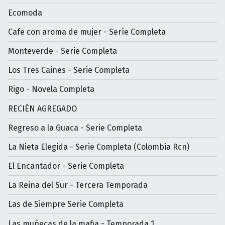
Ecomoda
Cafe con aroma de mujer - Serìe Completa
Monteverde - Serie Completa
Los Tres Caines - Serie Completa
Rigo - Novela Completa
RECIÉN AGREGADO
Regreso a la Guaca - Serie Completa
La Nieta Elegida - Serie Completa (Colombia Rcn)
El Encantador - Serie Completa
La Reina del Sur - Tercera Temporada
Las de Siempre Serie Completa
Las muñecas de la mafia - Temporada 1