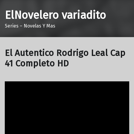
ElNovelero variadito
Series – Novelas Y Mas
El Autentico Rodrigo Leal Cap
41 Completo HD