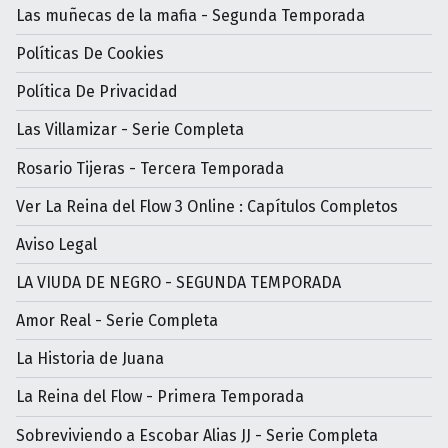
Las muñecas de la mafia - Segunda Temporada
Políticas De Cookies
Política De Privacidad
Las Villamizar - Serie Completa
Rosario Tijeras - Tercera Temporada
Ver La Reina del Flow 3 Online : Capítulos Completos
Aviso Legal
LA VIUDA DE NEGRO - SEGUNDA TEMPORADA
Amor Real - Serie Completa
La Historia de Juana
La Reina del Flow - Primera Temporada
Sobreviviendo a Escobar Alias JJ - Serie Completa