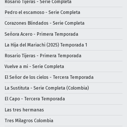
Rosario Tijeras - Serie Completa
Pedro el escamoso - Serie Completa
Corazones Blindados - Serie Completa
Señora Acero - Primera Temporada
La Hija del Mariachi (2025) Temporada 1
Rosario Tijeras - Primera Temporada
Vuelve a mi - Serie Completa
El Señor de los cielos - Tercera Temporada
La Sustituta - Serie Completa (Colombia)
El Capo - Tercera Temporada
Las tres hermanas
Tres Milagros Colombia