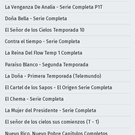
La Venganza De Analia - Serie Completa P1T
Doña Bella - Serie Completa
El Señor de los Cielos Temporada 10
Contra el tiempo - Serie Completa
La Reina Del Flow Temp 1 Completa
Paraíso Blanco - Segunda Temporada
La Doña - Primera Temporada (Telemundo)
El Cartel de los Sapos - El Origen Serie Completa
El Chema - Serie Completa
La Mujer del Presidente - Serie Completa
El señor de los cielos sus comienzos (T - 1)
Nuevo Rico, Nuevo Pobre Capítulos Completos