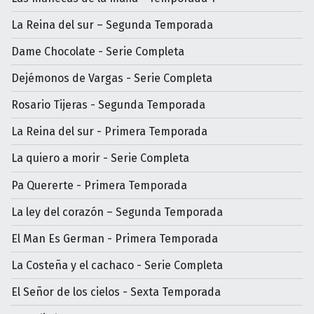
La Reina del sur – Segunda Temporada
Dame Chocolate - Serie Completa
Dejémonos de Vargas - Serie Completa
Rosario Tijeras - Segunda Temporada
La Reina del sur - Primera Temporada
La quiero a morir - Serie Completa
Pa Quererte - Primera Temporada
La ley del corazón – Segunda Temporada
El Man Es German - Primera Temporada
La Costeña y el cachaco - Serie Completa
El Señor de los cielos - Sexta Temporada