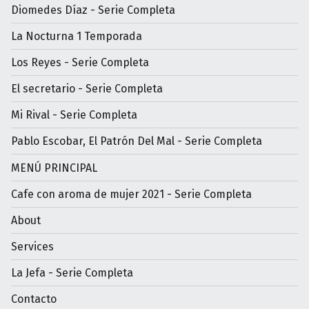
Diomedes Díaz - Serie Completa
La Nocturna 1 Temporada
Los Reyes - Serie Completa
El secretario - Serie Completa
Mi Rival - Serie Completa
Pablo Escobar, El Patrón Del Mal - Serie Completa
MENÚ PRINCIPAL
Cafe con aroma de mujer 2021 - Serie Completa
About
Services
La Jefa - Serie Completa
Contacto