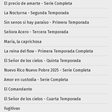
El precio de amarte - Serie Completa
La Nocturna - Segunda Temporada
Sin senos si hay paraíso - Primera Temporada
Señora Acero - Tercera Temporada
María, la caprichosa
La reina del flow - Primera Temporada Completa
El Señor de los cielos - Quinta Temporada
Nuevo Rico Nuevo Pobre 2025 - Serie Completa
Amor en custodia - Serie Completa
El Comandante
El Señor de los cielos - Cuarta Temporada
Fugitivas