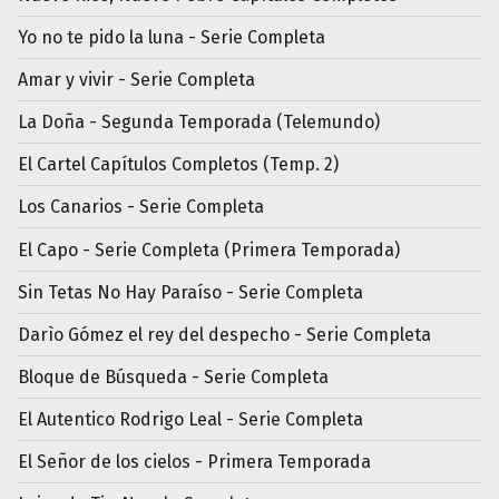
Yo no te pido la luna - Serie Completa
Amar y vivir - Serie Completa
La Doña - Segunda Temporada (Telemundo)
El Cartel Capítulos Completos (Temp. 2)
Los Canarios - Serie Completa
El Capo - Serie Completa (Primera Temporada)
Sin Tetas No Hay Paraíso - Serie Completa
Darìo Gómez el rey del despecho - Serie Completa
Bloque de Búsqueda - Serie Completa
El Autentico Rodrigo Leal - Serie Completa
El Señor de los cielos - Primera Temporada