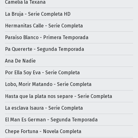
Camelia la Texana
La Bruja - Serie Completa HD
Hermanitas Calle - Serie Completa
Paraíso Blanco - Primera Temporada
Pa Quererte - Segunda Temporada
Ana De Nadie
Por Ella Soy Eva - Serie Completa
Lobo, Morir Matando - Serie Completa
Hasta que la plata nos separe - Serie Completa
La esclava Isaura - Serie Completa
El Man Es German - Segunda Temporada
Chepe Fortuna - Novela Completa