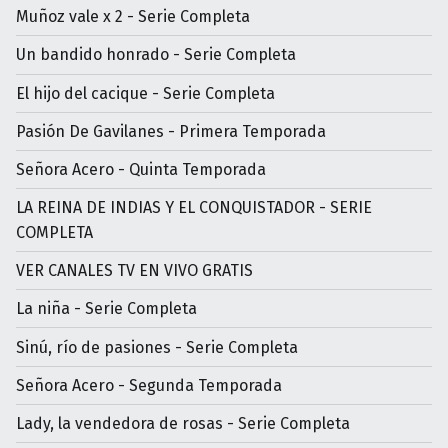
Muñoz vale x 2 - Serie Completa
Un bandido honrado - Serie Completa
El hijo del cacique - Serie Completa
Pasión De Gavilanes - Primera Temporada
Señora Acero - Quinta Temporada
LA REINA DE INDIAS Y EL CONQUISTADOR - SERIE
COMPLETA
VER CANALES TV EN VIVO GRATIS
La niña - Serie Completa
Sinú, río de pasiones - Serie Completa
Señora Acero - Segunda Temporada
Lady, la vendedora de rosas - Serie Completa