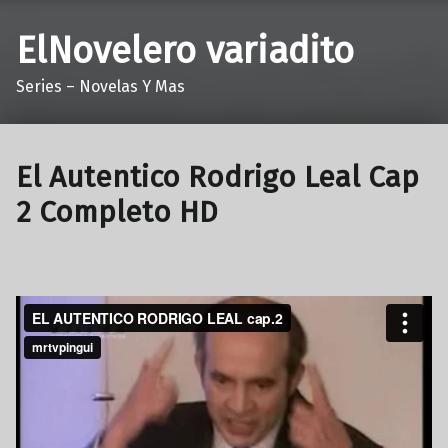
ElNovelero variadito
Series – Novelas Y Mas
El Autentico Rodrigo Leal Cap
2 Completo HD