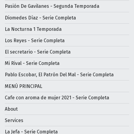
Pasión De Gavilanes - Segunda Temporada
Diomedes Díaz - Serie Completa
La Nocturna 1 Temporada
Los Reyes - Serie Completa
El secretario - Serie Completa
Mi Rival - Serie Completa
Pablo Escobar, El Patrón Del Mal - Serie Completa
MENÚ PRINCIPAL
Cafe con aroma de mujer 2021 - Serie Completa
About
Services
La Jefa - Serie Completa