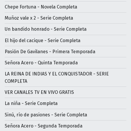
Chepe Fortuna - Novela Completa
Muñoz vale x 2 - Serie Completa
Un bandido honrado - Serie Completa
El hijo del cacique - Serie Completa
Pasión De Gavilanes - Primera Temporada
Señora Acero - Quinta Temporada
LA REINA DE INDIAS Y EL CONQUISTADOR - SERIE
COMPLETA
VER CANALES TV EN VIVO GRATIS
La niña - Serie Completa
Sinú, río de pasiones - Serie Completa
Señora Acero - Segunda Temporada