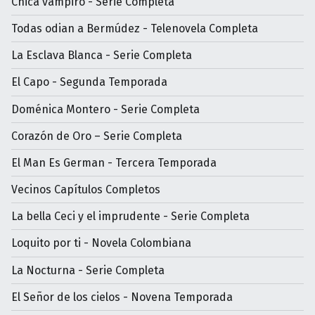
Chica vampiro - Serie Completa
Todas odian a Bermúdez - Telenovela Completa
La Esclava Blanca - Serie Completa
El Capo - Segunda Temporada
Doménica Montero - Serie Completa
Corazón de Oro – Serie Completa
El Man Es German - Tercera Temporada
Vecinos Capítulos Completos
La bella Ceci y el imprudente - Serie Completa
Loquito por ti - Novela Colombiana
La Nocturna - Serie Completa
El Señor de los cielos - Novena Temporada