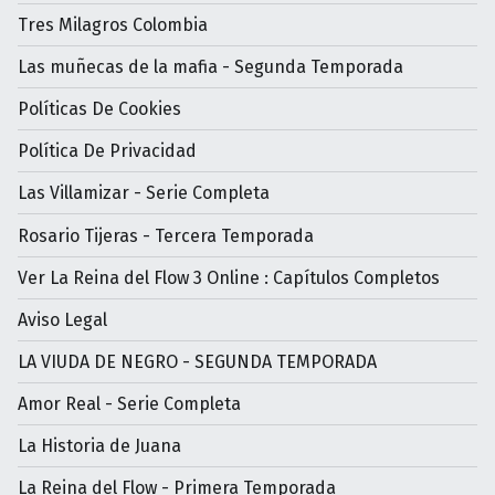
Tres Milagros Colombia
Las muñecas de la mafia - Segunda Temporada
Políticas De Cookies
Política De Privacidad
Las Villamizar - Serie Completa
Rosario Tijeras - Tercera Temporada
Ver La Reina del Flow 3 Online : Capítulos Completos
Aviso Legal
LA VIUDA DE NEGRO - SEGUNDA TEMPORADA
Amor Real - Serie Completa
La Historia de Juana
La Reina del Flow - Primera Temporada