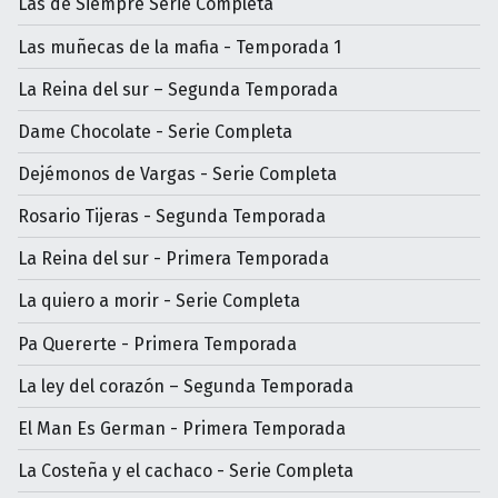
Las de Siempre Serie Completa
Las muñecas de la mafia - Temporada 1
La Reina del sur – Segunda Temporada
Dame Chocolate - Serie Completa
Dejémonos de Vargas - Serie Completa
Rosario Tijeras - Segunda Temporada
La Reina del sur - Primera Temporada
La quiero a morir - Serie Completa
Pa Quererte - Primera Temporada
La ley del corazón – Segunda Temporada
El Man Es German - Primera Temporada
La Costeña y el cachaco - Serie Completa