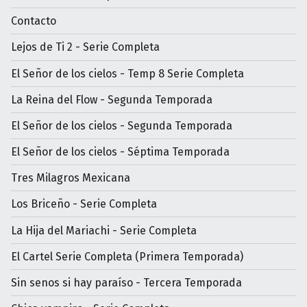
Contacto
Lejos de Ti 2 - Serie Completa
El Señor de los cielos - Temp 8 Serie Completa
La Reina del Flow - Segunda Temporada
El Señor de los cielos - Segunda Temporada
El Señor de los cielos - Séptima Temporada
Tres Milagros Mexicana
Los Briceño - Serie Completa
La Hija del Mariachi - Serie Completa
El Cartel Serie Completa (Primera Temporada)
Sin senos si hay paraíso - Tercera Temporada