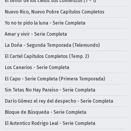
El señor de los cielos sus comienzos (T - 1)
Nuevo Rico, Nuevo Pobre Capítulos Completos
Yo no te pido la luna - Serie Completa
Amar y vivir - Serie Completa
La Doña - Segunda Temporada (Telemundo)
El Cartel Capítulos Completos (Temp. 2)
Los Canarios - Serie Completa
El Capo - Serie Completa (Primera Temporada)
Sin Tetas No Hay Paraíso - Serie Completa
Darìo Gómez el rey del despecho - Serie Completa
Bloque de Búsqueda - Serie Completa
El Autentico Rodrigo Leal - Serie Completa