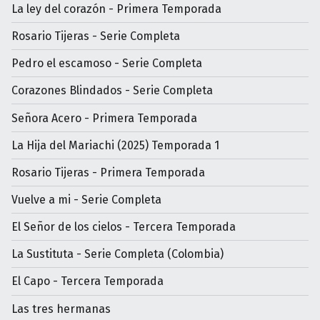
La ley del corazón - Primera Temporada
Rosario Tijeras - Serie Completa
Pedro el escamoso - Serie Completa
Corazones Blindados - Serie Completa
Señora Acero - Primera Temporada
La Hija del Mariachi (2025) Temporada 1
Rosario Tijeras - Primera Temporada
Vuelve a mi - Serie Completa
El Señor de los cielos - Tercera Temporada
La Sustituta - Serie Completa (Colombia)
El Capo - Tercera Temporada
Las tres hermanas