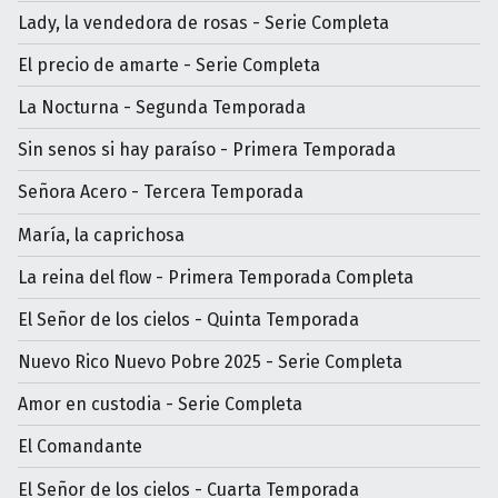
Lady, la vendedora de rosas - Serie Completa
El precio de amarte - Serie Completa
La Nocturna - Segunda Temporada
Sin senos si hay paraíso - Primera Temporada
Señora Acero - Tercera Temporada
María, la caprichosa
La reina del flow - Primera Temporada Completa
El Señor de los cielos - Quinta Temporada
Nuevo Rico Nuevo Pobre 2025 - Serie Completa
Amor en custodia - Serie Completa
El Comandante
El Señor de los cielos - Cuarta Temporada