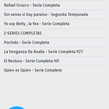
Rafael Orozco - Serie Completa
Sin senos si hay paraíso - Segunda Temporada
Yo soy Betty , la fea - Serie Completa
2-SERIES COMPLETAS
Pocholo - Serie Completa
La Venganza De Analia - Serie Completa P2T
El Recluso - Serie Completa HD
Quien es Quien - Serie Completa