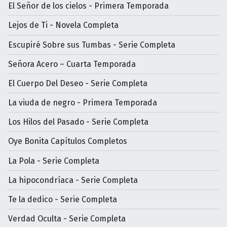
El Señor de los cielos - Primera Temporada
Lejos de Ti - Novela Completa
Escupiré Sobre sus Tumbas - Serie Completa
Señora Acero – Cuarta Temporada
El Cuerpo Del Deseo - Serie Completa
La viuda de negro - Primera Temporada
Los Hilos del Pasado - Serie Completa
Oye Bonita Capítulos Completos
La Pola - Serie Completa
La hipocondríaca - Serie Completa
Te la dedico - Serie Completa
Verdad Oculta - Serie Completa