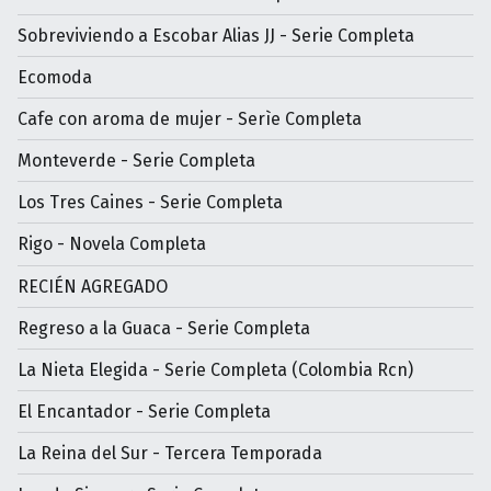
Sobreviviendo a Escobar Alias JJ - Serie Completa
Ecomoda
Cafe con aroma de mujer - Serìe Completa
Monteverde - Serie Completa
Los Tres Caines - Serie Completa
Rigo - Novela Completa
RECIÉN AGREGADO
Regreso a la Guaca - Serie Completa
La Nieta Elegida - Serie Completa (Colombia Rcn)
El Encantador - Serie Completa
La Reina del Sur - Tercera Temporada