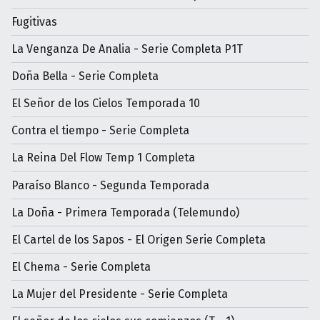
Fugitivas
La Venganza De Analia - Serie Completa P1T
Doña Bella - Serie Completa
El Señor de los Cielos Temporada 10
Contra el tiempo - Serie Completa
La Reina Del Flow Temp 1 Completa
Paraíso Blanco - Segunda Temporada
La Doña - Primera Temporada (Telemundo)
El Cartel de los Sapos - El Origen Serie Completa
El Chema - Serie Completa
La Mujer del Presidente - Serie Completa