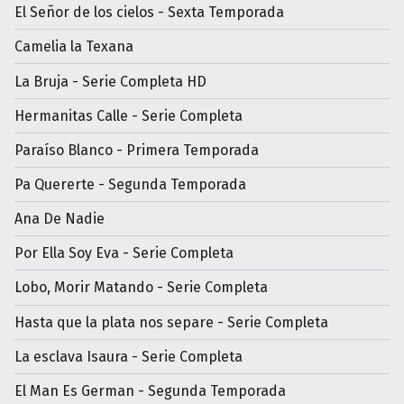
El Señor de los cielos - Sexta Temporada
Camelia la Texana
La Bruja - Serie Completa HD
Hermanitas Calle - Serie Completa
Paraíso Blanco - Primera Temporada
Pa Quererte - Segunda Temporada
Ana De Nadie
Por Ella Soy Eva - Serie Completa
Lobo, Morir Matando - Serie Completa
Hasta que la plata nos separe - Serie Completa
La esclava Isaura - Serie Completa
El Man Es German - Segunda Temporada