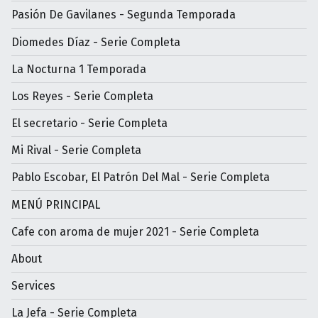
Pasión De Gavilanes - Segunda Temporada
Diomedes Díaz - Serie Completa
La Nocturna 1 Temporada
Los Reyes - Serie Completa
El secretario - Serie Completa
Mi Rival - Serie Completa
Pablo Escobar, El Patrón Del Mal - Serie Completa
MENÚ PRINCIPAL
Cafe con aroma de mujer 2021 - Serie Completa
About
Services
La Jefa - Serie Completa