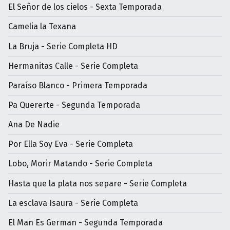
El Señor de los cielos - Sexta Temporada
Camelia la Texana
La Bruja - Serie Completa HD
Hermanitas Calle - Serie Completa
Paraíso Blanco - Primera Temporada
Pa Quererte - Segunda Temporada
Ana De Nadie
Por Ella Soy Eva - Serie Completa
Lobo, Morir Matando - Serie Completa
Hasta que la plata nos separe - Serie Completa
La esclava Isaura - Serie Completa
El Man Es German - Segunda Temporada