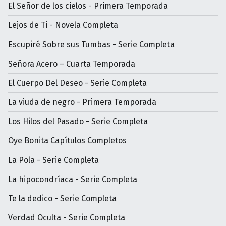
El Señor de los cielos - Primera Temporada
Lejos de Ti - Novela Completa
Escupiré Sobre sus Tumbas - Serie Completa
Señora Acero – Cuarta Temporada
El Cuerpo Del Deseo - Serie Completa
La viuda de negro - Primera Temporada
Los Hilos del Pasado - Serie Completa
Oye Bonita Capítulos Completos
La Pola - Serie Completa
La hipocondríaca - Serie Completa
Te la dedico - Serie Completa
Verdad Oculta - Serie Completa