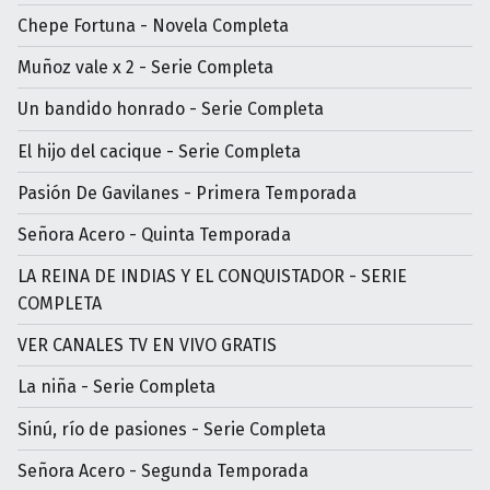
Chepe Fortuna - Novela Completa
Muñoz vale x 2 - Serie Completa
Un bandido honrado - Serie Completa
El hijo del cacique - Serie Completa
Pasión De Gavilanes - Primera Temporada
Señora Acero - Quinta Temporada
LA REINA DE INDIAS Y EL CONQUISTADOR - SERIE
COMPLETA
VER CANALES TV EN VIVO GRATIS
La niña - Serie Completa
Sinú, río de pasiones - Serie Completa
Señora Acero - Segunda Temporada