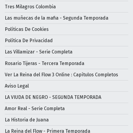
Tres Milagros Colombia
Las muñecas de la mafia - Segunda Temporada
Políticas De Cookies
Política De Privacidad
Las Villamizar - Serie Completa
Rosario Tijeras - Tercera Temporada
Ver La Reina del Flow 3 Online : Capítulos Completos
Aviso Legal
LA VIUDA DE NEGRO - SEGUNDA TEMPORADA
Amor Real - Serie Completa
La Historia de Juana
La Reina del Flow - Primera Temporada