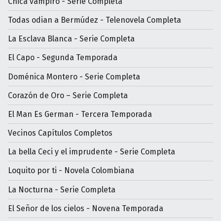
Chica vampiro - Serie Completa
Todas odian a Bermúdez - Telenovela Completa
La Esclava Blanca - Serie Completa
El Capo - Segunda Temporada
Doménica Montero - Serie Completa
Corazón de Oro – Serie Completa
El Man Es German - Tercera Temporada
Vecinos Capítulos Completos
La bella Ceci y el imprudente - Serie Completa
Loquito por ti - Novela Colombiana
La Nocturna - Serie Completa
El Señor de los cielos - Novena Temporada