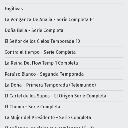
Fugitivas
La Venganza De Analia - Serie Completa P1T
Doña Bella - Serie Completa
El Señor de los Cielos Temporada 10
Contra el tiempo - Serie Completa
La Reina Del Flow Temp 1 Completa
Paraíso Blanco - Segunda Temporada
La Doña - Primera Temporada (Telemundo)
El Cartel de los Sapos - El Origen Serie Completa
El Chema - Serie Completa
La Mujer del Presidente - Serie Completa