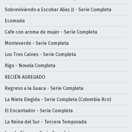
Sobreviviendo a Escobar Alias JJ - Serie Completa
Ecomoda
Cafe con aroma de mujer - Serìe Completa
Monteverde - Serie Completa
Los Tres Caines - Serie Completa
Rigo - Novela Completa
RECIÉN AGREGADO
Regreso a la Guaca - Serie Completa
La Nieta Elegida - Serie Completa (Colombia Rcn)
El Encantador - Serie Completa
La Reina del Sur - Tercera Temporada