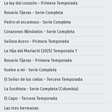
La ley del corazón - Primera Temporada
Rosario Tijeras - Serie Completa
Pedro el escamoso - Serie Completa
Corazones Blindados - Serie Completa
Señora Acero - Primera Temporada
La Hija del Mariachi (2025) Temporada 1
Rosario Tijeras - Primera Temporada
Vuelve a mi - Serie Completa
El Señor de los cielos - Tercera Temporada
La Sustituta - Serie Completa (Colombia)
El Capo - Tercera Temporada
Las tres hermanas