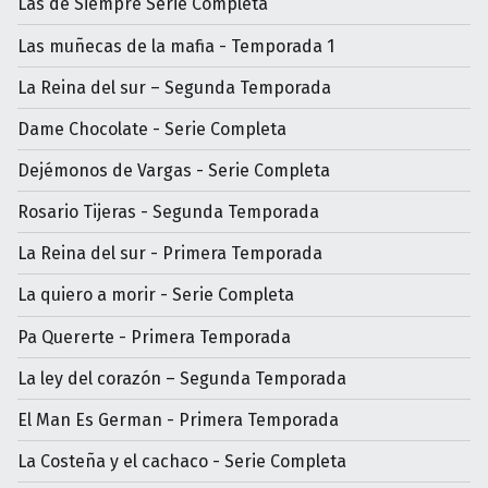
Las de Siempre Serie Completa
Las muñecas de la mafia - Temporada 1
La Reina del sur – Segunda Temporada
Dame Chocolate - Serie Completa
Dejémonos de Vargas - Serie Completa
Rosario Tijeras - Segunda Temporada
La Reina del sur - Primera Temporada
La quiero a morir - Serie Completa
Pa Quererte - Primera Temporada
La ley del corazón – Segunda Temporada
El Man Es German - Primera Temporada
La Costeña y el cachaco - Serie Completa