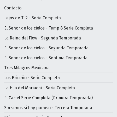
Contacto
Lejos de Ti 2 - Serie Completa
El Señor de los cielos - Temp 8 Serie Completa
La Reina del Flow - Segunda Temporada
El Señor de los cielos - Segunda Temporada
El Señor de los cielos - Séptima Temporada
Tres Milagros Mexicana
Los Briceño - Serie Completa
La Hija del Mariachi - Serie Completa
El Cartel Serie Completa (Primera Temporada)
Sin senos si hay paraíso - Tercera Temporada