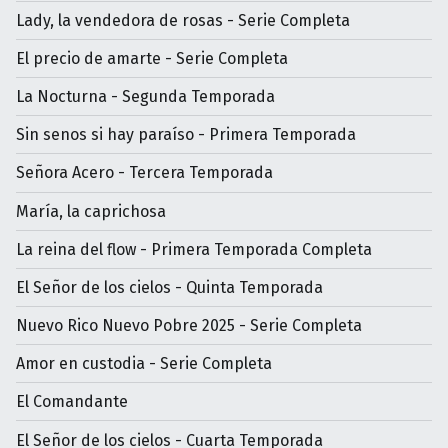
Lady, la vendedora de rosas - Serie Completa
El precio de amarte - Serie Completa
La Nocturna - Segunda Temporada
Sin senos si hay paraíso - Primera Temporada
Señora Acero - Tercera Temporada
María, la caprichosa
La reina del flow - Primera Temporada Completa
El Señor de los cielos - Quinta Temporada
Nuevo Rico Nuevo Pobre 2025 - Serie Completa
Amor en custodia - Serie Completa
El Comandante
El Señor de los cielos - Cuarta Temporada