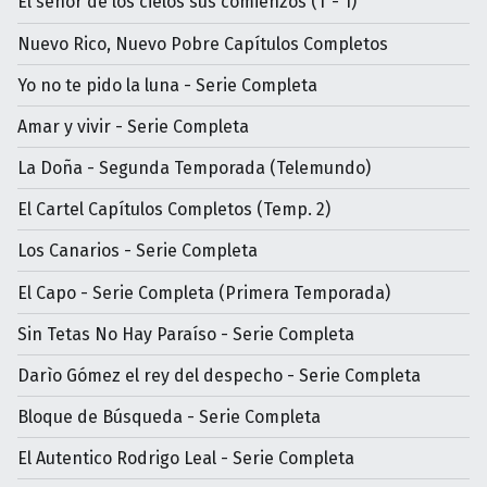
El señor de los cielos sus comienzos (T - 1)
Nuevo Rico, Nuevo Pobre Capítulos Completos
Yo no te pido la luna - Serie Completa
Amar y vivir - Serie Completa
La Doña - Segunda Temporada (Telemundo)
El Cartel Capítulos Completos (Temp. 2)
Los Canarios - Serie Completa
El Capo - Serie Completa (Primera Temporada)
Sin Tetas No Hay Paraíso - Serie Completa
Darìo Gómez el rey del despecho - Serie Completa
Bloque de Búsqueda - Serie Completa
El Autentico Rodrigo Leal - Serie Completa