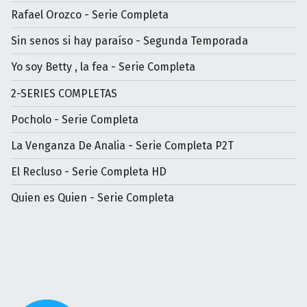
Rafael Orozco - Serie Completa
Sin senos si hay paraíso - Segunda Temporada
Yo soy Betty , la fea - Serie Completa
2-SERIES COMPLETAS
Pocholo - Serie Completa
La Venganza De Analia - Serie Completa P2T
El Recluso - Serie Completa HD
Quien es Quien - Serie Completa