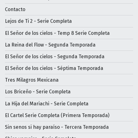
Contacto
Lejos de Ti 2 - Serie Completa
El Señor de los cielos - Temp 8 Serie Completa
La Reina del Flow - Segunda Temporada
El Señor de los cielos - Segunda Temporada
El Señor de los cielos - Séptima Temporada
Tres Milagros Mexicana
Los Briceño - Serie Completa
La Hija del Mariachi - Serie Completa
El Cartel Serie Completa (Primera Temporada)
Sin senos si hay paraíso - Tercera Temporada