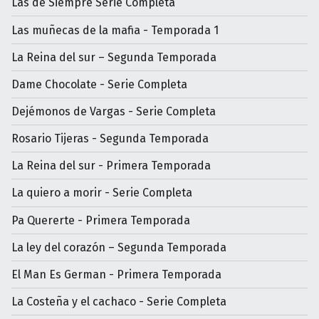
Las de Siempre Serie Completa
Las muñecas de la mafia - Temporada 1
La Reina del sur – Segunda Temporada
Dame Chocolate - Serie Completa
Dejémonos de Vargas - Serie Completa
Rosario Tijeras - Segunda Temporada
La Reina del sur - Primera Temporada
La quiero a morir - Serie Completa
Pa Quererte - Primera Temporada
La ley del corazón – Segunda Temporada
El Man Es German - Primera Temporada
La Costeña y el cachaco - Serie Completa