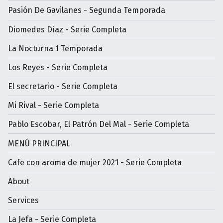
Pasión De Gavilanes - Segunda Temporada
Diomedes Díaz - Serie Completa
La Nocturna 1 Temporada
Los Reyes - Serie Completa
El secretario - Serie Completa
Mi Rival - Serie Completa
Pablo Escobar, El Patrón Del Mal - Serie Completa
MENÚ PRINCIPAL
Cafe con aroma de mujer 2021 - Serie Completa
About
Services
La Jefa - Serie Completa