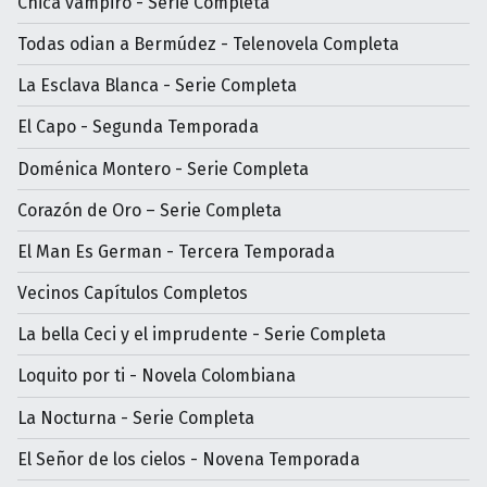
Chica vampiro - Serie Completa
Todas odian a Bermúdez - Telenovela Completa
La Esclava Blanca - Serie Completa
El Capo - Segunda Temporada
Doménica Montero - Serie Completa
Corazón de Oro – Serie Completa
El Man Es German - Tercera Temporada
Vecinos Capítulos Completos
La bella Ceci y el imprudente - Serie Completa
Loquito por ti - Novela Colombiana
La Nocturna - Serie Completa
El Señor de los cielos - Novena Temporada