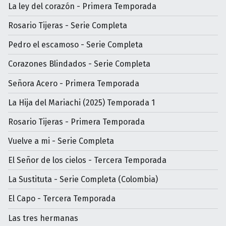
La ley del corazón - Primera Temporada
Rosario Tijeras - Serie Completa
Pedro el escamoso - Serie Completa
Corazones Blindados - Serie Completa
Señora Acero - Primera Temporada
La Hija del Mariachi (2025) Temporada 1
Rosario Tijeras - Primera Temporada
Vuelve a mi - Serie Completa
El Señor de los cielos - Tercera Temporada
La Sustituta - Serie Completa (Colombia)
El Capo - Tercera Temporada
Las tres hermanas