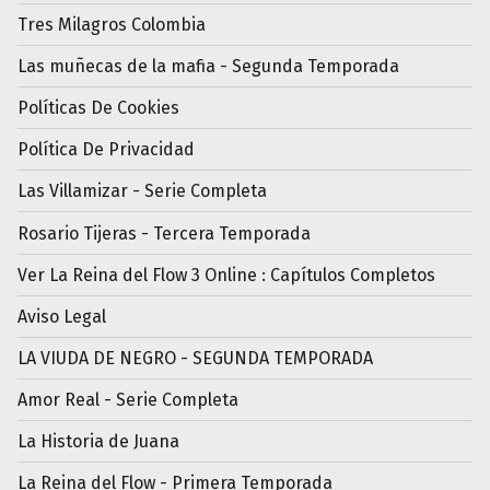
Tres Milagros Colombia
Las muñecas de la mafia - Segunda Temporada
Políticas De Cookies
Política De Privacidad
Las Villamizar - Serie Completa
Rosario Tijeras - Tercera Temporada
Ver La Reina del Flow 3 Online : Capítulos Completos
Aviso Legal
LA VIUDA DE NEGRO - SEGUNDA TEMPORADA
Amor Real - Serie Completa
La Historia de Juana
La Reina del Flow - Primera Temporada