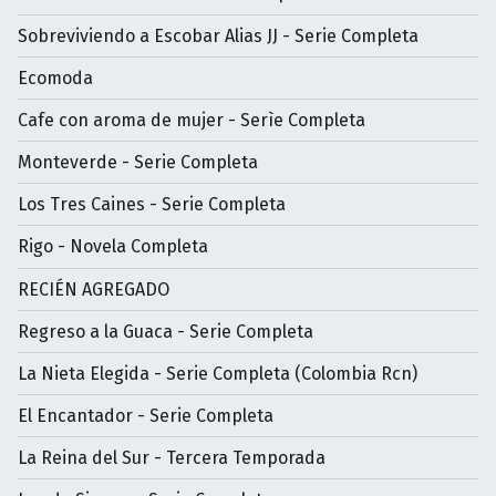
Sobreviviendo a Escobar Alias JJ - Serie Completa
Ecomoda
Cafe con aroma de mujer - Serìe Completa
Monteverde - Serie Completa
Los Tres Caines - Serie Completa
Rigo - Novela Completa
RECIÉN AGREGADO
Regreso a la Guaca - Serie Completa
La Nieta Elegida - Serie Completa (Colombia Rcn)
El Encantador - Serie Completa
La Reina del Sur - Tercera Temporada