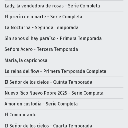
Lady, la vendedora de rosas - Serie Completa
El precio de amarte - Serie Completa
La Nocturna - Segunda Temporada
Sin senos si hay paraíso - Primera Temporada
Señora Acero - Tercera Temporada
María, la caprichosa
La reina del flow - Primera Temporada Completa
El Señor de los cielos - Quinta Temporada
Nuevo Rico Nuevo Pobre 2025 - Serie Completa
Amor en custodia - Serie Completa
El Comandante
El Señor de los cielos - Cuarta Temporada