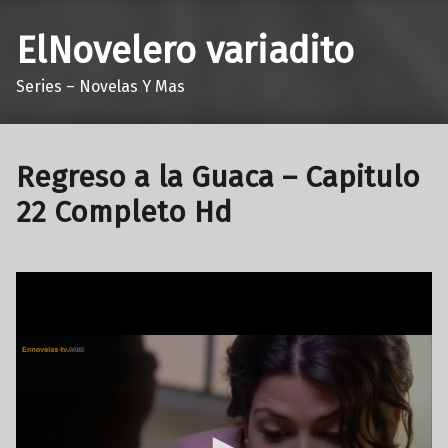
ElNovelero variadito
Series – Novelas Y Mas
Regreso a la Guaca – Capitulo
22 Completo Hd