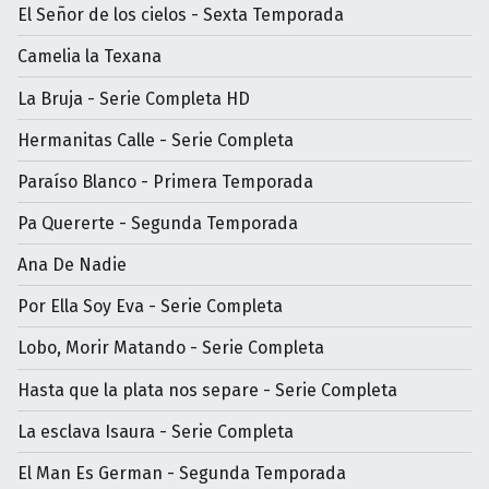
El Señor de los cielos - Sexta Temporada
Camelia la Texana
La Bruja - Serie Completa HD
Hermanitas Calle - Serie Completa
Paraíso Blanco - Primera Temporada
Pa Quererte - Segunda Temporada
Ana De Nadie
Por Ella Soy Eva - Serie Completa
Lobo, Morir Matando - Serie Completa
Hasta que la plata nos separe - Serie Completa
La esclava Isaura - Serie Completa
El Man Es German - Segunda Temporada