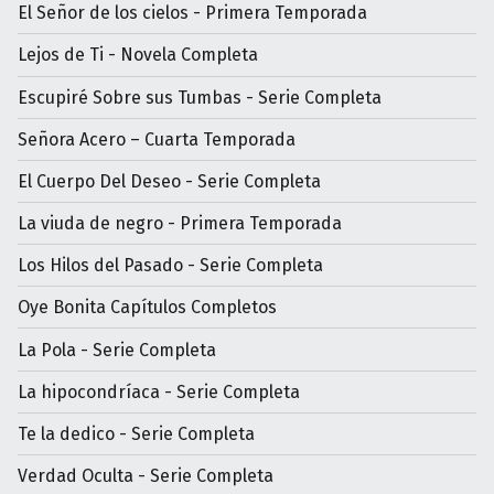
El Señor de los cielos - Primera Temporada
Lejos de Ti - Novela Completa
Escupiré Sobre sus Tumbas - Serie Completa
Señora Acero – Cuarta Temporada
El Cuerpo Del Deseo - Serie Completa
La viuda de negro - Primera Temporada
Los Hilos del Pasado - Serie Completa
Oye Bonita Capítulos Completos
La Pola - Serie Completa
La hipocondríaca - Serie Completa
Te la dedico - Serie Completa
Verdad Oculta - Serie Completa