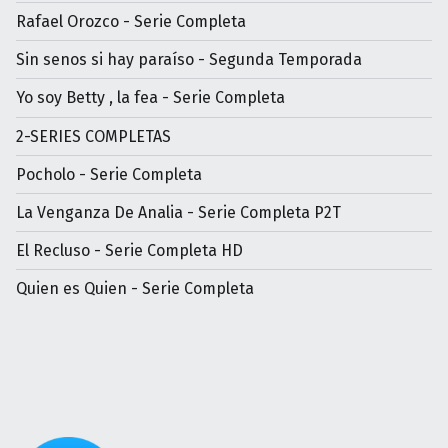
Rafael Orozco - Serie Completa
Sin senos si hay paraíso - Segunda Temporada
Yo soy Betty , la fea - Serie Completa
2-SERIES COMPLETAS
Pocholo - Serie Completa
La Venganza De Analia - Serie Completa P2T
El Recluso - Serie Completa HD
Quien es Quien - Serie Completa