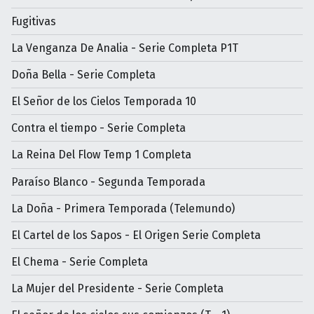
Fugitivas
La Venganza De Analia - Serie Completa P1T
Doña Bella - Serie Completa
El Señor de los Cielos Temporada 10
Contra el tiempo - Serie Completa
La Reina Del Flow Temp 1 Completa
Paraíso Blanco - Segunda Temporada
La Doña - Primera Temporada (Telemundo)
El Cartel de los Sapos - El Origen Serie Completa
El Chema - Serie Completa
La Mujer del Presidente - Serie Completa