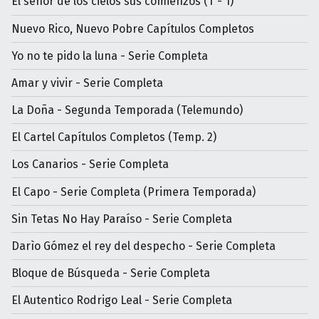
El señor de los cielos sus comienzos (T - 1)
Nuevo Rico, Nuevo Pobre Capítulos Completos
Yo no te pido la luna - Serie Completa
Amar y vivir - Serie Completa
La Doña - Segunda Temporada (Telemundo)
El Cartel Capítulos Completos (Temp. 2)
Los Canarios - Serie Completa
El Capo - Serie Completa (Primera Temporada)
Sin Tetas No Hay Paraíso - Serie Completa
Darìo Gómez el rey del despecho - Serie Completa
Bloque de Búsqueda - Serie Completa
El Autentico Rodrigo Leal - Serie Completa