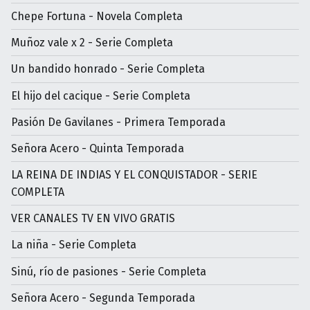
Chepe Fortuna - Novela Completa
Muñoz vale x 2 - Serie Completa
Un bandido honrado - Serie Completa
El hijo del cacique - Serie Completa
Pasión De Gavilanes - Primera Temporada
Señora Acero - Quinta Temporada
LA REINA DE INDIAS Y EL CONQUISTADOR - SERIE
COMPLETA
VER CANALES TV EN VIVO GRATIS
La niña - Serie Completa
Sinú, río de pasiones - Serie Completa
Señora Acero - Segunda Temporada