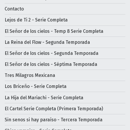
Contacto
Lejos de Ti 2 - Serie Completa
El Señor de los cielos - Temp 8 Serie Completa
La Reina del Flow - Segunda Temporada
El Señor de los cielos - Segunda Temporada
El Señor de los cielos - Séptima Temporada
Tres Milagros Mexicana
Los Briceño - Serie Completa
La Hija del Mariachi - Serie Completa
El Cartel Serie Completa (Primera Temporada)
Sin senos si hay paraíso - Tercera Temporada