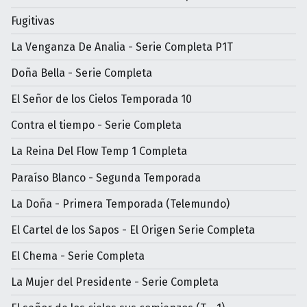
Fugitivas
La Venganza De Analia - Serie Completa P1T
Doña Bella - Serie Completa
El Señor de los Cielos Temporada 10
Contra el tiempo - Serie Completa
La Reina Del Flow Temp 1 Completa
Paraíso Blanco - Segunda Temporada
La Doña - Primera Temporada (Telemundo)
El Cartel de los Sapos - El Origen Serie Completa
El Chema - Serie Completa
La Mujer del Presidente - Serie Completa