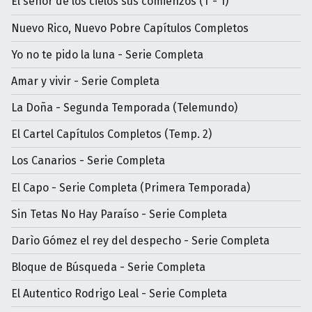
El señor de los cielos sus comienzos (T - 1)
Nuevo Rico, Nuevo Pobre Capítulos Completos
Yo no te pido la luna - Serie Completa
Amar y vivir - Serie Completa
La Doña - Segunda Temporada (Telemundo)
El Cartel Capítulos Completos (Temp. 2)
Los Canarios - Serie Completa
El Capo - Serie Completa (Primera Temporada)
Sin Tetas No Hay Paraíso - Serie Completa
Darìo Gómez el rey del despecho - Serie Completa
Bloque de Búsqueda - Serie Completa
El Autentico Rodrigo Leal - Serie Completa