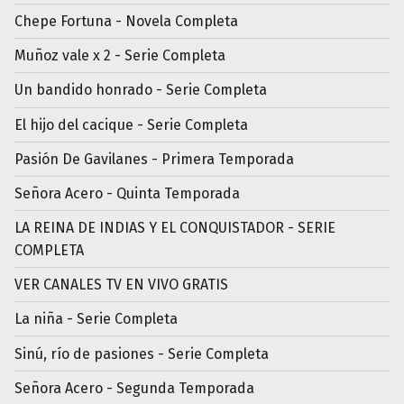
Chepe Fortuna - Novela Completa
Muñoz vale x 2 - Serie Completa
Un bandido honrado - Serie Completa
El hijo del cacique - Serie Completa
Pasión De Gavilanes - Primera Temporada
Señora Acero - Quinta Temporada
LA REINA DE INDIAS Y EL CONQUISTADOR - SERIE
COMPLETA
VER CANALES TV EN VIVO GRATIS
La niña - Serie Completa
Sinú, río de pasiones - Serie Completa
Señora Acero - Segunda Temporada