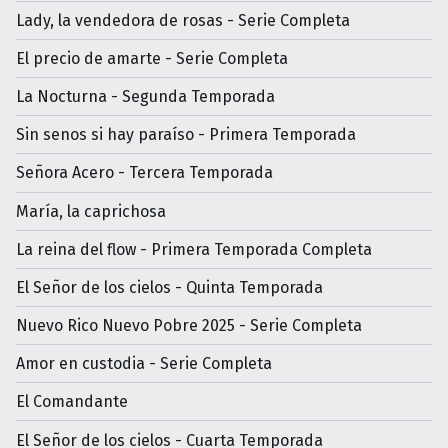
Lady, la vendedora de rosas - Serie Completa
El precio de amarte - Serie Completa
La Nocturna - Segunda Temporada
Sin senos si hay paraíso - Primera Temporada
Señora Acero - Tercera Temporada
María, la caprichosa
La reina del flow - Primera Temporada Completa
El Señor de los cielos - Quinta Temporada
Nuevo Rico Nuevo Pobre 2025 - Serie Completa
Amor en custodia - Serie Completa
El Comandante
El Señor de los cielos - Cuarta Temporada