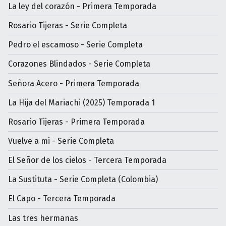
La ley del corazón - Primera Temporada
Rosario Tijeras - Serie Completa
Pedro el escamoso - Serie Completa
Corazones Blindados - Serie Completa
Señora Acero - Primera Temporada
La Hija del Mariachi (2025) Temporada 1
Rosario Tijeras - Primera Temporada
Vuelve a mi - Serie Completa
El Señor de los cielos - Tercera Temporada
La Sustituta - Serie Completa (Colombia)
El Capo - Tercera Temporada
Las tres hermanas