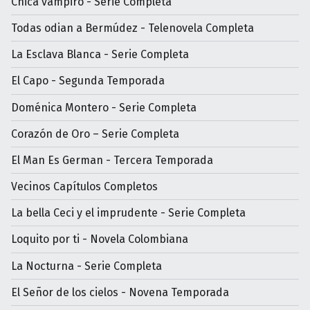
Chica vampiro - Serie Completa
Todas odian a Bermúdez - Telenovela Completa
La Esclava Blanca - Serie Completa
El Capo - Segunda Temporada
Doménica Montero - Serie Completa
Corazón de Oro – Serie Completa
El Man Es German - Tercera Temporada
Vecinos Capítulos Completos
La bella Ceci y el imprudente - Serie Completa
Loquito por ti - Novela Colombiana
La Nocturna - Serie Completa
El Señor de los cielos - Novena Temporada