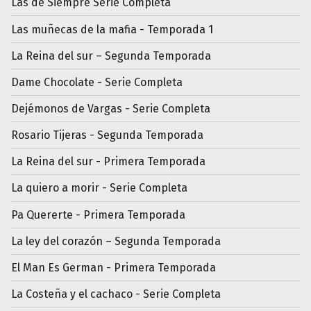
Las de Siempre Serie Completa
Las muñecas de la mafia - Temporada 1
La Reina del sur – Segunda Temporada
Dame Chocolate - Serie Completa
Dejémonos de Vargas - Serie Completa
Rosario Tijeras - Segunda Temporada
La Reina del sur - Primera Temporada
La quiero a morir - Serie Completa
Pa Quererte - Primera Temporada
La ley del corazón – Segunda Temporada
El Man Es German - Primera Temporada
La Costeña y el cachaco - Serie Completa