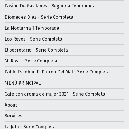
Pasión De Gavilanes - Segunda Temporada
Diomedes Díaz - Serie Completa
La Nocturna 1 Temporada
Los Reyes - Serie Completa
El secretario - Serie Completa
Mi Rival - Serie Completa
Pablo Escobar, El Patrón Del Mal - Serie Completa
MENÚ PRINCIPAL
Cafe con aroma de mujer 2021 - Serie Completa
About
Services
La Jefa - Serie Completa