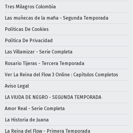
Tres Milagros Colombia
Las muñecas de la mafia - Segunda Temporada
Políticas De Cookies
Política De Privacidad
Las Villamizar - Serie Completa
Rosario Tijeras - Tercera Temporada
Ver La Reina del Flow 3 Online : Capítulos Completos
Aviso Legal
LA VIUDA DE NEGRO - SEGUNDA TEMPORADA
Amor Real - Serie Completa
La Historia de Juana
La Reina del Flow - Primera Temporada