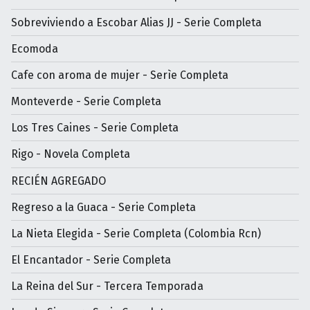
Sobreviviendo a Escobar Alias JJ - Serie Completa
Ecomoda
Cafe con aroma de mujer - Serìe Completa
Monteverde - Serie Completa
Los Tres Caines - Serie Completa
Rigo - Novela Completa
RECIÉN AGREGADO
Regreso a la Guaca - Serie Completa
La Nieta Elegida - Serie Completa (Colombia Rcn)
El Encantador - Serie Completa
La Reina del Sur - Tercera Temporada