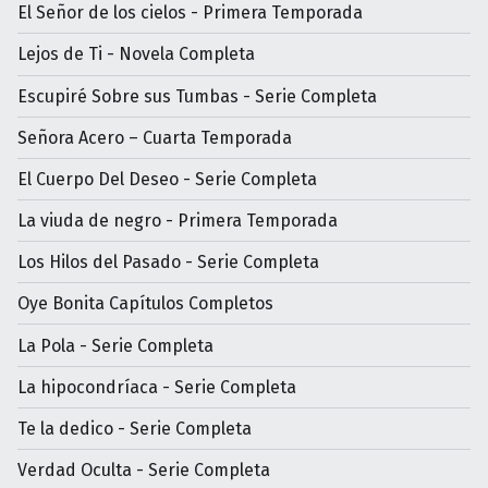
El Señor de los cielos - Primera Temporada
Lejos de Ti - Novela Completa
Escupiré Sobre sus Tumbas - Serie Completa
Señora Acero – Cuarta Temporada
El Cuerpo Del Deseo - Serie Completa
La viuda de negro - Primera Temporada
Los Hilos del Pasado - Serie Completa
Oye Bonita Capítulos Completos
La Pola - Serie Completa
La hipocondríaca - Serie Completa
Te la dedico - Serie Completa
Verdad Oculta - Serie Completa