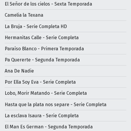
El Señor de los cielos - Sexta Temporada
Camelia la Texana
La Bruja - Serie Completa HD
Hermanitas Calle - Serie Completa
Paraíso Blanco - Primera Temporada
Pa Quererte - Segunda Temporada
Ana De Nadie
Por Ella Soy Eva - Serie Completa
Lobo, Morir Matando - Serie Completa
Hasta que la plata nos separe - Serie Completa
La esclava Isaura - Serie Completa
El Man Es German - Segunda Temporada