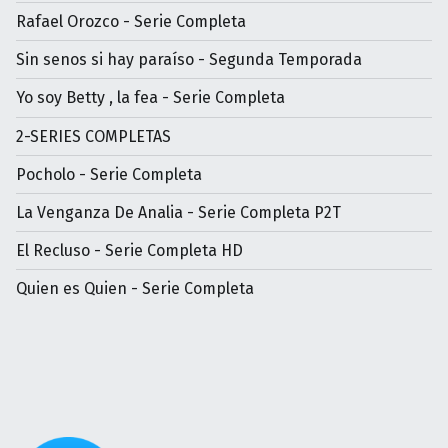
Rafael Orozco - Serie Completa
Sin senos si hay paraíso - Segunda Temporada
Yo soy Betty , la fea - Serie Completa
2-SERIES COMPLETAS
Pocholo - Serie Completa
La Venganza De Analia - Serie Completa P2T
El Recluso - Serie Completa HD
Quien es Quien - Serie Completa