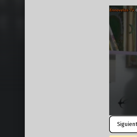
Siguien