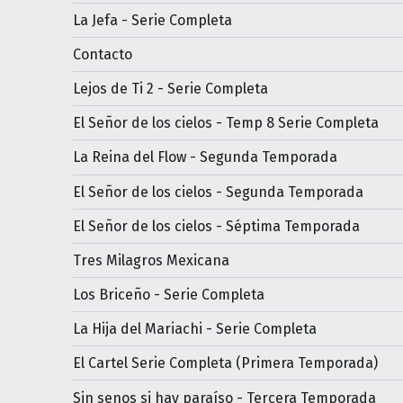
La Jefa - Serie Completa
Contacto
Lejos de Ti 2 - Serie Completa
El Señor de los cielos - Temp 8 Serie Completa
La Reina del Flow - Segunda Temporada
El Señor de los cielos - Segunda Temporada
El Señor de los cielos - Séptima Temporada
Tres Milagros Mexicana
Los Briceño - Serie Completa
La Hija del Mariachi - Serie Completa
El Cartel Serie Completa (Primera Temporada)
Sin senos si hay paraíso - Tercera Temporada