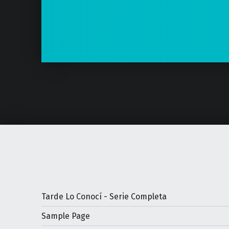
Tarde Lo Conocí - Serie Completa
Sample Page