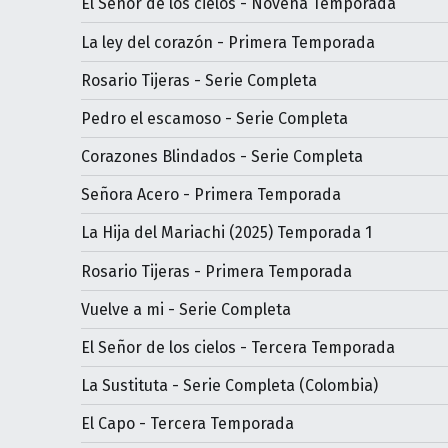
El Señor de los cielos - Novena Temporada
La ley del corazón - Primera Temporada
Rosario Tijeras - Serie Completa
Pedro el escamoso - Serie Completa
Corazones Blindados - Serie Completa
Señora Acero - Primera Temporada
La Hija del Mariachi (2025) Temporada 1
Rosario Tijeras - Primera Temporada
Vuelve a mi - Serie Completa
El Señor de los cielos - Tercera Temporada
La Sustituta - Serie Completa (Colombia)
El Capo - Tercera Temporada