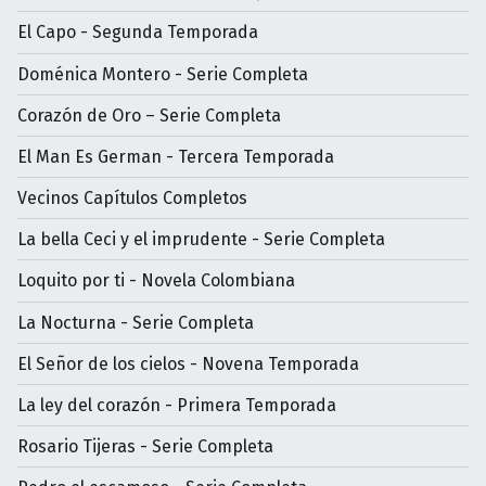
El Capo - Segunda Temporada
Doménica Montero - Serie Completa
Corazón de Oro – Serie Completa
El Man Es German - Tercera Temporada
Vecinos Capítulos Completos
La bella Ceci y el imprudente - Serie Completa
Loquito por ti - Novela Colombiana
La Nocturna - Serie Completa
El Señor de los cielos - Novena Temporada
La ley del corazón - Primera Temporada
Rosario Tijeras - Serie Completa