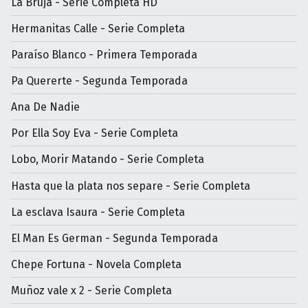
La Bruja - Serie Completa HD
Hermanitas Calle - Serie Completa
Paraíso Blanco - Primera Temporada
Pa Quererte - Segunda Temporada
Ana De Nadie
Por Ella Soy Eva - Serie Completa
Lobo, Morir Matando - Serie Completa
Hasta que la plata nos separe - Serie Completa
La esclava Isaura - Serie Completa
El Man Es German - Segunda Temporada
Chepe Fortuna - Novela Completa
Muñoz vale x 2 - Serie Completa