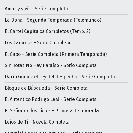
Amar y vivir - Serie Completa
La Doña - Segunda Temporada (Telemundo)
El Cartel Capítulos Completos (Temp. 2)
Los Canarios - Serie Completa
El Capo - Serie Completa (Primera Temporada)
Sin Tetas No Hay Paraíso - Serie Completa
Darìo Gómez el rey del despecho - Serie Completa
Bloque de Búsqueda - Serie Completa
El Autentico Rodrigo Leal - Serie Completa
El Señor de los cielos - Primera Temporada
Lejos de Ti - Novela Completa