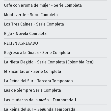
Cafe con aroma de mujer - Serìe Completa
Monteverde - Serie Completa
Los Tres Caines - Serie Completa
Rigo - Novela Completa
RECIÉN AGREGADO
Regreso a la Guaca - Serie Completa
La Nieta Elegida - Serie Completa (Colombia Rcn)
El Encantador - Serie Completa
La Reina del Sur - Tercera Temporada
Las de Siempre Serie Completa
Las muñecas de la mafia - Temporada 1
La Reina del sur – Segunda Temporada