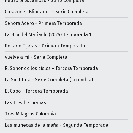
Pedro el escamoso - Serie Completa
Corazones Blindados - Serie Completa
Señora Acero - Primera Temporada
La Hija del Mariachi (2025) Temporada 1
Rosario Tijeras - Primera Temporada
Vuelve a mi - Serie Completa
El Señor de los cielos - Tercera Temporada
La Sustituta - Serie Completa (Colombia)
El Capo - Tercera Temporada
Las tres hermanas
Tres Milagros Colombia
Las muñecas de la mafia - Segunda Temporada