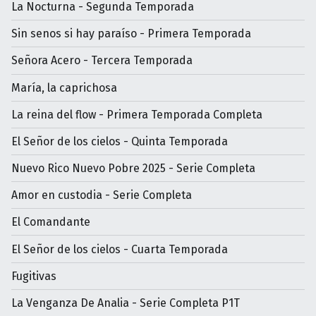
La Nocturna - Segunda Temporada
Sin senos si hay paraíso - Primera Temporada
Señora Acero - Tercera Temporada
María, la caprichosa
La reina del flow - Primera Temporada Completa
El Señor de los cielos - Quinta Temporada
Nuevo Rico Nuevo Pobre 2025 - Serie Completa
Amor en custodia - Serie Completa
El Comandante
El Señor de los cielos - Cuarta Temporada
Fugitivas
La Venganza De Analia - Serie Completa P1T