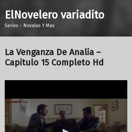
ElNovelero variadito
Series – Novelas Y Mas
La Venganza De Analia –
Capitulo 15 Completo Hd