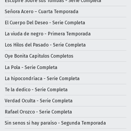
Escupiré Sobre sus Tumbas - Serie Completa
Señora Acero – Cuarta Temporada
El Cuerpo Del Deseo - Serie Completa
La viuda de negro - Primera Temporada
Los Hilos del Pasado - Serie Completa
Oye Bonita Capítulos Completos
La Pola - Serie Completa
La hipocondríaca - Serie Completa
Te la dedico - Serie Completa
Verdad Oculta - Serie Completa
Rafael Orozco - Serie Completa
Sin senos si hay paraíso - Segunda Temporada