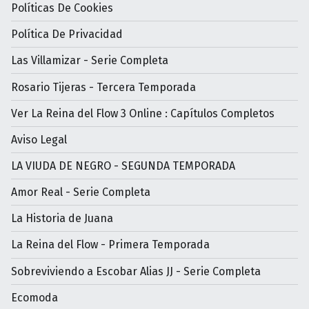
Políticas De Cookies
Política De Privacidad
Las Villamizar - Serie Completa
Rosario Tijeras - Tercera Temporada
Ver La Reina del Flow 3 Online : Capítulos Completos
Aviso Legal
LA VIUDA DE NEGRO - SEGUNDA TEMPORADA
Amor Real - Serie Completa
La Historia de Juana
La Reina del Flow - Primera Temporada
Sobreviviendo a Escobar Alias JJ - Serie Completa
Ecomoda