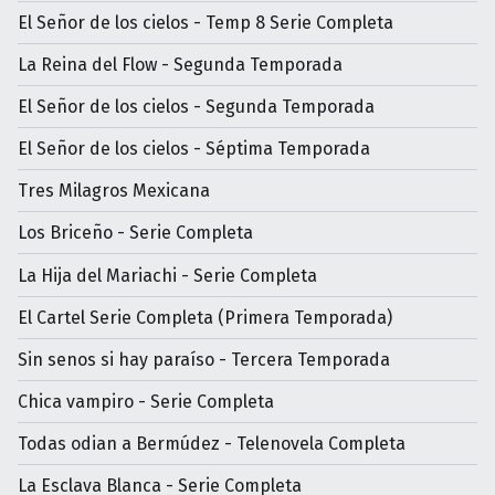
El Señor de los cielos - Temp 8 Serie Completa
La Reina del Flow - Segunda Temporada
El Señor de los cielos - Segunda Temporada
El Señor de los cielos - Séptima Temporada
Tres Milagros Mexicana
Los Briceño - Serie Completa
La Hija del Mariachi - Serie Completa
El Cartel Serie Completa (Primera Temporada)
Sin senos si hay paraíso - Tercera Temporada
Chica vampiro - Serie Completa
Todas odian a Bermúdez - Telenovela Completa
La Esclava Blanca - Serie Completa