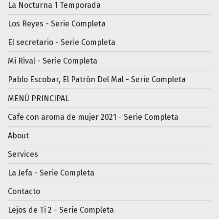
La Nocturna 1 Temporada
Los Reyes - Serie Completa
El secretario - Serie Completa
Mi Rival - Serie Completa
Pablo Escobar, El Patrón Del Mal - Serie Completa
MENÚ PRINCIPAL
Cafe con aroma de mujer 2021 - Serie Completa
About
Services
La Jefa - Serie Completa
Contacto
Lejos de Ti 2 - Serie Completa