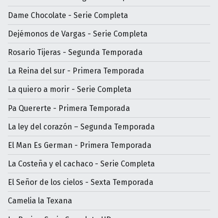
Dame Chocolate - Serie Completa
Dejémonos de Vargas - Serie Completa
Rosario Tijeras - Segunda Temporada
La Reina del sur - Primera Temporada
La quiero a morir - Serie Completa
Pa Quererte - Primera Temporada
La ley del corazón – Segunda Temporada
El Man Es German - Primera Temporada
La Costeña y el cachaco - Serie Completa
El Señor de los cielos - Sexta Temporada
Camelia la Texana