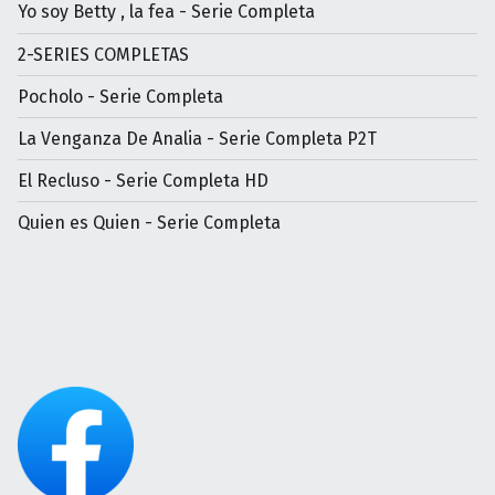
Yo soy Betty , la fea - Serie Completa
2-SERIES COMPLETAS
Pocholo - Serie Completa
La Venganza De Analia - Serie Completa P2T
El Recluso - Serie Completa HD
Quien es Quien - Serie Completa