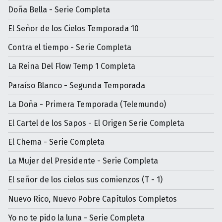
Doña Bella - Serie Completa
El Señor de los Cielos Temporada 10
Contra el tiempo - Serie Completa
La Reina Del Flow Temp 1 Completa
Paraíso Blanco - Segunda Temporada
La Doña - Primera Temporada (Telemundo)
El Cartel de los Sapos - El Origen Serie Completa
El Chema - Serie Completa
La Mujer del Presidente - Serie Completa
El señor de los cielos sus comienzos (T - 1)
Nuevo Rico, Nuevo Pobre Capítulos Completos
Yo no te pido la luna - Serie Completa