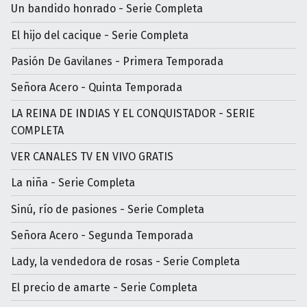
Un bandido honrado - Serie Completa
El hijo del cacique - Serie Completa
Pasión De Gavilanes - Primera Temporada
Señora Acero - Quinta Temporada
LA REINA DE INDIAS Y EL CONQUISTADOR - SERIE
COMPLETA
VER CANALES TV EN VIVO GRATIS
La niña - Serie Completa
Sinú, río de pasiones - Serie Completa
Señora Acero - Segunda Temporada
Lady, la vendedora de rosas - Serie Completa
El precio de amarte - Serie Completa