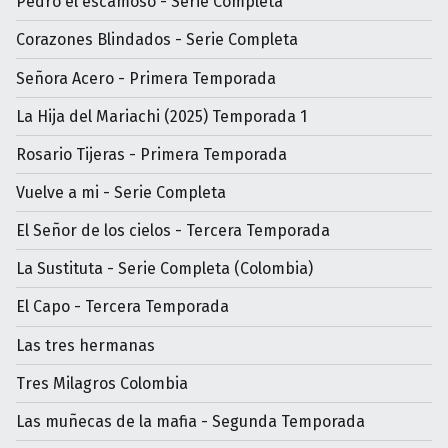
Pedro el escamoso - Serie Completa
Corazones Blindados - Serie Completa
Señora Acero - Primera Temporada
La Hija del Mariachi (2025) Temporada 1
Rosario Tijeras - Primera Temporada
Vuelve a mi - Serie Completa
El Señor de los cielos - Tercera Temporada
La Sustituta - Serie Completa (Colombia)
El Capo - Tercera Temporada
Las tres hermanas
Tres Milagros Colombia
Las muñecas de la mafia - Segunda Temporada