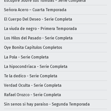
Escupiré Sobre sus Tumbas - Serie Completa
Señora Acero – Cuarta Temporada
El Cuerpo Del Deseo - Serie Completa
La viuda de negro - Primera Temporada
Los Hilos del Pasado - Serie Completa
Oye Bonita Capítulos Completos
La Pola - Serie Completa
La hipocondríaca - Serie Completa
Te la dedico - Serie Completa
Verdad Oculta - Serie Completa
Rafael Orozco - Serie Completa
Sin senos si hay paraíso - Segunda Temporada