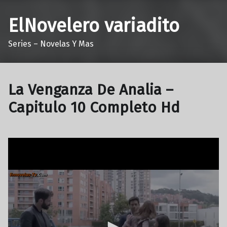
ElNovelero variadito
Series – Novelas Y Mas
La Venganza De Analia –
Capitulo 10 Completo Hd