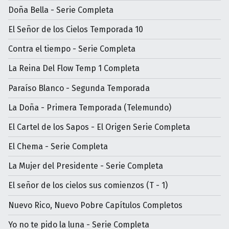
Doña Bella - Serie Completa
El Señor de los Cielos Temporada 10
Contra el tiempo - Serie Completa
La Reina Del Flow Temp 1 Completa
Paraíso Blanco - Segunda Temporada
La Doña - Primera Temporada (Telemundo)
El Cartel de los Sapos - El Origen Serie Completa
El Chema - Serie Completa
La Mujer del Presidente - Serie Completa
El señor de los cielos sus comienzos (T - 1)
Nuevo Rico, Nuevo Pobre Capítulos Completos
Yo no te pido la luna - Serie Completa