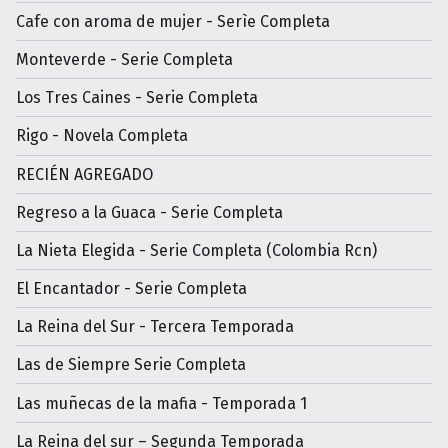
Cafe con aroma de mujer - Serìe Completa
Monteverde - Serie Completa
Los Tres Caines - Serie Completa
Rigo - Novela Completa
RECIÉN AGREGADO
Regreso a la Guaca - Serie Completa
La Nieta Elegida - Serie Completa (Colombia Rcn)
El Encantador - Serie Completa
La Reina del Sur - Tercera Temporada
Las de Siempre Serie Completa
Las muñecas de la mafia - Temporada 1
La Reina del sur – Segunda Temporada