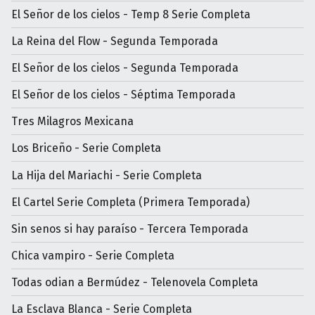
El Señor de los cielos - Temp 8 Serie Completa
La Reina del Flow - Segunda Temporada
El Señor de los cielos - Segunda Temporada
El Señor de los cielos - Séptima Temporada
Tres Milagros Mexicana
Los Briceño - Serie Completa
La Hija del Mariachi - Serie Completa
El Cartel Serie Completa (Primera Temporada)
Sin senos si hay paraíso - Tercera Temporada
Chica vampiro - Serie Completa
Todas odian a Bermúdez - Telenovela Completa
La Esclava Blanca - Serie Completa