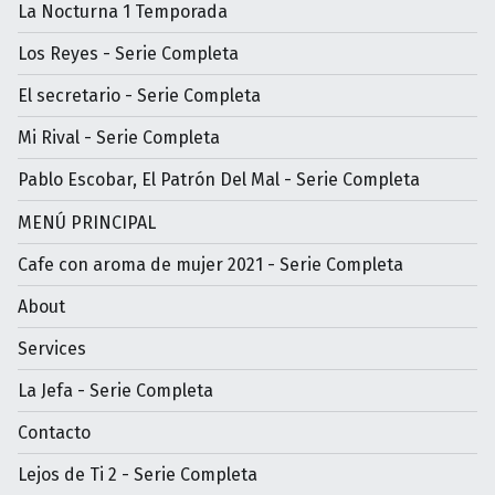
La Nocturna 1 Temporada
Los Reyes - Serie Completa
El secretario - Serie Completa
Mi Rival - Serie Completa
Pablo Escobar, El Patrón Del Mal - Serie Completa
MENÚ PRINCIPAL
Cafe con aroma de mujer 2021 - Serie Completa
About
Services
La Jefa - Serie Completa
Contacto
Lejos de Ti 2 - Serie Completa