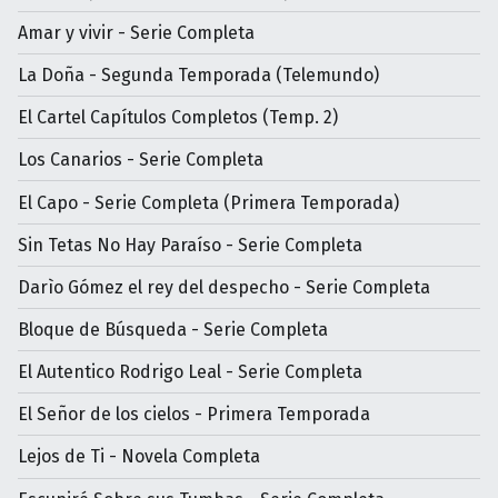
Amar y vivir - Serie Completa
La Doña - Segunda Temporada (Telemundo)
El Cartel Capítulos Completos (Temp. 2)
Los Canarios - Serie Completa
El Capo - Serie Completa (Primera Temporada)
Sin Tetas No Hay Paraíso - Serie Completa
Darìo Gómez el rey del despecho - Serie Completa
Bloque de Búsqueda - Serie Completa
El Autentico Rodrigo Leal - Serie Completa
El Señor de los cielos - Primera Temporada
Lejos de Ti - Novela Completa