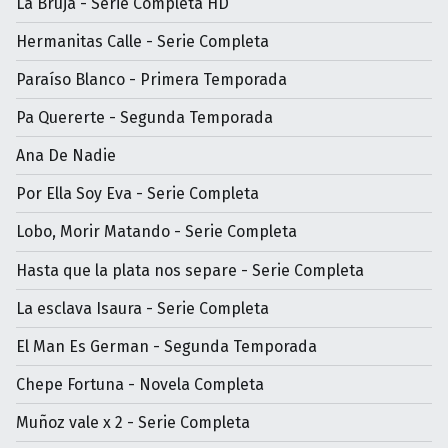
La Bruja - Serie Completa HD
Hermanitas Calle - Serie Completa
Paraíso Blanco - Primera Temporada
Pa Quererte - Segunda Temporada
Ana De Nadie
Por Ella Soy Eva - Serie Completa
Lobo, Morir Matando - Serie Completa
Hasta que la plata nos separe - Serie Completa
La esclava Isaura - Serie Completa
El Man Es German - Segunda Temporada
Chepe Fortuna - Novela Completa
Muñoz vale x 2 - Serie Completa