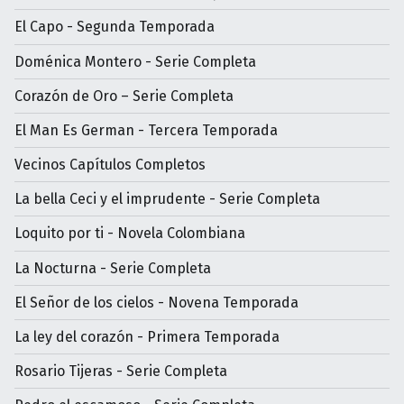
El Capo - Segunda Temporada
Doménica Montero - Serie Completa
Corazón de Oro – Serie Completa
El Man Es German - Tercera Temporada
Vecinos Capítulos Completos
La bella Ceci y el imprudente - Serie Completa
Loquito por ti - Novela Colombiana
La Nocturna - Serie Completa
El Señor de los cielos - Novena Temporada
La ley del corazón - Primera Temporada
Rosario Tijeras - Serie Completa