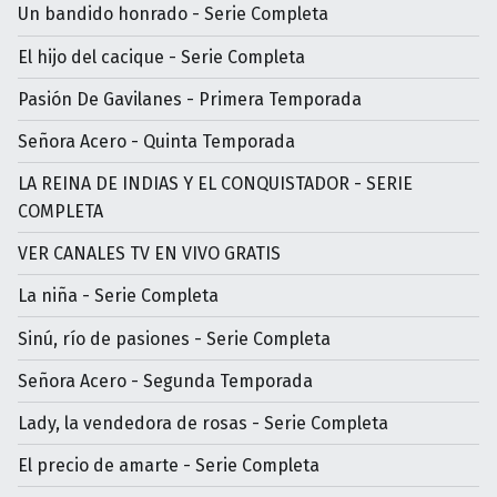
Un bandido honrado - Serie Completa
El hijo del cacique - Serie Completa
Pasión De Gavilanes - Primera Temporada
Señora Acero - Quinta Temporada
LA REINA DE INDIAS Y EL CONQUISTADOR - SERIE
COMPLETA
VER CANALES TV EN VIVO GRATIS
La niña - Serie Completa
Sinú, río de pasiones - Serie Completa
Señora Acero - Segunda Temporada
Lady, la vendedora de rosas - Serie Completa
El precio de amarte - Serie Completa