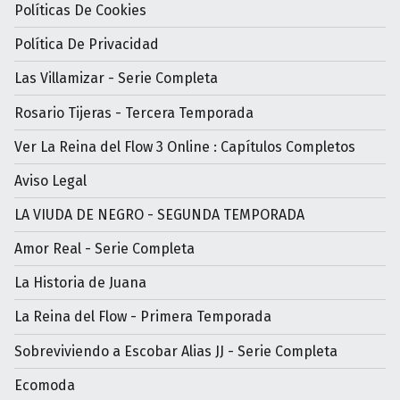
Políticas De Cookies
Política De Privacidad
Las Villamizar - Serie Completa
Rosario Tijeras - Tercera Temporada
Ver La Reina del Flow 3 Online : Capítulos Completos
Aviso Legal
LA VIUDA DE NEGRO - SEGUNDA TEMPORADA
Amor Real - Serie Completa
La Historia de Juana
La Reina del Flow - Primera Temporada
Sobreviviendo a Escobar Alias JJ - Serie Completa
Ecomoda