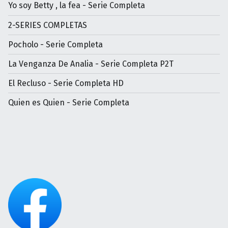
Yo soy Betty , la fea - Serie Completa
2-SERIES COMPLETAS
Pocholo - Serie Completa
La Venganza De Analia - Serie Completa P2T
El Recluso - Serie Completa HD
Quien es Quien - Serie Completa