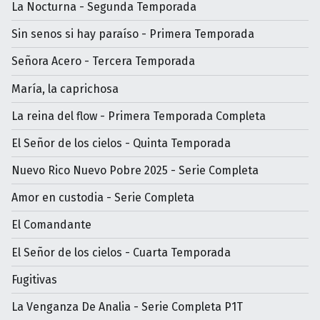
La Nocturna - Segunda Temporada
Sin senos si hay paraíso - Primera Temporada
Señora Acero - Tercera Temporada
María, la caprichosa
La reina del flow - Primera Temporada Completa
El Señor de los cielos - Quinta Temporada
Nuevo Rico Nuevo Pobre 2025 - Serie Completa
Amor en custodia - Serie Completa
El Comandante
El Señor de los cielos - Cuarta Temporada
Fugitivas
La Venganza De Analia - Serie Completa P1T