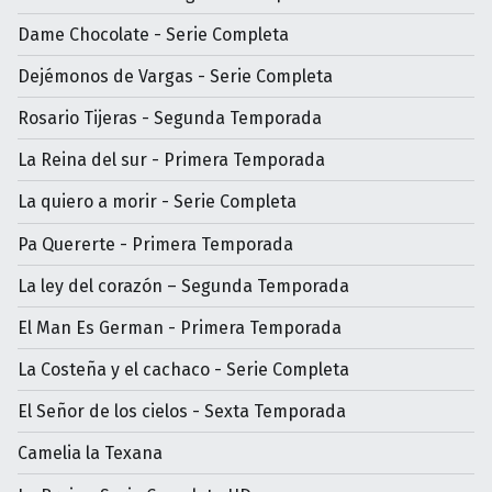
Dame Chocolate - Serie Completa
Dejémonos de Vargas - Serie Completa
Rosario Tijeras - Segunda Temporada
La Reina del sur - Primera Temporada
La quiero a morir - Serie Completa
Pa Quererte - Primera Temporada
La ley del corazón – Segunda Temporada
El Man Es German - Primera Temporada
La Costeña y el cachaco - Serie Completa
El Señor de los cielos - Sexta Temporada
Camelia la Texana