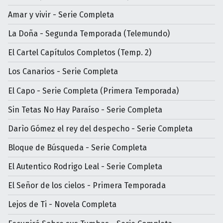
Amar y vivir - Serie Completa
La Doña - Segunda Temporada (Telemundo)
El Cartel Capítulos Completos (Temp. 2)
Los Canarios - Serie Completa
El Capo - Serie Completa (Primera Temporada)
Sin Tetas No Hay Paraíso - Serie Completa
Darìo Gómez el rey del despecho - Serie Completa
Bloque de Búsqueda - Serie Completa
El Autentico Rodrigo Leal - Serie Completa
El Señor de los cielos - Primera Temporada
Lejos de Ti - Novela Completa