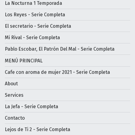
La Nocturna 1 Temporada
Los Reyes - Serie Completa
El secretario - Serie Completa
Mi Rival - Serie Completa
Pablo Escobar, El Patrón Del Mal - Serie Completa
MENÚ PRINCIPAL
Cafe con aroma de mujer 2021 - Serie Completa
About
Services
La Jefa - Serie Completa
Contacto
Lejos de Ti 2 - Serie Completa