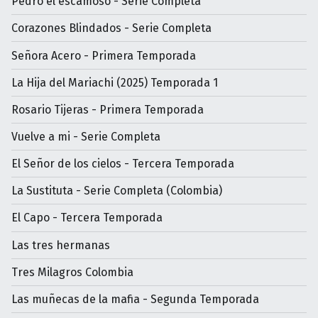
Pedro el escamoso - Serie Completa
Corazones Blindados - Serie Completa
Señora Acero - Primera Temporada
La Hija del Mariachi (2025) Temporada 1
Rosario Tijeras - Primera Temporada
Vuelve a mi - Serie Completa
El Señor de los cielos - Tercera Temporada
La Sustituta - Serie Completa (Colombia)
El Capo - Tercera Temporada
Las tres hermanas
Tres Milagros Colombia
Las muñecas de la mafia - Segunda Temporada