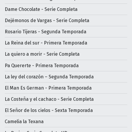
Dame Chocolate - Serie Completa
Dejémonos de Vargas - Serie Completa
Rosario Tijeras - Segunda Temporada
La Reina del sur - Primera Temporada
La quiero a morir - Serie Completa
Pa Quererte - Primera Temporada
La ley del corazón – Segunda Temporada
El Man Es German - Primera Temporada
La Costeña y el cachaco - Serie Completa
El Señor de los cielos - Sexta Temporada
Camelia la Texana