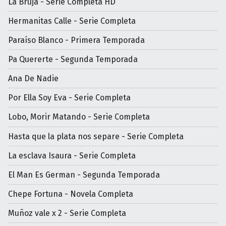
La Bruja - Serie Completa HD
Hermanitas Calle - Serie Completa
Paraíso Blanco - Primera Temporada
Pa Quererte - Segunda Temporada
Ana De Nadie
Por Ella Soy Eva - Serie Completa
Lobo, Morir Matando - Serie Completa
Hasta que la plata nos separe - Serie Completa
La esclava Isaura - Serie Completa
El Man Es German - Segunda Temporada
Chepe Fortuna - Novela Completa
Muñoz vale x 2 - Serie Completa