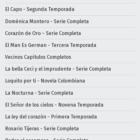
El Capo - Segunda Temporada
Doménica Montero - Serie Completa
Corazón de Oro – Serie Completa
El Man Es German - Tercera Temporada
Vecinos Capítulos Completos
La bella Ceci y el imprudente - Serie Completa
Loquito por ti - Novela Colombiana
La Nocturna - Serie Completa
El Señor de los cielos - Novena Temporada
La ley del corazón - Primera Temporada
Rosario Tijeras - Serie Completa