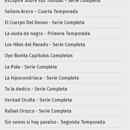
Escupiré Sobre sus Tumbas - Serie Completa
Señora Acero – Cuarta Temporada
El Cuerpo Del Deseo - Serie Completa
La viuda de negro - Primera Temporada
Los Hilos del Pasado - Serie Completa
Oye Bonita Capítulos Completos
La Pola - Serie Completa
La hipocondríaca - Serie Completa
Te la dedico - Serie Completa
Verdad Oculta - Serie Completa
Rafael Orozco - Serie Completa
Sin senos si hay paraíso - Segunda Temporada