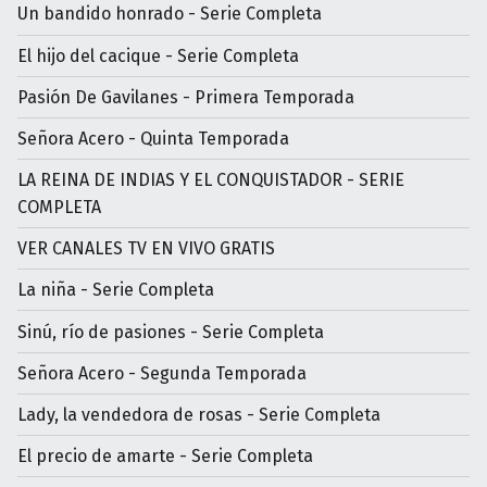
Un bandido honrado - Serie Completa
El hijo del cacique - Serie Completa
Pasión De Gavilanes - Primera Temporada
Señora Acero - Quinta Temporada
LA REINA DE INDIAS Y EL CONQUISTADOR - SERIE
COMPLETA
VER CANALES TV EN VIVO GRATIS
La niña - Serie Completa
Sinú, río de pasiones - Serie Completa
Señora Acero - Segunda Temporada
Lady, la vendedora de rosas - Serie Completa
El precio de amarte - Serie Completa