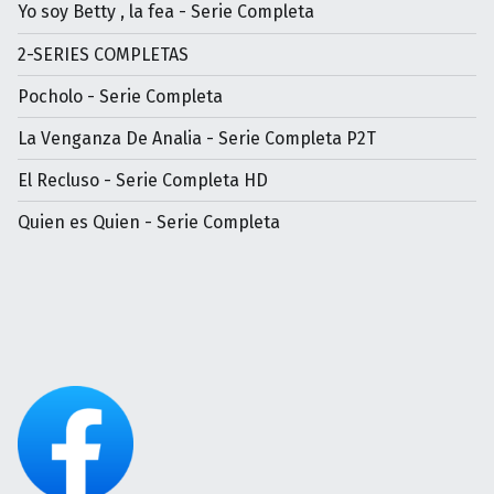
Yo soy Betty , la fea - Serie Completa
2-SERIES COMPLETAS
Pocholo - Serie Completa
La Venganza De Analia - Serie Completa P2T
El Recluso - Serie Completa HD
Quien es Quien - Serie Completa