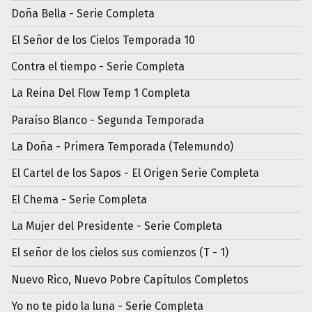
Doña Bella - Serie Completa
El Señor de los Cielos Temporada 10
Contra el tiempo - Serie Completa
La Reina Del Flow Temp 1 Completa
Paraíso Blanco - Segunda Temporada
La Doña - Primera Temporada (Telemundo)
El Cartel de los Sapos - El Origen Serie Completa
El Chema - Serie Completa
La Mujer del Presidente - Serie Completa
El señor de los cielos sus comienzos (T - 1)
Nuevo Rico, Nuevo Pobre Capítulos Completos
Yo no te pido la luna - Serie Completa