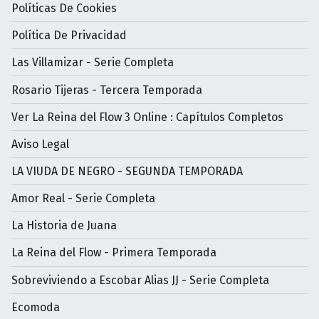
Políticas De Cookies
Política De Privacidad
Las Villamizar - Serie Completa
Rosario Tijeras - Tercera Temporada
Ver La Reina del Flow 3 Online : Capítulos Completos
Aviso Legal
LA VIUDA DE NEGRO - SEGUNDA TEMPORADA
Amor Real - Serie Completa
La Historia de Juana
La Reina del Flow - Primera Temporada
Sobreviviendo a Escobar Alias JJ - Serie Completa
Ecomoda