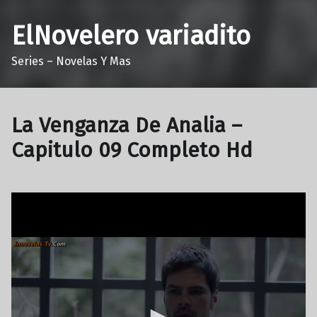
ElNovelero variadito
Series – Novelas Y Mas
La Venganza De Analia –
Capitulo 09 Completo Hd