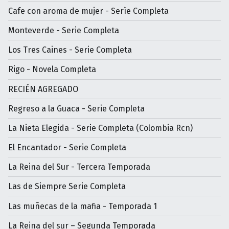
Cafe con aroma de mujer - Serìe Completa
Monteverde - Serie Completa
Los Tres Caines - Serie Completa
Rigo - Novela Completa
RECIÉN AGREGADO
Regreso a la Guaca - Serie Completa
La Nieta Elegida - Serie Completa (Colombia Rcn)
El Encantador - Serie Completa
La Reina del Sur - Tercera Temporada
Las de Siempre Serie Completa
Las muñecas de la mafia - Temporada 1
La Reina del sur – Segunda Temporada