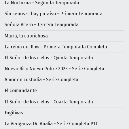
La Nocturna - Segunda Temporada
Sin senos si hay paraíso - Primera Temporada
Señora Acero - Tercera Temporada
María, la caprichosa
La reina del flow - Primera Temporada Completa
El Señor de los cielos - Quinta Temporada
Nuevo Rico Nuevo Pobre 2025 - Serie Completa
Amor en custodia - Serie Completa
El Comandante
El Señor de los cielos - Cuarta Temporada
Fugitivas
La Venganza De Analia - Serie Completa P1T