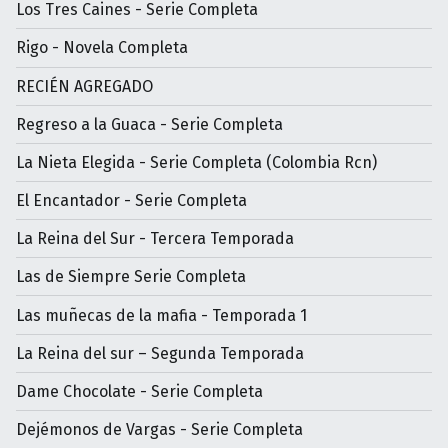
Los Tres Caines - Serie Completa
Rigo - Novela Completa
RECIÉN AGREGADO
Regreso a la Guaca - Serie Completa
La Nieta Elegida - Serie Completa (Colombia Rcn)
El Encantador - Serie Completa
La Reina del Sur - Tercera Temporada
Las de Siempre Serie Completa
Las muñecas de la mafia - Temporada 1
La Reina del sur – Segunda Temporada
Dame Chocolate - Serie Completa
Dejémonos de Vargas - Serie Completa