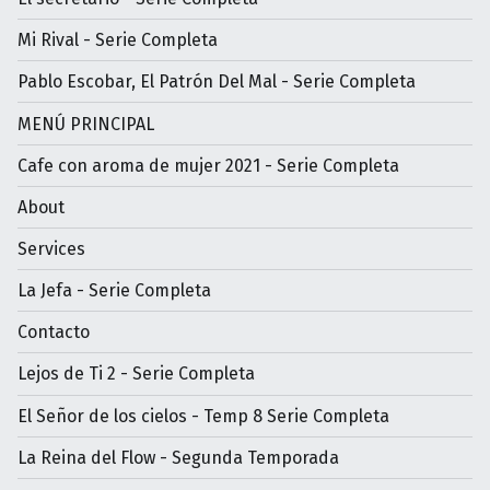
Mi Rival - Serie Completa
Pablo Escobar, El Patrón Del Mal - Serie Completa
MENÚ PRINCIPAL
Cafe con aroma de mujer 2021 - Serie Completa
About
Services
La Jefa - Serie Completa
Contacto
Lejos de Ti 2 - Serie Completa
El Señor de los cielos - Temp 8 Serie Completa
La Reina del Flow - Segunda Temporada