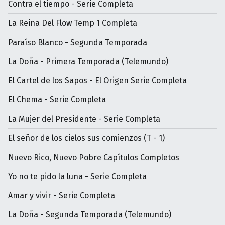
Contra el tiempo - Serie Completa
La Reina Del Flow Temp 1 Completa
Paraíso Blanco - Segunda Temporada
La Doña - Primera Temporada (Telemundo)
El Cartel de los Sapos - El Origen Serie Completa
El Chema - Serie Completa
La Mujer del Presidente - Serie Completa
El señor de los cielos sus comienzos (T - 1)
Nuevo Rico, Nuevo Pobre Capítulos Completos
Yo no te pido la luna - Serie Completa
Amar y vivir - Serie Completa
La Doña - Segunda Temporada (Telemundo)