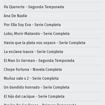
Pa Quererte - Segunda Temporada
Ana De Nadie
Por Ella Soy Eva - Serie Completa
Lobo, Morir Matando - Serie Completa
Hasta que la plata nos separe - Serie Completa
La esclava Isaura - Serie Completa
El Man Es German - Segunda Temporada
Chepe Fortuna - Novela Completa
Muñoz vale x 2 - Serie Completa
Un bandido honrado - Serie Completa
El hijo del cacique - Serie Completa