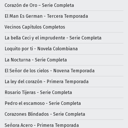
Corazón de Oro – Serie Completa
El Man Es German - Tercera Temporada
Vecinos Capítulos Completos
La bella Ceci y el imprudente - Serie Completa
Loquito por ti - Novela Colombiana
La Nocturna - Serie Completa
El Señor de los cielos - Novena Temporada
La ley del corazón - Primera Temporada
Rosario Tijeras - Serie Completa
Pedro el escamoso - Serie Completa
Corazones Blindados - Serie Completa
Señora Acero - Primera Temporada