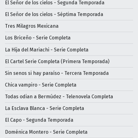
El Señor de los cielos - Segunda Temporada
El Señor de los cielos - Séptima Temporada
Tres Milagros Mexicana
Los Briceño - Serie Completa
La Hija del Mariachi - Serie Completa
El Cartel Serie Completa (Primera Temporada)
Sin senos si hay paraíso - Tercera Temporada
Chica vampiro - Serie Completa
Todas odian a Bermúdez - Telenovela Completa
La Esclava Blanca - Serie Completa
El Capo - Segunda Temporada
Doménica Montero - Serie Completa