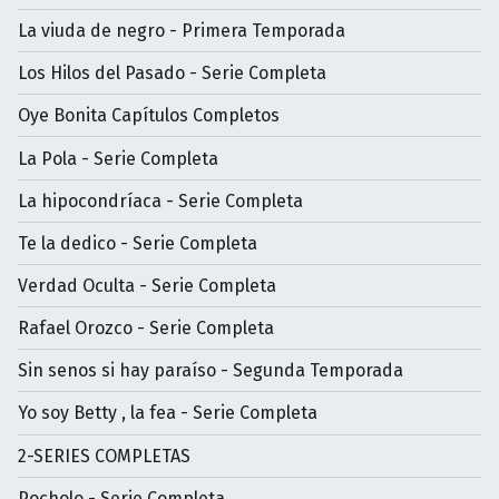
La viuda de negro - Primera Temporada
Los Hilos del Pasado - Serie Completa
Oye Bonita Capítulos Completos
La Pola - Serie Completa
La hipocondríaca - Serie Completa
Te la dedico - Serie Completa
Verdad Oculta - Serie Completa
Rafael Orozco - Serie Completa
Sin senos si hay paraíso - Segunda Temporada
Yo soy Betty , la fea - Serie Completa
2-SERIES COMPLETAS
Pocholo - Serie Completa