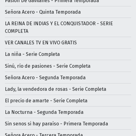
Pasión De Gavilanes - Primera Temporada
Señora Acero - Quinta Temporada
LA REINA DE INDIAS Y EL CONQUISTADOR - SERIE
COMPLETA
VER CANALES TV EN VIVO GRATIS
La niña - Serie Completa
Sinú, río de pasiones - Serie Completa
Señora Acero - Segunda Temporada
Lady, la vendedora de rosas - Serie Completa
El precio de amarte - Serie Completa
La Nocturna - Segunda Temporada
Sin senos si hay paraíso - Primera Temporada
Señora Acero - Tercera Temporada