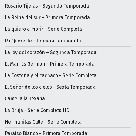
Rosario Tijeras - Segunda Temporada
La Reina del sur - Primera Temporada
La quiero a morir - Serie Completa
Pa Quererte - Primera Temporada
La ley del corazón – Segunda Temporada
El Man Es German - Primera Temporada
La Costeña y el cachaco - Serie Completa
El Señor de los cielos - Sexta Temporada
Camelia la Texana
La Bruja - Serie Completa HD
Hermanitas Calle - Serie Completa
Paraíso Blanco - Primera Temporada