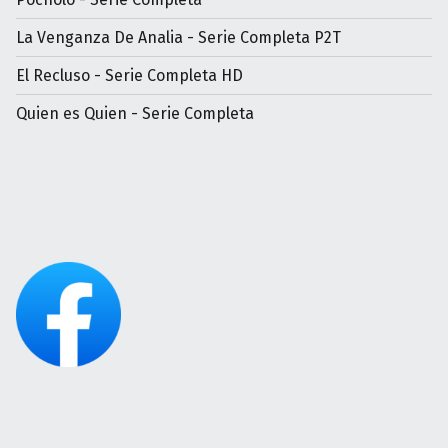
La Venganza De Analia - Serie Completa P2T
El Recluso - Serie Completa HD
Quien es Quien - Serie Completa