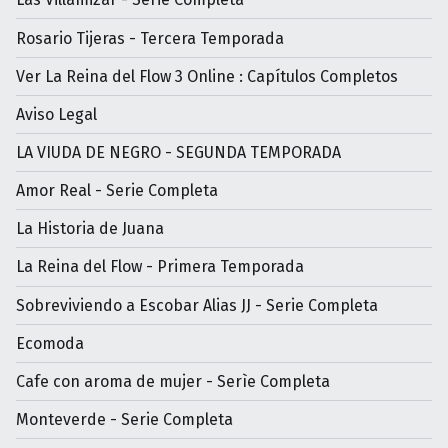
Rosario Tijeras - Tercera Temporada
Ver La Reina del Flow 3 Online : Capítulos Completos
Aviso Legal
LA VIUDA DE NEGRO - SEGUNDA TEMPORADA
Amor Real - Serie Completa
La Historia de Juana
La Reina del Flow - Primera Temporada
Sobreviviendo a Escobar Alias JJ - Serie Completa
Ecomoda
Cafe con aroma de mujer - Serìe Completa
Monteverde - Serie Completa