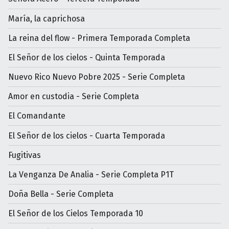
María, la caprichosa
La reina del flow - Primera Temporada Completa
El Señor de los cielos - Quinta Temporada
Nuevo Rico Nuevo Pobre 2025 - Serie Completa
Amor en custodia - Serie Completa
El Comandante
El Señor de los cielos - Cuarta Temporada
Fugitivas
La Venganza De Analia - Serie Completa P1T
Doña Bella - Serie Completa
El Señor de los Cielos Temporada 10