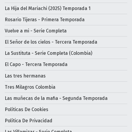
La Hija del Mariachi (2025) Temporada 1
Rosario Tijeras - Primera Temporada
Vuelve a mi - Serie Completa
El Señor de los cielos - Tercera Temporada
La Sustituta - Serie Completa (Colombia)
El Capo - Tercera Temporada
Las tres hermanas
Tres Milagros Colombia
Las muñecas de la mafia - Segunda Temporada
Políticas De Cookies
Política De Privacidad
Las Villamizar - Serie Completa