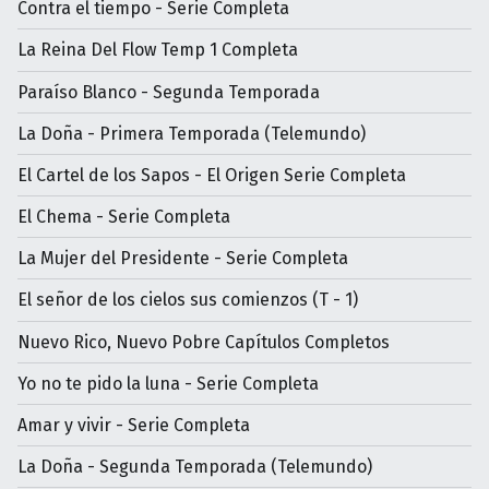
Contra el tiempo - Serie Completa
La Reina Del Flow Temp 1 Completa
Paraíso Blanco - Segunda Temporada
La Doña - Primera Temporada (Telemundo)
El Cartel de los Sapos - El Origen Serie Completa
El Chema - Serie Completa
La Mujer del Presidente - Serie Completa
El señor de los cielos sus comienzos (T - 1)
Nuevo Rico, Nuevo Pobre Capítulos Completos
Yo no te pido la luna - Serie Completa
Amar y vivir - Serie Completa
La Doña - Segunda Temporada (Telemundo)