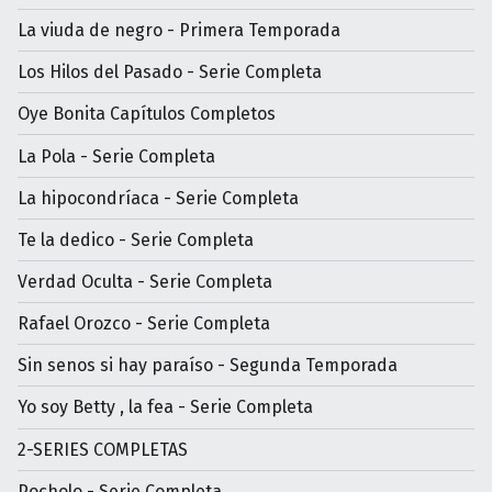
La viuda de negro - Primera Temporada
Los Hilos del Pasado - Serie Completa
Oye Bonita Capítulos Completos
La Pola - Serie Completa
La hipocondríaca - Serie Completa
Te la dedico - Serie Completa
Verdad Oculta - Serie Completa
Rafael Orozco - Serie Completa
Sin senos si hay paraíso - Segunda Temporada
Yo soy Betty , la fea - Serie Completa
2-SERIES COMPLETAS
Pocholo - Serie Completa