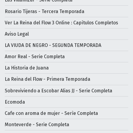
Rosario Tijeras - Tercera Temporada
Ver La Reina del Flow 3 Online : Capítulos Completos
Aviso Legal
LA VIUDA DE NEGRO - SEGUNDA TEMPORADA
Amor Real - Serie Completa
La Historia de Juana
La Reina del Flow - Primera Temporada
Sobreviviendo a Escobar Alias JJ - Serie Completa
Ecomoda
Cafe con aroma de mujer - Serìe Completa
Monteverde - Serie Completa