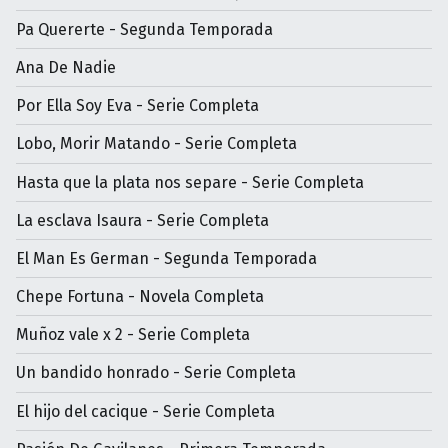
Pa Quererte - Segunda Temporada
Ana De Nadie
Por Ella Soy Eva - Serie Completa
Lobo, Morir Matando - Serie Completa
Hasta que la plata nos separe - Serie Completa
La esclava Isaura - Serie Completa
El Man Es German - Segunda Temporada
Chepe Fortuna - Novela Completa
Muñoz vale x 2 - Serie Completa
Un bandido honrado - Serie Completa
El hijo del cacique - Serie Completa