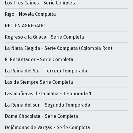
Los Tres Caines - Serie Completa
Rigo - Novela Completa
RECIÉN AGREGADO
Regreso a la Guaca - Serie Completa
La Nieta Elegida - Serie Completa (Colombia Rcn)
El Encantador - Serie Completa
La Reina del Sur - Tercera Temporada
Las de Siempre Serie Completa
Las muñecas de la mafia - Temporada 1
La Reina del sur – Segunda Temporada
Dame Chocolate - Serie Completa
Dejémonos de Vargas - Serie Completa