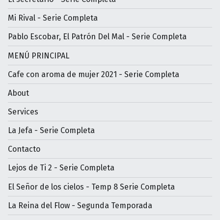
Mi Rival - Serie Completa
Pablo Escobar, El Patrón Del Mal - Serie Completa
MENÚ PRINCIPAL
Cafe con aroma de mujer 2021 - Serie Completa
About
Services
La Jefa - Serie Completa
Contacto
Lejos de Ti 2 - Serie Completa
El Señor de los cielos - Temp 8 Serie Completa
La Reina del Flow - Segunda Temporada