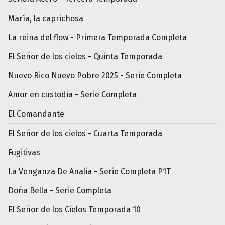
María, la caprichosa
La reina del flow - Primera Temporada Completa
El Señor de los cielos - Quinta Temporada
Nuevo Rico Nuevo Pobre 2025 - Serie Completa
Amor en custodia - Serie Completa
El Comandante
El Señor de los cielos - Cuarta Temporada
Fugitivas
La Venganza De Analia - Serie Completa P1T
Doña Bella - Serie Completa
El Señor de los Cielos Temporada 10