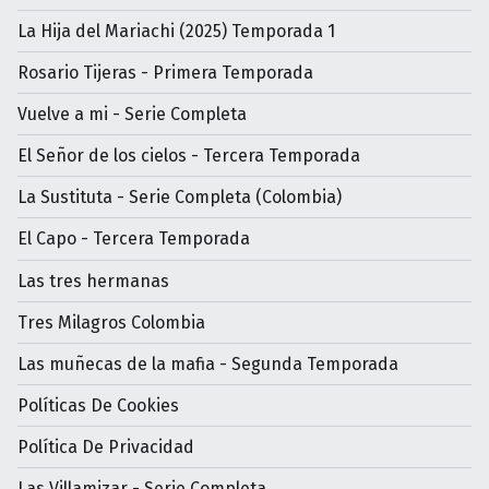
La Hija del Mariachi (2025) Temporada 1
Rosario Tijeras - Primera Temporada
Vuelve a mi - Serie Completa
El Señor de los cielos - Tercera Temporada
La Sustituta - Serie Completa (Colombia)
El Capo - Tercera Temporada
Las tres hermanas
Tres Milagros Colombia
Las muñecas de la mafia - Segunda Temporada
Políticas De Cookies
Política De Privacidad
Las Villamizar - Serie Completa