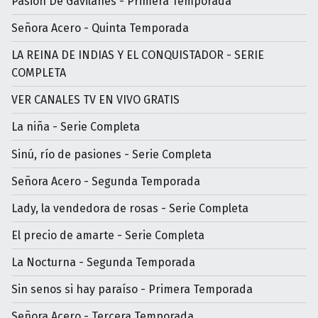
Pasión De Gavilanes - Primera Temporada
Señora Acero - Quinta Temporada
LA REINA DE INDIAS Y EL CONQUISTADOR - SERIE
COMPLETA
VER CANALES TV EN VIVO GRATIS
La niña - Serie Completa
Sinú, río de pasiones - Serie Completa
Señora Acero - Segunda Temporada
Lady, la vendedora de rosas - Serie Completa
El precio de amarte - Serie Completa
La Nocturna - Segunda Temporada
Sin senos si hay paraíso - Primera Temporada
Señora Acero - Tercera Temporada