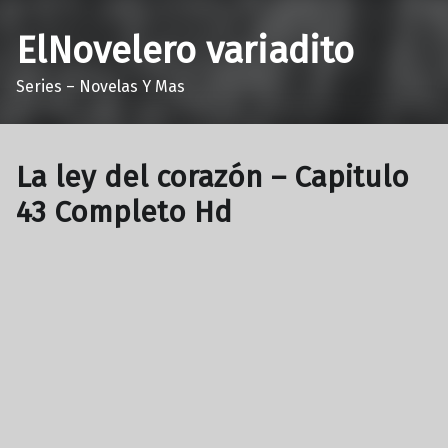
ElNovelero variadito
Series – Novelas Y Mas
La ley del corazón – Capitulo
43 Completo Hd