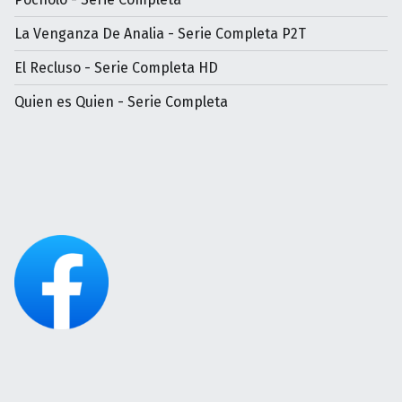
La Venganza De Analia - Serie Completa P2T
El Recluso - Serie Completa HD
Quien es Quien - Serie Completa