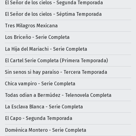
El Señor de los cielos - Segunda Temporada
El Señor de los cielos - Séptima Temporada
Tres Milagros Mexicana
Los Briceño - Serie Completa
La Hija del Mariachi - Serie Completa
El Cartel Serie Completa (Primera Temporada)
Sin senos si hay paraíso - Tercera Temporada
Chica vampiro - Serie Completa
Todas odian a Bermúdez - Telenovela Completa
La Esclava Blanca - Serie Completa
El Capo - Segunda Temporada
Doménica Montero - Serie Completa