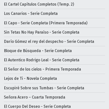
El Cartel Capítulos Completos (Temp. 2)
Los Canarios - Serie Completa
El Capo - Serie Completa (Primera Temporada)
Sin Tetas No Hay Paraíso - Serie Completa
Darìo Gómez el rey del despecho - Serie Completa
Bloque de Búsqueda - Serie Completa
El Autentico Rodrigo Leal - Serie Completa
El Señor de los cielos - Primera Temporada
Lejos de Ti - Novela Completa
Escupiré Sobre sus Tumbas - Serie Completa
Señora Acero – Cuarta Temporada
El Cuerpo Del Deseo - Serie Completa