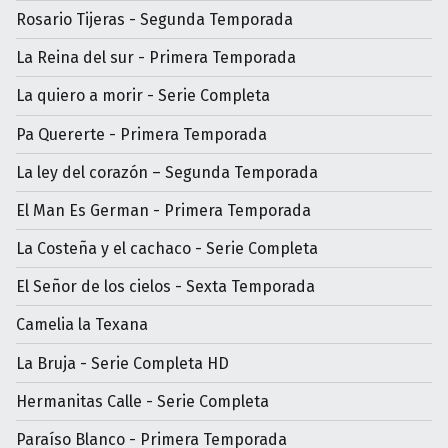
Rosario Tijeras - Segunda Temporada
La Reina del sur - Primera Temporada
La quiero a morir - Serie Completa
Pa Quererte - Primera Temporada
La ley del corazón – Segunda Temporada
El Man Es German - Primera Temporada
La Costeña y el cachaco - Serie Completa
El Señor de los cielos - Sexta Temporada
Camelia la Texana
La Bruja - Serie Completa HD
Hermanitas Calle - Serie Completa
Paraíso Blanco - Primera Temporada