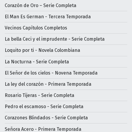
Corazón de Oro – Serie Completa
El Man Es German - Tercera Temporada
Vecinos Capítulos Completos
La bella Ceci y el imprudente - Serie Completa
Loquito por ti - Novela Colombiana
La Nocturna - Serie Completa
El Señor de los cielos - Novena Temporada
La ley del corazón - Primera Temporada
Rosario Tijeras - Serie Completa
Pedro el escamoso - Serie Completa
Corazones Blindados - Serie Completa
Señora Acero - Primera Temporada