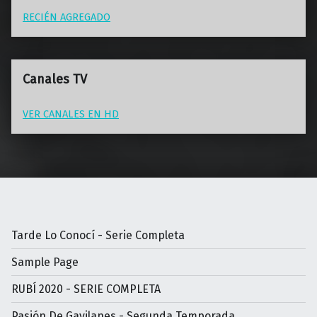
RECIÉN AGREGADO
Canales TV
VER CANALES EN HD
Tarde Lo Conocí - Serie Completa
Sample Page
RUBÍ 2020 - SERIE COMPLETA
Pasión De Gavilanes - Segunda Temporada