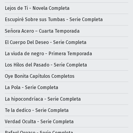
Lejos de Ti - Novela Completa
Escupiré Sobre sus Tumbas - Serie Completa
Señora Acero – Cuarta Temporada
El Cuerpo Del Deseo - Serie Completa
La viuda de negro - Primera Temporada
Los Hilos del Pasado - Serie Completa
Oye Bonita Capítulos Completos
La Pola - Serie Completa
La hipocondríaca - Serie Completa
Te la dedico - Serie Completa
Verdad Oculta - Serie Completa
Rafael Orozco - Serie Completa