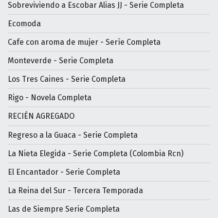
Sobreviviendo a Escobar Alias JJ - Serie Completa
Ecomoda
Cafe con aroma de mujer - Serìe Completa
Monteverde - Serie Completa
Los Tres Caines - Serie Completa
Rigo - Novela Completa
RECIÉN AGREGADO
Regreso a la Guaca - Serie Completa
La Nieta Elegida - Serie Completa (Colombia Rcn)
El Encantador - Serie Completa
La Reina del Sur - Tercera Temporada
Las de Siempre Serie Completa