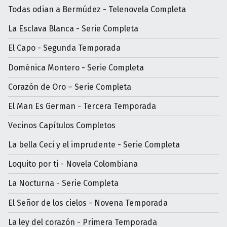
Todas odian a Bermúdez - Telenovela Completa
La Esclava Blanca - Serie Completa
El Capo - Segunda Temporada
Doménica Montero - Serie Completa
Corazón de Oro – Serie Completa
El Man Es German - Tercera Temporada
Vecinos Capítulos Completos
La bella Ceci y el imprudente - Serie Completa
Loquito por ti - Novela Colombiana
La Nocturna - Serie Completa
El Señor de los cielos - Novena Temporada
La ley del corazón - Primera Temporada