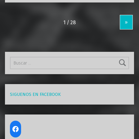
»
Buscar:
SIGUENOS EN FACEBOOK