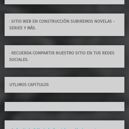
· SITIO WEB EN CONSTRUCCIÓN SUBIREMOS NOVELAS -
SERIES Y MÁS.
·
RECUERDA COMPARTIR NUESTRO SITIO EN TUS REDES
SOCIALES.
UTLIMOS CAPITULOS