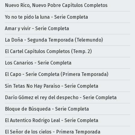
Nuevo Rico, Nuevo Pobre Capítulos Completos
Yo no te pido la luna - Serie Completa
Amar y vivir - Serie Completa
La Doña - Segunda Temporada (Telemundo)
El Cartel Capítulos Completos (Temp. 2)
Los Canarios - Serie Completa
El Capo - Serie Completa (Primera Temporada)
Sin Tetas No Hay Paraíso - Serie Completa
Darìo Gómez el rey del despecho - Serie Completa
Bloque de Búsqueda - Serie Completa
El Autentico Rodrigo Leal - Serie Completa
El Señor de los cielos - Primera Temporada