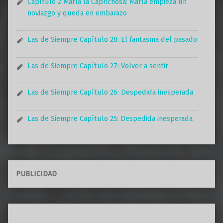
Capítulo 2 María la Caprichosa: María empieza un
noviazgo y queda en embarazo
Las de Siempre Capítulo 28: El fantasma del pasado
Las de Siempre Capítulo 27: Volver a sentir
Las de Siempre Capítulo 26: Despedida inesperada
Las de Siempre Capítulo 25: Despedida inesperada
PUBLICIDAD