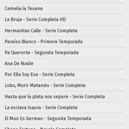
Camelia la Texana
La Bruja - Serie Completa HD
Hermanitas Calle - Serie Completa
Paraíso Blanco - Primera Temporada
Pa Quererte - Segunda Temporada
Ana De Nadie
Por Ella Soy Eva - Serie Completa
Lobo, Morir Matando - Serie Completa
Hasta que la plata nos separe - Serie Completa
La esclava Isaura - Serie Completa
El Man Es German - Segunda Temporada