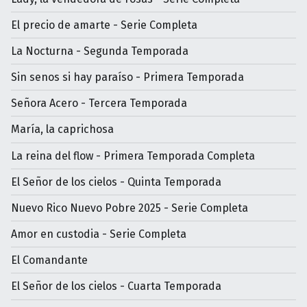
El precio de amarte - Serie Completa
La Nocturna - Segunda Temporada
Sin senos si hay paraíso - Primera Temporada
Señora Acero - Tercera Temporada
María, la caprichosa
La reina del flow - Primera Temporada Completa
El Señor de los cielos - Quinta Temporada
Nuevo Rico Nuevo Pobre 2025 - Serie Completa
Amor en custodia - Serie Completa
El Comandante
El Señor de los cielos - Cuarta Temporada