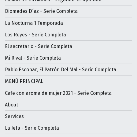
Diomedes Díaz - Serie Completa
La Nocturna 1 Temporada
Los Reyes - Serie Completa
El secretario - Serie Completa
Mi Rival - Serie Completa
Pablo Escobar, El Patrón Del Mal - Serie Completa
MENÚ PRINCIPAL
Cafe con aroma de mujer 2021 - Serie Completa
About
Services
La Jefa - Serie Completa