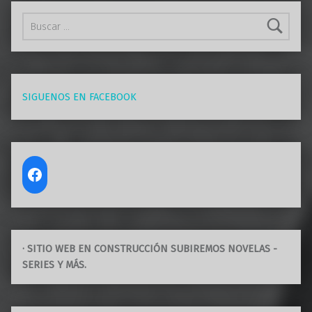
Buscar:
SIGUENOS EN FACEBOOK
· SITIO WEB EN CONSTRUCCIÓN SUBIREMOS NOVELAS -
SERIES Y MÁS.