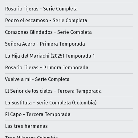
Rosario Tijeras - Serie Completa
Pedro el escamoso - Serie Completa
Corazones Blindados - Serie Completa
Señora Acero - Primera Temporada
La Hija del Mariachi (2025) Temporada 1
Rosario Tijeras - Primera Temporada
Vuelve a mi - Serie Completa
El Señor de los cielos - Tercera Temporada
La Sustituta - Serie Completa (Colombia)
El Capo - Tercera Temporada
Las tres hermanas