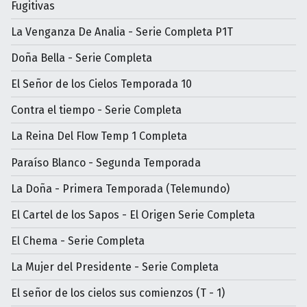
Fugitivas
La Venganza De Analia - Serie Completa P1T
Doña Bella - Serie Completa
El Señor de los Cielos Temporada 10
Contra el tiempo - Serie Completa
La Reina Del Flow Temp 1 Completa
Paraíso Blanco - Segunda Temporada
La Doña - Primera Temporada (Telemundo)
El Cartel de los Sapos - El Origen Serie Completa
El Chema - Serie Completa
La Mujer del Presidente - Serie Completa
El señor de los cielos sus comienzos (T - 1)