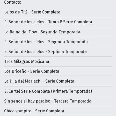
Contacto
Lejos de Ti 2 - Serie Completa
El Señor de los cielos - Temp 8 Serie Completa
La Reina del Flow - Segunda Temporada
El Señor de los cielos - Segunda Temporada
El Señor de los cielos - Séptima Temporada
Tres Milagros Mexicana
Los Briceño - Serie Completa
La Hija del Mariachi - Serie Completa
El Cartel Serie Completa (Primera Temporada)
Sin senos si hay paraíso - Tercera Temporada
Chica vampiro - Serie Completa