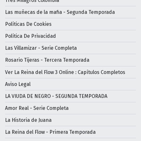
Tres Milagros Colombia
Las muñecas de la mafia - Segunda Temporada
Políticas De Cookies
Política De Privacidad
Las Villamizar - Serie Completa
Rosario Tijeras - Tercera Temporada
Ver La Reina del Flow 3 Online : Capítulos Completos
Aviso Legal
LA VIUDA DE NEGRO - SEGUNDA TEMPORADA
Amor Real - Serie Completa
La Historia de Juana
La Reina del Flow - Primera Temporada