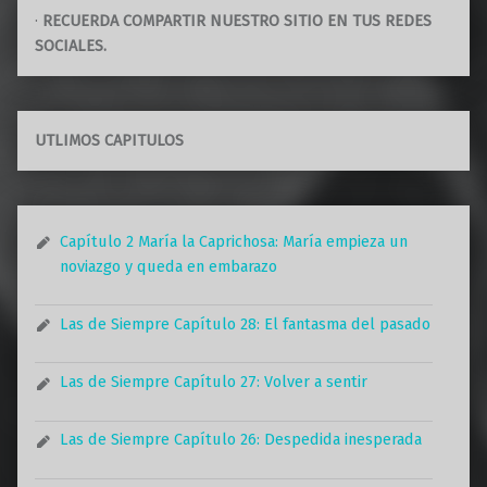
·
RECUERDA COMPARTIR NUESTRO SITIO EN TUS REDES
SOCIALES.
UTLIMOS CAPITULOS
Capítulo 2 María la Caprichosa: María empieza un
noviazgo y queda en embarazo
Las de Siempre Capítulo 28: El fantasma del pasado
Las de Siempre Capítulo 27: Volver a sentir
Las de Siempre Capítulo 26: Despedida inesperada