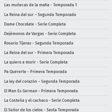
Las muñecas de la mafia - Temporada 1
La Reina del sur – Segunda Temporada
Dame Chocolate - Serie Completa
Dejémonos de Vargas - Serie Completa
Rosario Tijeras - Segunda Temporada
La Reina del sur - Primera Temporada
La quiero a morir - Serie Completa
Pa Quererte - Primera Temporada
La ley del corazón – Segunda Temporada
El Man Es German - Primera Temporada
La Costeña y el cachaco - Serie Completa
El Señor de los cielos - Sexta Temporada