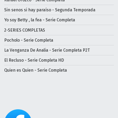
Sin senos si hay paraíso - Segunda Temporada
Yo soy Betty , la fea - Serie Completa
2-SERIES COMPLETAS
Pocholo - Serie Completa
La Venganza De Analia - Serie Completa P2T
El Recluso - Serie Completa HD
Quien es Quien - Serie Completa