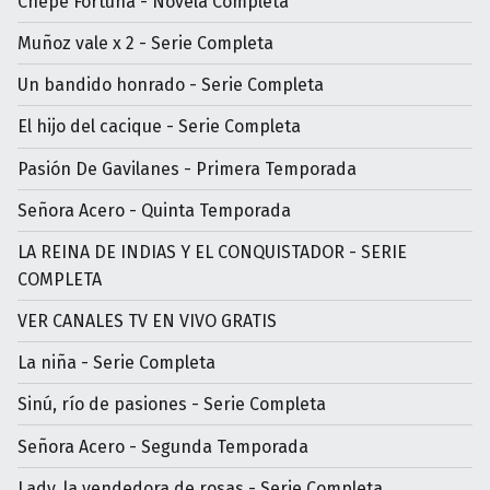
Chepe Fortuna - Novela Completa
Muñoz vale x 2 - Serie Completa
Un bandido honrado - Serie Completa
El hijo del cacique - Serie Completa
Pasión De Gavilanes - Primera Temporada
Señora Acero - Quinta Temporada
LA REINA DE INDIAS Y EL CONQUISTADOR - SERIE
COMPLETA
VER CANALES TV EN VIVO GRATIS
La niña - Serie Completa
Sinú, río de pasiones - Serie Completa
Señora Acero - Segunda Temporada
Lady, la vendedora de rosas - Serie Completa