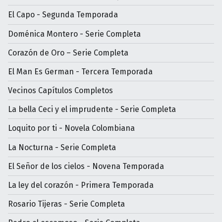
El Capo - Segunda Temporada
Doménica Montero - Serie Completa
Corazón de Oro – Serie Completa
El Man Es German - Tercera Temporada
Vecinos Capítulos Completos
La bella Ceci y el imprudente - Serie Completa
Loquito por ti - Novela Colombiana
La Nocturna - Serie Completa
El Señor de los cielos - Novena Temporada
La ley del corazón - Primera Temporada
Rosario Tijeras - Serie Completa