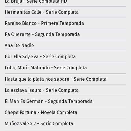
La Bruja - Serie Completa HD
Hermanitas Calle - Serie Completa
Paraíso Blanco - Primera Temporada
Pa Quererte - Segunda Temporada
Ana De Nadie
Por Ella Soy Eva - Serie Completa
Lobo, Morir Matando - Serie Completa
Hasta que la plata nos separe - Serie Completa
La esclava Isaura - Serie Completa
El Man Es German - Segunda Temporada
Chepe Fortuna - Novela Completa
Muñoz vale x 2 - Serie Completa