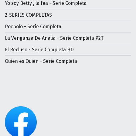
Yo soy Betty , la fea - Serie Completa
2-SERIES COMPLETAS
Pocholo - Serie Completa
La Venganza De Analia - Serie Completa P2T
El Recluso - Serie Completa HD
Quien es Quien - Serie Completa