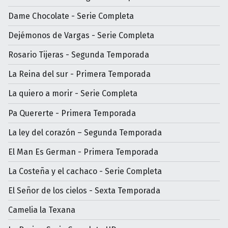
Dame Chocolate - Serie Completa
Dejémonos de Vargas - Serie Completa
Rosario Tijeras - Segunda Temporada
La Reina del sur - Primera Temporada
La quiero a morir - Serie Completa
Pa Quererte - Primera Temporada
La ley del corazón – Segunda Temporada
El Man Es German - Primera Temporada
La Costeña y el cachaco - Serie Completa
El Señor de los cielos - Sexta Temporada
Camelia la Texana