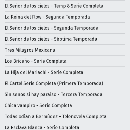
El Señor de los cielos - Temp 8 Serie Completa
La Reina del Flow - Segunda Temporada
El Señor de los cielos - Segunda Temporada
El Señor de los cielos - Séptima Temporada
Tres Milagros Mexicana
Los Briceño - Serie Completa
La Hija del Mariachi - Serie Completa
El Cartel Serie Completa (Primera Temporada)
Sin senos si hay paraíso - Tercera Temporada
Chica vampiro - Serie Completa
Todas odian a Bermúdez - Telenovela Completa
La Esclava Blanca - Serie Completa