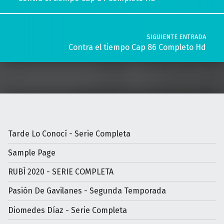
SIGUIENTE ENTRADA
Contra el tiempo Cap 86 Completo Hd
Tarde Lo Conocí - Serie Completa
Sample Page
RUBÍ 2020 - SERIE COMPLETA
Pasión De Gavilanes - Segunda Temporada
Diomedes Díaz - Serie Completa