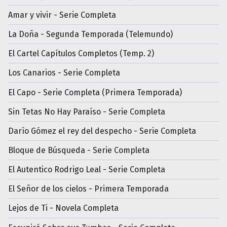
Amar y vivir - Serie Completa
La Doña - Segunda Temporada (Telemundo)
El Cartel Capítulos Completos (Temp. 2)
Los Canarios - Serie Completa
El Capo - Serie Completa (Primera Temporada)
Sin Tetas No Hay Paraíso - Serie Completa
Darìo Gómez el rey del despecho - Serie Completa
Bloque de Búsqueda - Serie Completa
El Autentico Rodrigo Leal - Serie Completa
El Señor de los cielos - Primera Temporada
Lejos de Ti - Novela Completa