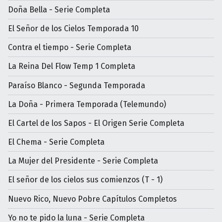
Doña Bella - Serie Completa
El Señor de los Cielos Temporada 10
Contra el tiempo - Serie Completa
La Reina Del Flow Temp 1 Completa
Paraíso Blanco - Segunda Temporada
La Doña - Primera Temporada (Telemundo)
El Cartel de los Sapos - El Origen Serie Completa
El Chema - Serie Completa
La Mujer del Presidente - Serie Completa
El señor de los cielos sus comienzos (T - 1)
Nuevo Rico, Nuevo Pobre Capítulos Completos
Yo no te pido la luna - Serie Completa