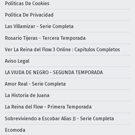
Políticas De Cookies
Política De Privacidad
Las Villamizar - Serie Completa
Rosario Tijeras - Tercera Temporada
Ver La Reina del Flow 3 Online : Capítulos Completos
Aviso Legal
LA VIUDA DE NEGRO - SEGUNDA TEMPORADA
Amor Real - Serie Completa
La Historia de Juana
La Reina del Flow - Primera Temporada
Sobreviviendo a Escobar Alias JJ - Serie Completa
Ecomoda