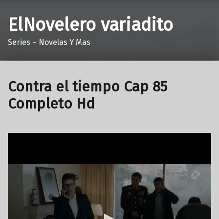
ElNovelero variadito
Series – Novelas Y Mas
Contra el tiempo Cap 85
Completo Hd