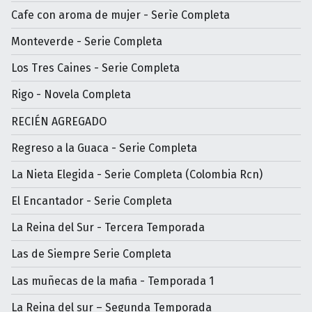
Cafe con aroma de mujer - Serìe Completa
Monteverde - Serie Completa
Los Tres Caines - Serie Completa
Rigo - Novela Completa
RECIÉN AGREGADO
Regreso a la Guaca - Serie Completa
La Nieta Elegida - Serie Completa (Colombia Rcn)
El Encantador - Serie Completa
La Reina del Sur - Tercera Temporada
Las de Siempre Serie Completa
Las muñecas de la mafia - Temporada 1
La Reina del sur – Segunda Temporada