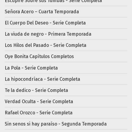
Escupiré Sobre sus Tumbas - Serie Completa
Señora Acero – Cuarta Temporada
El Cuerpo Del Deseo - Serie Completa
La viuda de negro - Primera Temporada
Los Hilos del Pasado - Serie Completa
Oye Bonita Capítulos Completos
La Pola - Serie Completa
La hipocondríaca - Serie Completa
Te la dedico - Serie Completa
Verdad Oculta - Serie Completa
Rafael Orozco - Serie Completa
Sin senos si hay paraíso - Segunda Temporada