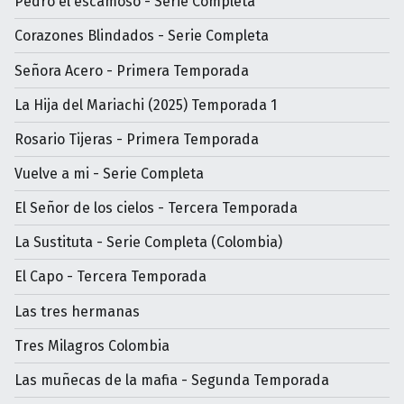
Pedro el escamoso - Serie Completa
Corazones Blindados - Serie Completa
Señora Acero - Primera Temporada
La Hija del Mariachi (2025) Temporada 1
Rosario Tijeras - Primera Temporada
Vuelve a mi - Serie Completa
El Señor de los cielos - Tercera Temporada
La Sustituta - Serie Completa (Colombia)
El Capo - Tercera Temporada
Las tres hermanas
Tres Milagros Colombia
Las muñecas de la mafia - Segunda Temporada