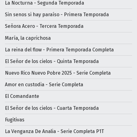
La Nocturna - Segunda Temporada
Sin senos si hay paraíso - Primera Temporada
Señora Acero - Tercera Temporada
María, la caprichosa
La reina del flow - Primera Temporada Completa
El Señor de los cielos - Quinta Temporada
Nuevo Rico Nuevo Pobre 2025 - Serie Completa
Amor en custodia - Serie Completa
El Comandante
El Señor de los cielos - Cuarta Temporada
Fugitivas
La Venganza De Analia - Serie Completa P1T