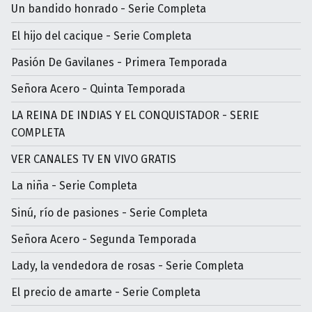
Un bandido honrado - Serie Completa
El hijo del cacique - Serie Completa
Pasión De Gavilanes - Primera Temporada
Señora Acero - Quinta Temporada
LA REINA DE INDIAS Y EL CONQUISTADOR - SERIE
COMPLETA
VER CANALES TV EN VIVO GRATIS
La niña - Serie Completa
Sinú, río de pasiones - Serie Completa
Señora Acero - Segunda Temporada
Lady, la vendedora de rosas - Serie Completa
El precio de amarte - Serie Completa