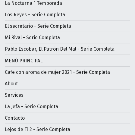
La Nocturna 1 Temporada
Los Reyes - Serie Completa
El secretario - Serie Completa
Mi Rival - Serie Completa
Pablo Escobar, El Patrón Del Mal - Serie Completa
MENÚ PRINCIPAL
Cafe con aroma de mujer 2021 - Serie Completa
About
Services
La Jefa - Serie Completa
Contacto
Lejos de Ti 2 - Serie Completa