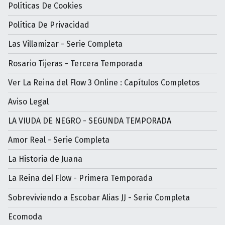
Políticas De Cookies
Política De Privacidad
Las Villamizar - Serie Completa
Rosario Tijeras - Tercera Temporada
Ver La Reina del Flow 3 Online : Capítulos Completos
Aviso Legal
LA VIUDA DE NEGRO - SEGUNDA TEMPORADA
Amor Real - Serie Completa
La Historia de Juana
La Reina del Flow - Primera Temporada
Sobreviviendo a Escobar Alias JJ - Serie Completa
Ecomoda