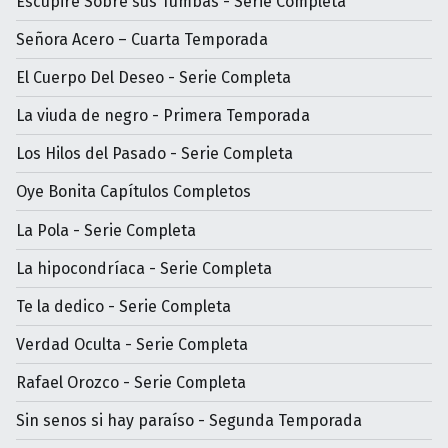
Escupiré Sobre sus Tumbas - Serie Completa
Señora Acero – Cuarta Temporada
El Cuerpo Del Deseo - Serie Completa
La viuda de negro - Primera Temporada
Los Hilos del Pasado - Serie Completa
Oye Bonita Capítulos Completos
La Pola - Serie Completa
La hipocondríaca - Serie Completa
Te la dedico - Serie Completa
Verdad Oculta - Serie Completa
Rafael Orozco - Serie Completa
Sin senos si hay paraíso - Segunda Temporada