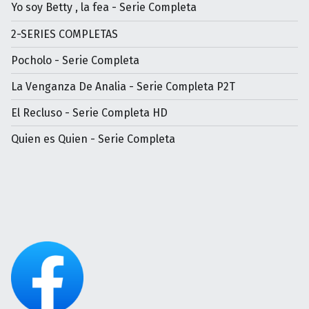
Yo soy Betty , la fea - Serie Completa
2-SERIES COMPLETAS
Pocholo - Serie Completa
La Venganza De Analia - Serie Completa P2T
El Recluso - Serie Completa HD
Quien es Quien - Serie Completa