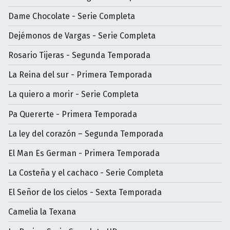
Dame Chocolate - Serie Completa
Dejémonos de Vargas - Serie Completa
Rosario Tijeras - Segunda Temporada
La Reina del sur - Primera Temporada
La quiero a morir - Serie Completa
Pa Quererte - Primera Temporada
La ley del corazón – Segunda Temporada
El Man Es German - Primera Temporada
La Costeña y el cachaco - Serie Completa
El Señor de los cielos - Sexta Temporada
Camelia la Texana