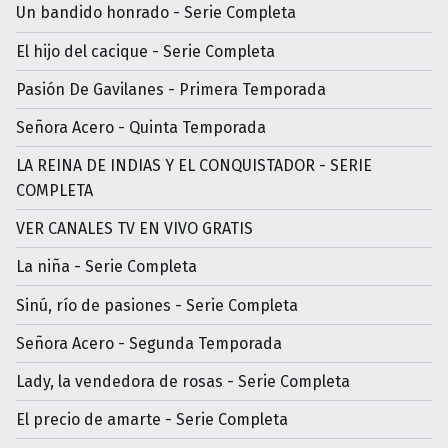
Un bandido honrado - Serie Completa
El hijo del cacique - Serie Completa
Pasión De Gavilanes - Primera Temporada
Señora Acero - Quinta Temporada
LA REINA DE INDIAS Y EL CONQUISTADOR - SERIE
COMPLETA
VER CANALES TV EN VIVO GRATIS
La niña - Serie Completa
Sinú, río de pasiones - Serie Completa
Señora Acero - Segunda Temporada
Lady, la vendedora de rosas - Serie Completa
El precio de amarte - Serie Completa