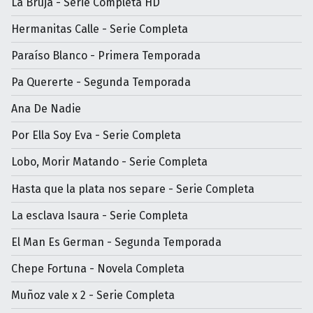
La Bruja - Serie Completa HD
Hermanitas Calle - Serie Completa
Paraíso Blanco - Primera Temporada
Pa Quererte - Segunda Temporada
Ana De Nadie
Por Ella Soy Eva - Serie Completa
Lobo, Morir Matando - Serie Completa
Hasta que la plata nos separe - Serie Completa
La esclava Isaura - Serie Completa
El Man Es German - Segunda Temporada
Chepe Fortuna - Novela Completa
Muñoz vale x 2 - Serie Completa