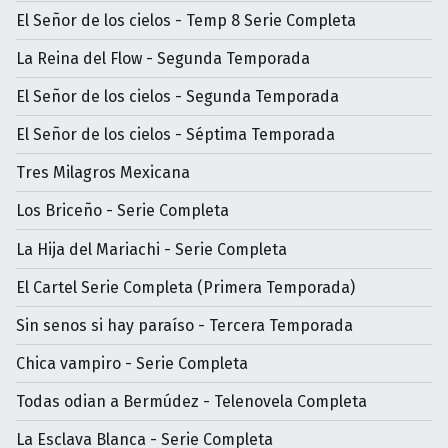
El Señor de los cielos - Temp 8 Serie Completa
La Reina del Flow - Segunda Temporada
El Señor de los cielos - Segunda Temporada
El Señor de los cielos - Séptima Temporada
Tres Milagros Mexicana
Los Briceño - Serie Completa
La Hija del Mariachi - Serie Completa
El Cartel Serie Completa (Primera Temporada)
Sin senos si hay paraíso - Tercera Temporada
Chica vampiro - Serie Completa
Todas odian a Bermúdez - Telenovela Completa
La Esclava Blanca - Serie Completa