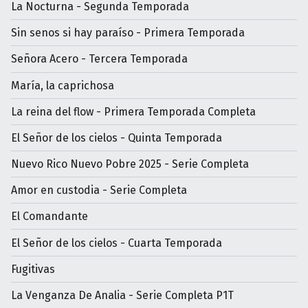
La Nocturna - Segunda Temporada
Sin senos si hay paraíso - Primera Temporada
Señora Acero - Tercera Temporada
María, la caprichosa
La reina del flow - Primera Temporada Completa
El Señor de los cielos - Quinta Temporada
Nuevo Rico Nuevo Pobre 2025 - Serie Completa
Amor en custodia - Serie Completa
El Comandante
El Señor de los cielos - Cuarta Temporada
Fugitivas
La Venganza De Analia - Serie Completa P1T