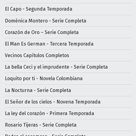
El Capo - Segunda Temporada
Doménica Montero - Serie Completa
Corazón de Oro – Serie Completa
El Man Es German - Tercera Temporada
Vecinos Capítulos Completos
La bella Ceci y el imprudente - Serie Completa
Loquito por ti - Novela Colombiana
La Nocturna - Serie Completa
El Señor de los cielos - Novena Temporada
La ley del corazón - Primera Temporada
Rosario Tijeras - Serie Completa