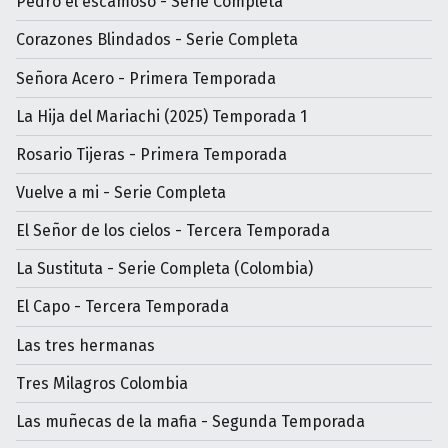
Pedro el escamoso - Serie Completa
Corazones Blindados - Serie Completa
Señora Acero - Primera Temporada
La Hija del Mariachi (2025) Temporada 1
Rosario Tijeras - Primera Temporada
Vuelve a mi - Serie Completa
El Señor de los cielos - Tercera Temporada
La Sustituta - Serie Completa (Colombia)
El Capo - Tercera Temporada
Las tres hermanas
Tres Milagros Colombia
Las muñecas de la mafia - Segunda Temporada