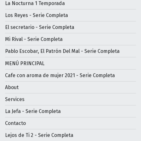
La Nocturna 1 Temporada
Los Reyes - Serie Completa
El secretario - Serie Completa
Mi Rival - Serie Completa
Pablo Escobar, El Patrón Del Mal - Serie Completa
MENÚ PRINCIPAL
Cafe con aroma de mujer 2021 - Serie Completa
About
Services
La Jefa - Serie Completa
Contacto
Lejos de Ti 2 - Serie Completa