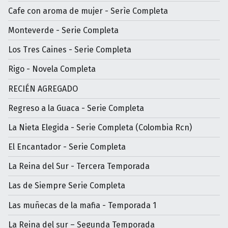
Cafe con aroma de mujer - Serìe Completa
Monteverde - Serie Completa
Los Tres Caines - Serie Completa
Rigo - Novela Completa
RECIÉN AGREGADO
Regreso a la Guaca - Serie Completa
La Nieta Elegida - Serie Completa (Colombia Rcn)
El Encantador - Serie Completa
La Reina del Sur - Tercera Temporada
Las de Siempre Serie Completa
Las muñecas de la mafia - Temporada 1
La Reina del sur – Segunda Temporada