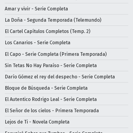
Amar y vivir - Serie Completa
La Doña - Segunda Temporada (Telemundo)
El Cartel Capítulos Completos (Temp. 2)
Los Canarios - Serie Completa
El Capo - Serie Completa (Primera Temporada)
Sin Tetas No Hay Paraíso - Serie Completa
Darìo Gómez el rey del despecho - Serie Completa
Bloque de Búsqueda - Serie Completa
El Autentico Rodrigo Leal - Serie Completa
El Señor de los cielos - Primera Temporada
Lejos de Ti - Novela Completa