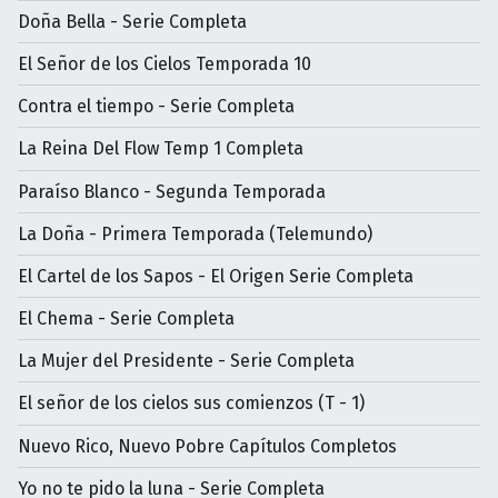
Doña Bella - Serie Completa
El Señor de los Cielos Temporada 10
Contra el tiempo - Serie Completa
La Reina Del Flow Temp 1 Completa
Paraíso Blanco - Segunda Temporada
La Doña - Primera Temporada (Telemundo)
El Cartel de los Sapos - El Origen Serie Completa
El Chema - Serie Completa
La Mujer del Presidente - Serie Completa
El señor de los cielos sus comienzos (T - 1)
Nuevo Rico, Nuevo Pobre Capítulos Completos
Yo no te pido la luna - Serie Completa