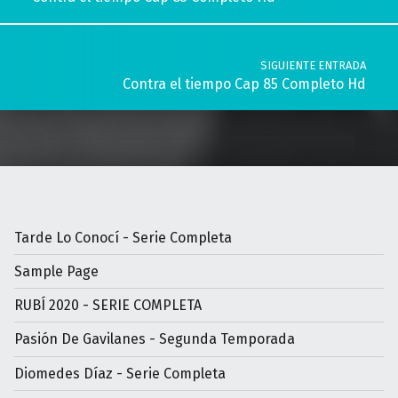
SIGUIENTE ENTRADA
Contra el tiempo Cap 85 Completo Hd
Tarde Lo Conocí - Serie Completa
Sample Page
RUBÍ 2020 - SERIE COMPLETA
Pasión De Gavilanes - Segunda Temporada
Diomedes Díaz - Serie Completa