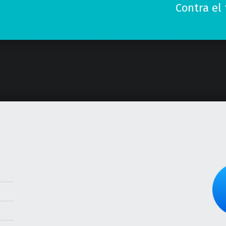
Contra el