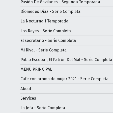
Pasión De Gavilanes - Segunda Temporada
Diomedes Díaz - Serie Completa
La Nocturna 1 Temporada
Los Reyes - Serie Completa
El secretario - Serie Completa
Mi Rival - Serie Completa
Pablo Escobar, El Patrón Del Mal - Serie Completa
MENÚ PRINCIPAL
Cafe con aroma de mujer 2021 - Serie Completa
About
Services
La Jefa - Serie Completa