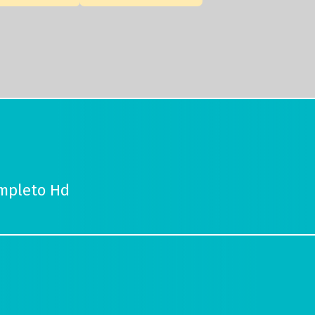
ompleto Hd