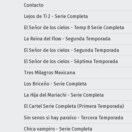
Contacto
Lejos de Ti 2 - Serie Completa
El Señor de los cielos - Temp 8 Serie Completa
La Reina del Flow - Segunda Temporada
El Señor de los cielos - Segunda Temporada
El Señor de los cielos - Séptima Temporada
Tres Milagros Mexicana
Los Briceño - Serie Completa
La Hija del Mariachi - Serie Completa
El Cartel Serie Completa (Primera Temporada)
Sin senos si hay paraíso - Tercera Temporada
Chica vampiro - Serie Completa