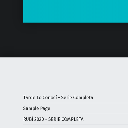
Tarde Lo Conocí - Serie Completa
Sample Page
RUBÍ 2020 - SERIE COMPLETA