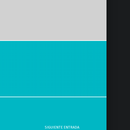
SIGUIENTE ENTRADA