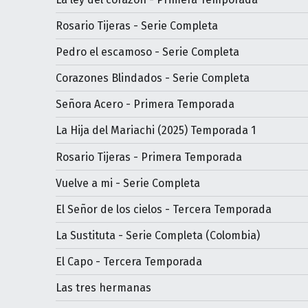
Rosario Tijeras - Serie Completa
Pedro el escamoso - Serie Completa
Corazones Blindados - Serie Completa
Señora Acero - Primera Temporada
La Hija del Mariachi (2025) Temporada 1
Rosario Tijeras - Primera Temporada
Vuelve a mi - Serie Completa
El Señor de los cielos - Tercera Temporada
La Sustituta - Serie Completa (Colombia)
El Capo - Tercera Temporada
Las tres hermanas